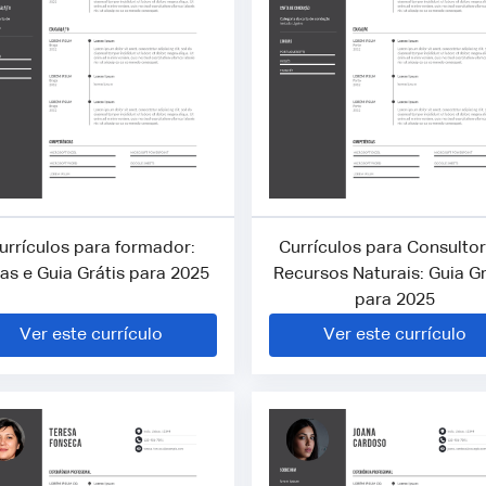
urrículos para formador:
Currículos para Consulto
as e Guia Grátis para 2025
Recursos Naturais: Guia Gr
para 2025
Ver este currículo
Ver este currículo