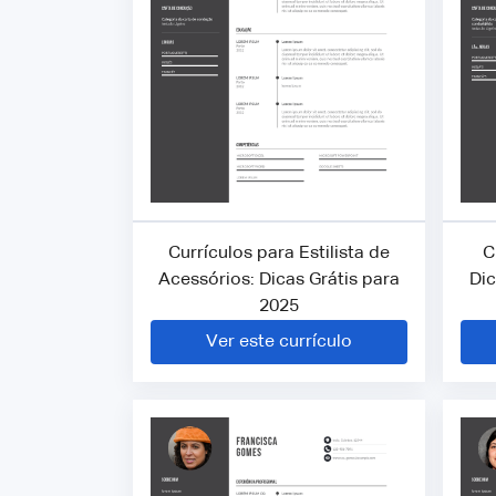
Currículos para Estilista de
C
Acessórios: Dicas Grátis para
Dic
2025
Ver este currículo