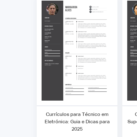
Currículos para Técnico em
Eletrónica: Guia e Dicas para
Sup
2025