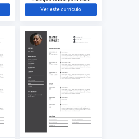
Ver este currículo