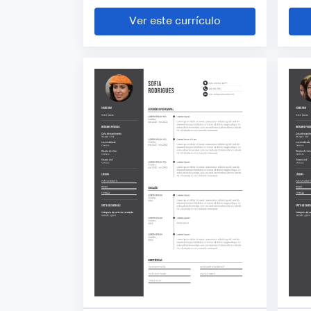
Ver este currículo