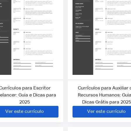
Currículos para Escritor
Currículos para Auxiliar 
elancer: Guia e Dicas para
Recursos Humanos: Guia
2025
Dicas Grátis para 2025
Ver este currículo
Ver este currículo