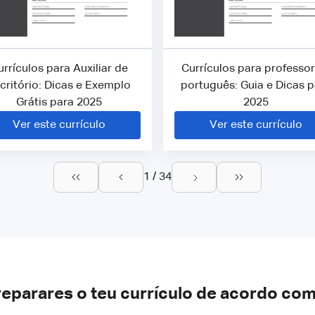
urrículos para Auxiliar de
Currículos para professor
critório: Dicas e Exemplo
português: Guia e Dicas 
Grátis para 2025
2025
Ver este currículo
Ver este currículo
1 / 34
reparares o teu currículo de acordo com