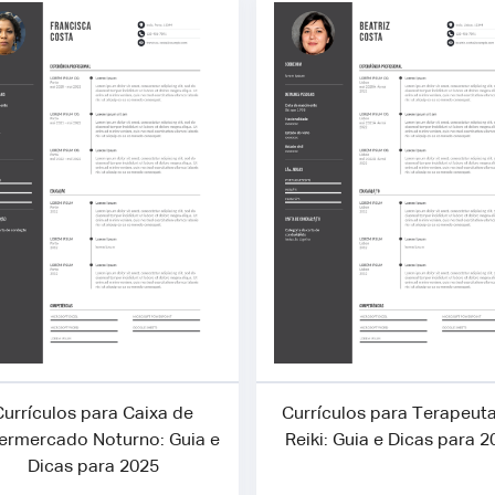
Currículos para Caixa de
Currículos para Terapeut
ermercado Noturno: Guia e
Reiki: Guia e Dicas para 
Dicas para 2025