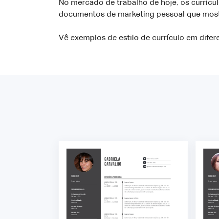
No mercado de trabalho de hoje, os currícu
documentos de marketing pessoal que most
Vê exemplos de estilo de currículo em difer