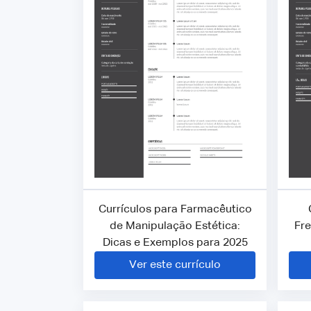
Currículos para Farmacêutico
de Manipulação Estética:
Fre
Dicas e Exemplos para 2025
Ver este currículo