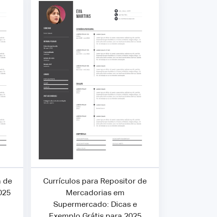
a de
Currículos para Repositor de
2025
Mercadorias em
Supermercado: Dicas e
Exemplo Grátis para 2025