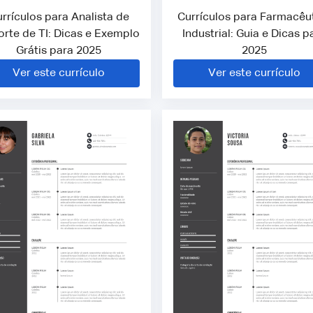
rrículos para Analista de
Currículos para Farmacêu
rte de TI: Dicas e Exemplo
Industrial: Guia e Dicas p
Grátis para 2025
2025
Ver este currículo
Ver este currículo