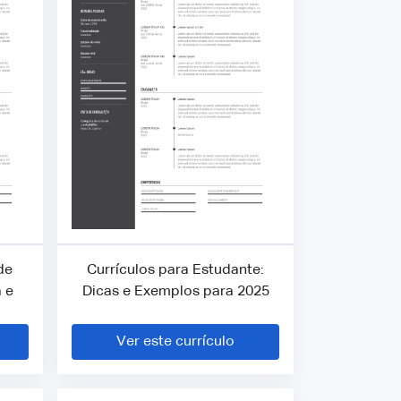
de
Currículos para Estudante:
 e
Dicas e Exemplos para 2025
Ver este currículo