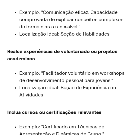
Exemplo: "Comunicação eficaz: Capacidade
comprovada de explicar conceitos complexos
de forma clara e acessível."
Localização ideal: Seção de Habilidades
Realce experiências de voluntariado ou projetos
acadêmicos
Exemplo: "Facilitador voluntário em workshops
de desenvolvimento pessoal para jovens."
Localização ideal: Seção de Experiência ou
Atividades
Inclua cursos ou certificações relevantes
Exemplo: "Certificado em Técnicas de
Apresentação e Dinâmicas de Grupo."