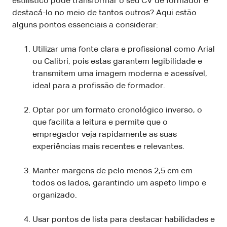
estilístico pode transformar o seu CV de formador e
destacá-lo no meio de tantos outros? Aqui estão
alguns pontos essenciais a considerar:
Utilizar uma fonte clara e profissional como Arial
ou Calibri, pois estas garantem legibilidade e
transmitem uma imagem moderna e acessível,
ideal para a profissão de formador.
Optar por um formato cronológico inverso, o
que facilita a leitura e permite que o
empregador veja rapidamente as suas
experiências mais recentes e relevantes.
Manter margens de pelo menos 2,5 cm em
todos os lados, garantindo um aspeto limpo e
organizado.
Usar pontos de lista para destacar habilidades e