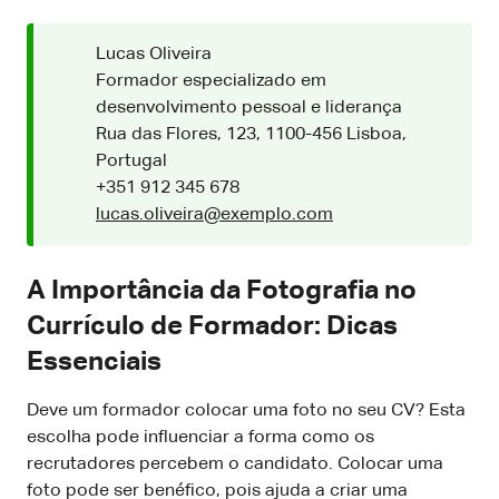
Lucas Oliveira
Formador especializado em
desenvolvimento pessoal e liderança
Rua das Flores, 123, 1100-456 Lisboa,
Portugal
+351 912 345 678
lucas.oliveira@exemplo.com
A Importância da Fotografia no
Currículo de Formador: Dicas
Essenciais
Deve um formador colocar uma foto no seu CV? Esta
escolha pode influenciar a forma como os
recrutadores percebem o candidato. Colocar uma
foto pode ser benéfico, pois ajuda a criar uma