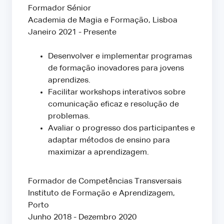
Formador Sénior
Academia de Magia e Formação, Lisboa
Janeiro 2021 - Presente
Desenvolver e implementar programas
de formação inovadores para jovens
aprendizes.
Facilitar workshops interativos sobre
comunicação eficaz e resolução de
problemas.
Avaliar o progresso dos participantes e
adaptar métodos de ensino para
maximizar a aprendizagem.
Formador de Competências Transversais
Instituto de Formação e Aprendizagem,
Porto
Junho 2018 - Dezembro 2020