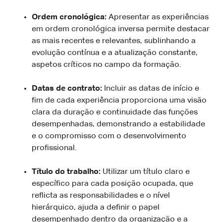
Ordem cronológica:
Apresentar as experiências
em ordem cronológica inversa permite destacar
as mais recentes e relevantes, sublinhando a
evolução contínua e a atualização constante,
aspetos críticos no campo da formação.
Datas de contrato:
Incluir as datas de início e
fim de cada experiência proporciona uma visão
clara da duração e continuidade das funções
desempenhadas, demonstrando a estabilidade
e o compromisso com o desenvolvimento
profissional.
Título do trabalho:
Utilizar um título claro e
específico para cada posição ocupada, que
reflicta as responsabilidades e o nível
hierárquico, ajuda a definir o papel
desempenhado dentro da organização e a