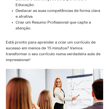
Educação.
Destacar as suas competências de forma clara
e atrativa.
Criar um Resumo Profissional que capte a
atenção.
Está pronto para aprender a criar um currículo de
sucesso em menos de 15 minutos? Vamos
transformar o seu currículo numa verdadeira aula de
impressionar!