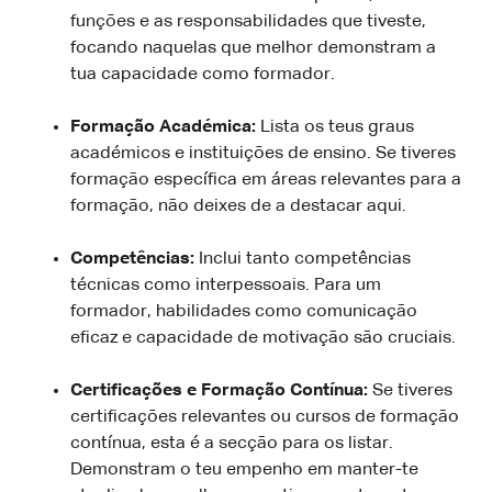
funções e as responsabilidades que tiveste,
focando naquelas que melhor demonstram a
tua capacidade como formador.
Formação Académica:
Lista os teus graus
académicos e instituições de ensino. Se tiveres
formação específica em áreas relevantes para a
formação, não deixes de a destacar aqui.
Competências:
Inclui tanto competências
técnicas como interpessoais. Para um
formador, habilidades como comunicação
eficaz e capacidade de motivação são cruciais.
Certificações e Formação Contínua:
Se tiveres
certificações relevantes ou cursos de formação
contínua, esta é a secção para os listar.
Demonstram o teu empenho em manter-te