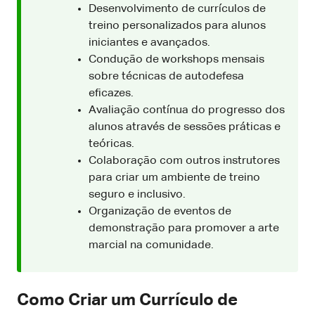
Desenvolvimento de currículos de
treino personalizados para alunos
iniciantes e avançados.
Condução de workshops mensais
sobre técnicas de autodefesa
eficazes.
Avaliação contínua do progresso dos
alunos através de sessões práticas e
teóricas.
Colaboração com outros instrutores
para criar um ambiente de treino
seguro e inclusivo.
Organização de eventos de
demonstração para promover a arte
marcial na comunidade.
Como Criar um Currículo de