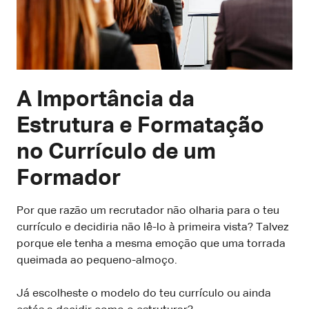
A Importância da
Estrutura e Formatação
no Currículo de um
Formador
Por que razão um recrutador não olharia para o teu
currículo e decidiria não lê-lo à primeira vista? Talvez
porque ele tenha a mesma emoção que uma torrada
queimada ao pequeno-almoço.
Já escolheste o modelo do teu currículo ou ainda