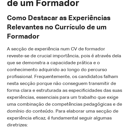
de um Formador
Como Destacar as Experiências
Relevantes no Currículo de um
Formador
A secção de experiência num CV de formador
reveste-se de crucial importância, pois é através dela
que se demonstra a capacidade prática e o
conhecimento adquirido ao longo do percurso
profissional. Frequentemente, os candidatos falham
nesta secção porque não conseguem transmitir de
forma clara e estruturada as especificidades das suas
experiências, essenciais para um trabalho que exige
uma combinação de competências pedagógicas e de
domínio do conteúdo. Para elaborar uma secção de
experiência eficaz, é fundamental seguir algumas
diretrizes: