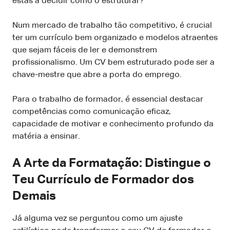
estás a decidir como o estruturar?
Num mercado de trabalho tão competitivo, é crucial
ter um currículo bem organizado e modelos atraentes
que sejam fáceis de ler e demonstrem
profissionalismo. Um CV bem estruturado pode ser a
chave-mestre que abre a porta do emprego.
Para o trabalho de formador, é essencial destacar
competências como comunicação eficaz,
capacidade de motivar e conhecimento profundo da
matéria a ensinar.
A Arte da Formatação: Distingue o
Teu Currículo de Formador dos
Demais
Já alguma vez se perguntou como um ajuste