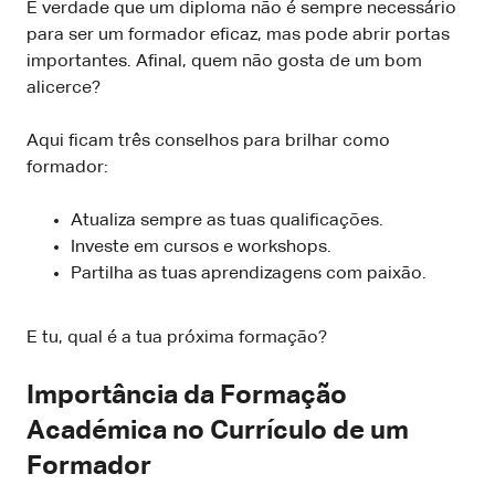
É verdade que um diploma não é sempre necessário
para ser um formador eficaz, mas pode abrir portas
importantes. Afinal, quem não gosta de um bom
alicerce?
Aqui ficam três conselhos para brilhar como
formador:
Atualiza sempre as tuas qualificações.
Investe em cursos e workshops.
Partilha as tuas aprendizagens com paixão.
E tu, qual é a tua próxima formação?
Importância da Formação
Académica no Currículo de um
Formador