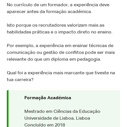
No currículo de um formador, a experiência deve
aparecer antes da formação académica.
Isto porque os recrutadores valorizam mais as
habilidades práticas e o impacto direto no ensino.
Por exemplo, a experiência em ensinar técnicas de
comunicação ou gestão de conflitos pode ser mais
relevante do que um diploma em pedagogia.
Qual foi a experiência mais marcante que tiveste na
tua carreira?
Formação Académica
Mestrado em Ciências da Educação
Universidade de Lisboa, Lisboa
Concluído em 2018