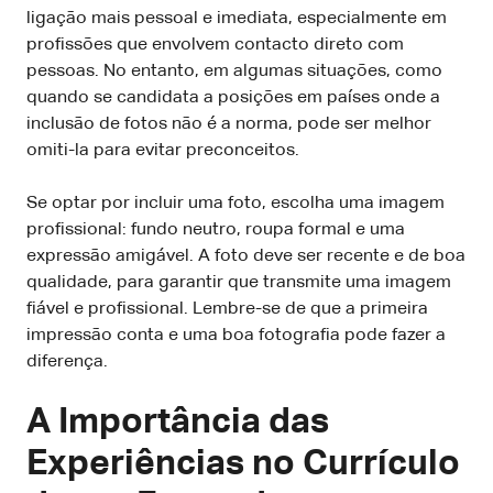
ligação mais pessoal e imediata, especialmente em
profissões que envolvem contacto direto com
pessoas. No entanto, em algumas situações, como
quando se candidata a posições em países onde a
inclusão de fotos não é a norma, pode ser melhor
omiti-la para evitar preconceitos.
Se optar por incluir uma foto, escolha uma imagem
profissional: fundo neutro, roupa formal e uma
expressão amigável. A foto deve ser recente e de boa
qualidade, para garantir que transmite uma imagem
fiável e profissional. Lembre-se de que a primeira
impressão conta e uma boa fotografia pode fazer a
diferença.
A Importância das
Experiências no Currículo