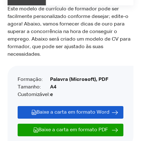
Este modelo de currículo de formador pode ser
facilmente personalizado conforme desejar; edite-o
agora! Abaixo, vamos fornecer dicas de ouro para
superar a concorrência na hora de conseguir o
emprego. Abaixo será criado um modelo de CV para
formador, que pode ser ajustado às suas
necessidades.
Formação:
Palavra (Microsoft), PDF
Tamanho:
A4
Customizável:
e
Baixe a carta em formato Word
Baixe a carta em formato PDF