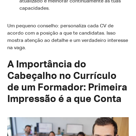
atualizado e melhorar continuamente as tuas
capacidades.
Um pequeno conselho: personaliza cada CV de
acordo com a posição a que te candidatas. Isso
mostra atenção ao detalhe e um verdadeiro interesse
na vaga.
A Importância do
Cabeçalho no Currículo
de um Formador: Primeira
Impressão é a que Conta