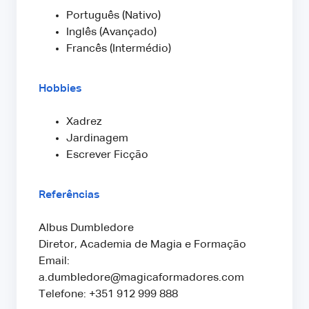
Português (Nativo)
Inglês (Avançado)
Francês (Intermédio)
Hobbies
Xadrez
Jardinagem
Escrever Ficção
Referências
Albus Dumbledore
Diretor, Academia de Magia e Formação
Email:
a.dumbledore@magicaformadores.com
Telefone: +351 912 999 888