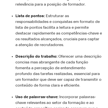
relevância para a posição de formador.
Lista de pontos:
Estruturar as
responsabilidades e conquistas em formato de
lista de pontos facilita a leitura e permite
destacar rapidamente as competências-chave e
os resultados alcançados, cruciais para captar
a atenção de recrutadores.
Descrição do trabalho:
Oferecer uma descrição
concisa mas abrangente de cada função
fomenta a percepção de entendimento
profundo das tarefas realizadas, essencial para
um formador que deve ser capaz de transmitir o
conteúdo de forma clara e eficiente.
Uso de palavras-chave:
Incorporar palavras-
chave relevantes ao setor da formação e ao