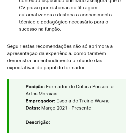
conteúdo específico ensinado assegura que o
CV passe por sistemas de filtragem
automatizados e destaca o conhecimento
técnico e pedagógico necessário para o
sucesso na função.
Seguir estas recomendações não só aprimora a
apresentação da experiência, como também
demonstra um entendimento profundo das
expectativas do papel de formador.
Posição:
Formador de Defesa Pessoal e
Artes Marciais
Empregador:
Escola de Treino Wayne
Datas:
Março 2021 - Presente
Descrição: