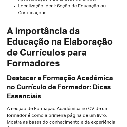
Localização ideal: Seção de Educação ou
Certificações
A Importância da
Educação na Elaboração
de Currículos para
Formadores
Destacar a Formação Académica
no Currículo de Formador: Dicas
Essenciais
A secção de Formação Académica no CV de um
formador é como a primeira página de um livro.
Mostra as bases do conhecimento e da experiência.