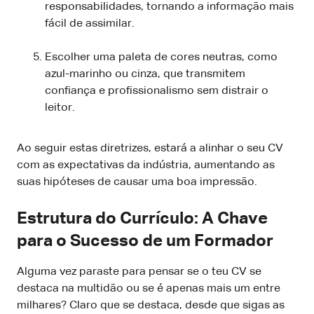
responsabilidades, tornando a informação mais
fácil de assimilar.
Escolher uma paleta de cores neutras, como
azul-marinho ou cinza, que transmitem
confiança e profissionalismo sem distrair o
leitor.
Ao seguir estas diretrizes, estará a alinhar o seu CV
com as expectativas da indústria, aumentando as
suas hipóteses de causar uma boa impressão.
Estrutura do Currículo: A Chave
para o Sucesso de um Formador
Alguma vez paraste para pensar se o teu CV se
destaca na multidão ou se é apenas mais um entre
milhares? Claro que se destaca, desde que sigas as