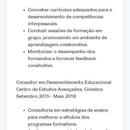
Conceber currículos adequados para o
desenvolvimento de competências
interpessoais.
Conduzir sessões de formação em
grupo, promovendo um ambiente de
aprendizagem colaborativa.
Monitorizar o desempenho dos
formandos e fornecer feedback
construtivo.
Consultor em Desenvolvimento Educacional
Centro de Estudos Avançados, Coimbra
Setembro 2015 - Maio 2018
Consultoria em estratégias de ensino
para melhorar a eficácia dos
programas formativos.