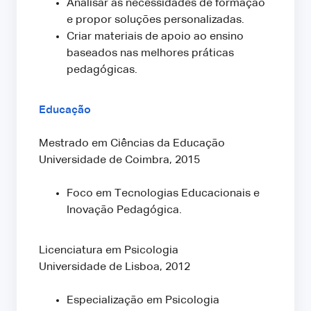
Analisar as necessidades de formação
e propor soluções personalizadas.
Criar materiais de apoio ao ensino
baseados nas melhores práticas
pedagógicas.
Educação
Mestrado em Ciências da Educação
Universidade de Coimbra, 2015
Foco em Tecnologias Educacionais e
Inovação Pedagógica.
Licenciatura em Psicologia
Universidade de Lisboa, 2012
Especialização em Psicologia