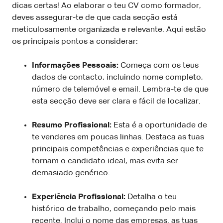
dicas certas! Ao elaborar o teu CV como formador,
deves assegurar-te de que cada secção está
meticulosamente organizada e relevante. Aqui estão
os principais pontos a considerar:
Informações Pessoais:
Começa com os teus
dados de contacto, incluindo nome completo,
número de telemóvel e email. Lembra-te de que
esta secção deve ser clara e fácil de localizar.
Resumo Profissional:
Esta é a oportunidade de
te venderes em poucas linhas. Destaca as tuas
principais competências e experiências que te
tornam o candidato ideal, mas evita ser
demasiado genérico.
Experiência Profissional:
Detalha o teu
histórico de trabalho, começando pelo mais
recente. Inclui o nome das empresas, as tuas