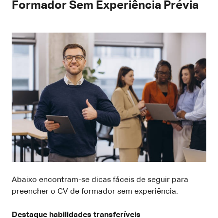
Formador Sem Experiência Prévia
Abaixo encontram-se dicas fáceis de seguir para
preencher o CV de formador sem experiência.
Destaque habilidades transferíveis