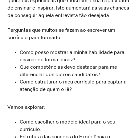
questões específicas que mostrem a sua capacidade
de ensinar e inspirar. Isto aumentará as suas chances
de conseguir aquela entrevista tão desejada.
Perguntas que muitos se fazem ao escrever um
currículo para formador:
Como posso mostrar a minha habilidade para
ensinar de forma eficaz?
Que competências devo destacar para me
diferenciar dos outros candidatos?
Como estruturar o meu currículo para captar a
atenção de quem o lê?
Vamos explorar:
Como escolher o modelo ideal para o seu
currículo.
Estrutura das secções de Experiência e