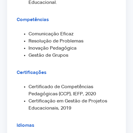
Educacional.
Competências
Comunicação Eficaz
Resolução de Problemas
Inovação Pedagógica
Gestão de Grupos
Certificações
Certificado de Competências
Pedagógicas (CCP), IEFP, 2020
Certificação em Gestão de Projetos
Educacionais, 2019
Idiomas