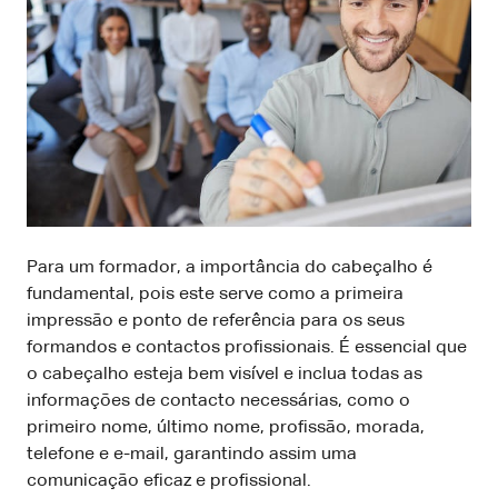
Para um formador, a importância do cabeçalho é
fundamental, pois este serve como a primeira
impressão e ponto de referência para os seus
formandos e contactos profissionais. É essencial que
o cabeçalho esteja bem visível e inclua todas as
informações de contacto necessárias, como o
primeiro nome, último nome, profissão, morada,
telefone e e-mail, garantindo assim uma
comunicação eficaz e profissional.