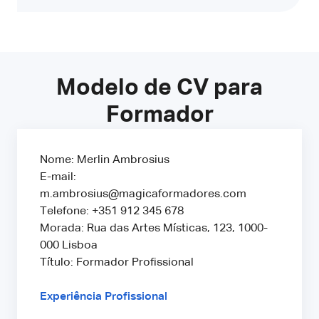
Modelo de CV para
Formador
Nome: Merlin Ambrosius
E-mail:
m.ambrosius@magicaformadores.com
Telefone: +351 912 345 678
Morada: Rua das Artes Místicas, 123, 1000-
000 Lisboa
Título: Formador Profissional
Experiência Profissional