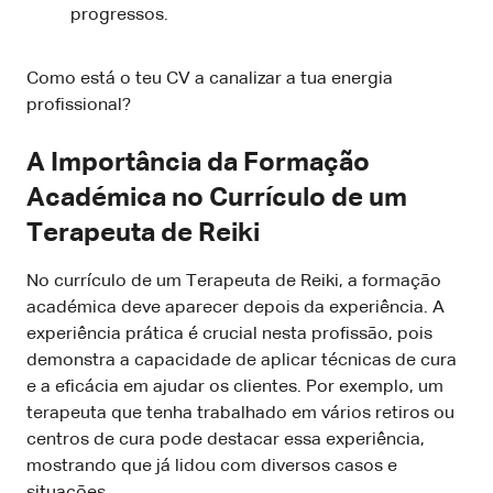
progressos.
Como está o teu CV a canalizar a tua energia
profissional?
A Importância da Formação
Académica no Currículo de um
Terapeuta de Reiki
No currículo de um Terapeuta de Reiki, a formação
académica deve aparecer depois da experiência. A
experiência prática é crucial nesta profissão, pois
demonstra a capacidade de aplicar técnicas de cura
e a eficácia em ajudar os clientes. Por exemplo, um
terapeuta que tenha trabalhado em vários retiros ou
centros de cura pode destacar essa experiência,
mostrando que já lidou com diversos casos e
situações.