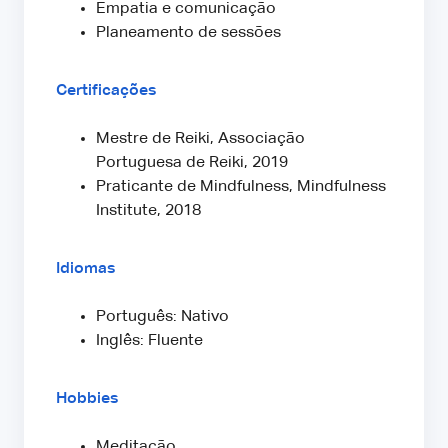
Empatia e comunicação
Planeamento de sessões
Certificações
Mestre de Reiki, Associação
Portuguesa de Reiki, 2019
Praticante de Mindfulness, Mindfulness
Institute, 2018
Idiomas
Português: Nativo
Inglês: Fluente
Hobbies
Meditação