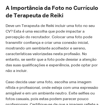
A Importância da Foto no Currículo
de Terapeuta de Reiki
Deve um Terapeuta de Reiki incluir uma foto no seu
CV? Esta é uma escolha que pode impactar a
percepção do recrutador. Colocar uma foto pode
transmitir confiança e criar uma conexão inicial,
mostrando um semblante acolhedor e sereno,
características valorizadas nesta profissão. No
entanto, se sentir que a foto pode desviar a atenção
das suas qualificações e experiência, pode optar por
não a incluir.
Caso decida usar uma foto, escolha uma imagem
nítida e profissional, onde esteja com uma expressão
amigável e em um ambiente neutro. Evite selfies ou
fotos casuais, pois estas podem parecer pouco
profissionais. Certifique-se de que a imagem reflete a