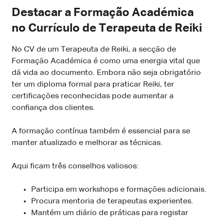
Destacar a Formação Académica
no Currículo de Terapeuta de Reiki
No CV de um Terapeuta de Reiki, a secção de
Formação Académica é como uma energia vital que
dá vida ao documento. Embora não seja obrigatório
ter um diploma formal para praticar Reiki, ter
certificações reconhecidas pode aumentar a
confiança dos clientes.
A formação contínua também é essencial para se
manter atualizado e melhorar as técnicas.
Aqui ficam três conselhos valiosos:
Participa em workshops e formações adicionais.
Procura mentoria de terapeutas experientes.
Mantém um diário de práticas para registar