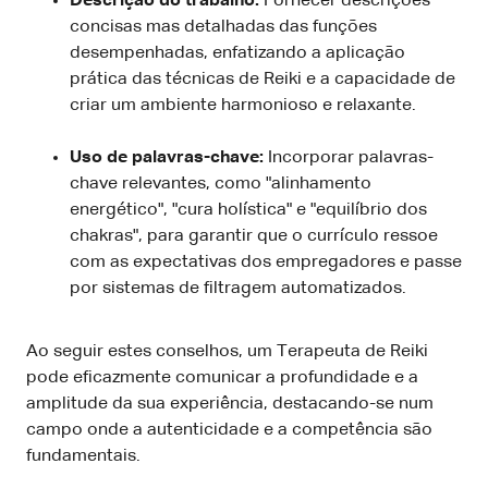
Descrição do trabalho:
Fornecer descrições
concisas mas detalhadas das funções
desempenhadas, enfatizando a aplicação
prática das técnicas de Reiki e a capacidade de
criar um ambiente harmonioso e relaxante.
Uso de palavras-chave:
Incorporar palavras-
chave relevantes, como "alinhamento
energético", "cura holística" e "equilíbrio dos
chakras", para garantir que o currículo ressoe
com as expectativas dos empregadores e passe
por sistemas de filtragem automatizados.
Ao seguir estes conselhos, um Terapeuta de Reiki
pode eficazmente comunicar a profundidade e a
amplitude da sua experiência, destacando-se num
campo onde a autenticidade e a competência são
fundamentais.