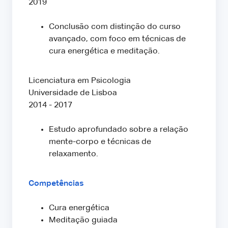
2019
Conclusão com distinção do curso
avançado, com foco em técnicas de
cura energética e meditação.
Licenciatura em Psicologia
Universidade de Lisboa
2014 - 2017
Estudo aprofundado sobre a relação
mente-corpo e técnicas de
relaxamento.
Competências
Cura energética
Meditação guiada