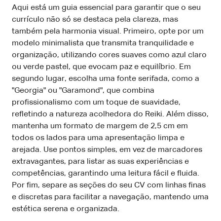
Aqui está um guia essencial para garantir que o seu
currículo não só se destaca pela clareza, mas
também pela harmonia visual. Primeiro, opte por um
modelo minimalista que transmita tranquilidade e
organização, utilizando cores suaves como azul claro
ou verde pastel, que evocam paz e equilíbrio. Em
segundo lugar, escolha uma fonte serifada, como a
"Georgia" ou "Garamond", que combina
profissionalismo com um toque de suavidade,
refletindo a natureza acolhedora do Reiki. Além disso,
mantenha um formato de margem de 2,5 cm em
todos os lados para uma apresentação limpa e
arejada. Use pontos simples, em vez de marcadores
extravagantes, para listar as suas experiências e
competências, garantindo uma leitura fácil e fluida.
Por fim, separe as seções do seu CV com linhas finas
e discretas para facilitar a navegação, mantendo uma
estética serena e organizada.