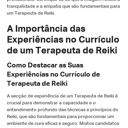
tranquilidade e a empatia que são fundamentais para
um Terapeuta de Reiki.
A Importância das
Experiências no Currículo
de um Terapeuta de Reiki
Como Destacar as Suas
Experiências no Currículo de
Terapeuta de Reiki
A secção de experiência de um Terapeuta de Reiki é
crucial para demonstrar a capacidade e o
entendimento profundo das técnicas e princípios do
Reiki, que são fundamentais para proporcionar um
ambiente de cura eficaz e seguro. Muitos candidatos