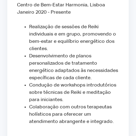
Centro de Bem-Estar Harmonia, Lisboa
Janeiro 2020 - Presente
Realização de sessões de Reiki
individuais e em grupo, promovendo o
bem-estar e equilíbrio energético dos
clientes.
Desenvolvimento de planos
personalizados de tratamento
energético adaptados às necessidades
específicas de cada cliente.
Condução de workshops introdutórios
sobre técnicas de Reiki e meditação
para iniciantes.
Colaboração com outros terapeutas
holísticos para oferecer um
atendimento abrangente e integrado.