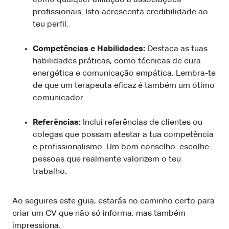
profissionais. Isto acrescenta credibilidade ao
teu perfil.
Competências e Habilidades:
Destaca as tuas
habilidades práticas, como técnicas de cura
energética e comunicação empática. Lembra-te
de que um terapeuta eficaz é também um ótimo
comunicador.
Referências:
Inclui referências de clientes ou
colegas que possam atestar a tua competência
e profissionalismo. Um bom conselho: escolhe
pessoas que realmente valorizem o teu
trabalho.
Ao seguires este guia, estarás no caminho certo para
criar um CV que não só informa, mas também
impressiona.