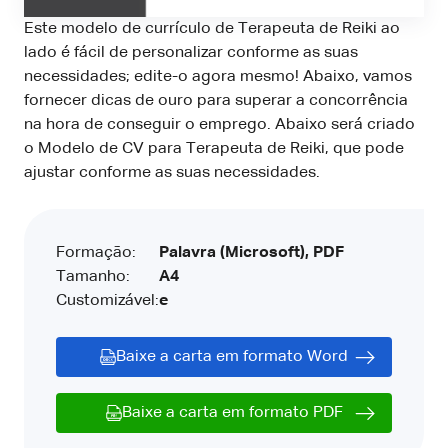
Este modelo de currículo de Terapeuta de Reiki ao
lado é fácil de personalizar conforme as suas
necessidades; edite-o agora mesmo! Abaixo, vamos
fornecer dicas de ouro para superar a concorrência
na hora de conseguir o emprego. Abaixo será criado
o Modelo de CV para Terapeuta de Reiki, que pode
ajustar conforme as suas necessidades.
Formação:
Palavra (Microsoft), PDF
Tamanho:
A4
Customizável:
e
Baixe a carta em formato Word
Baixe a carta em formato PDF