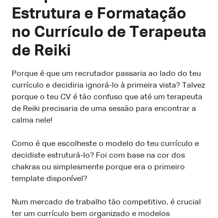
Estrutura e Formatação
no Currículo de Terapeuta
de Reiki
Porque é que um recrutador passaria ao lado do teu
currículo e decidiria ignorá-lo à primeira vista? Talvez
porque o teu CV é tão confuso que até um terapeuta
de Reiki precisaria de uma sessão para encontrar a
calma nele!
Como é que escolheste o modelo do teu currículo e
decidiste estruturá-lo? Foi com base na cor dos
chakras ou simplesmente porque era o primeiro
template disponível?
Num mercado de trabalho tão competitivo, é crucial
ter um currículo bem organizado e modelos