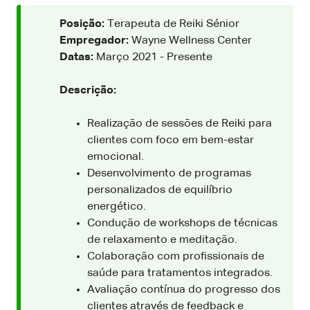
Posição:
Terapeuta de Reiki Sénior
Empregador:
Wayne Wellness Center
Datas:
Março 2021 - Presente
Descrição:
Realização de sessões de Reiki para
clientes com foco em bem-estar
emocional.
Desenvolvimento de programas
personalizados de equilíbrio
energético.
Condução de workshops de técnicas
de relaxamento e meditação.
Colaboração com profissionais de
saúde para tratamentos integrados.
Avaliação contínua do progresso dos
clientes através de feedback e