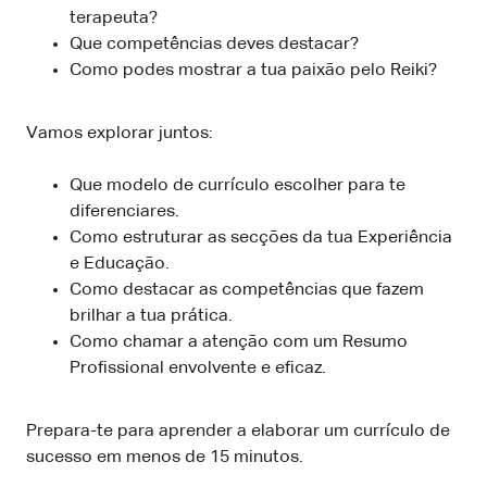
terapeuta?
Que competências deves destacar?
Como podes mostrar a tua paixão pelo Reiki?
Vamos explorar juntos:
Que modelo de currículo escolher para te
diferenciares.
Como estruturar as secções da tua Experiência
e Educação.
Como destacar as competências que fazem
brilhar a tua prática.
Como chamar a atenção com um Resumo
Profissional envolvente e eficaz.
Prepara-te para aprender a elaborar um currículo de
sucesso em menos de 15 minutos.