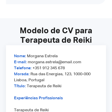
Modelo de CV para
Terapeuta de Reiki
Nome:
Morgana Estrela
E-mail:
morgana.estrela@email.com
Telefone:
+351 912 345 678
Morada:
Rua das Energias, 123, 1000-000
Lisboa, Portugal
Título:
Terapeuta de Reiki
Experiências Profissionais
Terapeuta de Reiki