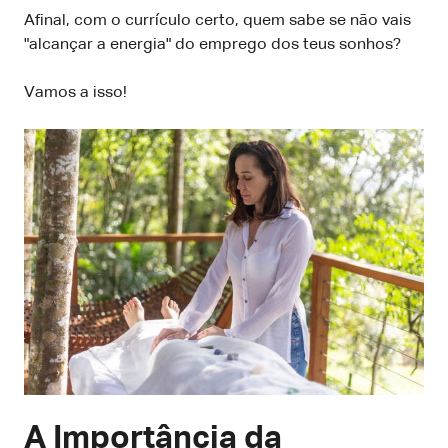
Afinal, com o currículo certo, quem sabe se não vais
"alcançar a energia" do emprego dos teus sonhos?
Vamos a isso!
A Importância da