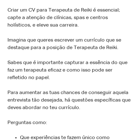
Criar um CV para Terapeuta de Reiki é essencial;
capte a atenção de clínicas, spas e centros
holísticos, e eleve sua carreira.
Imagina que queres escrever um currículo que se
destaque para a posição de Terapeuta de Reiki.
Sabes que é importante capturar a essência do que
faz um terapeuta eficaz e como isso pode ser
refletido no papel.
Para aumentar as tuas chances de conseguir aquela
entrevista tão desejada, há questões específicas que
deves abordar no teu currículo.
Perguntas como:
Que experiências te fazem único como