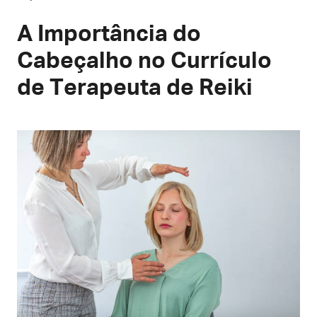
A Importância do
Cabeçalho no Currículo
de Terapeuta de Reiki