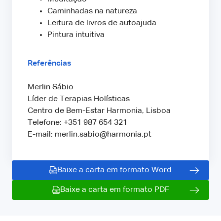
Caminhadas na natureza
Leitura de livros de autoajuda
Pintura intuitiva
Referências
Merlin Sábio
Líder de Terapias Holísticas
Centro de Bem-Estar Harmonia, Lisboa
Telefone: +351 987 654 321
E-mail: merlin.sabio@harmonia.pt
Baixe a carta em formato Word
Baixe a carta em formato PDF