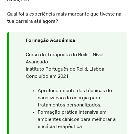
Qual foi a experiência mais marcante que tiveste na
tua carreira até agora?
Formação Académica
Curso de Terapeuta de Reiki - Nível
Avançado
Instituto Português de Reiki, Lisboa
Concluído em 2021
Aprofundamento das técnicas de
canalização de energia para
tratamentos personalizados.
Formação prática intensiva em
ambientes clínicos para melhorar a
eficácia terapêutica.