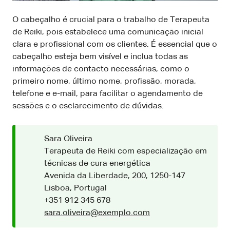
O cabeçalho é crucial para o trabalho de Terapeuta
de Reiki, pois estabelece uma comunicação inicial
clara e profissional com os clientes. É essencial que o
cabeçalho esteja bem visível e inclua todas as
informações de contacto necessárias, como o
primeiro nome, último nome, profissão, morada,
telefone e e-mail, para facilitar o agendamento de
sessões e o esclarecimento de dúvidas.
Sara Oliveira
Terapeuta de Reiki com especialização em
técnicas de cura energética
Avenida da Liberdade, 200, 1250-147
Lisboa, Portugal
+351 912 345 678
sara.oliveira@exemplo.com