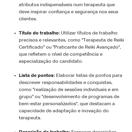
atributos indispensáveis num terapeuta que
deve inspirar confiança e segurança nos seus
clientes.
Título do trabalho:
Utilizar títulos de trabalho
precisos e relevantes, como "Terapeuta de Reiki
Certificado" ou "Praticante de Reiki Avançado",
que refletem o nível de competência e
especialização do candidato.
Lista de pontos:
Elaborar listas de pontos para
descrever responsabilidades e conquistas,
como "realização de sessões individuais e em
grupo" ou "desenvolvimento de programas de
bem-estar personalizados", que destacam a
capacidade de adaptação e inovação do
terapeuta.