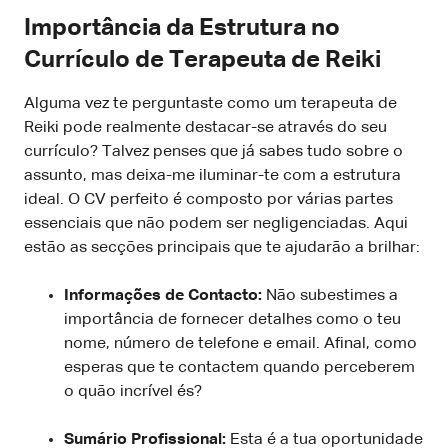
Importância da Estrutura no
Currículo de Terapeuta de Reiki
Alguma vez te perguntaste como um terapeuta de
Reiki pode realmente destacar-se através do seu
currículo? Talvez penses que já sabes tudo sobre o
assunto, mas deixa-me iluminar-te com a estrutura
ideal. O CV perfeito é composto por várias partes
essenciais que não podem ser negligenciadas. Aqui
estão as secções principais que te ajudarão a brilhar:
Informações de Contacto:
Não subestimes a
importância de fornecer detalhes como o teu
nome, número de telefone e email. Afinal, como
esperas que te contactem quando perceberem
o quão incrível és?
Sumário Profissional:
Esta é a tua oportunidade