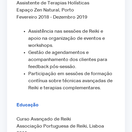
Assistente de Terapias Holísticas
Espaço Zen Natural, Porto
Fevereiro 2018 - Dezembro 2019
Assistência nas sessões de Reiki e
apoio na organização de eventos e
workshops.
Gestão de agendamentos e
acompanhamento dos clientes para
feedback pós-sessão.
Participação em sessões de formação
contínua sobre técnicas avançadas de
Reiki e terapias complementares.
Educação
Curso Avançado de Reiki
Associação Portuguesa de Reiki, Lisboa