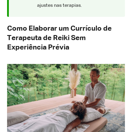
ajustes nas terapias.
Como Elaborar um Currículo de
Terapeuta de Reiki Sem
Experiência Prévia