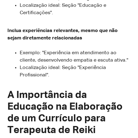
Localização ideal: Seção "Educação e
Certificações".
Inclua experiências relevantes, mesmo que não
sejam diretamente relacionadas
Exemplo: "Experiência em atendimento ao
cliente, desenvolvendo empatia e escuta ativa."
Localização ideal: Seção "Experiência
Profissional".
A Importância da
Educação na Elaboração
de um Currículo para
Terapeuta de Reiki