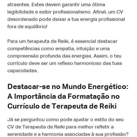
atraentes. Estes devem garantir uma ótima
legibilidade e exibir profissionalismo. Afinal, um CV
desordenado pode deixar a tua energia profissional
fora de equilíbrio!
Para um terapeuta de Reiki, é essencial destacar
competências como empatia, intuição e uma
compreensão profunda das energias. Assim, o teu
currículo deve ser um reflexo harmonioso das tuas
capacidades.
Destacar-se no Mundo Energético:
A Importância da Formatação no
Currículo de Terapeuta de Reiki
Já se perguntou como pode ajustar o estilo do seu
CV de Terapeuta de Reiki para melhor refletir a
serenidade e a harmonia associadas à sua profissão?