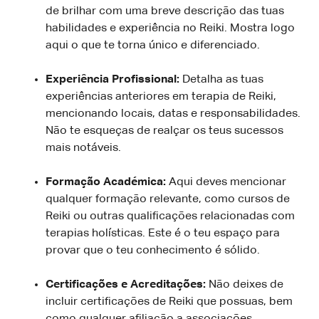
de brilhar com uma breve descrição das tuas
habilidades e experiência no Reiki. Mostra logo
aqui o que te torna único e diferenciado.
Experiência Profissional:
Detalha as tuas
experiências anteriores em terapia de Reiki,
mencionando locais, datas e responsabilidades.
Não te esqueças de realçar os teus sucessos
mais notáveis.
Formação Académica:
Aqui deves mencionar
qualquer formação relevante, como cursos de
Reiki ou outras qualificações relacionadas com
terapias holísticas. Este é o teu espaço para
provar que o teu conhecimento é sólido.
Certificações e Acreditações:
Não deixes de
incluir certificações de Reiki que possuas, bem
como qualquer afiliação a associações