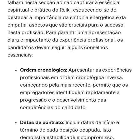
falham nesta secção ao não capturar a essência
espiritual e prática do Reiki, esquecendo-se de
destacar a importância da sintonia energética e da
empatia, aspetos que são cruciais para o sucesso
nesta profissão. Para garantir uma apresentação
clara e impactante da experiência profissional, os
candidatos devem seguir alguns conselhos
essenciais:
Ordem cronológica:
Apresentar as experiências
profissionais em ordem cronológica inversa,
começando pela mais recente, permite que os
empregadores identifiquem rapidamente a
progressão e o desenvolvimento das
competências do candidato.
Datas de contrato:
Incluir datas de início e
término de cada posição ocupada. Isto
demonstra estabilidade e compromisso,