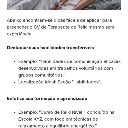
Abaixo encontram-se dicas fáceis de aplicar para
preencher o CV de Terapeuta de Reiki mesmo sem
experiência.
Destaque suas habilidades transferíveis
Exemplo: "Habilidades de comunicação eficazes
desenvolvidas em trabalhos voluntários com
grupos comunitários."
Localização ideal: Seção "Habilidades".
Enfatize sua formação e aprendizado
Exemplo: "Curso de Reiki Nível 1 concluído na
Escola XYZ, com foco em técnicas de
relaxamento e equilíbrio energético."