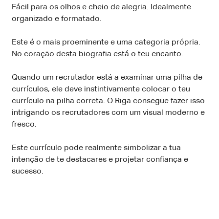
Fácil para os olhos e cheio de alegria. Idealmente
organizado e formatado.
Este é o mais proeminente e uma categoria própria.
No coração desta biografia está o teu encanto.
Quando um recrutador está a examinar uma pilha de
currículos, ele deve instintivamente colocar o teu
currículo na pilha correta. O Riga consegue fazer isso
intrigando os recrutadores com um visual moderno e
fresco.
Este currículo pode realmente simbolizar a tua
intenção de te destacares e projetar confiança e
sucesso.