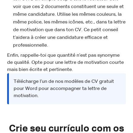
voir que ces 2 documents constituent une seule et
même candidature. Utilise les mêmes couleurs, la
même police, les mêmes icônes, etc., dans ta lettre
de motivation que dans ton CV. Ce petit conseil
t’aidera à créer une candidature efficace et
professionnelle.
Enfin, rappelle-toi que quantité n’est pas synonyme
de qualité. Opte pour une lettre de motivation courte
mais bien écrite et pertinente.
Télécharge l’un de nos modèles de CV gratuit
pour Word pour accompagner ta lettre de
motivation.
Crie seu currículo com os