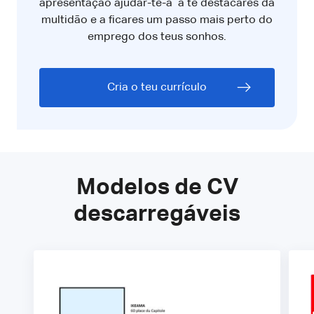
apresentação ajudar-te-á a te destacares da
multidão e a ficares um passo mais perto do
emprego dos teus sonhos.
Cria o teu currículo
Modelos de CV
descarregáveis