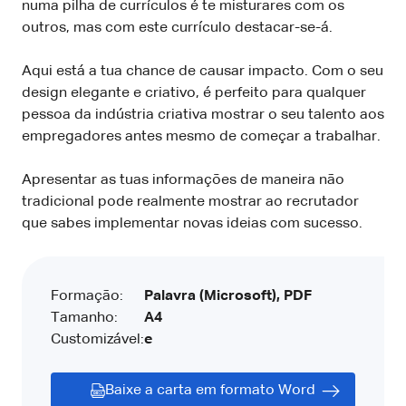
numa pilha de currículos é te misturares com os
outros, mas com este currículo destacar-se-á.
Aqui está a tua chance de causar impacto. Com o seu
design elegante e criativo, é perfeito para qualquer
pessoa da indústria criativa mostrar o seu talento aos
empregadores antes mesmo de começar a trabalhar.
Apresentar as tuas informações de maneira não
tradicional pode realmente mostrar ao recrutador
que sabes implementar novas ideias com sucesso.
Formação:
Palavra (Microsoft), PDF
Tamanho:
A4
Customizável:
e
Baixe a carta em formato Word