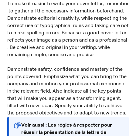
To make it easier to write your cover letter, remember
to gather all the necessary information beforehand.
Demonstrate editorial creativity, while respecting the
correct use of typographical rules and taking care not
to make spelling errors. Because a good cover letter
reflects your image as a person and as a professional
. Be creative and original in your writing, while
remaining simple, concise and precise.
Demonstrate safety, confidence and mastery of the
points covered. Emphasize what you can bring to the
company and mention your professional experience
in the relevant field. Also indicate all the key points
that will make you appear as a transforming agent,
filled with new ideas. Specify your ability to achieve
the proposed objectives and to adapt to new trends.
Voir aussi : Les règles à respecter pour
réussir la présentation de la lettre de