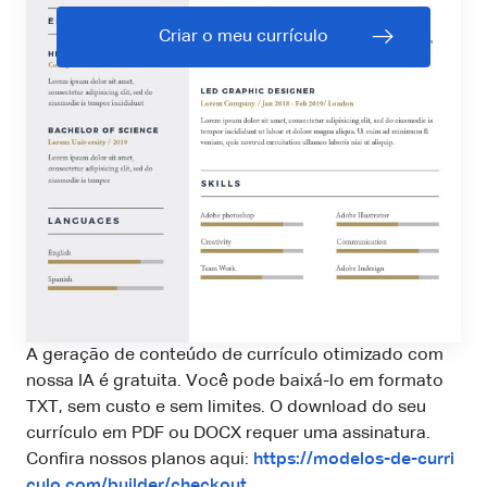
Criar o meu currículo
A geração de conteúdo de currículo otimizado com
nossa IA é gratuita. Você pode baixá-lo em formato
TXT, sem custo e sem limites. O download do seu
currículo em PDF ou DOCX requer uma assinatura.
Confira nossos planos aqui:
https://modelos-de-curri
culo.com/builder/checkout