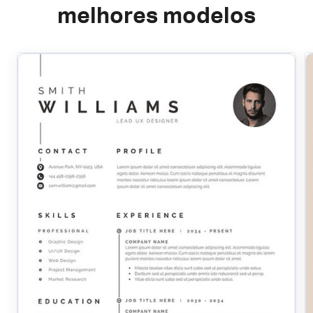
melhores modelos