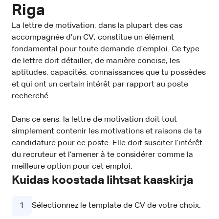
Riga
La lettre de motivation, dans la plupart des cas
accompagnée d’un CV, constitue un élément
fondamental pour toute demande d’emploi. Ce type
de lettre doit détailler, de manière concise, les
aptitudes, capacités, connaissances que tu possèdes
et qui ont un certain intérêt par rapport au poste
recherché.
Dans ce sens, la lettre de motivation doit tout
simplement contenir les motivations et raisons de ta
candidature pour ce poste. Elle doit susciter l’intérêt
du recruteur et l’amener à te considérer comme la
meilleure option pour cet emploi.
Kuidas koostada lihtsat kaaskirja
1
Sélectionnez le template de CV de votre choix.