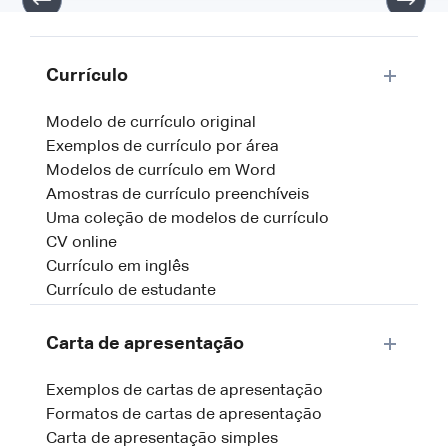
Currículo
Modelo de currículo original
Exemplos de currículo por área
Modelos de currículo em Word
Amostras de currículo preenchíveis
Uma coleção de modelos de currículo
CV online
Currículo em inglês
Currículo de estudante
Carta de apresentação
Exemplos de cartas de apresentação
Formatos de cartas de apresentação
Carta de apresentação simples