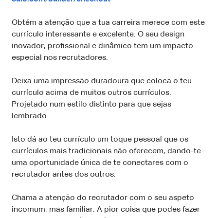
Obtém a atenção que a tua carreira merece com este
currículo interessante e excelente. O seu design
inovador, profissional e dinâmico tem um impacto
especial nos recrutadores.
Deixa uma impressão duradoura que coloca o teu
currículo acima de muitos outros currículos.
Projetado num estilo distinto para que sejas
lembrado.
Isto dá ao teu currículo um toque pessoal que os
currículos mais tradicionais não oferecem, dando-te
uma oportunidade única de te conectares com o
recrutador antes dos outros.
Chama a atenção do recrutador com o seu aspeto
incomum, mas familiar. A pior coisa que podes fazer