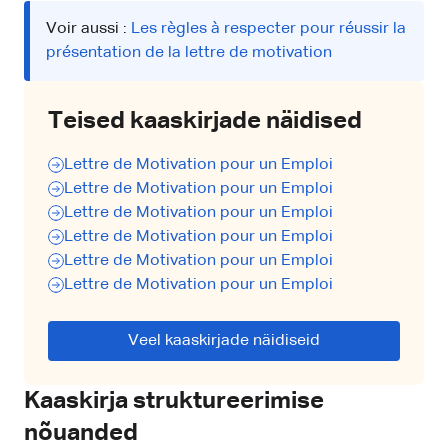
Voir aussi :
Les règles à respecter pour réussir la
présentation de la lettre de motivation
Teised kaaskirjade näidised
Lettre de Motivation pour un Emploi
Lettre de Motivation pour un Emploi
Lettre de Motivation pour un Emploi
Lettre de Motivation pour un Emploi
Lettre de Motivation pour un Emploi
Lettre de Motivation pour un Emploi
Veel kaaskirjade näidiseid
Kaaskirja struktureerimise
nõuanded