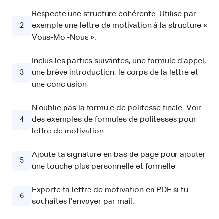
Respecte une structure cohérente. Utilise par
2
exemple une lettre de motivation à la structure «
Vous-Moi-Nous ».
Inclus les parties suivantes, une formule d’appel,
3
une brève introduction, le corps de la lettre et
une conclusion
N’oublie pas la formule de politesse finale. Voir
4
des exemples de formules de politesses pour
lettre de motivation.
Ajoute ta signature en bas de page pour ajouter
5
une touche plus personnelle et formelle
Exporte ta lettre de motivation en PDF si tu
6
souhaites l’envoyer par mail.