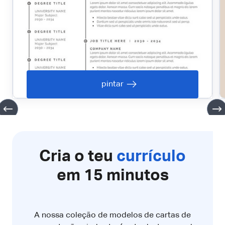
pintar
Cria o teu
currículo
em 15 minutos
A nossa coleção de modelos de cartas de