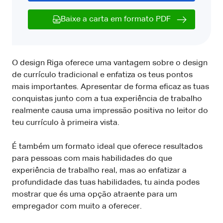
Baixe a carta em formato PDF
O design Riga oferece uma vantagem sobre o design
de currículo tradicional e enfatiza os teus pontos
mais importantes. Apresentar de forma eficaz as tuas
conquistas junto com a tua experiência de trabalho
realmente causa uma impressão positiva no leitor do
teu currículo à primeira vista.
É também um formato ideal que oferece resultados
para pessoas com mais habilidades do que
experiência de trabalho real, mas ao enfatizar a
profundidade das tuas habilidades, tu ainda podes
mostrar que és uma opção atraente para um
empregador com muito a oferecer.