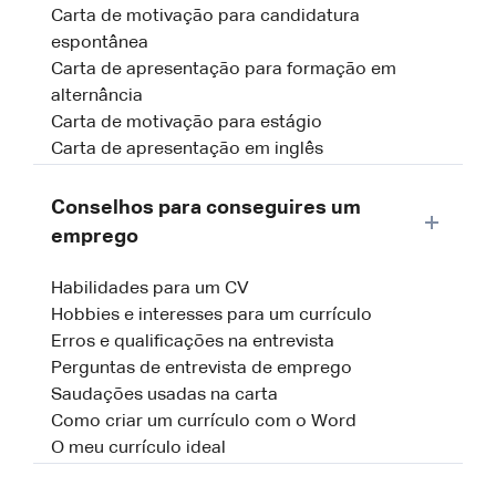
Carta de motivação para candidatura
espontânea
Carta de apresentação para formação em
alternância
Carta de motivação para estágio
Carta de apresentação em inglês
Conselhos para conseguires um
emprego
Habilidades para um CV
Hobbies e interesses para um currículo
Erros e qualificações na entrevista
Perguntas de entrevista de emprego
Saudações usadas na carta
Como criar um currículo com o Word
O meu currículo ideal