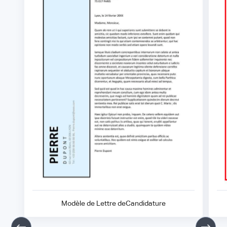
Modèle de Lettre deCandidature