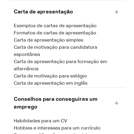
Carta de apresentação
Exemplos de cartas de apresentação
Formatos de cartas de apresentação
Carta de apresentação simples
Carta de motivação para candidatura
espontânea
Carta de apresentação para formação em
alternância
Carta de motivação para estágio
Carta de apresentação em inglês
Conselhos para conseguires um
emprego
Habilidades para um CV
Hobbies e interesses para um currículo