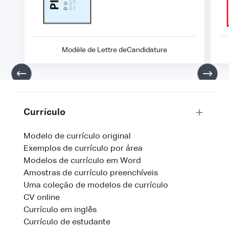
Modèle de Lettre deCandidature
Currículo
Modelo de currículo original
Exemplos de currículo por área
Modelos de currículo em Word
Amostras de currículo preenchíveis
Uma coleção de modelos de currículo
CV online
Currículo em inglês
Currículo de estudante