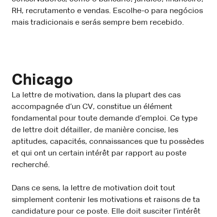
RH, recrutamento e vendas. Escolhe-o para negócios
mais tradicionais e serás sempre bem recebido.
Chicago
La lettre de motivation, dans la plupart des cas
accompagnée d’un CV, constitue un élément
fondamental pour toute demande d’emploi. Ce type
de lettre doit détailler, de manière concise, les
aptitudes, capacités, connaissances que tu possèdes
et qui ont un certain intérêt par rapport au poste
recherché.
Dans ce sens, la lettre de motivation doit tout
simplement contenir les motivations et raisons de ta
candidature pour ce poste. Elle doit susciter l’intérêt