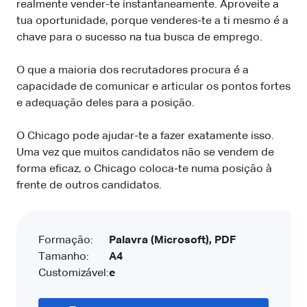
realmente vender-te instantaneamente. Aproveite a
tua oportunidade, porque venderes-te a ti mesmo é a
chave para o sucesso na tua busca de emprego.
O que a maioria dos recrutadores procura é a
capacidade de comunicar e articular os pontos fortes
e adequação deles para a posição.
O Chicago pode ajudar-te a fazer exatamente isso.
Uma vez que muitos candidatos não se vendem de
forma eficaz, o Chicago coloca-te numa posição à
frente de outros candidatos.
Formação:
Palavra (Microsoft), PDF
Tamanho:
A4
Customizável:
e