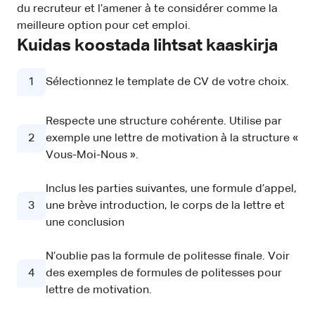
du recruteur et l’amener à te considérer comme la
meilleure option pour cet emploi.
Kuidas koostada lihtsat kaaskirja
1
Sélectionnez le template de CV de votre choix.
Respecte une structure cohérente. Utilise par
2
exemple une lettre de motivation à la structure «
Vous-Moi-Nous ».
Inclus les parties suivantes, une formule d’appel,
3
une brève introduction, le corps de la lettre et
une conclusion
N’oublie pas la formule de politesse finale. Voir
4
des exemples de formules de politesses pour
lettre de motivation.