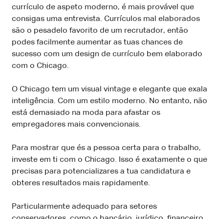
currículo de aspeto moderno, é mais provável que
consigas uma entrevista. Currículos mal elaborados
são o pesadelo favorito de um recrutador, então
podes facilmente aumentar as tuas chances de
sucesso com um design de currículo bem elaborado
com o Chicago.
O Chicago tem um visual vintage e elegante que exala
inteligência. Com um estilo moderno. No entanto, não
está demasiado na moda para afastar os
empregadores mais convencionais.
Para mostrar que és a pessoa certa para o trabalho,
investe em ti com o Chicago. Isso é exatamente o que
precisas para potencializares a tua candidatura e
obteres resultados mais rapidamente.
Particularmente adequado para setores
conservadores, como o bancário, jurídico, financeiro,