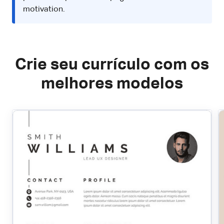
motivation.
Crie seu currículo com os
melhores modelos