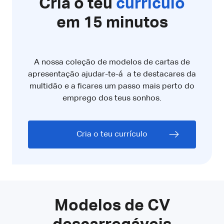
Cria o teu
currículo
em 15 minutos
A nossa coleção de modelos de cartas de
apresentação ajudar-te-á a te destacares da
multidão e a ficares um passo mais perto do
emprego dos teus sonhos.
Cria o teu currículo
Modelos de CV