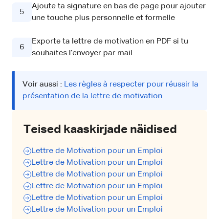
Ajoute ta signature en bas de page pour ajouter
5
une touche plus personnelle et formelle
Exporte ta lettre de motivation en PDF si tu
6
souhaites l’envoyer par mail.
Voir aussi :
Les règles à respecter pour réussir la
présentation de la lettre de motivation
Teised kaaskirjade näidised
Lettre de Motivation pour un Emploi
Lettre de Motivation pour un Emploi
Lettre de Motivation pour un Emploi
Lettre de Motivation pour un Emploi
Lettre de Motivation pour un Emploi
Lettre de Motivation pour un Emploi