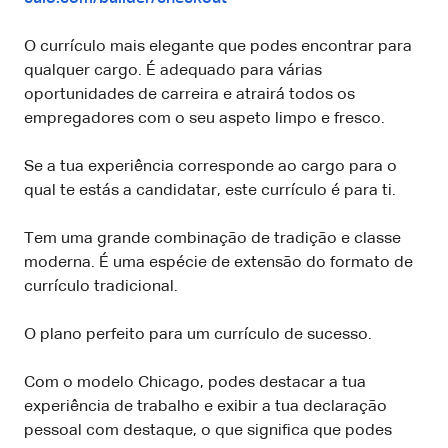
O currículo mais elegante que podes encontrar para
qualquer cargo. É adequado para várias
oportunidades de carreira e atrairá todos os
empregadores com o seu aspeto limpo e fresco.
Se a tua experiência corresponde ao cargo para o
qual te estás a candidatar, este currículo é para ti.
Tem uma grande combinação de tradição e classe
moderna. É uma espécie de extensão do formato de
currículo tradicional.
O plano perfeito para um currículo de sucesso.
Com o modelo Chicago, podes destacar a tua
experiência de trabalho e exibir a tua declaração
pessoal com destaque, o que significa que podes