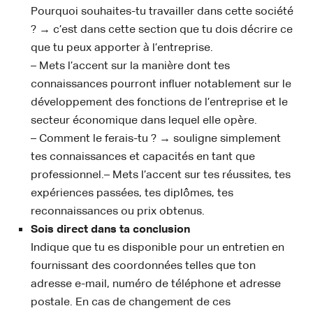
Pourquoi souhaites-tu travailler dans cette société
? → c’est dans cette section que tu dois décrire ce
que tu peux apporter à l’entreprise.
– Mets l’accent sur la manière dont tes
connaissances pourront influer notablement sur le
développement des fonctions de l’entreprise et le
secteur économique dans lequel elle opère.
– Comment le ferais-tu ? → souligne simplement
tes connaissances et capacités en tant que
professionnel.– Mets l’accent sur tes réussites, tes
expériences passées, tes diplômes, tes
reconnaissances ou prix obtenus.
Sois direct dans ta conclusion
Indique que tu es disponible pour un entretien en
fournissant des coordonnées telles que ton
adresse e-mail, numéro de téléphone et adresse
postale. En cas de changement de ces