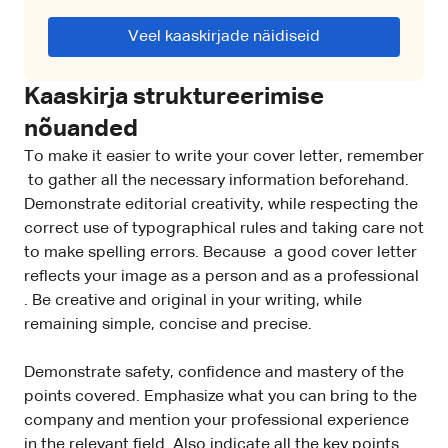
Veel kaaskirjade näidiseid
Kaaskirja struktureerimise
nõuanded
To make it easier to write your cover letter, remember
to gather all the necessary information beforehand.
Demonstrate editorial creativity, while respecting the
correct use of typographical rules and taking care not
to make spelling errors. Because a good cover letter
reflects your image as a person and as a professional
. Be creative and original in your writing, while
remaining simple, concise and precise.
Demonstrate safety, confidence and mastery of the
points covered. Emphasize what you can bring to the
company and mention your professional experience
in the relevant field. Also indicate all the key points