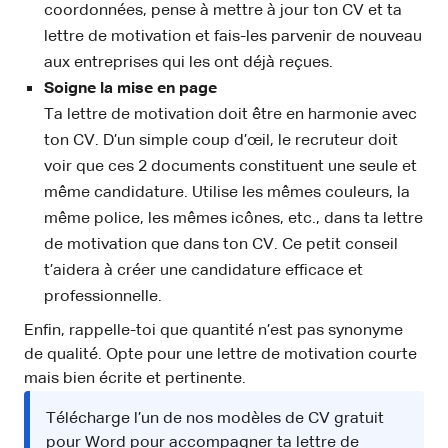
coordonnées, pense à mettre à jour ton CV et ta
lettre de motivation et fais-les parvenir de nouveau
aux entreprises qui les ont déjà reçues.
Soigne la mise en page
Ta lettre de motivation doit être en harmonie avec
ton CV. D’un simple coup d’œil, le recruteur doit
voir que ces 2 documents constituent une seule et
même candidature. Utilise les mêmes couleurs, la
même police, les mêmes icônes, etc., dans ta lettre
de motivation que dans ton CV. Ce petit conseil
t’aidera à créer une candidature efficace et
professionnelle.
Enfin, rappelle-toi que quantité n’est pas synonyme
de qualité. Opte pour une lettre de motivation courte
mais bien écrite et pertinente.
Télécharge l’un de nos modèles de CV gratuit
pour Word pour accompagner ta lettre de