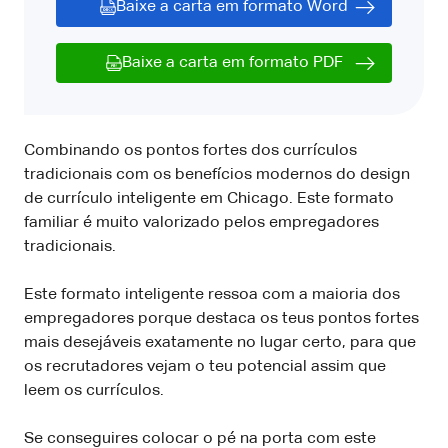
Baixe a carta em formato Word
Baixe a carta em formato PDF
Combinando os pontos fortes dos currículos
tradicionais com os benefícios modernos do design
de currículo inteligente em Chicago. Este formato
familiar é muito valorizado pelos empregadores
tradicionais.
Este formato inteligente ressoa com a maioria dos
empregadores porque destaca os teus pontos fortes
mais desejáveis ​​exatamente no lugar certo, para que
os recrutadores vejam o teu potencial assim que
leem os currículos.
Se conseguires colocar o pé na porta com este