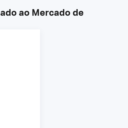
uado ao Mercado de