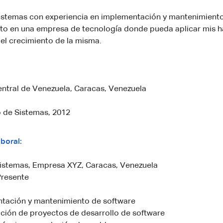
sistemas con experiencia en implementación y mantenimiento
to en una empresa de tecnología donde pueda aplicar mis h
 el crecimiento de la misma.
ntral de Venezuela, Caracas, Venezuela
o de Sistemas, 2012
boral:
Sistemas, Empresa XYZ, Caracas, Venezuela
Presente
tación y mantenimiento de software
ción de proyectos de desarrollo de software