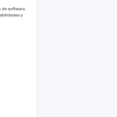
 de software,
abilidades y