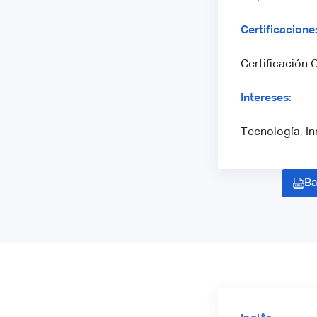
Certificacione
Certificación 
Intereses:
Tecnología, In
Ba