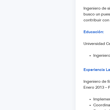
Ingeniero de 
busco un pues
contribuir con
Educación:
Universidad Ce
Ingenier
Experiencia La
Ingeniero de 
Enero 2013 – 
Implemen
Coordina