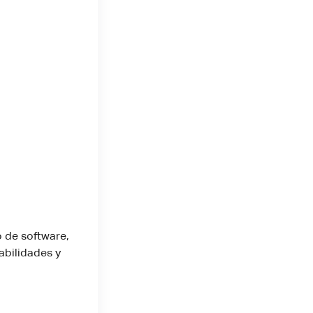
 de software,
abilidades y