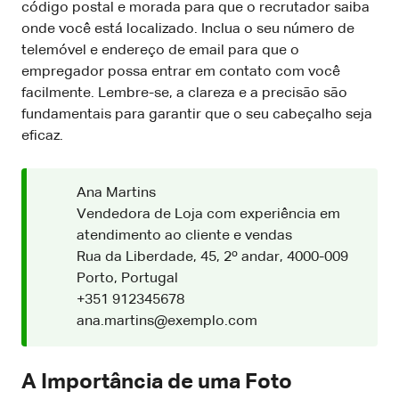
código postal e morada para que o recrutador saiba
onde você está localizado. Inclua o seu número de
telemóvel e endereço de email para que o
empregador possa entrar em contato com você
facilmente. Lembre-se, a clareza e a precisão são
fundamentais para garantir que o seu cabeçalho seja
eficaz.
Ana Martins
Vendedora de Loja com experiência em
atendimento ao cliente e vendas
Rua da Liberdade, 45, 2º andar, 4000-009
Porto, Portugal
+351 912345678
ana.martins@exemplo.com
A Importância de uma Foto