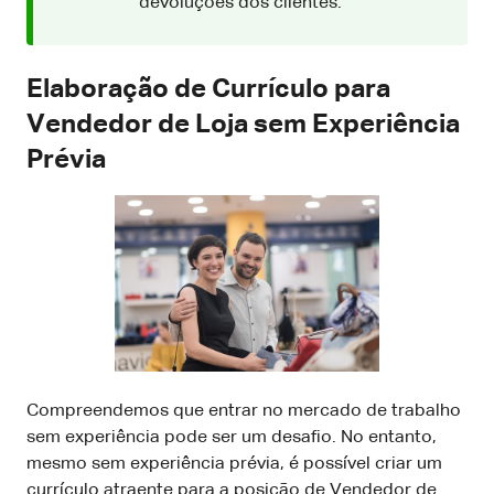
devoluções dos clientes.
Elaboração de Currículo para
Vendedor de Loja sem Experiência
Prévia
Compreendemos que entrar no mercado de trabalho
sem experiência pode ser um desafio. No entanto,
mesmo sem experiência prévia, é possível criar um
currículo atraente para a posição de Vendedor de