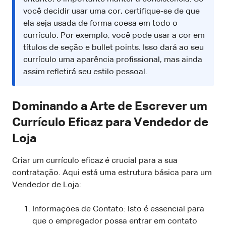
você decidir usar uma cor, certifique-se de que
ela seja usada de forma coesa em todo o
currículo. Por exemplo, você pode usar a cor em
títulos de seção e bullet points. Isso dará ao seu
currículo uma aparência profissional, mas ainda
assim refletirá seu estilo pessoal.
Dominando a Arte de Escrever um
Currículo Eficaz para Vendedor de
Loja
Criar um currículo eficaz é crucial para a sua
contratação. Aqui está uma estrutura básica para um
Vendedor de Loja:
Informações de Contato: Isto é essencial para
que o empregador possa entrar em contato