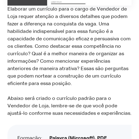
Elaborar um currículo para o cargo de Vendedor de
Loja requer atenção a diversos detalhes que podem
fazer a diferença na conquista da vaga. Uma
habilidade indispensável para essa função é a
capacidade de comunicação eficaz e persuasiva com
os clientes. Como destacar essa competência no
currículo? Qual é a melhor maneira de organizar as
informações? Como mencionar experiências
anteriores de maneira atrativa? Essas são perguntas
que podem nortear a construção de um currículo
eficiente para essa posição.
Abaixo será criado o currículo padrão para o
Vendedor de Loja, lembre-se de que você pode
ajustá-lo conforme suas necessidades e experiências.
Formação:
Palavra (Microsoft), PDF