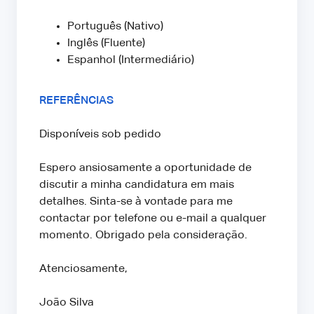
Português (Nativo)
Inglês (Fluente)
Espanhol (Intermediário)
REFERÊNCIAS
Disponíveis sob pedido
Espero ansiosamente a oportunidade de
discutir a minha candidatura em mais
detalhes. Sinta-se à vontade para me
contactar por telefone ou e-mail a qualquer
momento. Obrigado pela consideração.
Atenciosamente,
João Silva