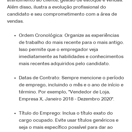
atendimento ao cliente, gestão de estoque e vendas.
Além disso, ilustra a evolução profissional do
candidato e seu comprometimento com a área de
vendas.
Ordem Cronológica: Organize as experiências
de trabalho do mais recente para o mais antigo.
Isso permite que o empregador veja
imediatamente as habilidades e conhecimentos
mais recentes adquiridos pelo candidato.
Datas de Contrato: Sempre mencione o período
de emprego, incluindo o mês e o ano de início e
término. Por exemplo, "Vendedor de Loja,
Empresa X, Janeiro 2018 - Dezembro 2020".
Título do Emprego: Inclua o título exato do
cargo ocupado. Evite usar títulos genéricos e
seja o mais específico possível para dar ao