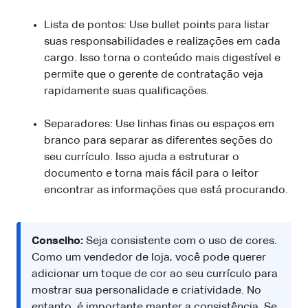
Lista de pontos: Use bullet points para listar
suas responsabilidades e realizações em cada
cargo. Isso torna o conteúdo mais digestível e
permite que o gerente de contratação veja
rapidamente suas qualificações.
Separadores: Use linhas finas ou espaços em
branco para separar as diferentes seções do
seu currículo. Isso ajuda a estruturar o
documento e torna mais fácil para o leitor
encontrar as informações que está procurando.
Conselho:
Seja consistente com o uso de cores.
Como um vendedor de loja, você pode querer
adicionar um toque de cor ao seu currículo para
mostrar sua personalidade e criatividade. No
entanto, é importante manter a consistência. Se