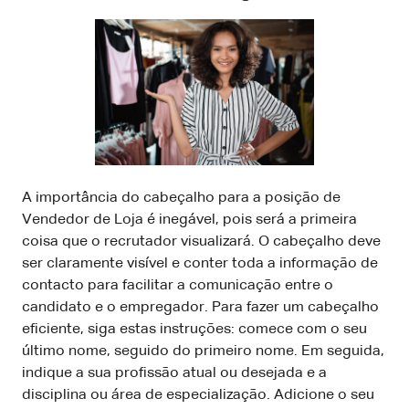
A importância do cabeçalho para a posição de
Vendedor de Loja é inegável, pois será a primeira
coisa que o recrutador visualizará. O cabeçalho deve
ser claramente visível e conter toda a informação de
contacto para facilitar a comunicação entre o
candidato e o empregador. Para fazer um cabeçalho
eficiente, siga estas instruções: comece com o seu
último nome, seguido do primeiro nome. Em seguida,
indique a sua profissão atual ou desejada e a
disciplina ou área de especialização. Adicione o seu