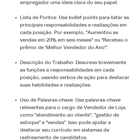
empregador uma ideia clara do seu papel.
Lista de Pontos: Use bullet points para listar as
principais responsabilidades e realizações em
cada posição. Por exemplo, "Aumentou as
vendas em 20% em seis meses" ou "Recebeu o
prêmio de 'Melhor Vendedor do Ano'".
Descrição do Trabalho: Descreva brevemente
as funções e responsabilidades em cada
posição, usando verbos de ação para destacar
suas habilidades e realizações.
Uso de Palavras-chave: Use palavras-chave
relevantes para o cargo de Vendedor de Loja,
como "atendimento ao cliente", "gestão de
estoque" e "vendas". Isso pode ajudar a
destacar seu currículo em sistemas de
rastreamento de candidatos.