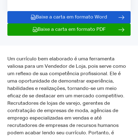
Baixe a carta em formato Word
Baixe a carta em formato PDF
Um currículo bem elaborado é uma ferramenta
valiosa para um Vendedor de Loja, pois serve como
um reflexo de sua competência profissional. Ele é
uma oportunidade de demonstrar experiência,
habilidades e realizações, tornando-se um meio
eficaz de se destacar em um mercado competitivo.
Recrutadores de lojas de varejo, gerentes de
contratação de empresas de moda, agências de
emprego especializadas em vendas e até
recrutadores de empresas de recursos humanos
podem acabar lendo seu currículo. Portanto, é