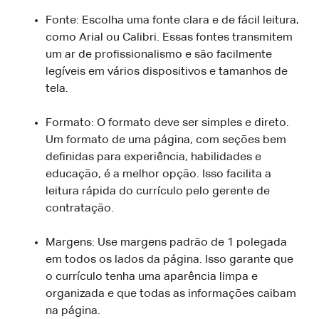
Fonte: Escolha uma fonte clara e de fácil leitura,
como Arial ou Calibri. Essas fontes transmitem
um ar de profissionalismo e são facilmente
legíveis em vários dispositivos e tamanhos de
tela.
Formato: O formato deve ser simples e direto.
Um formato de uma página, com seções bem
definidas para experiência, habilidades e
educação, é a melhor opção. Isso facilita a
leitura rápida do currículo pelo gerente de
contratação.
Margens: Use margens padrão de 1 polegada
em todos os lados da página. Isso garante que
o currículo tenha uma aparência limpa e
organizada e que todas as informações caibam
na página.