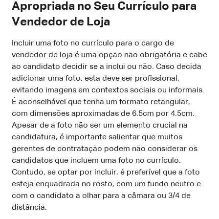
Apropriada no Seu Currículo para
Vendedor de Loja
Incluir uma foto no currículo para o cargo de
vendedor de loja é uma opção não obrigatória e cabe
ao candidato decidir se a inclui ou não. Caso decida
adicionar uma foto, esta deve ser profissional,
evitando imagens em contextos sociais ou informais.
É aconselhável que tenha um formato retangular,
com dimensões aproximadas de 6.5cm por 4.5cm.
Apesar de a foto não ser um elemento crucial na
candidatura, é importante salientar que muitos
gerentes de contratação podem não considerar os
candidatos que incluem uma foto no currículo.
Contudo, se optar por incluir, é preferível que a foto
esteja enquadrada no rosto, com um fundo neutro e
com o candidato a olhar para a câmara ou 3/4 de
distância.