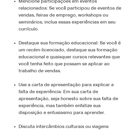
Mencione participações em eventos
relacionados: Se você participou de eventos de
vendas, feiras de emprego, workshops ou
seminários, inclua essas experiências em seu
currículo.
Destaque sua formação educacional: Se você é
um recém-licenciado, destaque sua formação
educacional e quaisquer cursos relevantes que
você tenha feito que possam se aplicar ao
trabalho de vendas.
Use a carta de apresentação para explicar a
falta de experiência: Em sua carta de
apresentação, seja honesto sobre sua falta de
experiência, mas também enfatize sua
disposição e entusiasmo para aprender.
Discuta intercâmbios culturais ou viagens