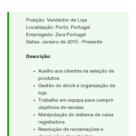
Posição: Vendedor de Loja
Localização: Porto, Portugal
Empregado: Zara Portugal
Datas: Janeiro de 2015 - Presente
Descrição:
Auxílio aos clientes na seleção de
produtos.
Gestão do stock e organização da
loja.
Trabalho em equipa para cumprir
objetivos de vendas.
Manipulação do sistema de caixa
registadora.
Resolução de reclamações e