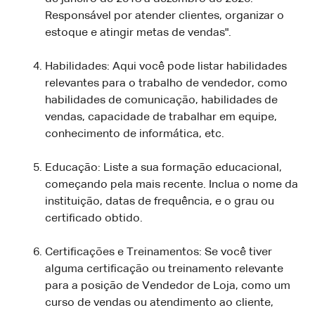
Responsável por atender clientes, organizar o
estoque e atingir metas de vendas".
Habilidades: Aqui você pode listar habilidades
relevantes para o trabalho de vendedor, como
habilidades de comunicação, habilidades de
vendas, capacidade de trabalhar em equipe,
conhecimento de informática, etc.
Educação: Liste a sua formação educacional,
começando pela mais recente. Inclua o nome da
instituição, datas de frequência, e o grau ou
certificado obtido.
Certificações e Treinamentos: Se você tiver
alguma certificação ou treinamento relevante
para a posição de Vendedor de Loja, como um
curso de vendas ou atendimento ao cliente,