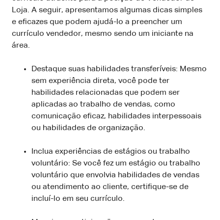
Loja. A seguir, apresentamos algumas dicas simples
e eficazes que podem ajudá-lo a preencher um
currículo vendedor, mesmo sendo um iniciante na
área.
Destaque suas habilidades transferíveis: Mesmo
sem experiência direta, você pode ter
habilidades relacionadas que podem ser
aplicadas ao trabalho de vendas, como
comunicação eficaz, habilidades interpessoais
ou habilidades de organização.
Inclua experiências de estágios ou trabalho
voluntário: Se você fez um estágio ou trabalho
voluntário que envolvia habilidades de vendas
ou atendimento ao cliente, certifique-se de
incluí-lo em seu currículo.