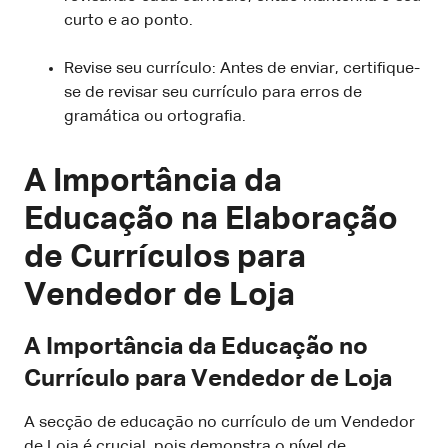
curto e ao ponto.
Revise seu currículo: Antes de enviar, certifique-
se de revisar seu currículo para erros de
gramática ou ortografia.
A Importância da
Educação na Elaboração
de Currículos para
Vendedor de Loja
A Importância da Educação no
Currículo para Vendedor de Loja
A secção de educação no currículo de um Vendedor
de Loja é crucial, pois demonstra o nível de