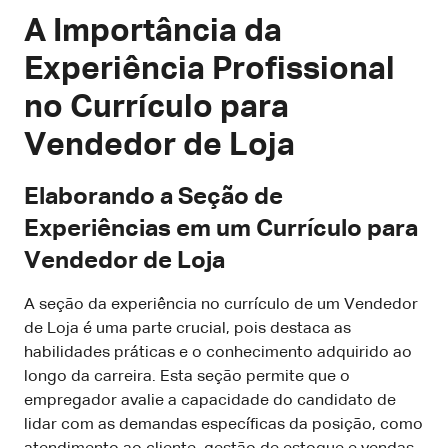
A Importância da
Experiência Profissional
no Currículo para
Vendedor de Loja
Elaborando a Seção de
Experiências em um Currículo para
Vendedor de Loja
A seção da experiência no currículo de um Vendedor
de Loja é uma parte crucial, pois destaca as
habilidades práticas e o conhecimento adquirido ao
longo da carreira. Esta seção permite que o
empregador avalie a capacidade do candidato de
lidar com as demandas específicas da posição, como