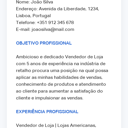
Nome: João Silva
Endereço: Avenida da Liberdade, 1234,
Lisboa, Portugal
Telefone: +351 912 345 678
E-mail: joaosilva@mail.com
OBJETIVO PROFISSIONAL
Ambicioso e dedicado Vendedor de Loja
com 5 anos de experiência na indústria de
retalho procura uma posição na qual possa
aplicar as minhas habilidades de vendas,
conhecimento de produtos e atendimento
ao cliente para aumentar a satisfação do
cliente e impulsionar as vendas.
EXPERIÊNCIA PROFISSIONAL
Vendedor de Loja | Lojas Americanas,