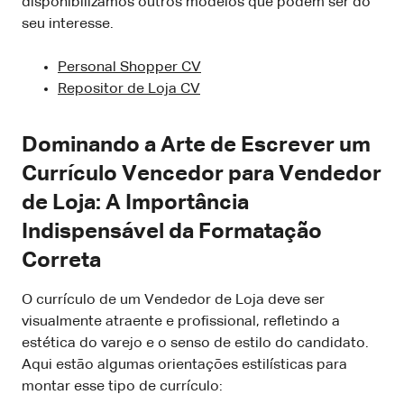
disponibilizamos outros modelos que podem ser do
seu interesse.
Personal Shopper CV
Repositor de Loja CV
Dominando a Arte de Escrever um
Currículo Vencedor para Vendedor
de Loja: A Importância
Indispensável da Formatação
Correta
O currículo de um Vendedor de Loja deve ser
visualmente atraente e profissional, refletindo a
estética do varejo e o senso de estilo do candidato.
Aqui estão algumas orientações estilísticas para
montar esse tipo de currículo: