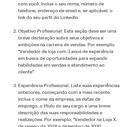
com você. Inclua o seu nome, número de
telefone, endereço de email e, se aplicável, o
link do seu perfil do LinkedIn.
Objetivo Profissional: Esta seção deve ser uma
breve declaração sobre seus objetivos e
ambições na carreira de vendas. Por exemplo,
"Vendedor de loja com 3 anos de experiência
em busca de oportunidades para expandir
habilidades em vendas e atendimento ao
cliente".
Experiência Profissional: Liste suas experiências
anteriores, começando com a mais recente.
Inclua o nome da empresa, as datas de
emprego, o título do seu cargo e uma breve
descrição das suas responsabilidades e
realizações. Por exemplo, "Vendedor na Loja X,
de janeiro de 2018 a dezembro de 2020.