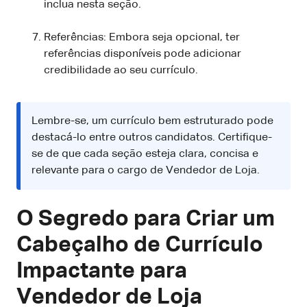
inclua nesta seção.
Referências: Embora seja opcional, ter
referências disponíveis pode adicionar
credibilidade ao seu currículo.
Lembre-se, um currículo bem estruturado pode
destacá-lo entre outros candidatos. Certifique-
se de que cada seção esteja clara, concisa e
relevante para o cargo de Vendedor de Loja.
O Segredo para Criar um
Cabeçalho de Currículo
Impactante para
Vendedor de Loja