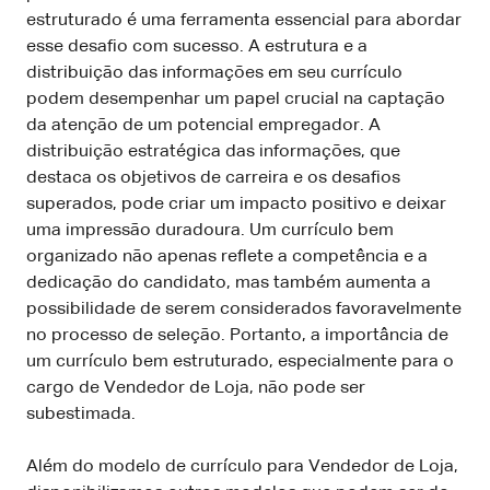
estruturado é uma ferramenta essencial para abordar
esse desafio com sucesso. A estrutura e a
distribuição das informações em seu currículo
podem desempenhar um papel crucial na captação
da atenção de um potencial empregador. A
distribuição estratégica das informações, que
destaca os objetivos de carreira e os desafios
superados, pode criar um impacto positivo e deixar
uma impressão duradoura. Um currículo bem
organizado não apenas reflete a competência e a
dedicação do candidato, mas também aumenta a
possibilidade de serem considerados favoravelmente
no processo de seleção. Portanto, a importância de
um currículo bem estruturado, especialmente para o
cargo de Vendedor de Loja, não pode ser
subestimada.
Além do modelo de currículo para Vendedor de Loja,