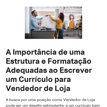
A Importância de uma
Estrutura e Formatação
Adequadas ao Escrever
um Currículo para
Vendedor de Loja
A busca por uma posição como Vendedor de Loja
pode ser um desafio estimulante, e um currículo bem