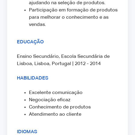
ajudando na seleção de produtos.
Participação em formação de produtos
para melhorar o conhecimento e as
vendas.
EDUCAÇÃO
Ensino Secundário, Escola Secundária de
Lisboa, Lisboa, Portugal | 2012 - 2014
HABILIDADES
Excelente comunicação
Negociação eficaz
Conhecimento de produtos
Atendimento ao cliente
IDIOMAS