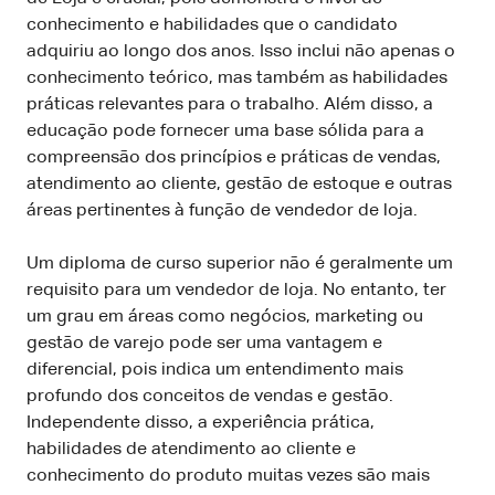
conhecimento e habilidades que o candidato
adquiriu ao longo dos anos. Isso inclui não apenas o
conhecimento teórico, mas também as habilidades
práticas relevantes para o trabalho. Além disso, a
educação pode fornecer uma base sólida para a
compreensão dos princípios e práticas de vendas,
atendimento ao cliente, gestão de estoque e outras
áreas pertinentes à função de vendedor de loja.
Um diploma de curso superior não é geralmente um
requisito para um vendedor de loja. No entanto, ter
um grau em áreas como negócios, marketing ou
gestão de varejo pode ser uma vantagem e
diferencial, pois indica um entendimento mais
profundo dos conceitos de vendas e gestão.
Independente disso, a experiência prática,
habilidades de atendimento ao cliente e
conhecimento do produto muitas vezes são mais