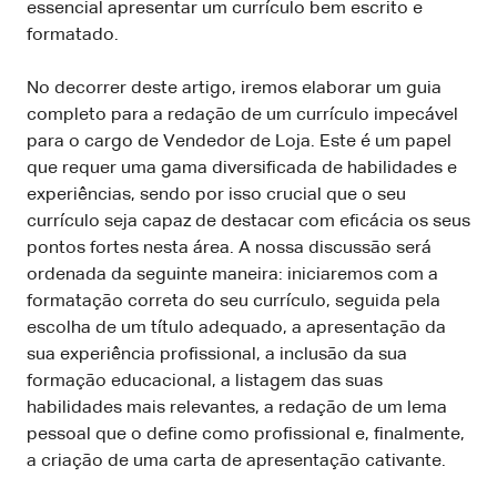
essencial apresentar um currículo bem escrito e
formatado.
No decorrer deste artigo, iremos elaborar um guia
completo para a redação de um currículo impecável
para o cargo de Vendedor de Loja. Este é um papel
que requer uma gama diversificada de habilidades e
experiências, sendo por isso crucial que o seu
currículo seja capaz de destacar com eficácia os seus
pontos fortes nesta área. A nossa discussão será
ordenada da seguinte maneira: iniciaremos com a
formatação correta do seu currículo, seguida pela
escolha de um título adequado, a apresentação da
sua experiência profissional, a inclusão da sua
formação educacional, a listagem das suas
habilidades mais relevantes, a redação de um lema
pessoal que o define como profissional e, finalmente,
a criação de uma carta de apresentação cativante.