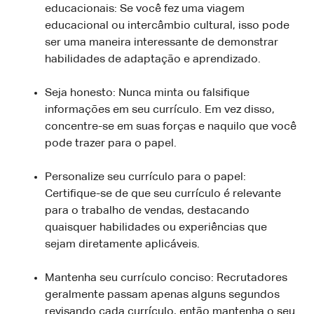
educacionais: Se você fez uma viagem
educacional ou intercâmbio cultural, isso pode
ser uma maneira interessante de demonstrar
habilidades de adaptação e aprendizado.
Seja honesto: Nunca minta ou falsifique
informações em seu currículo. Em vez disso,
concentre-se em suas forças e naquilo que você
pode trazer para o papel.
Personalize seu currículo para o papel:
Certifique-se de que seu currículo é relevante
para o trabalho de vendas, destacando
quaisquer habilidades ou experiências que
sejam diretamente aplicáveis.
Mantenha seu currículo conciso: Recrutadores
geralmente passam apenas alguns segundos
revisando cada currículo, então mantenha o seu