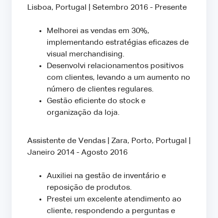
Lisboa, Portugal | Setembro 2016 - Presente
Melhorei as vendas em 30%,
implementando estratégias eficazes de
visual merchandising.
Desenvolvi relacionamentos positivos
com clientes, levando a um aumento no
número de clientes regulares.
Gestão eficiente do stock e
organização da loja.
Assistente de Vendas | Zara, Porto, Portugal |
Janeiro 2014 - Agosto 2016
Auxiliei na gestão de inventário e
reposição de produtos.
Prestei um excelente atendimento ao
cliente, respondendo a perguntas e