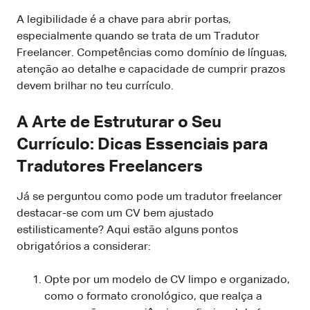
A legibilidade é a chave para abrir portas,
especialmente quando se trata de um Tradutor
Freelancer. Competências como domínio de línguas,
atenção ao detalhe e capacidade de cumprir prazos
devem brilhar no teu currículo.
A Arte de Estruturar o Seu
Currículo: Dicas Essenciais para
Tradutores Freelancers
Já se perguntou como pode um tradutor freelancer
destacar-se com um CV bem ajustado
estilisticamente? Aqui estão alguns pontos
obrigatórios a considerar:
Opte por um modelo de CV limpo e organizado,
como o formato cronológico, que realça a