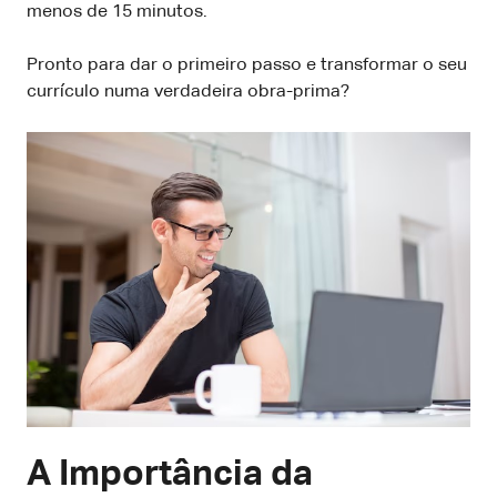
menos de 15 minutos.
Pronto para dar o primeiro passo e transformar o seu
currículo numa verdadeira obra-prima?
A Importância da