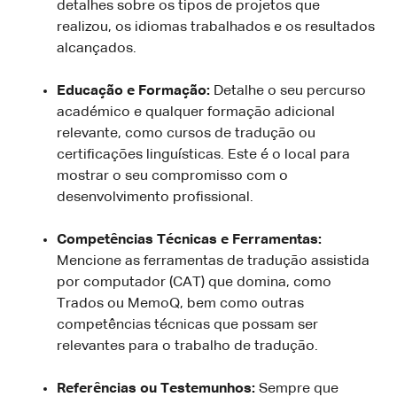
detalhes sobre os tipos de projetos que
realizou, os idiomas trabalhados e os resultados
alcançados.
Educação e Formação:
Detalhe o seu percurso
académico e qualquer formação adicional
relevante, como cursos de tradução ou
certificações linguísticas. Este é o local para
mostrar o seu compromisso com o
desenvolvimento profissional.
Competências Técnicas e Ferramentas:
Mencione as ferramentas de tradução assistida
por computador (CAT) que domina, como
Trados ou MemoQ, bem como outras
competências técnicas que possam ser
relevantes para o trabalho de tradução.
Referências ou Testemunhos:
Sempre que