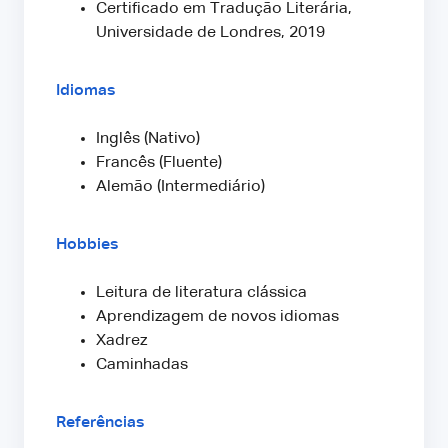
Certificado em Tradução Literária,
Universidade de Londres, 2019
Idiomas
Inglês (Nativo)
Francês (Fluente)
Alemão (Intermediário)
Hobbies
Leitura de literatura clássica
Aprendizagem de novos idiomas
Xadrez
Caminhadas
Referências