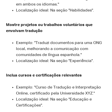
em ambos os idiomas."
Localização ideal: Na seção "Habilidades".
Mostre projetos ou trabalhos voluntários que
envolvam tradução
Exemplo: "Traduzi documentos para uma ONG
local, melhorando a comunicação com
comunidades de língua espanhola."
Localização ideal: Na seção "Experiência".
Inclua cursos e certificações relevantes
Exemplo: "Curso de Tradução e Interpretação
Online, certificado pela Universidade XYZ."
Localização ideal: Na seção "Educação e
Certificações".