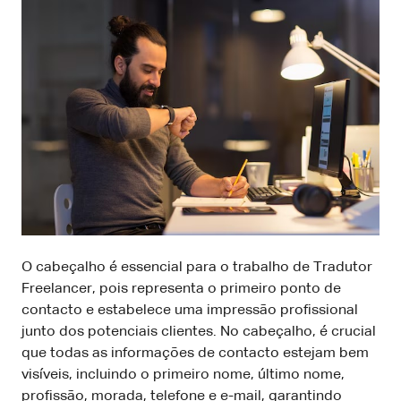
O cabeçalho é essencial para o trabalho de Tradutor
Freelancer, pois representa o primeiro ponto de
contacto e estabelece uma impressão profissional
junto dos potenciais clientes. No cabeçalho, é crucial
que todas as informações de contacto estejam bem
visíveis, incluindo o primeiro nome, último nome,
profissão, morada, telefone e e-mail, garantindo