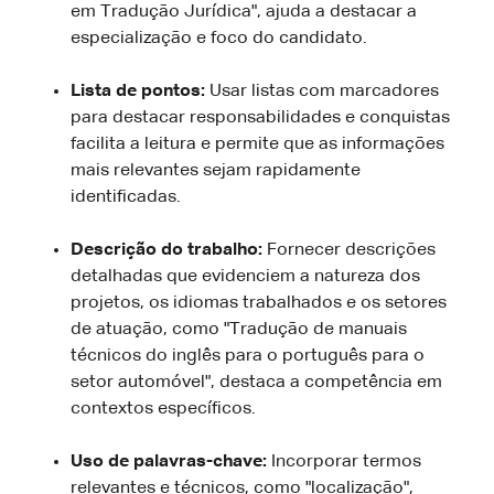
em Tradução Jurídica", ajuda a destacar a
especialização e foco do candidato.
Lista de pontos:
Usar listas com marcadores
para destacar responsabilidades e conquistas
facilita a leitura e permite que as informações
mais relevantes sejam rapidamente
identificadas.
Descrição do trabalho:
Fornecer descrições
detalhadas que evidenciem a natureza dos
projetos, os idiomas trabalhados e os setores
de atuação, como "Tradução de manuais
técnicos do inglês para o português para o
setor automóvel", destaca a competência em
contextos específicos.
Uso de palavras-chave:
Incorporar termos
relevantes e técnicos, como "localização",