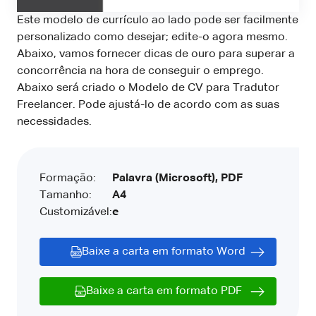
Este modelo de currículo ao lado pode ser facilmente
personalizado como desejar; edite-o agora mesmo.
Abaixo, vamos fornecer dicas de ouro para superar a
concorrência na hora de conseguir o emprego.
Abaixo será criado o Modelo de CV para Tradutor
Freelancer. Pode ajustá-lo de acordo com as suas
necessidades.
Formação:
Palavra (Microsoft), PDF
Tamanho:
A4
Customizável:
e
Baixe a carta em formato Word
Baixe a carta em formato PDF