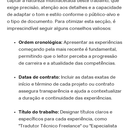
captar a natureza multifacetada deste trabalho, que
exige precisão, atenção aos detalhes e a capacidade
de adaptar o tom e estilo conforme o público-alvo e
o tipo de documento. Para otimizar esta secção, é
imprescindível seguir alguns conselhos valiosos:
Ordem cronológica:
Apresentar as experiências
começando pela mais recente é fundamental,
permitindo que o leitor perceba a progressão
de carreira e a atualidade das competências.
Datas de contrato:
Incluir as datas exatas de
início e término de cada projeto ou contrato
assegura transparência e ajuda a contextualizar
a duração e continuidade das experiências.
Título do trabalho:
Designar títulos claros e
específicos para cada experiência, como
"Tradutor Técnico Freelance" ou "Especialista