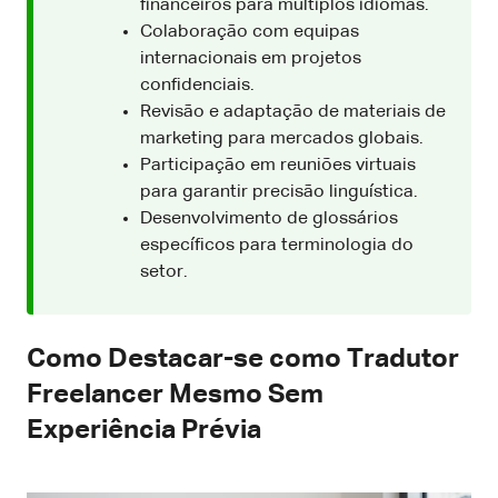
financeiros para múltiplos idiomas.
Colaboração com equipas
internacionais em projetos
confidenciais.
Revisão e adaptação de materiais de
marketing para mercados globais.
Participação em reuniões virtuais
para garantir precisão linguística.
Desenvolvimento de glossários
específicos para terminologia do
setor.
Como Destacar-se como Tradutor
Freelancer Mesmo Sem
Experiência Prévia