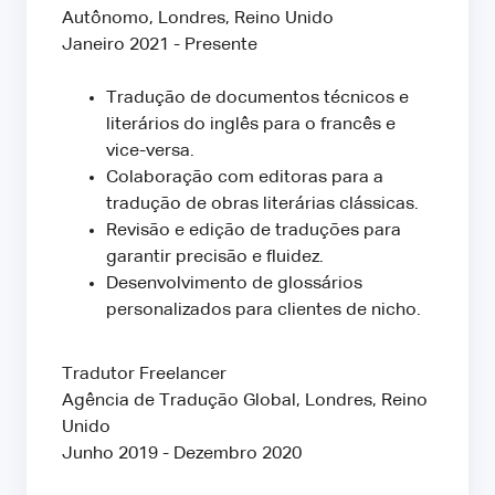
Autônomo, Londres, Reino Unido
Janeiro 2021 - Presente
Tradução de documentos técnicos e
literários do inglês para o francês e
vice-versa.
Colaboração com editoras para a
tradução de obras literárias clássicas.
Revisão e edição de traduções para
garantir precisão e fluidez.
Desenvolvimento de glossários
personalizados para clientes de nicho.
Tradutor Freelancer
Agência de Tradução Global, Londres, Reino
Unido
Junho 2019 - Dezembro 2020