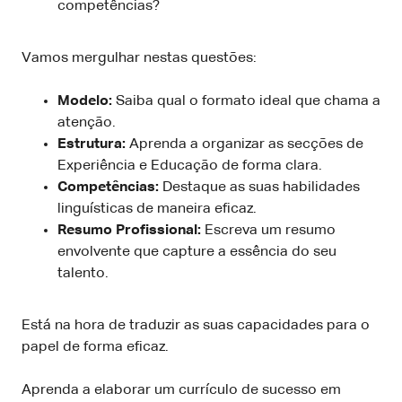
competências?
Vamos mergulhar nestas questões:
Modelo:
Saiba qual o formato ideal que chama a
atenção.
Estrutura:
Aprenda a organizar as secções de
Experiência e Educação de forma clara.
Competências:
Destaque as suas habilidades
linguísticas de maneira eficaz.
Resumo Profissional:
Escreva um resumo
envolvente que capture a essência do seu
talento.
Está na hora de traduzir as suas capacidades para o
papel de forma eficaz.
Aprenda a elaborar um currículo de sucesso em