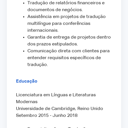
Tradução de relatórios financeiros e
documentos de negócios.
Assistência em projetos de tradução
multilíngue para conferências
internacionais.
Garantia de entrega de projetos dentro
dos prazos estipulados.
Comunicação direta com clientes para
entender requisitos específicos de
tradução.
Educação
Licenciatura em Línguas e Literaturas
Modernas
Universidade de Cambridge, Reino Unido
Setembro 2015 - Junho 2018