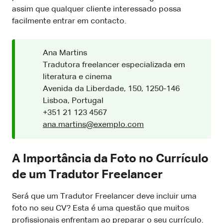
assim que qualquer cliente interessado possa
facilmente entrar em contacto.
Ana Martins
Tradutora freelancer especializada em
literatura e cinema
Avenida da Liberdade, 150, 1250-146
Lisboa, Portugal
+351 21 123 4567
ana.martins@exemplo.com
A Importância da Foto no Currículo
de um Tradutor Freelancer
Será que um Tradutor Freelancer deve incluir uma
foto no seu CV? Esta é uma questão que muitos
profissionais enfrentam ao preparar o seu currículo.