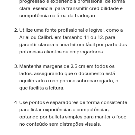
progressão e experiência profissional de forma
clara, essencial para transmitir credibilidade e
competência na área da tradução.
Utilize uma fonte profissional e legível, como a
Arial ou Calibri, em tamanho 11 ou 12, para
garantir clareza e uma leitura fácil por parte dos
potenciais clientes ou empregadores.
Mantenha margens de 2,5 cm em todos os
lados, assegurando que o documento está
equilibrado e não parece sobrecarregado, o
que facilita a leitura.
Use pontos e separadores de forma consistente
para listar experiências e competências,
optando por bullets simples para manter o foco
no conteúdo sem distrações visuais.