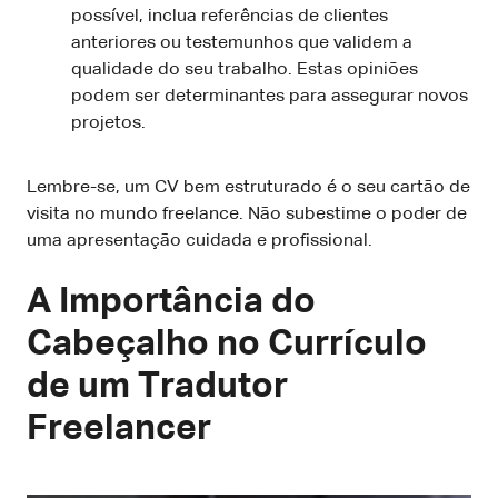
possível, inclua referências de clientes
anteriores ou testemunhos que validem a
qualidade do seu trabalho. Estas opiniões
podem ser determinantes para assegurar novos
projetos.
Lembre-se, um CV bem estruturado é o seu cartão de
visita no mundo freelance. Não subestime o poder de
uma apresentação cuidada e profissional.
A Importância do
Cabeçalho no Currículo
de um Tradutor
Freelancer