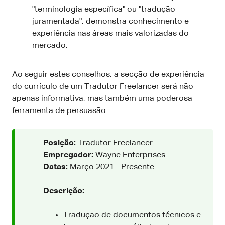
"terminologia específica" ou "tradução
juramentada", demonstra conhecimento e
experiência nas áreas mais valorizadas do
mercado.
Ao seguir estes conselhos, a secção de experiência
do currículo de um Tradutor Freelancer será não
apenas informativa, mas também uma poderosa
ferramenta de persuasão.
Posição:
Tradutor Freelancer
Empregador:
Wayne Enterprises
Datas:
Março 2021 - Presente
Descrição:
Tradução de documentos técnicos e