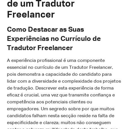
de um Tradutor
Freelancer
Como Destacar as Suas
Experiências no Currículo de
Tradutor Freelancer
A experiência profissional é uma componente
essencial no currículo de um Tradutor Freelancer,
pois demonstra a capacidade do candidato para
lidar com a diversidade e complexidade dos projetos
de tradução. Descrever esta experiência de forma
eficaz é crucial, uma vez que transmite confiança e
competência aos potenciais clientes ou
empregadores. Um segredo sobre por que muitos
candidatos falham nesta secção reside na falta de
especificidade e clareza; muitos não conseguem