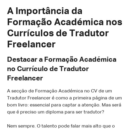
A Importância da
Formação Académica nos
Currículos de Tradutor
Freelancer
Destacar a Formação Académica
no Currículo de Tradutor
Freelancer
A secção de Formação Académica no CV de um
Tradutor Freelancer é como a primeira página de um
bom livro: essencial para captar a atenção. Mas será
que é preciso um diploma para ser tradutor?
Nem sempre. O talento pode falar mais alto que o