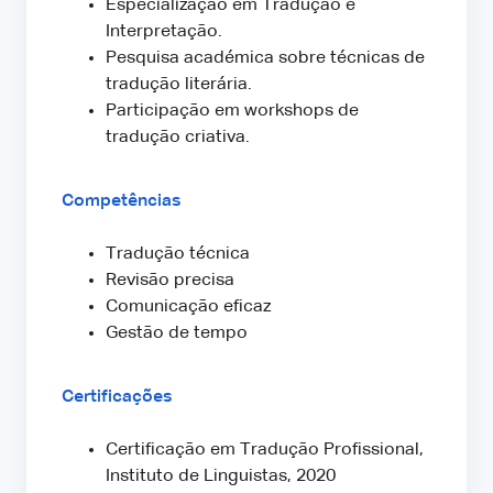
Especialização em Tradução e
Interpretação.
Pesquisa académica sobre técnicas de
tradução literária.
Participação em workshops de
tradução criativa.
Competências
Tradução técnica
Revisão precisa
Comunicação eficaz
Gestão de tempo
Certificações
Certificação em Tradução Profissional,
Instituto de Linguistas, 2020