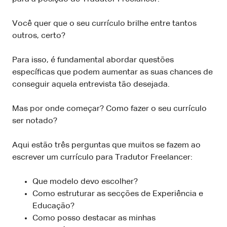
Você quer que o seu currículo brilhe entre tantos
outros, certo?
Para isso, é fundamental abordar questões
específicas que podem aumentar as suas chances de
conseguir aquela entrevista tão desejada.
Mas por onde começar? Como fazer o seu currículo
ser notado?
Aqui estão três perguntas que muitos se fazem ao
escrever um currículo para Tradutor Freelancer:
Que modelo devo escolher?
Como estruturar as secções de Experiência e
Educação?
Como posso destacar as minhas