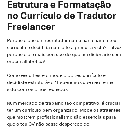
Estrutura e Formatação
no Currículo de Tradutor
Freelancer
Porque é que um recrutador não olharia para o teu
currículo e decidiria não lê-lo à primeira vista? Talvez
porque ele é mais confuso do que um dicionário sem
ordem alfabética!
Como escolheste o modelo do teu currículo e
decidiste estruturá-lo? Esperemos que não tenha
sido com os olhos fechados!
Num mercado de trabalho tão competitivo, é crucial
ter um currículo bem organizado. Modelos atraentes
que mostrem profissionalismo são essenciais para
que o teu CV não passe despercebido.