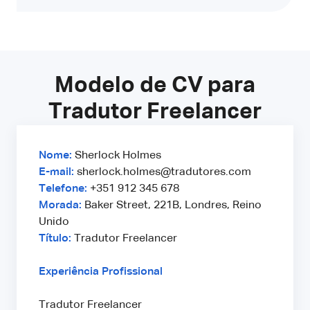
Modelo de CV para
Tradutor Freelancer
Nome:
Sherlock Holmes
E-mail:
sherlock.holmes@tradutores.com
Telefone:
+351 912 345 678
Morada:
Baker Street, 221B, Londres, Reino
Unido
Título:
Tradutor Freelancer
Experiência Profissional
Tradutor Freelancer