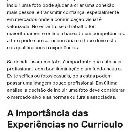
Incluir uma foto pode ajudar a criar uma conexão
mais pessoal e transmitir confiança, especialmente
em mercados onde a comunicação visual é
valorizada. No entanto, se o trabalho for
maioritariamente online e baseado em competências,
a foto pode não ser necessária e o foco deve estar
nas qualificações e experiências.
Se decidir usar uma foto, é importante que esta seja
profissional, com boa iluminação e um fundo neutro.
Evite selfies ou fotos casuais, pois estas podem
passar uma imagem pouco profissional. Em última
análise, a decisão de incluir uma foto deve considerar
o mercado alvo e as normas culturais associadas.
A Importância das
Experiências no Currículo