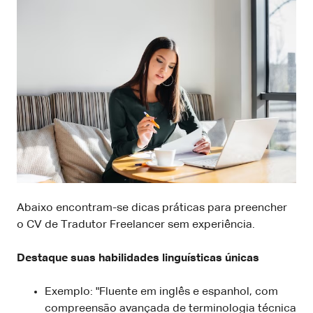
Abaixo encontram-se dicas práticas para preencher
o CV de Tradutor Freelancer sem experiência.
Destaque suas habilidades linguísticas únicas
Exemplo: "Fluente em inglês e espanhol, com
compreensão avançada de terminologia técnica