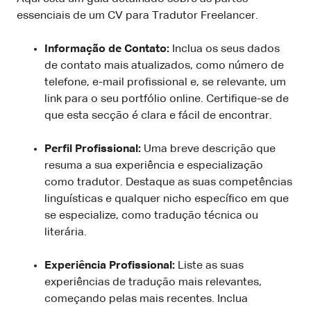
essenciais de um CV para Tradutor Freelancer.
Informação de Contato:
Inclua os seus dados
de contato mais atualizados, como número de
telefone, e-mail profissional e, se relevante, um
link para o seu portfólio online. Certifique-se de
que esta secção é clara e fácil de encontrar.
Perfil Profissional:
Uma breve descrição que
resuma a sua experiência e especialização
como tradutor. Destaque as suas competências
linguísticas e qualquer nicho específico em que
se especialize, como tradução técnica ou
literária.
Experiência Profissional:
Liste as suas
experiências de tradução mais relevantes,
começando pelas mais recentes. Inclua