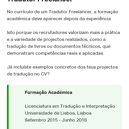
No currículo de um Tradutor Freelancer, a formação
académica deve aparecer depois da experiência.
Isto porque os recrutadores valorizam mais a prática
e a variedade de projectos realizados, como a
tradução de livros ou documentos técnicos, que
demonstram competências reais e aplicadas.
Já incluíste exemplos concretos dos teus projectos
de tradução no CV?
Formação Académica
Licenciatura em Tradução e Interpretação
Universidade de Lisboa, Lisboa
Setembro 2015 - Junho 2018