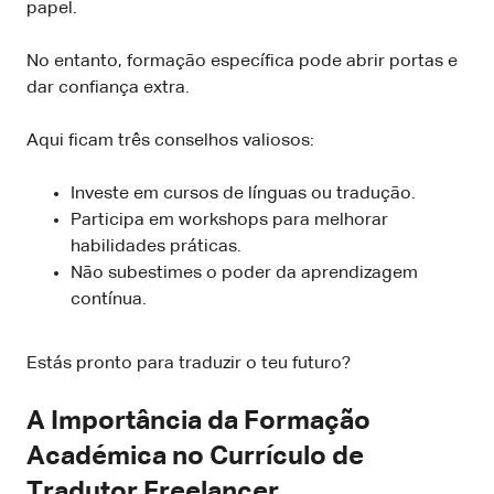
papel.
No entanto, formação específica pode abrir portas e
dar confiança extra.
Aqui ficam três conselhos valiosos:
Investe em cursos de línguas ou tradução.
Participa em workshops para melhorar
habilidades práticas.
Não subestimes o poder da aprendizagem
contínua.
Estás pronto para traduzir o teu futuro?
A Importância da Formação
Académica no Currículo de
Tradutor Freelancer