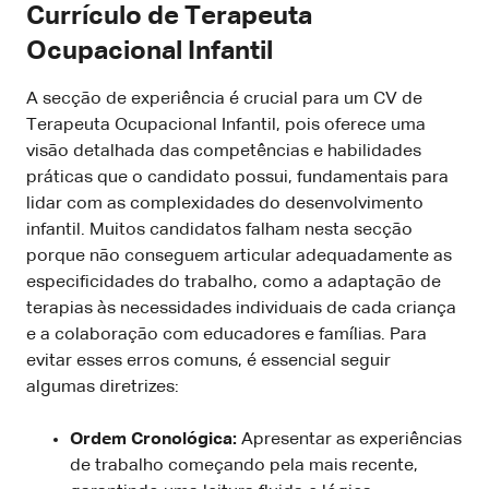
Currículo de Terapeuta
Ocupacional Infantil
A secção de experiência é crucial para um CV de
Terapeuta Ocupacional Infantil, pois oferece uma
visão detalhada das competências e habilidades
práticas que o candidato possui, fundamentais para
lidar com as complexidades do desenvolvimento
infantil. Muitos candidatos falham nesta secção
porque não conseguem articular adequadamente as
especificidades do trabalho, como a adaptação de
terapias às necessidades individuais de cada criança
e a colaboração com educadores e famílias. Para
evitar esses erros comuns, é essencial seguir
algumas diretrizes:
Ordem Cronológica:
Apresentar as experiências
de trabalho começando pela mais recente,