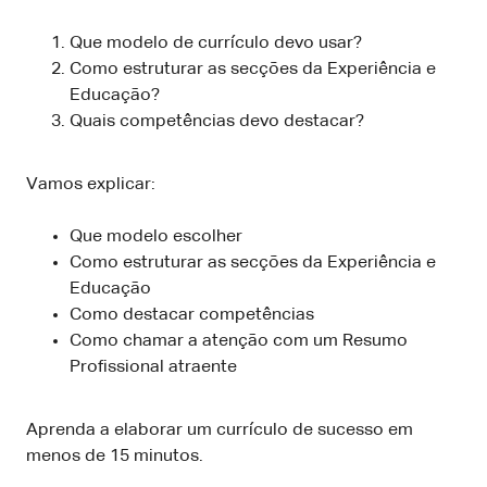
Que modelo de currículo devo usar?
Como estruturar as secções da Experiência e
Educação?
Quais competências devo destacar?
Vamos explicar:
Que modelo escolher
Como estruturar as secções da Experiência e
Educação
Como destacar competências
Como chamar a atenção com um Resumo
Profissional atraente
Aprenda a elaborar um currículo de sucesso em
menos de 15 minutos.