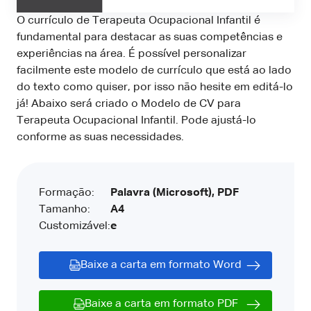
O currículo de Terapeuta Ocupacional Infantil é
fundamental para destacar as suas competências e
experiências na área. É possível personalizar
facilmente este modelo de currículo que está ao lado
do texto como quiser, por isso não hesite em editá-lo
já! Abaixo será criado o Modelo de CV para
Terapeuta Ocupacional Infantil. Pode ajustá-lo
conforme as suas necessidades.
Formação:
Palavra (Microsoft), PDF
Tamanho:
A4
Customizável:
e
Baixe a carta em formato Word
Baixe a carta em formato PDF