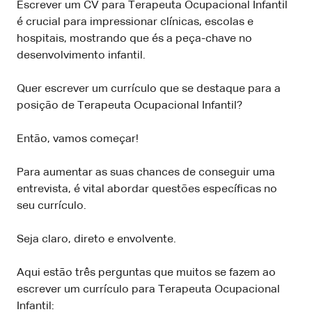
Escrever um CV para Terapeuta Ocupacional Infantil
é crucial para impressionar clínicas, escolas e
hospitais, mostrando que és a peça-chave no
desenvolvimento infantil.
Quer escrever um currículo que se destaque para a
posição de Terapeuta Ocupacional Infantil?
Então, vamos começar!
Para aumentar as suas chances de conseguir uma
entrevista, é vital abordar questões específicas no
seu currículo.
Seja claro, direto e envolvente.
Aqui estão três perguntas que muitos se fazem ao
escrever um currículo para Terapeuta Ocupacional
Infantil: