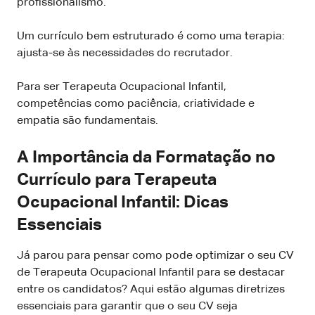
profissionalismo.
Um currículo bem estruturado é como uma terapia:
ajusta-se às necessidades do recrutador.
Para ser Terapeuta Ocupacional Infantil,
competências como paciência, criatividade e
empatia são fundamentais.
A Importância da Formatação no
Currículo para Terapeuta
Ocupacional Infantil: Dicas
Essenciais
Já parou para pensar como pode optimizar o seu CV
de Terapeuta Ocupacional Infantil para se destacar
entre os candidatos? Aqui estão algumas diretrizes
essenciais para garantir que o seu CV seja