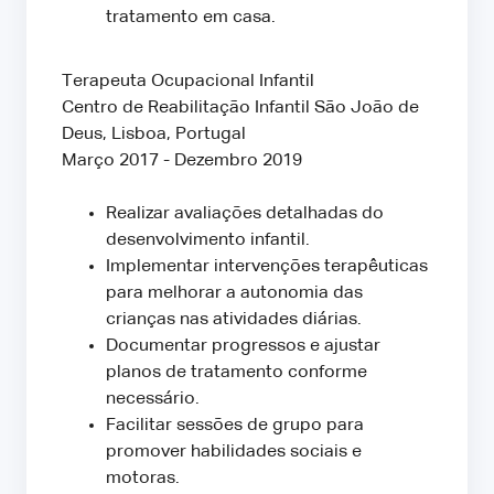
tratamento em casa.
Terapeuta Ocupacional Infantil
Centro de Reabilitação Infantil São João de
Deus, Lisboa, Portugal
Março 2017 - Dezembro 2019
Realizar avaliações detalhadas do
desenvolvimento infantil.
Implementar intervenções terapêuticas
para melhorar a autonomia das
crianças nas atividades diárias.
Documentar progressos e ajustar
planos de tratamento conforme
necessário.
Facilitar sessões de grupo para
promover habilidades sociais e
motoras.