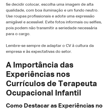
Se decidir colocar, escolha uma imagem de alta
qualidade, com boa iluminação e um fundo neutro.
Use roupas profissionais e adote uma expressão
amigável e acessível. Evite fotos informais ou selfies,
pois podem não transmitir a seriedade necessária
para o cargo.
Lembre-se sempre de adaptar o CV à cultura da
empresa e às expectativas do setor.
A Importância das
Experiências nos
Currículos de Terapeuta
Ocupacional Infantil
Como Destacar as Experiências no