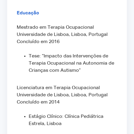
Educação
Mestrado em Terapia Ocupacional
Universidade de Lisboa, Lisboa, Portugal
Concluído em 2016
Tese: “Impacto das Intervenções de
Terapia Ocupacional na Autonomia de
Crianças com Autismo”
Licenciatura em Terapia Ocupacional
Universidade de Lisboa, Lisboa, Portugal
Concluído em 2014
Estágio Clínico: Clínica Pediátrica
Estrela, Lisboa