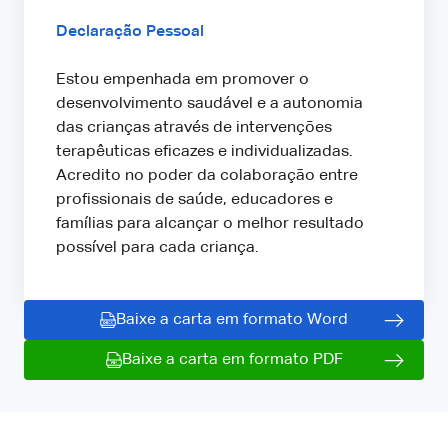
Declaração Pessoal
Estou empenhada em promover o
desenvolvimento saudável e a autonomia
das crianças através de intervenções
terapêuticas eficazes e individualizadas.
Acredito no poder da colaboração entre
profissionais de saúde, educadores e
famílias para alcançar o melhor resultado
possível para cada criança.
Baixe a carta em formato Word
Baixe a carta em formato PDF