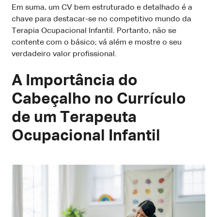
Em suma, um CV bem estruturado e detalhado é a
chave para destacar-se no competitivo mundo da
Terapia Ocupacional Infantil. Portanto, não se
contente com o básico; vá além e mostre o seu
verdadeiro valor profissional.
A Importância do
Cabeçalho no Currículo
de um Terapeuta
Ocupacional Infantil