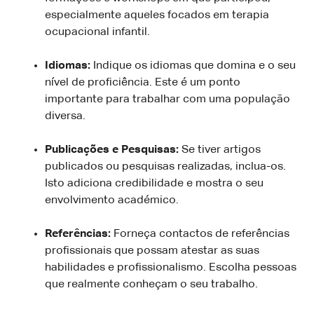
especialmente aqueles focados em terapia
ocupacional infantil.
Idiomas:
Indique os idiomas que domina e o seu
nível de proficiência. Este é um ponto
importante para trabalhar com uma população
diversa.
Publicações e Pesquisas:
Se tiver artigos
publicados ou pesquisas realizadas, inclua-os.
Isto adiciona credibilidade e mostra o seu
envolvimento académico.
Referências:
Forneça contactos de referências
profissionais que possam atestar as suas
habilidades e profissionalismo. Escolha pessoas
que realmente conheçam o seu trabalho.