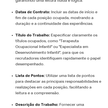
garantindo uma leitura fluida e lógica.
Datas de Contrato:
Incluir as datas de início e
fim de cada posição ocupada, mostrando a
duração e a continuidade das experiências.
Título do Trabalho:
Especificar claramente os
títulos ocupados, como "Terapeuta
Ocupacional Infantil" ou "Especialista em
Desenvolvimento Infantil", para que os
recrutadores identifiquem rapidamente o papel
desempenhado.
Lista de Pontos:
Utilizar uma lista de pontos
para destacar as principais responsabilidades e
realizações em cada posição, facilitando a
leitura e a compreensão.
Descrição do Trabalho:
Fornecer uma