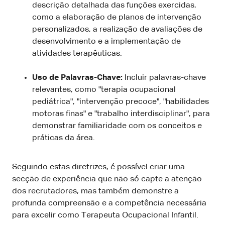
descrição detalhada das funções exercidas,
como a elaboração de planos de intervenção
personalizados, a realização de avaliações de
desenvolvimento e a implementação de
atividades terapêuticas.
Uso de Palavras-Chave:
Incluir palavras-chave
relevantes, como "terapia ocupacional
pediátrica", "intervenção precoce", "habilidades
motoras finas" e "trabalho interdisciplinar", para
demonstrar familiaridade com os conceitos e
práticas da área.
Seguindo estas diretrizes, é possível criar uma
secção de experiência que não só capte a atenção
dos recrutadores, mas também demonstre a
profunda compreensão e a competência necessária
para excelir como Terapeuta Ocupacional Infantil.