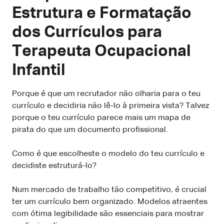
Estrutura e Formatação
dos Currículos para
Terapeuta Ocupacional
Infantil
Porque é que um recrutador não olharia para o teu
currículo e decidiria não lê-lo à primeira vista? Talvez
porque o teu currículo parece mais um mapa de
pirata do que um documento profissional.
Como é que escolheste o modelo do teu currículo e
decidiste estruturá-lo?
Num mercado de trabalho tão competitivo, é crucial
ter um currículo bem organizado. Modelos atraentes
com ótima legibilidade são essenciais para mostrar