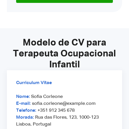
Modelo de CV para
Terapeuta Ocupacional
Infantil
Curriculum Vitae
Nome:
Sofia Corleone
E-mail:
sofia.corleone@example.com
Telefone:
+351 912 345 678
Morada:
Rua das Flores, 123, 1000-123
Lisboa, Portugal