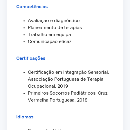
Competências
Avaliação e diagnóstico
Planeamento de terapias
Trabalho em equipa
Comunicação eficaz
Certificações
Certificação em Integração Sensorial,
Associação Portuguesa de Terapia
Ocupacional, 2019
Primeiros Socorros Pediátricos, Cruz
Vermelha Portuguesa, 2018
Idiomas