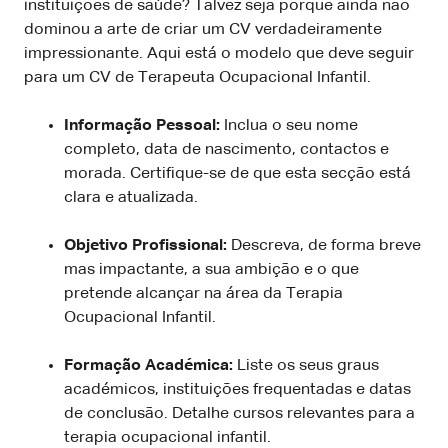
instituições de saúde? Talvez seja porque ainda não
dominou a arte de criar um CV verdadeiramente
impressionante. Aqui está o modelo que deve seguir
para um CV de Terapeuta Ocupacional Infantil.
Informação Pessoal:
Inclua o seu nome
completo, data de nascimento, contactos e
morada. Certifique-se de que esta secção está
clara e atualizada.
Objetivo Profissional:
Descreva, de forma breve
mas impactante, a sua ambição e o que
pretende alcançar na área da Terapia
Ocupacional Infantil.
Formação Académica:
Liste os seus graus
académicos, instituições frequentadas e datas
de conclusão. Detalhe cursos relevantes para a
terapia ocupacional infantil.