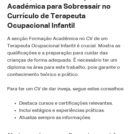
Académica para Sobressair no
Currículo de Terapeuta
Ocupacional Infantil
A secção Formação Académica no CV de um
Terapeuta Ocupacional Infantil é crucial. Mostra as
qualificações e a preparação para cuidar das
crianças de forma adequada. É necessário ter um
diploma na área para este trabalho, pois garante o
conhecimento teórico e prático.
Para ter um CV de dar inveja, segue estes conselhos:
Destaca cursos e certificações relevantes.
Inclui estágios e experiências práticas.
Atualiza sempre as informações.