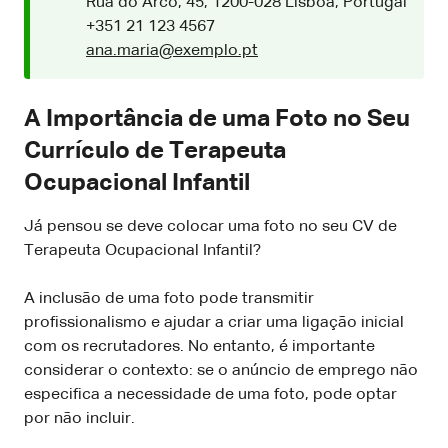
Rua do Arco, 45, 1200-028 Lisboa, Portugal
+351 21 123 4567
ana.maria@exemplo.pt
A Importância de uma Foto no Seu
Currículo de Terapeuta
Ocupacional Infantil
Já pensou se deve colocar uma foto no seu CV de
Terapeuta Ocupacional Infantil?
A inclusão de uma foto pode transmitir
profissionalismo e ajudar a criar uma ligação inicial
com os recrutadores. No entanto, é importante
considerar o contexto: se o anúncio de emprego não
especifica a necessidade de uma foto, pode optar
por não incluir.