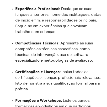
Experiência Profissional:
Destaque as suas
funções anteriores, nome das instituições, datas
de início e fim, e responsabilidades principais.
Foque-se em experiências que envolvam
trabalho com crianças.
Competências Técnicas:
Apresente as suas
competências técnicas específicas, como
técnicas de intervenção, uso de software
especializado e metodologias de avaliação.
Certificações e Licenças:
Inclua todas as
certificações e licenças profissionais relevantes.
Isto demonstra a sua qualificação formal para a
prática.
Formações e Workshops:
Liste os cursos,
formações e workshops em que participou,