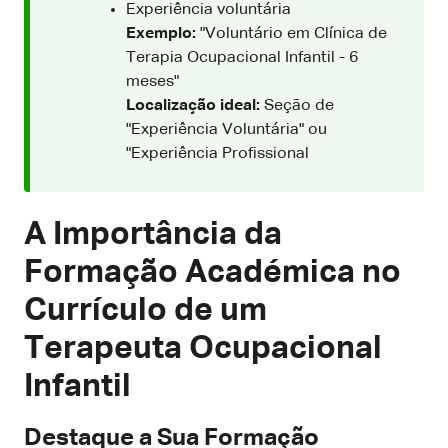
Experiência voluntária
Exemplo:
"Voluntário em Clínica de
Terapia Ocupacional Infantil - 6
meses"
Localização ideal:
Seção de
"Experiência Voluntária" ou
"Experiência Profissional
A Importância da
Formação Académica no
Currículo de um
Terapeuta Ocupacional
Infantil
Destaque a Sua Formação