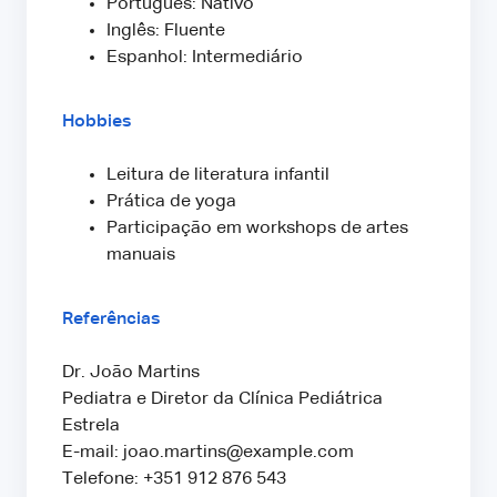
Português: Nativo
Inglês: Fluente
Espanhol: Intermediário
Hobbies
Leitura de literatura infantil
Prática de yoga
Participação em workshops de artes
manuais
Referências
Dr. João Martins
Pediatra e Diretor da Clínica Pediátrica
Estrela
E-mail: joao.martins@example.com
Telefone: +351 912 876 543