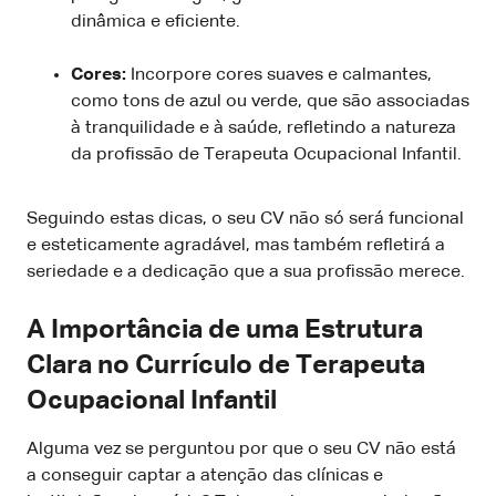
dinâmica e eficiente.
Cores:
Incorpore cores suaves e calmantes,
como tons de azul ou verde, que são associadas
à tranquilidade e à saúde, refletindo a natureza
da profissão de Terapeuta Ocupacional Infantil.
Seguindo estas dicas, o seu CV não só será funcional
e esteticamente agradável, mas também refletirá a
seriedade e a dedicação que a sua profissão merece.
A Importância de uma Estrutura
Clara no Currículo de Terapeuta
Ocupacional Infantil
Alguma vez se perguntou por que o seu CV não está
a conseguir captar a atenção das clínicas e