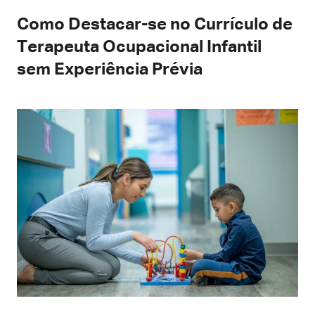
Como Destacar-se no Currículo de
Terapeuta Ocupacional Infantil
sem Experiência Prévia