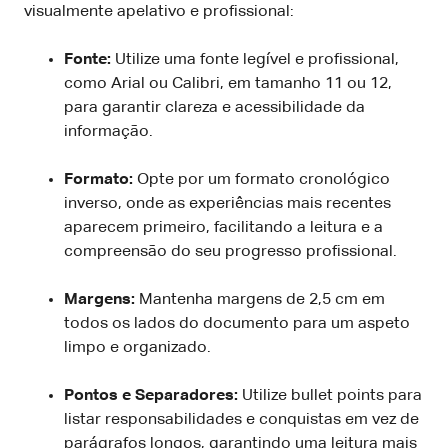
visualmente apelativo e profissional:
Fonte:
Utilize uma fonte legível e profissional,
como Arial ou Calibri, em tamanho 11 ou 12,
para garantir clareza e acessibilidade da
informação.
Formato:
Opte por um formato cronológico
inverso, onde as experiências mais recentes
aparecem primeiro, facilitando a leitura e a
compreensão do seu progresso profissional.
Margens:
Mantenha margens de 2,5 cm em
todos os lados do documento para um aspeto
limpo e organizado.
Pontos e Separadores:
Utilize bullet points para
listar responsabilidades e conquistas em vez de
parágrafos longos, garantindo uma leitura mais