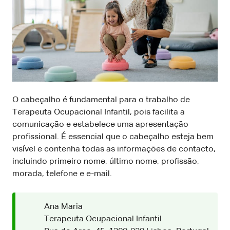
O cabeçalho é fundamental para o trabalho de
Terapeuta Ocupacional Infantil, pois facilita a
comunicação e estabelece uma apresentação
profissional. É essencial que o cabeçalho esteja bem
visível e contenha todas as informações de contacto,
incluindo primeiro nome, último nome, profissão,
morada, telefone e e-mail.
Ana Maria
Terapeuta Ocupacional Infantil