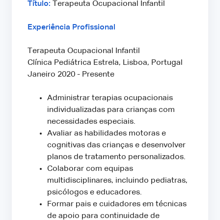
Título:
Terapeuta Ocupacional Infantil
Experiência Profissional
Terapeuta Ocupacional Infantil
Clínica Pediátrica Estrela, Lisboa, Portugal
Janeiro 2020 - Presente
Administrar terapias ocupacionais
individualizadas para crianças com
necessidades especiais.
Avaliar as habilidades motoras e
cognitivas das crianças e desenvolver
planos de tratamento personalizados.
Colaborar com equipas
multidisciplinares, incluindo pediatras,
psicólogos e educadores.
Formar pais e cuidadores em técnicas
de apoio para continuidade de