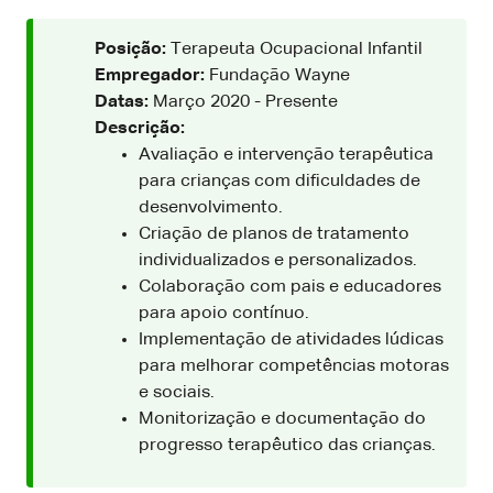
Posição:
Terapeuta Ocupacional Infantil
Empregador:
Fundação Wayne
Datas:
Março 2020 - Presente
Descrição:
Avaliação e intervenção terapêutica
para crianças com dificuldades de
desenvolvimento.
Criação de planos de tratamento
individualizados e personalizados.
Colaboração com pais e educadores
para apoio contínuo.
Implementação de atividades lúdicas
para melhorar competências motoras
e sociais.
Monitorização e documentação do
progresso terapêutico das crianças.