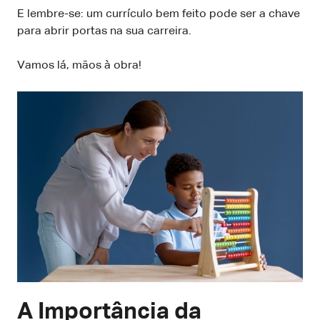
E lembre-se: um currículo bem feito pode ser a chave
para abrir portas na sua carreira.
Vamos lá, mãos à obra!
A Importância da