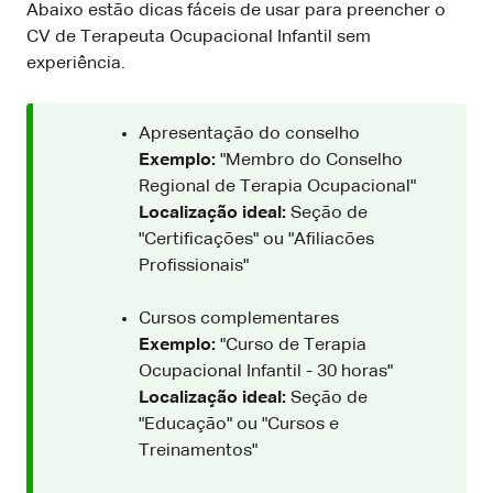
Abaixo estão dicas fáceis de usar para preencher o
CV de Terapeuta Ocupacional Infantil sem
experiência.
Apresentação do conselho
Exemplo:
"Membro do Conselho
Regional de Terapia Ocupacional"
Localização ideal:
Seção de
"Certificações" ou "Afiliacões
Profissionais"
Cursos complementares
Exemplo:
"Curso de Terapia
Ocupacional Infantil - 30 horas"
Localização ideal:
Seção de
"Educação" ou "Cursos e
Treinamentos"