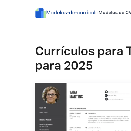
Modelos-de-curriculo
Modelos de C
Currículos para
para 2025