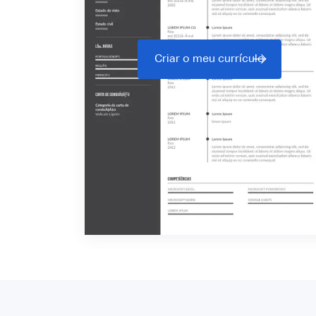
Criar o meu currículo