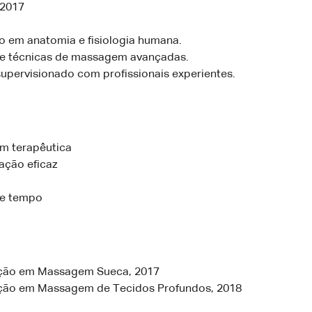
 2017
 em anatomia e fisiologia humana.
e técnicas de massagem avançadas.
supervisionado com profissionais experientes.
m terapêutica
ção eficaz
de tempo
ação em Massagem Sueca, 2017
ação em Massagem de Tecidos Profundos, 2018