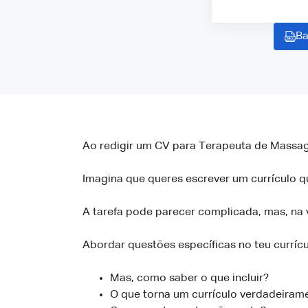
Ba
Ao redigir um CV para Terapeuta de Massage
Imagina que queres escrever um currículo 
A tarefa pode parecer complicada, mas, na 
Abordar questões específicas no teu currícu
Mas, como saber o que incluir?
O que torna um currículo verdadeirame