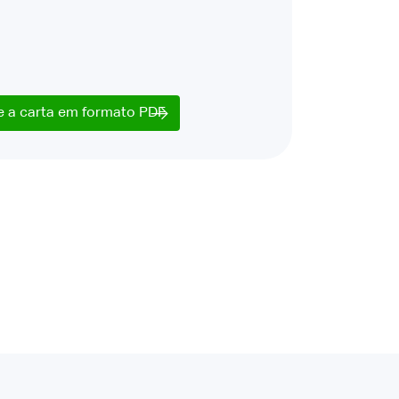
e a carta em formato PDF