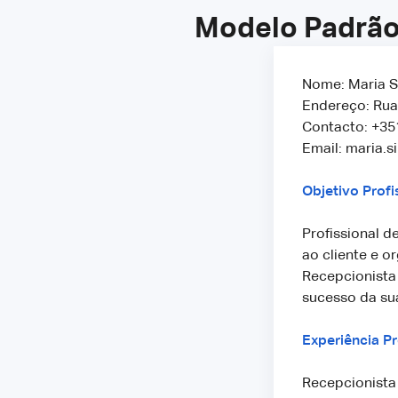
Modelo Padrão 
Nome: Maria S
Endereço: Rua 
Contacto: +35
Email: maria.
Objetivo Profi
Profissional 
ao cliente e 
Recepcionista 
sucesso da su
Experiência Pr
Recepcionista 