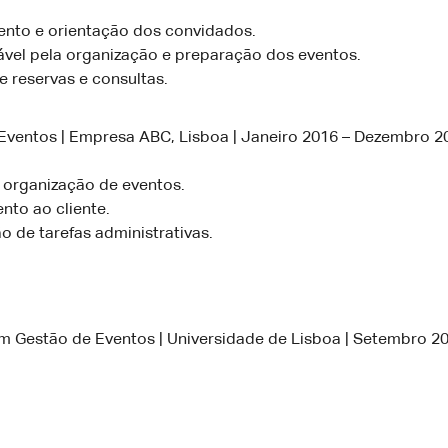
nto e orientação dos convidados.
vel pela organização e preparação dos eventos.
e reservas e consultas.
 Eventos | Empresa ABC, Lisboa | Janeiro 2016 – Dezembro 2
 organização de eventos.
nto ao cliente.
o de tarefas administrativas.
m Gestão de Eventos | Universidade de Lisboa | Setembro 20