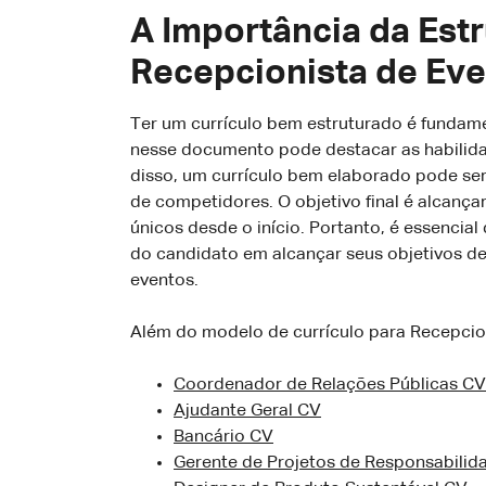
A Importância da Est
Recepcionista de Ev
Ter um currículo bem estruturado é fundame
nesse documento pode destacar as habilida
disso, um currículo bem elaborado pode se
de competidores. O objetivo final é alcanç
únicos desde o início. Portanto, é essencial
do candidato em alcançar seus objetivos de 
eventos.
Além do modelo de currículo para Recepcion
Coordenador de Relações Públicas CV
Ajudante Geral CV
Bancário CV
Gerente de Projetos de Responsabilid