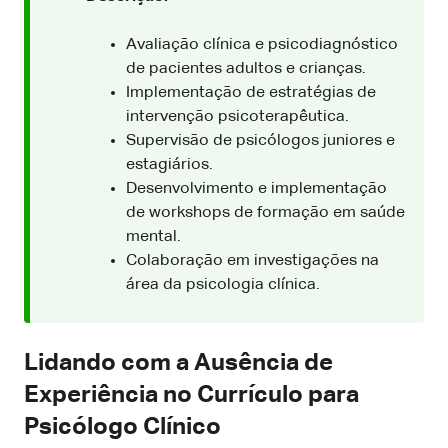
Avaliação clínica e psicodiagnóstico
de pacientes adultos e crianças.
Implementação de estratégias de
intervenção psicoterapêutica.
Supervisão de psicólogos juniores e
estagiários.
Desenvolvimento e implementação
de workshops de formação em saúde
mental.
Colaboração em investigações na
área da psicologia clínica.
Lidando com a Ausência de
Experiência no Currículo para
Psicólogo Clínico