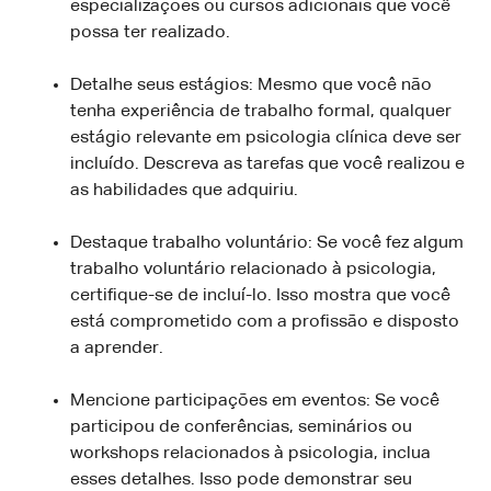
especializações ou cursos adicionais que você
possa ter realizado.
Detalhe seus estágios: Mesmo que você não
tenha experiência de trabalho formal, qualquer
estágio relevante em psicologia clínica deve ser
incluído. Descreva as tarefas que você realizou e
as habilidades que adquiriu.
Destaque trabalho voluntário: Se você fez algum
trabalho voluntário relacionado à psicologia,
certifique-se de incluí-lo. Isso mostra que você
está comprometido com a profissão e disposto
a aprender.
Mencione participações em eventos: Se você
participou de conferências, seminários ou
workshops relacionados à psicologia, inclua
esses detalhes. Isso pode demonstrar seu