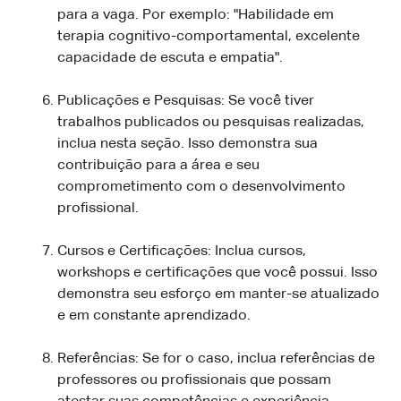
para a vaga. Por exemplo: "Habilidade em
terapia cognitivo-comportamental, excelente
capacidade de escuta e empatia".
Publicações e Pesquisas: Se você tiver
trabalhos publicados ou pesquisas realizadas,
inclua nesta seção. Isso demonstra sua
contribuição para a área e seu
comprometimento com o desenvolvimento
profissional.
Cursos e Certificações: Inclua cursos,
workshops e certificações que você possui. Isso
demonstra seu esforço em manter-se atualizado
e em constante aprendizado.
Referências: Se for o caso, inclua referências de
professores ou profissionais que possam