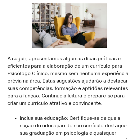
A seguir, apresentamos algumas dicas práticas e
eficientes para a elaboração de um currículo para
Psicólogo Clínico, mesmo sem nenhuma experiência
prévia na área. Estas sugestões ajudarão a destacar
suas competências, formação e aptidões relevantes
para a função. Continue a leitura e prepare-se para
criar um currículo atrativo e convincente.
Inclua sua educação: Certifique-se de que a
seção de educação do seu currículo destaque
sua graduação em psicologia e quaisquer