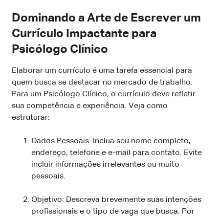
Dominando a Arte de Escrever um
Currículo Impactante para
Psicólogo Clínico
Elaborar um currículo é uma tarefa essencial para
quem busca se destacar no mercado de trabalho.
Para um Psicólogo Clínico, o currículo deve refletir
sua competência e experiência. Veja como
estruturar:
Dados Pessoais: Inclua seu nome completo,
endereço, telefone e e-mail para contato. Evite
incluir informações irrelevantes ou muito
pessoais.
Objetivo: Descreva brevemente suas intenções
profissionais e o tipo de vaga que busca. Por