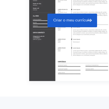
Criar o meu currículo