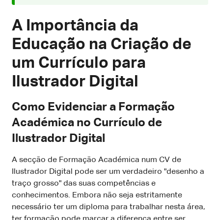
A Importância da
Educação na Criação de
um Currículo para
Ilustrador Digital
Como Evidenciar a Formação
Académica no Currículo de
Ilustrador Digital
A secção de Formação Académica num CV de
Ilustrador Digital pode ser um verdadeiro "desenho a
traço grosso" das suas competências e
conhecimentos. Embora não seja estritamente
necessário ter um diploma para trabalhar nesta área,
ter formação pode marcar a diferença entre ser