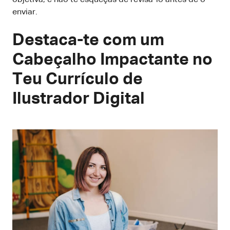
enviar.
Destaca-te com um
Cabeçalho Impactante no
Teu Currículo de
Ilustrador Digital