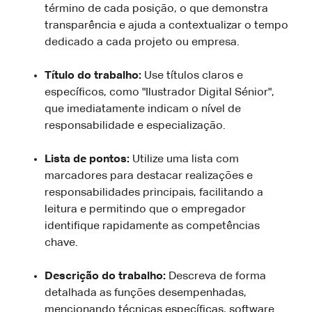
término de cada posição, o que demonstra
transparência e ajuda a contextualizar o tempo
dedicado a cada projeto ou empresa.
Título do trabalho:
Use títulos claros e
específicos, como "Ilustrador Digital Sénior",
que imediatamente indicam o nível de
responsabilidade e especialização.
Lista de pontos:
Utilize uma lista com
marcadores para destacar realizações e
responsabilidades principais, facilitando a
leitura e permitindo que o empregador
identifique rapidamente as competências
chave.
Descrição do trabalho:
Descreva de forma
detalhada as funções desempenhadas,
mencionando técnicas específicas, software