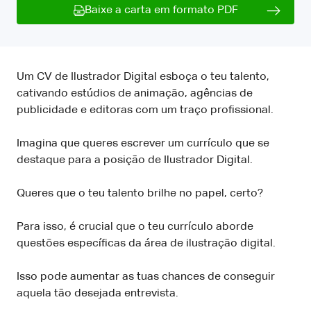
Baixe a carta em formato PDF
Um CV de Ilustrador Digital esboça o teu talento,
cativando estúdios de animação, agências de
publicidade e editoras com um traço profissional.
Imagina que queres escrever um currículo que se
destaque para a posição de Ilustrador Digital.
Queres que o teu talento brilhe no papel, certo?
Para isso, é crucial que o teu currículo aborde
questões específicas da área de ilustração digital.
Isso pode aumentar as tuas chances de conseguir
aquela tão desejada entrevista.