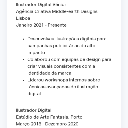
Ilustrador Digital Sénior
Agência Criativa Middle-earth Designs,
Lisboa
Janeiro 2021 - Presente
Desenvolveu ilustrações digitais para
campanhas publicitárias de alto
impacto.
Colaborou com equipas de design para
criar visuais consistentes com a
identidade da marca.
Liderou workshops internos sobre
técnicas avançadas de ilustração
digital.
Ilustrador Digital
Estúdio de Arte Fantasia, Porto
Março 2018 - Dezembro 2020