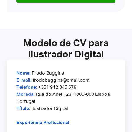
Modelo de CV para
Ilustrador Digital
Nome:
Frodo Baggins
E-mail:
frodobaggins@email.com
Telefone:
+351 912 345 678
Morada:
Rua do Anel 123, 1000-000 Lisboa,
Portugal
Título:
Ilustrador Digital
Experiência Profissional