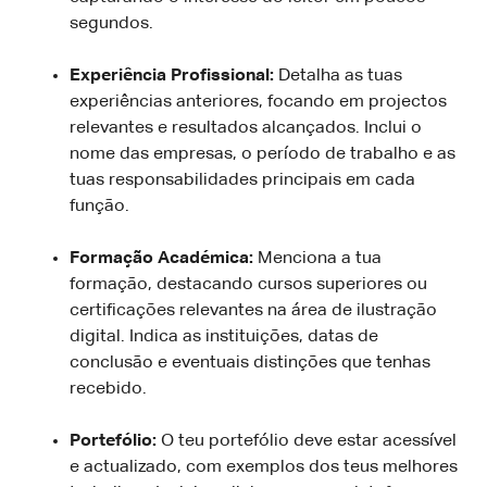
segundos.
Experiência Profissional:
Detalha as tuas
experiências anteriores, focando em projectos
relevantes e resultados alcançados. Inclui o
nome das empresas, o período de trabalho e as
tuas responsabilidades principais em cada
função.
Formação Académica:
Menciona a tua
formação, destacando cursos superiores ou
certificações relevantes na área de ilustração
digital. Indica as instituições, datas de
conclusão e eventuais distinções que tenhas
recebido.
Portefólio:
O teu portefólio deve estar acessível
e actualizado, com exemplos dos teus melhores