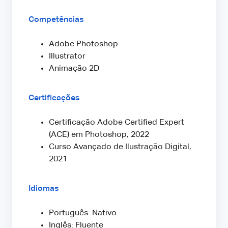
Competências
Adobe Photoshop
Illustrator
Animação 2D
Certificações
Certificação Adobe Certified Expert
(ACE) em Photoshop, 2022
Curso Avançado de Ilustração Digital,
2021
Idiomas
Português: Nativo
Inglês: Fluente