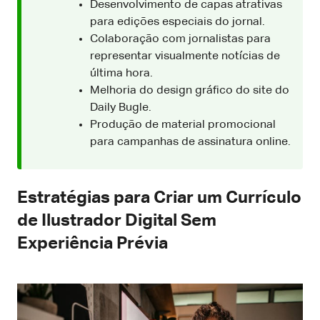
Desenvolvimento de capas atrativas
para edições especiais do jornal.
Colaboração com jornalistas para
representar visualmente notícias de
última hora.
Melhoria do design gráfico do site do
Daily Bugle.
Produção de material promocional
para campanhas de assinatura online.
Estratégias para Criar um Currículo
de Ilustrador Digital Sem
Experiência Prévia