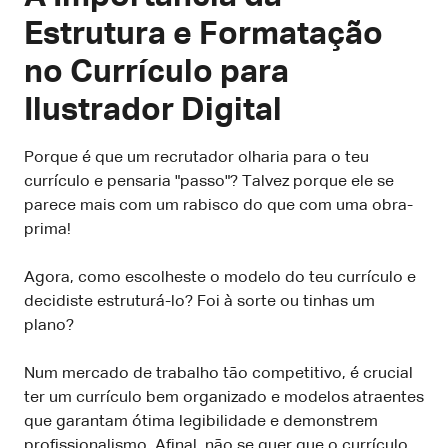
Estrutura e Formatação
no Currículo para
Ilustrador Digital
Porque é que um recrutador olharia para o teu
currículo e pensaria "passo"? Talvez porque ele se
parece mais com um rabisco do que com uma obra-
prima!
Agora, como escolheste o modelo do teu currículo e
decidiste estruturá-lo? Foi à sorte ou tinhas um
plano?
Num mercado de trabalho tão competitivo, é crucial
ter um currículo bem organizado e modelos atraentes
que garantam ótima legibilidade e demonstrem
profissionalismo. Afinal, não se quer que o currículo