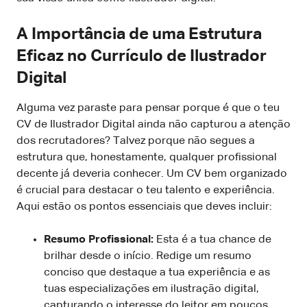
A Importância de uma Estrutura
Eficaz no Currículo de Ilustrador
Digital
Alguma vez paraste para pensar porque é que o teu
CV de Ilustrador Digital ainda não capturou a atenção
dos recrutadores? Talvez porque não segues a
estrutura que, honestamente, qualquer profissional
decente já deveria conhecer. Um CV bem organizado
é crucial para destacar o teu talento e experiência.
Aqui estão os pontos essenciais que deves incluir:
Resumo Profissional:
Esta é a tua chance de
brilhar desde o início. Redige um resumo
conciso que destaque a tua experiência e as
tuas especializações em ilustração digital,
capturando o interesse do leitor em poucos