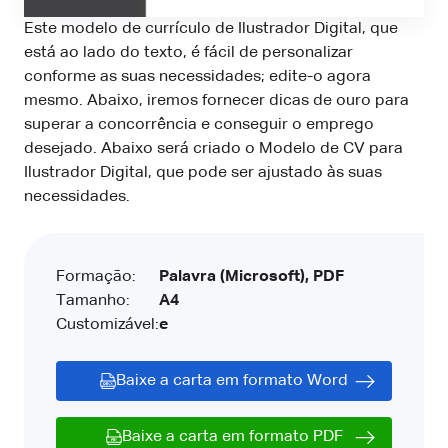
Este modelo de currículo de Ilustrador Digital, que
está ao lado do texto, é fácil de personalizar
conforme as suas necessidades; edite-o agora
mesmo. Abaixo, iremos fornecer dicas de ouro para
superar a concorrência e conseguir o emprego
desejado. Abaixo será criado o Modelo de CV para
Ilustrador Digital, que pode ser ajustado às suas
necessidades.
Formação:
Palavra (Microsoft), PDF
Tamanho:
A4
Customizável:
e
Baixe a carta em formato Word
Baixe a carta em formato PDF