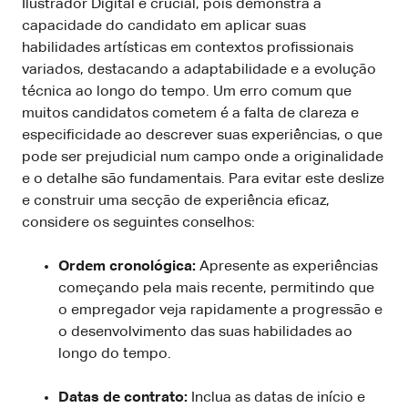
Ilustrador Digital é crucial, pois demonstra a
capacidade do candidato em aplicar suas
habilidades artísticas em contextos profissionais
variados, destacando a adaptabilidade e a evolução
técnica ao longo do tempo. Um erro comum que
muitos candidatos cometem é a falta de clareza e
especificidade ao descrever suas experiências, o que
pode ser prejudicial num campo onde a originalidade
e o detalhe são fundamentais. Para evitar este deslize
e construir uma secção de experiência eficaz,
considere os seguintes conselhos:
Ordem cronológica:
Apresente as experiências
começando pela mais recente, permitindo que
o empregador veja rapidamente a progressão e
o desenvolvimento das suas habilidades ao
longo do tempo.
Datas de contrato:
Inclua as datas de início e