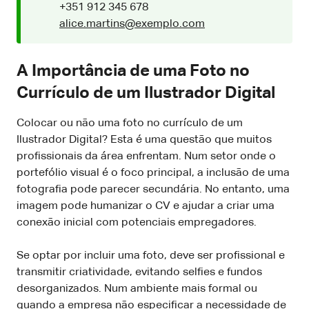
+351 912 345 678
alice.martins@exemplo.com
A Importância de uma Foto no
Currículo de um Ilustrador Digital
Colocar ou não uma foto no currículo de um
Ilustrador Digital? Esta é uma questão que muitos
profissionais da área enfrentam. Num setor onde o
portefólio visual é o foco principal, a inclusão de uma
fotografia pode parecer secundária. No entanto, uma
imagem pode humanizar o CV e ajudar a criar uma
conexão inicial com potenciais empregadores.
Se optar por incluir uma foto, deve ser profissional e
transmitir criatividade, evitando selfies e fundos
desorganizados. Num ambiente mais formal ou
quando a empresa não especificar a necessidade de