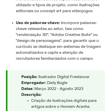
utilizado e tipos de projeto, como ilustrações
editoriais ou concept art para videojogos.
Uso de palavras-chave:
Incorpore palavras-
chave relevantes ao setor, tais como
"renderização 3D", "Adobe Creative Suite" ou
"design de personagens", para garantir que o
currículo se destaque em sistemas de triagem
automatizados e capte a atenção de
recrutadores familiarizados com o campo.
Posição:
Ilustrador Digital Freelancer
Empregador:
Daily Bugle
Datas:
Março 2022 - Agosto 2023
Descrição:
Criação de ilustrações digitais para
artigos sobre o Homem-Aranha.