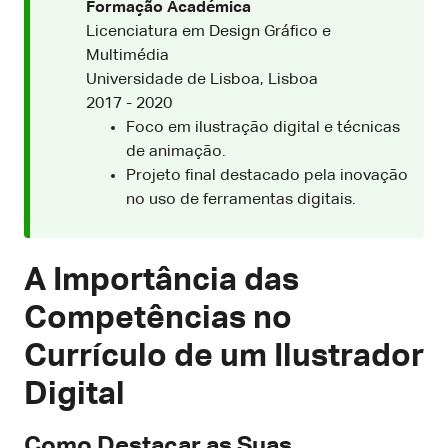
Formação Académica
Licenciatura em Design Gráfico e
Multimédia
Universidade de Lisboa, Lisboa
2017 - 2020
Foco em ilustração digital e técnicas
de animação.
Projeto final destacado pela inovação
no uso de ferramentas digitais.
A Importância das
Competências no
Currículo de um Ilustrador
Digital
Como Destacar as Suas