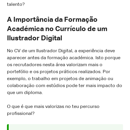
talento?
A Importância da Formação
Académica no Currículo de um
Ilustrador Digital
No CV de um Ilustrador Digital, a experiência deve
aparecer antes da formação académica. Isto porque
os recrutadores nesta área valorizam mais o
portefólio e os projetos práticos realizados. Por
exemplo, o trabalho em projetos de animação ou
colaboração com estúdios pode ter mais impacto do
que um diploma.
O que é que mais valorizas no teu percurso
profissional?