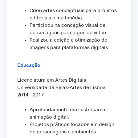
Criou artes conceptuais para projetos
editoriais e multimédia.
Participou na conceção visual de
personagens para jogos de vídeo.
Realizou a edição e otimização de
imagens para plataformas digitais.
Educação
Licenciatura em Artes Digitais
Universidade de Belas-Artes de Lisboa
2014 - 2017
Aprofundamento em ilustração e
animação digital.
Projetos práticos focados em design
de personagens e ambientes.