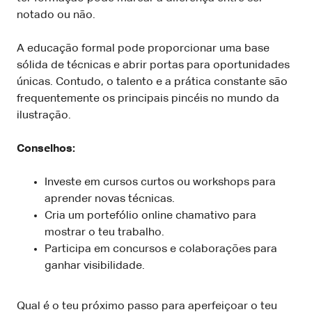
notado ou não.
A educação formal pode proporcionar uma base
sólida de técnicas e abrir portas para oportunidades
únicas. Contudo, o talento e a prática constante são
frequentemente os principais pincéis no mundo da
ilustração.
Conselhos:
Investe em cursos curtos ou workshops para
aprender novas técnicas.
Cria um portefólio online chamativo para
mostrar o teu trabalho.
Participa em concursos e colaborações para
ganhar visibilidade.
Qual é o teu próximo passo para aperfeiçoar o teu