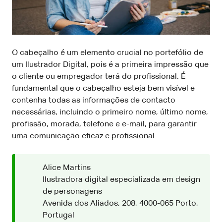
O cabeçalho é um elemento crucial no portefólio de
um Ilustrador Digital, pois é a primeira impressão que
o cliente ou empregador terá do profissional. É
fundamental que o cabeçalho esteja bem visível e
contenha todas as informações de contacto
necessárias, incluindo o primeiro nome, último nome,
profissão, morada, telefone e e-mail, para garantir
uma comunicação eficaz e profissional.
Alice Martins
Ilustradora digital especializada em design
de personagens
Avenida dos Aliados, 208, 4000-065 Porto,
Portugal