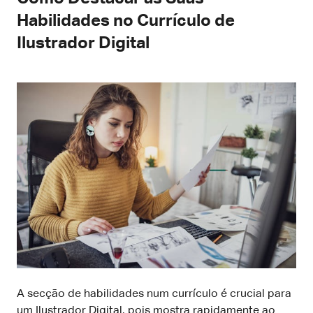
Habilidades no Currículo de
Ilustrador Digital
A secção de habilidades num currículo é crucial para
um Ilustrador Digital, pois mostra rapidamente ao