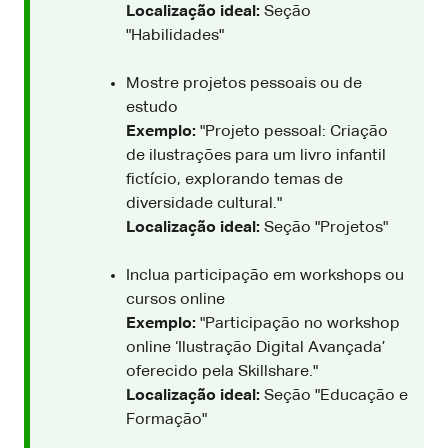
Localização ideal:
Seção
"Habilidades"
Mostre projetos pessoais ou de
estudo
Exemplo:
"Projeto pessoal: Criação
de ilustrações para um livro infantil
fictício, explorando temas de
diversidade cultural."
Localização ideal:
Seção "Projetos"
Inclua participação em workshops ou
cursos online
Exemplo:
"Participação no workshop
online ‘Ilustração Digital Avançada’
oferecido pela Skillshare."
Localização ideal:
Seção "Educação e
Formação"