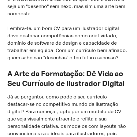
seja um "desenho" sem nexo, mas sim uma arte bem
composta.
Lembra-te, um bom CV para um ilustrador digital
deve destacar competências como criatividade,
domínio de software de design e capacidade de
trabalhar em equipa. Com um currículo bem afinado,
quem sabe não "desenhas" o teu futuro sucesso?
A Arte da Formatação: Dê Vida ao
Seu Currículo de Ilustrador Digital
Já se perguntou como pode o seu currículo
destacar-se no competitivo mundo da ilustração
digital? Para começar, opte por um modelo de CV
que seja visualmente atraente e reflita a sua
personalidade criativa; os modelos com layouts não
convencionais são ideais para ilustradores, pois