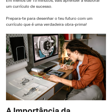
Em menos de 15 minutos, vais aprender a elaborar
um currículo de sucesso.
Prepara-te para desenhar o teu futuro com um
currículo que é uma verdadeira obra-prima!
A Importância da