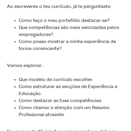
Ao escreveres o teu currículo, já te perguntaste:
Como faço o meu portefólio destacar-se?
Que competências são mais valorizadas pelos
empregadores?
Como posso mostrar a minha experiência de
forma convincente?
Vamos explorar:
Que modelo de currículo escolher.
Como estruturar as secções de Experiência e
Educação.
Como destacar as tuas competências.
Como chamar a atenção com um Resumo
Profissional atraente.