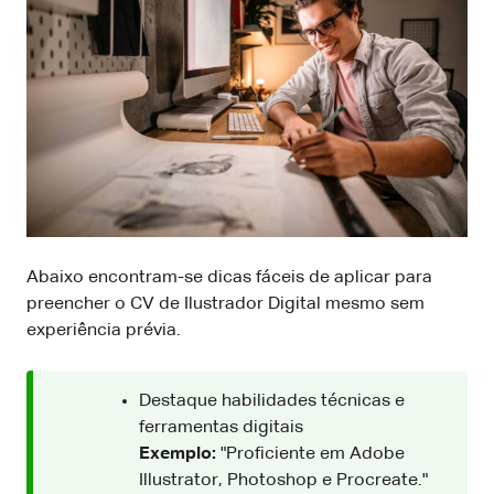
Abaixo encontram-se dicas fáceis de aplicar para
preencher o CV de Ilustrador Digital mesmo sem
experiência prévia.
Destaque habilidades técnicas e
ferramentas digitais
Exemplo:
"Proficiente em Adobe
Illustrator, Photoshop e Procreate."