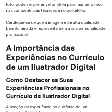
foto, pode ser preferível omiti-la para manter o foco
nas competências técnicas e no portefólio.
Certifique-se de que a imagem é de alta qualidade,
bem iluminada e representa bem a sua personalidade
profissional.
A Importância das
Experiências no Currículo
de um Ilustrador Digital
Como Destacar as Suas
Experiências Profissionais no
Currículo de Ilustrador Digital
A secção de experiência no currículo de um