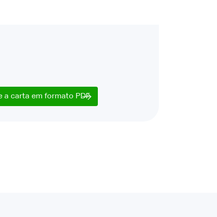
e a carta em formato PDF