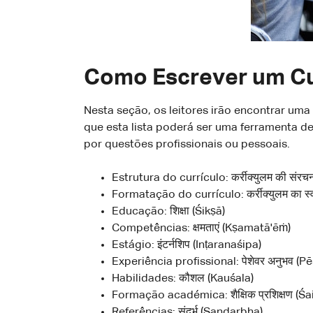
Como Escrever um Cur
Nesta seção, os leitores irão encontrar uma
que esta lista poderá ser uma ferramenta de
por questões profissionais ou pessoais.
Estrutura do currículo: कर्रीक्युलम की संर
Formatação do currículo: कर्रीक्युलम का 
Educação: शिक्षा (Śikṣā)
Competências: क्षमताएं (Kṣamatā'ēṁ)
Estágio: इंटर्नशिप (Inṭaranaśipa)
Experiência profissional: पेशेवर अनुभव (
Habilidades: कौशल (Kauśala)
Formação académica: शैक्षिक प्रशिक्षण (Ś
Referências: संदर्भ (Sandarbha)