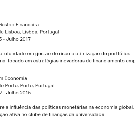
estão Financeira
e Lisboa, Lisboa, Portugal
 - Julho 2017
profundado em gestão de risco e otimização de portfólios.
final focado em estratégias inovadoras de financiamento emp
em Economia
o Porto, Porto, Portugal
 - Julho 2015
e a influência das políticas monetárias na economia global.
ção ativa no clube de finanças da universidade.