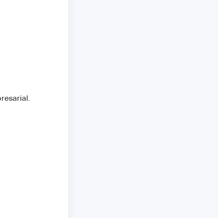
resarial.