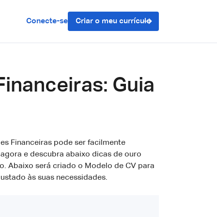
Conecte-se
Criar o meu currículo
inanceiras: Guia
es Financeiras pode ser facilmente
 agora e descubra abaixo dicas de ouro
o. Abaixo será criado o Modelo de CV para
justado às suas necessidades.