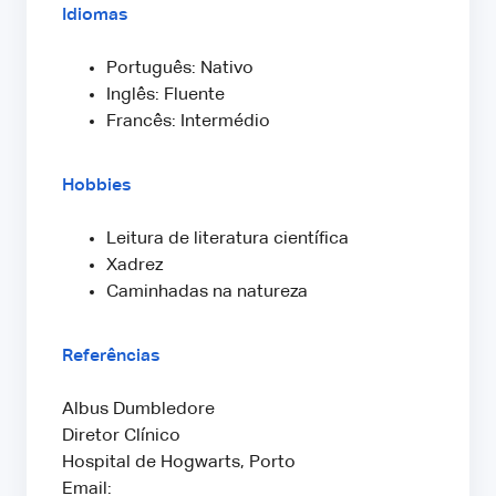
Idiomas
Português: Nativo
Inglês: Fluente
Francês: Intermédio
Hobbies
Leitura de literatura científica
Xadrez
Caminhadas na natureza
Referências
Albus Dumbledore
Diretor Clínico
Hospital de Hogwarts, Porto
Email: