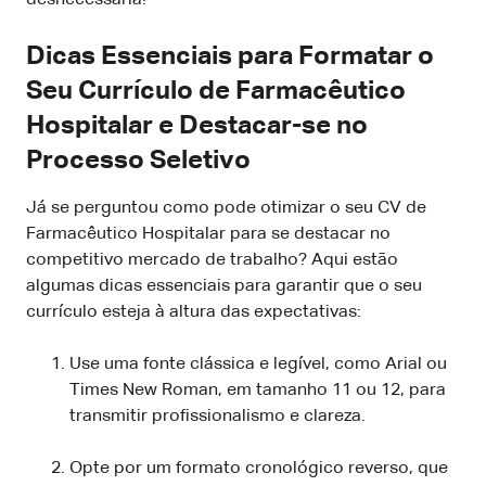
Dicas Essenciais para Formatar o
Seu Currículo de Farmacêutico
Hospitalar e Destacar-se no
Processo Seletivo
Já se perguntou como pode otimizar o seu CV de
Farmacêutico Hospitalar para se destacar no
competitivo mercado de trabalho? Aqui estão
algumas dicas essenciais para garantir que o seu
currículo esteja à altura das expectativas:
Use uma fonte clássica e legível, como Arial ou
Times New Roman, em tamanho 11 ou 12, para
transmitir profissionalismo e clareza.
Opte por um formato cronológico reverso, que