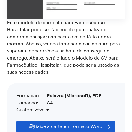
Este modelo de currículo para Farmacêutico
Hospitalar pode ser facilmente personalizado
conforme desejar; não hesite em editá-lo agora
mesmo. Abaixo, vamos fornecer dicas de ouro para
superar a concorrência na hora de conseguir o
emprego. Abaixo será criado o Modelo de CV para
Farmacêutico Hospitalar, que pode ser ajustado às
suas necessidades.
Formação:
Palavra (Microsoft), PDF
Tamanho:
A4
Customizável:
e
Baixe a carta em formato Word