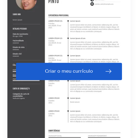
Criar o meu currículo