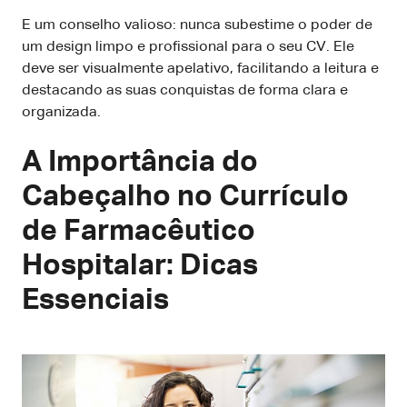
E um conselho valioso: nunca subestime o poder de
um design limpo e profissional para o seu CV. Ele
deve ser visualmente apelativo, facilitando a leitura e
destacando as suas conquistas de forma clara e
organizada.
A Importância do
Cabeçalho no Currículo
de Farmacêutico
Hospitalar: Dicas
Essenciais