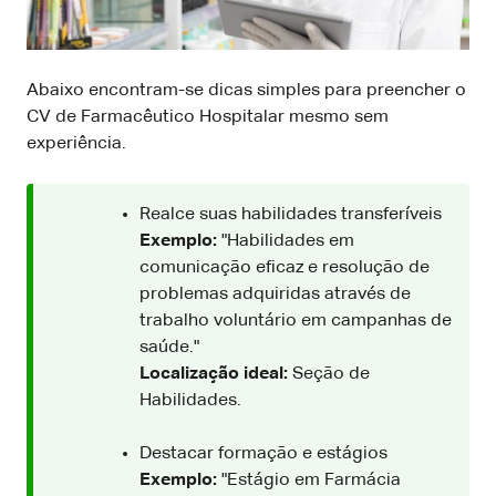
Abaixo encontram-se dicas simples para preencher o
CV de Farmacêutico Hospitalar mesmo sem
experiência.
Realce suas habilidades transferíveis
Exemplo:
"Habilidades em
comunicação eficaz e resolução de
problemas adquiridas através de
trabalho voluntário em campanhas de
saúde."
Localização ideal:
Seção de
Habilidades.
Destacar formação e estágios
Exemplo:
"Estágio em Farmácia