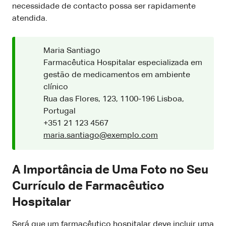
necessidade de contacto possa ser rapidamente
atendida.
Maria Santiago
Farmacêutica Hospitalar especializada em
gestão de medicamentos em ambiente
clínico
Rua das Flores, 123, 1100-196 Lisboa,
Portugal
+351 21 123 4567
maria.santiago@exemplo.com
A Importância de Uma Foto no Seu
Currículo de Farmacêutico
Hospitalar
Será que um farmacêutico hospitalar deve incluir uma