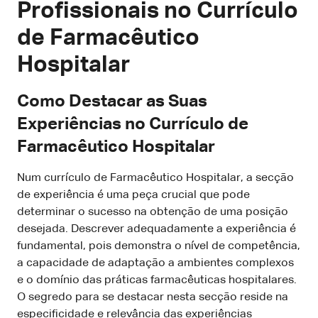
Profissionais no Currículo
de Farmacêutico
Hospitalar
Como Destacar as Suas
Experiências no Currículo de
Farmacêutico Hospitalar
Num currículo de Farmacêutico Hospitalar, a secção
de experiência é uma peça crucial que pode
determinar o sucesso na obtenção de uma posição
desejada. Descrever adequadamente a experiência é
fundamental, pois demonstra o nível de competência,
a capacidade de adaptação a ambientes complexos
e o domínio das práticas farmacêuticas hospitalares.
O segredo para se destacar nesta secção reside na
especificidade e relevância das experiências