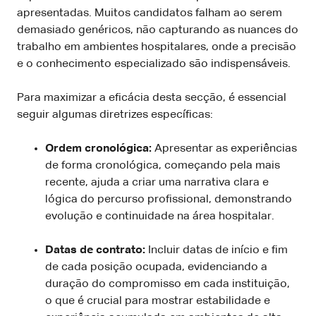
apresentadas. Muitos candidatos falham ao serem
demasiado genéricos, não capturando as nuances do
trabalho em ambientes hospitalares, onde a precisão
e o conhecimento especializado são indispensáveis.
Para maximizar a eficácia desta secção, é essencial
seguir algumas diretrizes específicas:
Ordem cronológica:
Apresentar as experiências
de forma cronológica, começando pela mais
recente, ajuda a criar uma narrativa clara e
lógica do percurso profissional, demonstrando
evolução e continuidade na área hospitalar.
Datas de contrato:
Incluir datas de início e fim
de cada posição ocupada, evidenciando a
duração do compromisso em cada instituição,
o que é crucial para mostrar estabilidade e