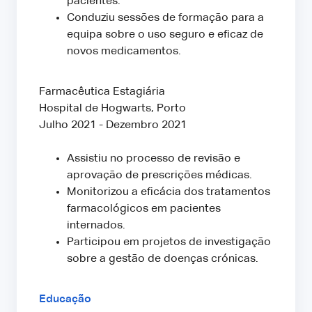
pacientes.
Conduziu sessões de formação para a
equipa sobre o uso seguro e eficaz de
novos medicamentos.
Farmacêutica Estagiária
Hospital de Hogwarts, Porto
Julho 2021 - Dezembro 2021
Assistiu no processo de revisão e
aprovação de prescrições médicas.
Monitorizou a eficácia dos tratamentos
farmacológicos em pacientes
internados.
Participou em projetos de investigação
sobre a gestão de doenças crónicas.
Educação