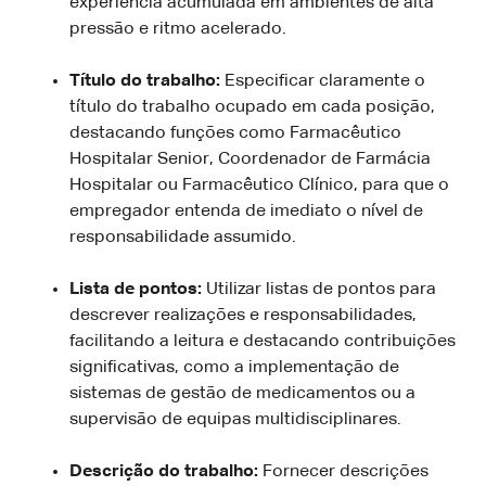
experiência acumulada em ambientes de alta
pressão e ritmo acelerado.
Título do trabalho:
Especificar claramente o
título do trabalho ocupado em cada posição,
destacando funções como Farmacêutico
Hospitalar Senior, Coordenador de Farmácia
Hospitalar ou Farmacêutico Clínico, para que o
empregador entenda de imediato o nível de
responsabilidade assumido.
Lista de pontos:
Utilizar listas de pontos para
descrever realizações e responsabilidades,
facilitando a leitura e destacando contribuições
significativas, como a implementação de
sistemas de gestão de medicamentos ou a
supervisão de equipas multidisciplinares.
Descrição do trabalho:
Fornecer descrições