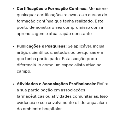
Certificações e Formação Contínua:
Mencione
quaisquer certificações relevantes e cursos de
formação contínua que tenha realizado. Este
ponto demonstra o seu compromisso com a
aprendizagem e atualização constante.
Publicações e Pesquisas:
Se aplicável, inclua
artigos científicos, estudos ou pesquisas em
que tenha participado. Esta secção pode
diferenciá-lo como um especialista ativo no
campo.
Atividades e Associações Profissionais:
Refira
a sua participação em associações
farmacêuticas ou atividades comunitárias. Isso
evidencia o seu envolvimento e liderança além
do ambiente hospitalar.