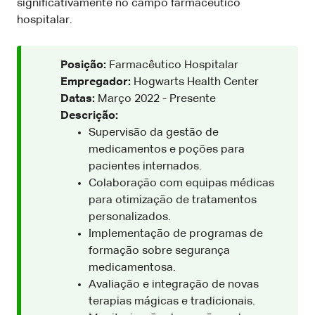
significativamente no campo farmacêutico
hospitalar.
Posição:
Farmacêutico Hospitalar
Empregador:
Hogwarts Health Center
Datas:
Março 2022 - Presente
Descrição:
Supervisão da gestão de
medicamentos e poções para
pacientes internados.
Colaboração com equipas médicas
para otimização de tratamentos
personalizados.
Implementação de programas de
formação sobre segurança
medicamentosa.
Avaliação e integração de novas
terapias mágicas e tradicionais.