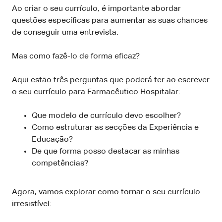
Ao criar o seu currículo, é importante abordar
questões específicas para aumentar as suas chances
de conseguir uma entrevista.
Mas como fazê-lo de forma eficaz?
Aqui estão três perguntas que poderá ter ao escrever
o seu currículo para Farmacêutico Hospitalar:
Que modelo de currículo devo escolher?
Como estruturar as secções da Experiência e
Educação?
De que forma posso destacar as minhas
competências?
Agora, vamos explorar como tornar o seu currículo
irresistível: