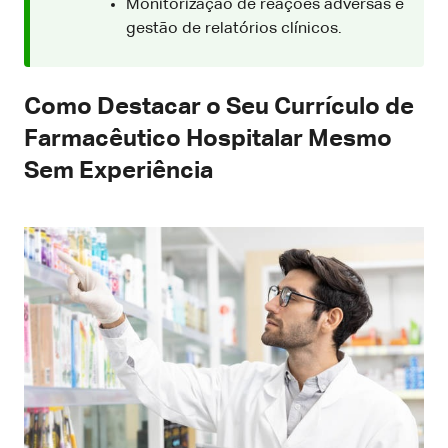
Monitorização de reações adversas e
gestão de relatórios clínicos.
Como Destacar o Seu Currículo de
Farmacêutico Hospitalar Mesmo
Sem Experiência