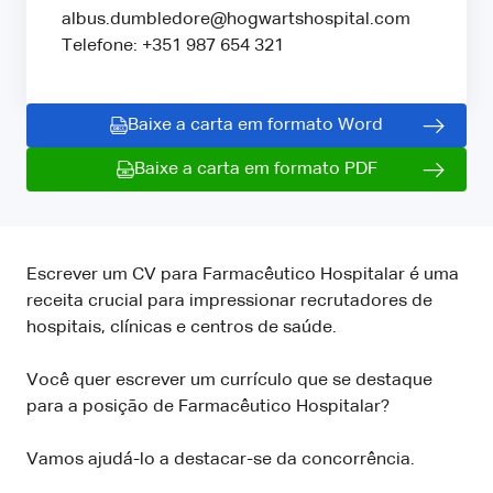
albus.dumbledore@hogwartshospital.com
Telefone: +351 987 654 321
Baixe a carta em formato Word
Baixe a carta em formato PDF
Escrever um CV para Farmacêutico Hospitalar é uma
receita crucial para impressionar recrutadores de
hospitais, clínicas e centros de saúde.
Você quer escrever um currículo que se destaque
para a posição de Farmacêutico Hospitalar?
Vamos ajudá-lo a destacar-se da concorrência.