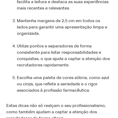
facilita a leitura e destaca as suas experiências
mais recentes e relevantes.
Mantenha margens de 2,5 cm em todos os
lados para garantir uma apresentação limpa e
organizada.
Utilize pontos e separadores de forma
consistente para listar responsabilidades e
conquistas, o que ajuda a captar a atenção dos
recrutadores rapidamente.
Escolha uma paleta de cores sóbria, como azul
ou cinza, que reflete a seriedade e o rigor
associados à profissão farmacêutica.
Estas dicas não só realçam o seu profissionalismo,
como também ajudam a captar a atenção dos