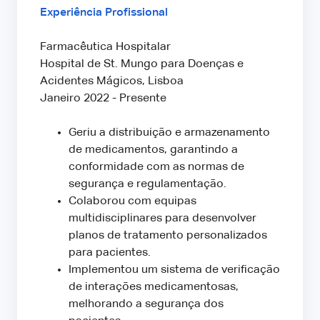
Experiência Profissional
Farmacêutica Hospitalar
Hospital de St. Mungo para Doenças e
Acidentes Mágicos, Lisboa
Janeiro 2022 - Presente
Geriu a distribuição e armazenamento
de medicamentos, garantindo a
conformidade com as normas de
segurança e regulamentação.
Colaborou com equipas
multidisciplinares para desenvolver
planos de tratamento personalizados
para pacientes.
Implementou um sistema de verificação
de interações medicamentosas,
melhorando a segurança dos