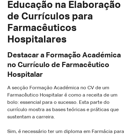
Educação na Elaboração
de Currículos para
Farmacêuticos
Hospitalares
Destacar a Formação Académica
no Currículo de Farmacêutico
Hospitalar
A secção Formação Académica no CV de um
Farmacêutico Hospitalar é como a receita de um
bolo: essencial para o sucesso. Esta parte do
currículo mostra as bases teóricas e práticas que
sustentam a carreira.
Sim, é necessário ter um diploma em Farmácia para