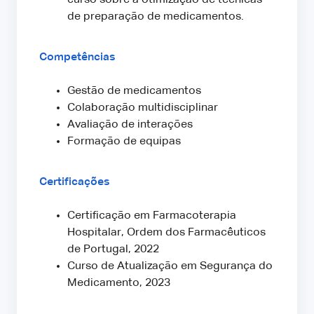
de preparação de medicamentos.
Competências
Gestão de medicamentos
Colaboração multidisciplinar
Avaliação de interações
Formação de equipas
Certificações
Certificação em Farmacoterapia
Hospitalar, Ordem dos Farmacêuticos
de Portugal, 2022
Curso de Atualização em Segurança do
Medicamento, 2023