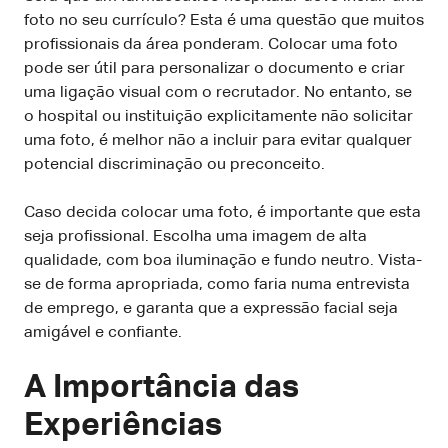
foto no seu currículo? Esta é uma questão que muitos
profissionais da área ponderam. Colocar uma foto
pode ser útil para personalizar o documento e criar
uma ligação visual com o recrutador. No entanto, se
o hospital ou instituição explicitamente não solicitar
uma foto, é melhor não a incluir para evitar qualquer
potencial discriminação ou preconceito.
Caso decida colocar uma foto, é importante que esta
seja profissional. Escolha uma imagem de alta
qualidade, com boa iluminação e fundo neutro. Vista-
se de forma apropriada, como faria numa entrevista
de emprego, e garanta que a expressão facial seja
amigável e confiante.
A Importância das
Experiências