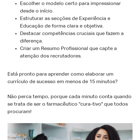
Escolher o modelo certo para impressionar
desde o início.
Estruturar as secções de Experiência e
Educação de forma clara e objetiva.
Destacar competências cruciais que fazem a
diferença.
Criar um Resumo Profissional que capte a
atenção dos recrutadores.
Está pronto para aprender como elaborar um
currículo de sucesso em menos de 15 minutos?
Não perca tempo, porque cada minuto conta quando
se trata de ser o farmacêutico "cura-tivo" que todos
procuram!