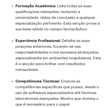
Formação Académica:
Liste todas as suas
qualificações relevantes, incluindo a
universidade, datas de conclusão e qualquer
especialização pertinente. Esta secção prova a
sua base sólida no campo farmacêutico.
Experiência Profissional:
Detalhe as suas
posições anteriores, focando-se nas
responsabilidades e nos sucessos alcançados,
especialmente em ambientes hospitalares. Esta
é a secção para brilhar com resultados
mensuráveis.
Competências Técnicas:
Enuncie as
competências específicas que possui, desde o
uso de softwares especializados até técnicas
laboratoriais avançadas. Mostre que domina o
que é necessário para o papel.