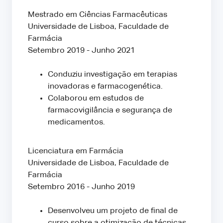
Mestrado em Ciências Farmacêuticas
Universidade de Lisboa, Faculdade de
Farmácia
Setembro 2019 - Junho 2021
Conduziu investigação em terapias
inovadoras e farmacogenética.
Colaborou em estudos de
farmacovigilância e segurança de
medicamentos.
Licenciatura em Farmácia
Universidade de Lisboa, Faculdade de
Farmácia
Setembro 2016 - Junho 2019
Desenvolveu um projeto de final de
curso sobre a otimização de técnicas