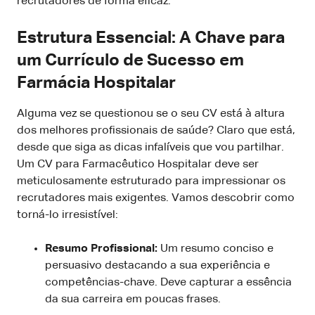
recrutadores de forma eficaz.
Estrutura Essencial: A Chave para
um Currículo de Sucesso em
Farmácia Hospitalar
Alguma vez se questionou se o seu CV está à altura
dos melhores profissionais de saúde? Claro que está,
desde que siga as dicas infalíveis que vou partilhar.
Um CV para Farmacêutico Hospitalar deve ser
meticulosamente estruturado para impressionar os
recrutadores mais exigentes. Vamos descobrir como
torná-lo irresistível:
Resumo Profissional:
Um resumo conciso e
persuasivo destacando a sua experiência e
competências-chave. Deve capturar a essência
da sua carreira em poucas frases.