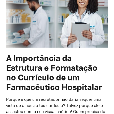
A Importância da
Estrutura e Formatação
no Currículo de um
Farmacêutico Hospitalar
Porque é que um recrutador não daria sequer uma
vista de olhos ao teu currículo? Talvez porque ele o
assustou com o seu visual caótico! Quem precisa de