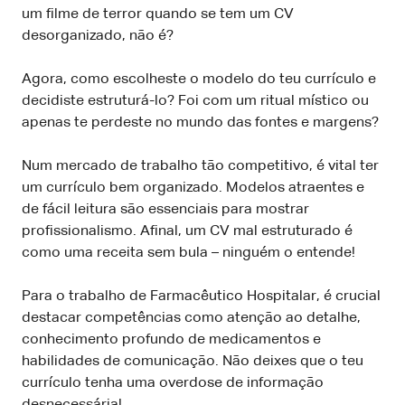
um filme de terror quando se tem um CV
desorganizado, não é?
Agora, como escolheste o modelo do teu currículo e
decidiste estruturá-lo? Foi com um ritual místico ou
apenas te perdeste no mundo das fontes e margens?
Num mercado de trabalho tão competitivo, é vital ter
um currículo bem organizado. Modelos atraentes e
de fácil leitura são essenciais para mostrar
profissionalismo. Afinal, um CV mal estruturado é
como uma receita sem bula – ninguém o entende!
Para o trabalho de Farmacêutico Hospitalar, é crucial
destacar competências como atenção ao detalhe,
conhecimento profundo de medicamentos e
habilidades de comunicação. Não deixes que o teu
currículo tenha uma overdose de informação
desnecessária!