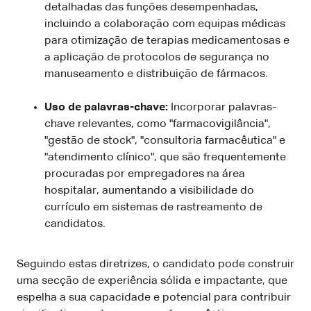
detalhadas das funções desempenhadas,
incluindo a colaboração com equipas médicas
para otimização de terapias medicamentosas e
a aplicação de protocolos de segurança no
manuseamento e distribuição de fármacos.
Uso de palavras-chave:
Incorporar palavras-
chave relevantes, como "farmacovigilância",
"gestão de stock", "consultoria farmacêutica" e
"atendimento clínico", que são frequentemente
procuradas por empregadores na área
hospitalar, aumentando a visibilidade do
currículo em sistemas de rastreamento de
candidatos.
Seguindo estas diretrizes, o candidato pode construir
uma secção de experiência sólida e impactante, que
espelha a sua capacidade e potencial para contribuir