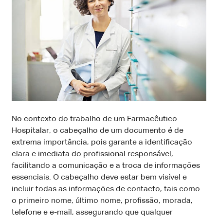
No contexto do trabalho de um Farmacêutico
Hospitalar, o cabeçalho de um documento é de
extrema importância, pois garante a identificação
clara e imediata do profissional responsável,
facilitando a comunicação e a troca de informações
essenciais. O cabeçalho deve estar bem visível e
incluir todas as informações de contacto, tais como
o primeiro nome, último nome, profissão, morada,
telefone e e-mail, assegurando que qualquer