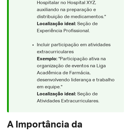
Hospitalar no Hospital XYZ,
auxiliando na preparação e
distribuição de medicamentos."
Localização ideal:
Seção de
Experiência Profissional.
Incluir participação em atividades
extracurriculares
Exemplo:
"Participação ativa na
organização de eventos na Liga
Acadêmica de Farmácia,
desenvolvendo liderança e trabalho
em equipe."
Localização ideal:
Seção de
Atividades Extracurriculares.
A Importância da