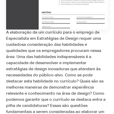
A elaboração de um currículo para o emprego de
Especialista em Estratégias de Design requer uma
cuidadosa consideração das habilidades e
qualidades que os empregadores procuram nessa
área. Uma das habilidades indispensáveis ​​é a
capacidade de desenvolver e implementar
estratégias de design inovadoras que atendam às
necessidades do público-alvo. Como se pode
destacar esta habilidade no currículo? Quais são as
melhores maneiras de demonstrar experiência
relevante e conhecimento na área de design? Como
podemos garantir que o currículo se destaca entre a
pilha de candidaturas? Essas são questões
fundamentais a serem consideradas ao elaborar um