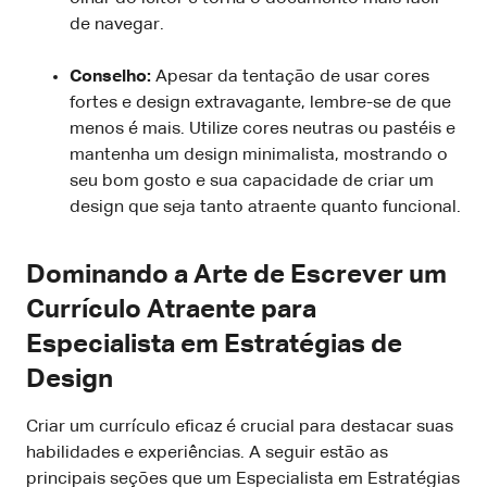
de navegar.
Conselho:
Apesar da tentação de usar cores
fortes e design extravagante, lembre-se de que
menos é mais. Utilize cores neutras ou pastéis e
mantenha um design minimalista, mostrando o
seu bom gosto e sua capacidade de criar um
design que seja tanto atraente quanto funcional.
Dominando a Arte de Escrever um
Currículo Atraente para
Especialista em Estratégias de
Design
Criar um currículo eficaz é crucial para destacar suas
habilidades e experiências. A seguir estão as
principais seções que um Especialista em Estratégias