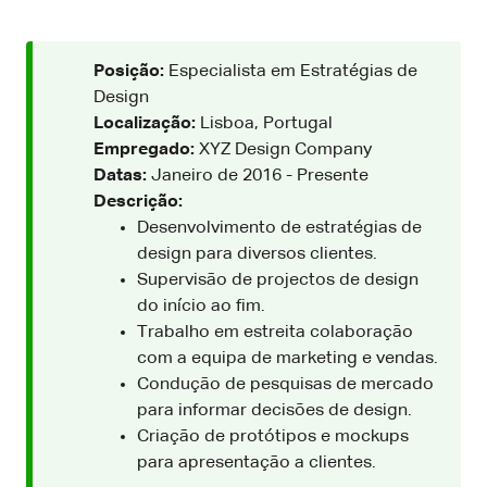
Posição:
Especialista em Estratégias de
Design
Localização:
Lisboa, Portugal
Empregado:
XYZ Design Company
Datas:
Janeiro de 2016 - Presente
Descrição:
Desenvolvimento de estratégias de
design para diversos clientes.
Supervisão de projectos de design
do início ao fim.
Trabalho em estreita colaboração
com a equipa de marketing e vendas.
Condução de pesquisas de mercado
para informar decisões de design.
Criação de protótipos e mockups
para apresentação a clientes.