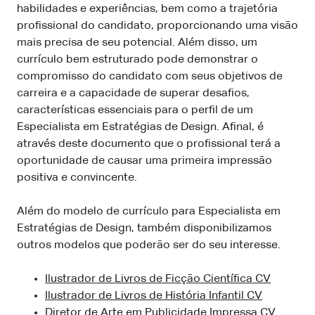
habilidades e experiências, bem como a trajetória
profissional do candidato, proporcionando uma visão
mais precisa de seu potencial. Além disso, um
currículo bem estruturado pode demonstrar o
compromisso do candidato com seus objetivos de
carreira e a capacidade de superar desafios,
características essenciais para o perfil de um
Especialista em Estratégias de Design. Afinal, é
através deste documento que o profissional terá a
oportunidade de causar uma primeira impressão
positiva e convincente.
Além do modelo de currículo para Especialista em
Estratégias de Design, também disponibilizamos
outros modelos que poderão ser do seu interesse.
Ilustrador de Livros de Ficção Científica CV
Ilustrador de Livros de História Infantil CV
Diretor de Arte em Publicidade Impressa CV