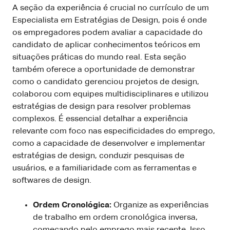
A seção da experiência é crucial no currículo de um
Especialista em Estratégias de Design, pois é onde
os empregadores podem avaliar a capacidade do
candidato de aplicar conhecimentos teóricos em
situações práticas do mundo real. Esta seção
também oferece a oportunidade de demonstrar
como o candidato gerenciou projetos de design,
colaborou com equipes multidisciplinares e utilizou
estratégias de design para resolver problemas
complexos. É essencial detalhar a experiência
relevante com foco nas especificidades do emprego,
como a capacidade de desenvolver e implementar
estratégias de design, conduzir pesquisas de
usuários, e a familiaridade com as ferramentas e
softwares de design.
Ordem Cronológica:
Organize as experiências
de trabalho em ordem cronológica inversa,
começando pelo emprego mais recente. Isso