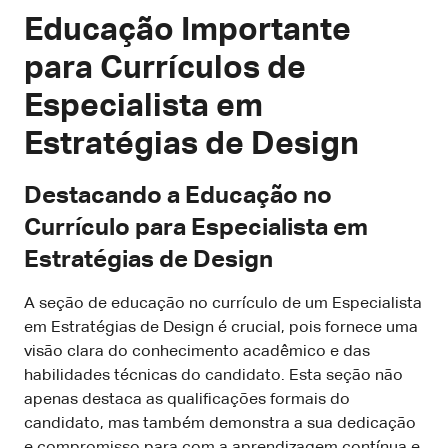
Educação Importante
para Currículos de
Especialista em
Estratégias de Design
Destacando a Educação no
Currículo para Especialista em
Estratégias de Design
A seção de educação no currículo de um Especialista
em Estratégias de Design é crucial, pois fornece uma
visão clara do conhecimento acadêmico e das
habilidades técnicas do candidato. Esta seção não
apenas destaca as qualificações formais do
candidato, mas também demonstra a sua dedicação
e compromisso para com a aprendizagem contínua e