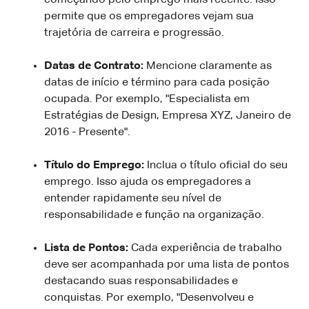
permite que os empregadores vejam sua
trajetória de carreira e progressão.
Datas de Contrato:
Mencione claramente as
datas de início e término para cada posição
ocupada. Por exemplo, "Especialista em
Estratégias de Design, Empresa XYZ, Janeiro de
2016 - Presente".
Título do Emprego:
Inclua o título oficial do seu
emprego. Isso ajuda os empregadores a
entender rapidamente seu nível de
responsabilidade e função na organização.
Lista de Pontos:
Cada experiência de trabalho
deve ser acompanhada por uma lista de pontos
destacando suas responsabilidades e
conquistas. Por exemplo, "Desenvolveu e