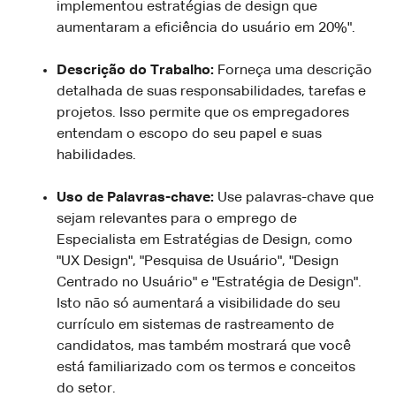
implementou estratégias de design que
aumentaram a eficiência do usuário em 20%".
Descrição do Trabalho:
Forneça uma descrição
detalhada de suas responsabilidades, tarefas e
projetos. Isso permite que os empregadores
entendam o escopo do seu papel e suas
habilidades.
Uso de Palavras-chave:
Use palavras-chave que
sejam relevantes para o emprego de
Especialista em Estratégias de Design, como
"UX Design", "Pesquisa de Usuário", "Design
Centrado no Usuário" e "Estratégia de Design".
Isto não só aumentará a visibilidade do seu
currículo em sistemas de rastreamento de
candidatos, mas também mostrará que você
está familiarizado com os termos e conceitos
do setor.