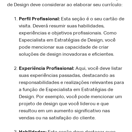
de Design deve considerar ao elaborar seu currículo:
Perfil Profissional:
Esta seção é o seu cartão de
visita. Deverá resumir suas habilidades,
experiências e objetivos profissionais. Como
Especialista em Estratégias de Design, você
pode mencionar sua capacidade de criar
soluções de design inovadoras e eficientes.
Experiência Profissional:
Aqui, você deve listar
suas experiências passadas, destacando as
responsabilidades e realizações relevantes para
a função de Especialista em Estratégias de
Design. Por exemplo, você pode mencionar um
projeto de design que você liderou e que
resultou em um aumento significativo nas
vendas ou na satisfação do cliente.