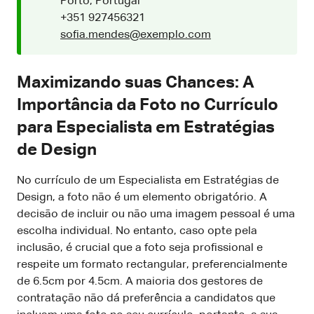
Porto, Portugal
+351 927456321
sofia.mendes@exemplo.com
Maximizando suas Chances: A
Importância da Foto no Currículo
para Especialista em Estratégias
de Design
No currículo de um Especialista em Estratégias de
Design, a foto não é um elemento obrigatório. A
decisão de incluir ou não uma imagem pessoal é uma
escolha individual. No entanto, caso opte pela
inclusão, é crucial que a foto seja profissional e
respeite um formato rectangular, preferencialmente
de 6.5cm por 4.5cm. A maioria dos gestores de
contratação não dá preferência a candidatos que