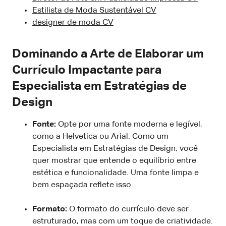
Estilista de Moda Sustentável CV
designer de moda CV
Dominando a Arte de Elaborar um
Currículo Impactante para
Especialista em Estratégias de
Design
Fonte:
Opte por uma fonte moderna e legível,
como a Helvetica ou Arial. Como um
Especialista em Estratégias de Design, você
quer mostrar que entende o equilíbrio entre
estética e funcionalidade. Uma fonte limpa e
bem espaçada reflete isso.
Formato:
O formato do currículo deve ser
estruturado, mas com um toque de criatividade.