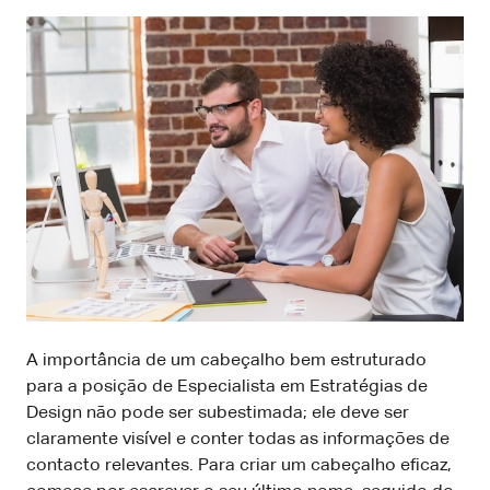
A importância de um cabeçalho bem estruturado
para a posição de Especialista em Estratégias de
Design não pode ser subestimada; ele deve ser
claramente visível e conter todas as informações de
contacto relevantes. Para criar um cabeçalho eficaz,