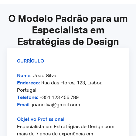
O Modelo Padrão para um
Especialista em
Estratégias de Design
CURRÍCULO
Nome:
João Silva
Endereço:
Rua das Flores, 123, Lisboa,
Portugal
Telefone:
+351 123 456 789
Email:
joaosilva@gmail.com
Objetivo Profissional
Especialista em Estratégias de Design com
mais de 7 anos de experiência em