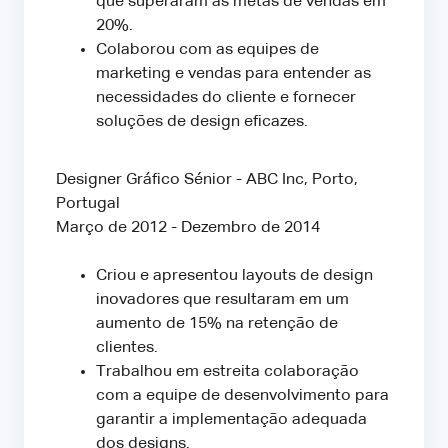
que superaram as metas de vendas em
20%.
Colaborou com as equipes de
marketing e vendas para entender as
necessidades do cliente e fornecer
soluções de design eficazes.
Designer Gráfico Sénior - ABC Inc, Porto,
Portugal
Março de 2012 - Dezembro de 2014
Criou e apresentou layouts de design
inovadores que resultaram em um
aumento de 15% na retenção de
clientes.
Trabalhou em estreita colaboração
com a equipe de desenvolvimento para
garantir a implementação adequada
dos designs.