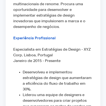
multinacionais de renome. Procura uma
oportunidade para desenvolver e
implementar estratégias de design
inovadoras que impulsionem a marca e o
desempenho de negócios.
Experiência Profissional
Especialista em Estratégias de Design - XYZ
Corp, Lisboa, Portugal
Janeiro de 2015 - Presente
Desenvolveu e implementou
estratégias de design que aumentaram
a eficiência do fluxo de trabalho em
30%.
Liderou uma equipe de designers e
desenvolvedores para criar projetos