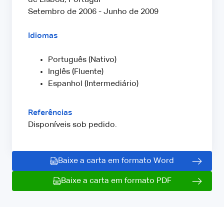
Setembro de 2006 - Junho de 2009
Idiomas
Português (Nativo)
Inglês (Fluente)
Espanhol (Intermediário)
Referências
Disponíveis sob pedido.
Baixe a carta em formato Word
Baixe a carta em formato PDF