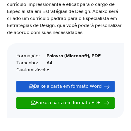
currículo impressionante e eficaz para o cargo de
Especialista em Estratégias de Design. Abaixo será
criado um currículo padrão para o Especialista em
Estratégias de Design, que você poderá personalizar
de acordo com suas necessidades.
Formação:
Palavra (Microsoft), PDF
Tamanho:
A4
Customizável:
e
Baixe a carta em formato Word
Baixe a carta em formato PDF