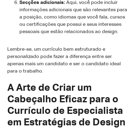
Secções adicionais:
Aqui, você pode incluir
informações adicionais que são relevantes para
a posição, como idiomas que você fala, cursos
ou certificações que possui e seus interesses
pessoais que estão relacionados ao design.
Lembre-se, um currículo bem estruturado e
personalizado pode fazer a diferença entre ser
apenas mais um candidato e ser o candidato ideal
para o trabalho.
A Arte de Criar um
Cabeçalho Eficaz para o
Currículo de Especialista
em Estratégias de Design