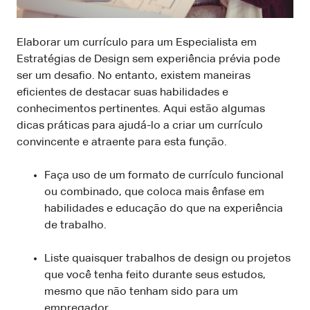
Elaborar um currículo para um Especialista em
Estratégias de Design sem experiência prévia pode
ser um desafio. No entanto, existem maneiras
eficientes de destacar suas habilidades e
conhecimentos pertinentes. Aqui estão algumas
dicas práticas para ajudá-lo a criar um currículo
convincente e atraente para esta função.
Faça uso de um formato de currículo funcional
ou combinado, que coloca mais ênfase em
habilidades e educação do que na experiência
de trabalho.
Liste quaisquer trabalhos de design ou projetos
que você tenha feito durante seus estudos,
mesmo que não tenham sido para um
empregador.