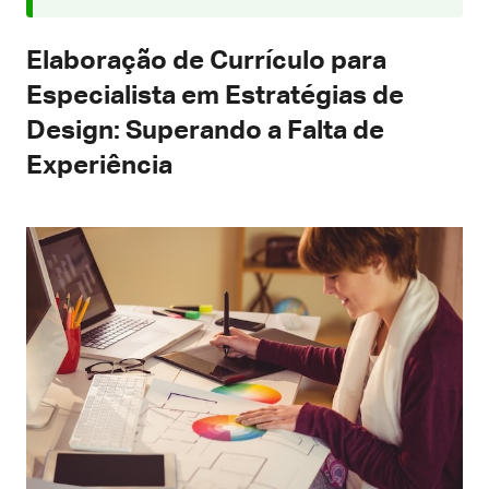
Elaboração de Currículo para
Especialista em Estratégias de
Design: Superando a Falta de
Experiência