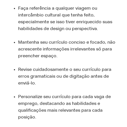
Faça referência a qualquer viagem ou
intercâmbio cultural que tenha feito,
especialmente se isso tiver enriquecido suas
habilidades de design ou perspectiva.
Mantenha seu currículo conciso e focado, não
acrescente informações irrelevantes só para
preencher espaço.
Revise cuidadosamente o seu currículo para
erros gramaticais ou de digitação antes de
enviá-lo.
Personalize seu currículo para cada vaga de
emprego, destacando as habilidades e
qualificações mais relevantes para cada
posição.