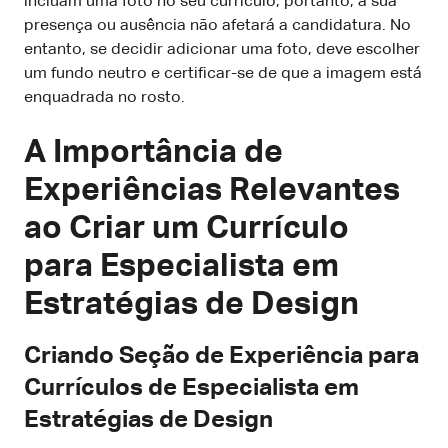
incluam uma foto no seu currículo, portanto, a sua
presença ou ausência não afetará a candidatura. No
entanto, se decidir adicionar uma foto, deve escolher
um fundo neutro e certificar-se de que a imagem está
enquadrada no rosto.
A Importância de
Experiências Relevantes
ao Criar um Currículo
para Especialista em
Estratégias de Design
Criando Seção de Experiência para
Currículos de Especialista em
Estratégias de Design