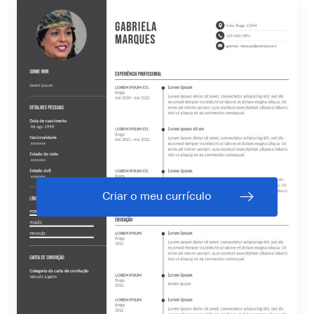
Criar o meu currículo