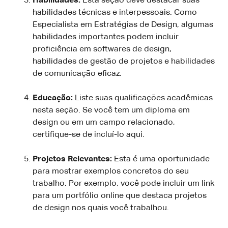
Habilidades:
Esta seção deve destacar suas
habilidades técnicas e interpessoais. Como
Especialista em Estratégias de Design, algumas
habilidades importantes podem incluir
proficiência em softwares de design,
habilidades de gestão de projetos e habilidades
de comunicação eficaz.
Educação:
Liste suas qualificações acadêmicas
nesta seção. Se você tem um diploma em
design ou em um campo relacionado,
certifique-se de incluí-lo aqui.
Projetos Relevantes:
Esta é uma oportunidade
para mostrar exemplos concretos do seu
trabalho. Por exemplo, você pode incluir um link
para um portfólio online que destaca projetos
de design nos quais você trabalhou.