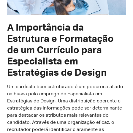
A Importância da
Estrutura e Formatação
de um Currículo para
Especialista em
Estratégias de Design
Um currículo bem estruturado é um poderoso aliado
na busca pelo emprego de Especialista em
Estratégias de Design. Uma distribuição coerente e
estratégica das informações pode ser determinante
para destacar os atributos mais relevantes do
candidato. Através de uma organização eficaz, o
recrutador poderá identificar claramente as