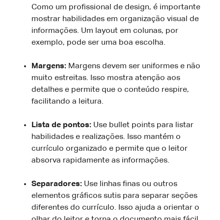
Como um profissional de design, é importante
mostrar habilidades em organização visual de
informações. Um layout em colunas, por
exemplo, pode ser uma boa escolha.
Margens:
Margens devem ser uniformes e não
muito estreitas. Isso mostra atenção aos
detalhes e permite que o conteúdo respire,
facilitando a leitura.
Lista de pontos:
Use bullet points para listar
habilidades e realizações. Isso mantém o
currículo organizado e permite que o leitor
absorva rapidamente as informações.
Separadores:
Use linhas finas ou outros
elementos gráficos sutis para separar seções
diferentes do currículo. Isso ajuda a orientar o
olhar do leitor e torna o documento mais fácil