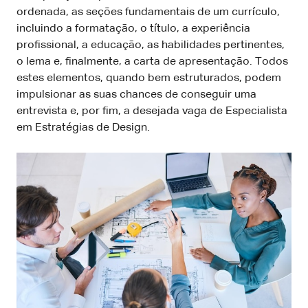
ordenada, as seções fundamentais de um currículo,
incluindo a formatação, o título, a experiência
profissional, a educação, as habilidades pertinentes,
o lema e, finalmente, a carta de apresentação. Todos
estes elementos, quando bem estruturados, podem
impulsionar as suas chances de conseguir uma
entrevista e, por fim, a desejada vaga de Especialista
em Estratégias de Design.