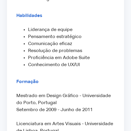
Habilidades
Liderança de equipe
Pensamento estratégico
Comunicação eficaz
Resolução de problemas
Proficiência em Adobe Suite
Conhecimento de UX/UI
Formação
Mestrado em Design Gráfico - Universidade
do Porto, Portugal
Setembro de 2009 - Junho de 2011
Licenciatura em Artes Visuais - Universidade
de Lisboa, Portugal