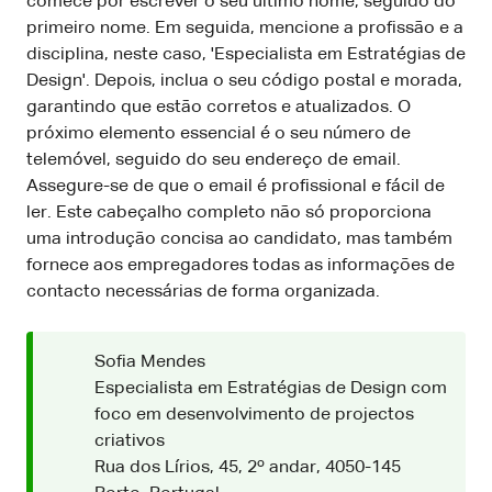
comece por escrever o seu último nome, seguido do
primeiro nome. Em seguida, mencione a profissão e a
disciplina, neste caso, 'Especialista em Estratégias de
Design'. Depois, inclua o seu código postal e morada,
garantindo que estão corretos e atualizados. O
próximo elemento essencial é o seu número de
telemóvel, seguido do seu endereço de email.
Assegure-se de que o email é profissional e fácil de
ler. Este cabeçalho completo não só proporciona
uma introdução concisa ao candidato, mas também
fornece aos empregadores todas as informações de
contacto necessárias de forma organizada.
Sofia Mendes
Especialista em Estratégias de Design com
foco em desenvolvimento de projectos
criativos
Rua dos Lírios, 45, 2º andar, 4050-145