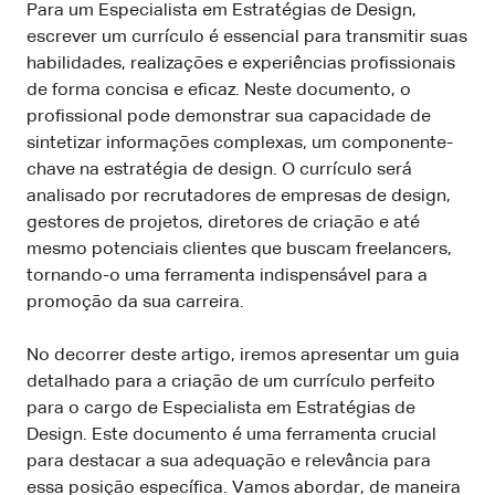
Para um Especialista em Estratégias de Design,
escrever um currículo é essencial para transmitir suas
habilidades, realizações e experiências profissionais
de forma concisa e eficaz. Neste documento, o
profissional pode demonstrar sua capacidade de
sintetizar informações complexas, um componente-
chave na estratégia de design. O currículo será
analisado por recrutadores de empresas de design,
gestores de projetos, diretores de criação e até
mesmo potenciais clientes que buscam freelancers,
tornando-o uma ferramenta indispensável para a
promoção da sua carreira.
No decorrer deste artigo, iremos apresentar um guia
detalhado para a criação de um currículo perfeito
para o cargo de Especialista em Estratégias de
Design. Este documento é uma ferramenta crucial
para destacar a sua adequação e relevância para
essa posição específica. Vamos abordar, de maneira