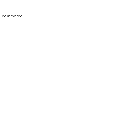
 E-commerce.