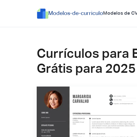
Modelos-de-curriculo
Modelos de C
Currículos para 
Grátis para 2025