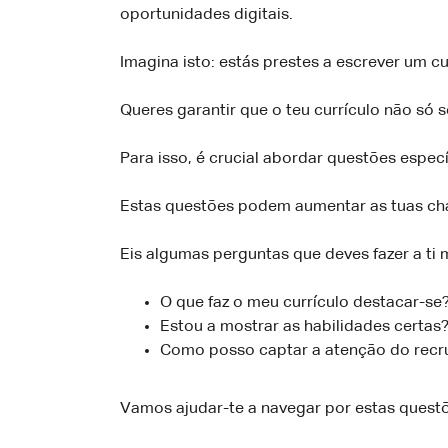
oportunidades digitais.
Imagina isto: estás prestes a escrever um 
Queres garantir que o teu currículo não só 
Para isso, é crucial abordar questões especí
Estas questões podem aumentar as tuas ch
Eis algumas perguntas que deves fazer a ti
O que faz o meu currículo destacar-se
Estou a mostrar as habilidades certas
Como posso captar a atenção do recru
Vamos ajudar-te a navegar por estas questõ