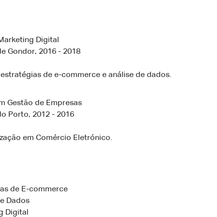
arketing Digital
de Gondor, 2016 - 2018
estratégias de e-commerce e análise de dados.
em Gestão de Empresas
o Porto, 2012 - 2016
ização em Comércio Eletrónico.
ias de E-commerce
de Dados
 Digital