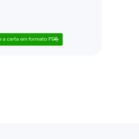
e a carta em formato PDF