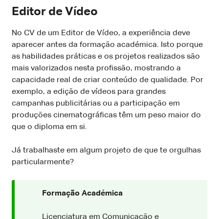
Editor de Vídeo
No CV de um Editor de Vídeo, a experiência deve
aparecer antes da formação académica. Isto porque
as habilidades práticas e os projetos realizados são
mais valorizados nesta profissão, mostrando a
capacidade real de criar conteúdo de qualidade. Por
exemplo, a edição de vídeos para grandes
campanhas publicitárias ou a participação em
produções cinematográficas têm um peso maior do
que o diploma em si.
Já trabalhaste em algum projeto de que te orgulhas
particularmente?
Formação Académica
Licenciatura em Comunicação e