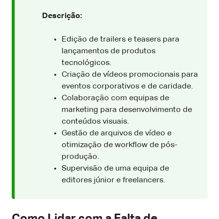
Descrição:
Edição de trailers e teasers para
lançamentos de produtos
tecnológicos.
Criação de vídeos promocionais para
eventos corporativos e de caridade.
Colaboração com equipas de
marketing para desenvolvimento de
conteúdos visuais.
Gestão de arquivos de vídeo e
otimização de workflow de pós-
produção.
Supervisão de uma equipa de
editores júnior e freelancers.
Como Lidar com a Falta de