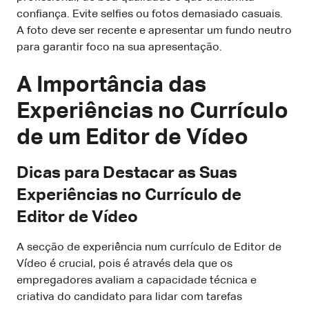
confiança. Evite selfies ou fotos demasiado casuais.
A foto deve ser recente e apresentar um fundo neutro
para garantir foco na sua apresentação.
A Importância das
Experiências no Currículo
de um Editor de Vídeo
Dicas para Destacar as Suas
Experiências no Currículo de
Editor de Vídeo
A secção de experiência num currículo de Editor de
Vídeo é crucial, pois é através dela que os
empregadores avaliam a capacidade técnica e
criativa do candidato para lidar com tarefas