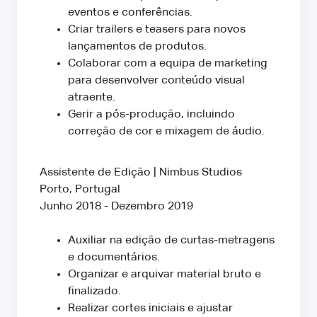
eventos e conferências.
Criar trailers e teasers para novos
lançamentos de produtos.
Colaborar com a equipa de marketing
para desenvolver conteúdo visual
atraente.
Gerir a pós-produção, incluindo
correção de cor e mixagem de áudio.
Assistente de Edição | Nimbus Studios
Porto, Portugal
Junho 2018 - Dezembro 2019
Auxiliar na edição de curtas-metragens
e documentários.
Organizar e arquivar material bruto e
finalizado.
Realizar cortes iniciais e ajustar