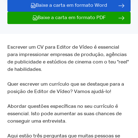
Baixe a carta em formato Word
Baixe a carta em formato PDF
Escrever um CV para Editor de Vídeo é essencial
para impressionar empresas de produção, agências
de publicidade e estúdios de cinema com o teu "reel"
de habilidades.
Quer escrever um currículo que se destaque para a
posição de Editor de Vídeo? Vamos ajudá-lo!
Abordar questões específicas no seu currículo é
essencial. Isto pode aumentar as suas chances de
conseguir uma entrevista.
Aqui estão três perguntas que muitas pessoas se