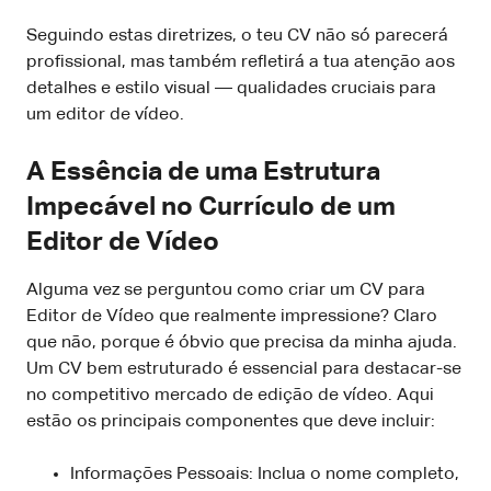
Seguindo estas diretrizes, o teu CV não só parecerá
profissional, mas também refletirá a tua atenção aos
detalhes e estilo visual — qualidades cruciais para
um editor de vídeo.
A Essência de uma Estrutura
Impecável no Currículo de um
Editor de Vídeo
Alguma vez se perguntou como criar um CV para
Editor de Vídeo que realmente impressione? Claro
que não, porque é óbvio que precisa da minha ajuda.
Um CV bem estruturado é essencial para destacar-se
no competitivo mercado de edição de vídeo. Aqui
estão os principais componentes que deve incluir:
Informações Pessoais: Inclua o nome completo,