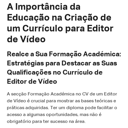
A Importância da
Educação na Criação de
um Currículo para Editor
de Vídeo
Realce a Sua Formação Académica:
Estratégias para Destacar as Suas
Qualificações no Currículo de
Editor de Vídeo
A secção Formação Académica no CV de um Editor
de Vídeo é crucial para mostrar as bases teóricas e
práticas adquiridas. Ter um diploma pode facilitar o
acesso a algumas oportunidades, mas não é
obrigatório para ter sucesso na área.