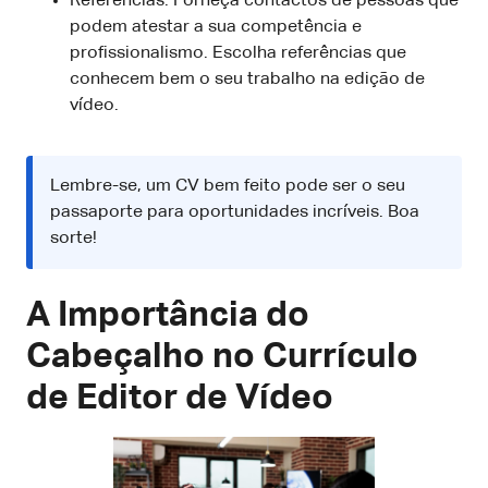
Referências: Forneça contactos de pessoas que
podem atestar a sua competência e
profissionalismo. Escolha referências que
conhecem bem o seu trabalho na edição de
vídeo.
Lembre-se, um CV bem feito pode ser o seu
passaporte para oportunidades incríveis. Boa
sorte!
A Importância do
Cabeçalho no Currículo
de Editor de Vídeo