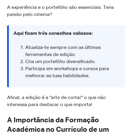
A experiência e o portefólio são essenciais. Tens
paixão pelo cinema?
Aqui ficam três conselhos valiosos:
Atualiza-te sempre com as últimas
ferramentas de edição.
Cria um portefólio diversificado.
Participa em workshops e cursos para
melhorar as tuas habilidades.
Afinal, a edição é a "arte de cortar" o que não
interessa para destacar o que importa!
A Importância da Formação
Académica no Currículo de um