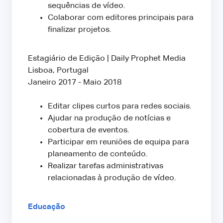
sequências de vídeo.
Colaborar com editores principais para
finalizar projetos.
Estagiário de Edição | Daily Prophet Media
Lisboa, Portugal
Janeiro 2017 - Maio 2018
Editar clipes curtos para redes sociais.
Ajudar na produção de notícias e
cobertura de eventos.
Participar em reuniões de equipa para
planeamento de conteúdo.
Realizar tarefas administrativas
relacionadas à produção de vídeo.
Educação