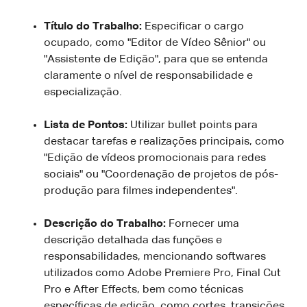
Título do Trabalho:
Especificar o cargo
ocupado, como "Editor de Vídeo Sênior" ou
"Assistente de Edição", para que se entenda
claramente o nível de responsabilidade e
especialização.
Lista de Pontos:
Utilizar bullet points para
destacar tarefas e realizações principais, como
"Edição de vídeos promocionais para redes
sociais" ou "Coordenação de projetos de pós-
produção para filmes independentes".
Descrição do Trabalho:
Fornecer uma
descrição detalhada das funções e
responsabilidades, mencionando softwares
utilizados como Adobe Premiere Pro, Final Cut
Pro e After Effects, bem como técnicas
específicas de edição, como cortes, transições