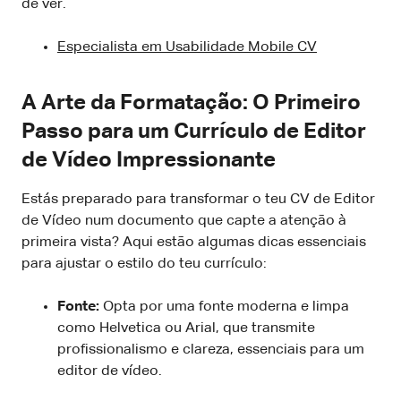
de ver.
Especialista em Usabilidade Mobile CV
A Arte da Formatação: O Primeiro
Passo para um Currículo de Editor
de Vídeo Impressionante
Estás preparado para transformar o teu CV de Editor
de Vídeo num documento que capte a atenção à
primeira vista? Aqui estão algumas dicas essenciais
para ajustar o estilo do teu currículo:
Fonte:
Opta por uma fonte moderna e limpa
como Helvetica ou Arial, que transmite
profissionalismo e clareza, essenciais para um
editor de vídeo.