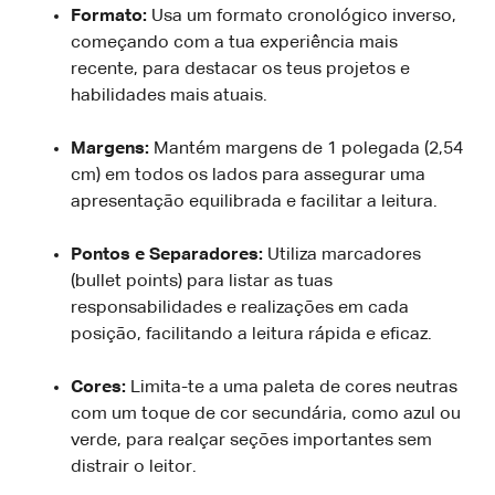
Formato:
Usa um formato cronológico inverso,
começando com a tua experiência mais
recente, para destacar os teus projetos e
habilidades mais atuais.
Margens:
Mantém margens de 1 polegada (2,54
cm) em todos os lados para assegurar uma
apresentação equilibrada e facilitar a leitura.
Pontos e Separadores:
Utiliza marcadores
(bullet points) para listar as tuas
responsabilidades e realizações em cada
posição, facilitando a leitura rápida e eficaz.
Cores:
Limita-te a uma paleta de cores neutras
com um toque de cor secundária, como azul ou
verde, para realçar seções importantes sem
distrair o leitor.