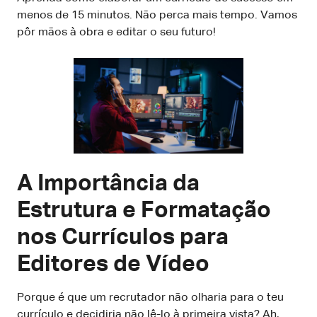
menos de 15 minutos. Não perca mais tempo. Vamos
pôr mãos à obra e editar o seu futuro!
A Importância da
Estrutura e Formatação
nos Currículos para
Editores de Vídeo
Porque é que um recrutador não olharia para o teu
currículo e decidiria não lê-lo à primeira vista? Ah,