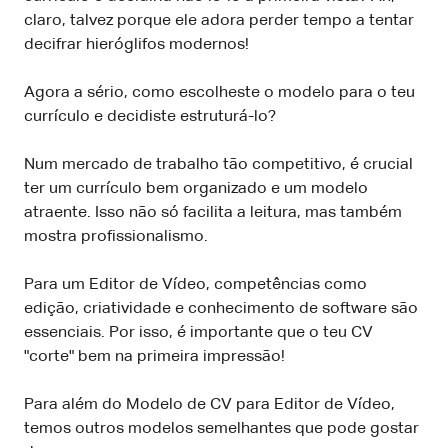
claro, talvez porque ele adora perder tempo a tentar
decifrar hieróglifos modernos!
Agora a sério, como escolheste o modelo para o teu
currículo e decidiste estruturá-lo?
Num mercado de trabalho tão competitivo, é crucial
ter um currículo bem organizado e um modelo
atraente. Isso não só facilita a leitura, mas também
mostra profissionalismo.
Para um Editor de Vídeo, competências como
edição, criatividade e conhecimento de software são
essenciais. Por isso, é importante que o teu CV
"corte" bem na primeira impressão!
Para além do Modelo de CV para Editor de Vídeo,
temos outros modelos semelhantes que pode gostar