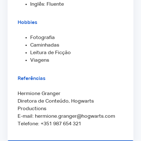
Inglês: Fluente
Hobbies
Fotografia
Caminhadas
Leitura de Ficção
Viagens
Referências
Hermione Granger
Diretora de Conteúdo, Hogwarts
Productions
E-mail: hermione.granger@hogwarts.com
Telefone: +351 987 654 321