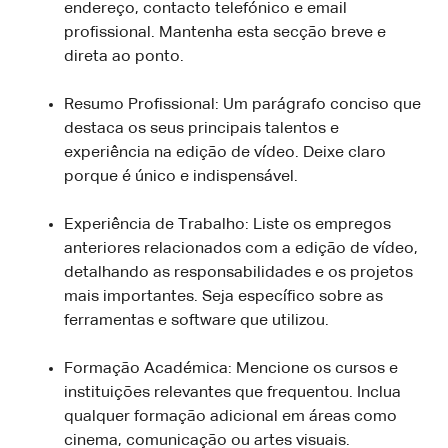
endereço, contacto telefónico e email
profissional. Mantenha esta secção breve e
direta ao ponto.
Resumo Profissional: Um parágrafo conciso que
destaca os seus principais talentos e
experiência na edição de vídeo. Deixe claro
porque é único e indispensável.
Experiência de Trabalho: Liste os empregos
anteriores relacionados com a edição de vídeo,
detalhando as responsabilidades e os projetos
mais importantes. Seja específico sobre as
ferramentas e software que utilizou.
Formação Académica: Mencione os cursos e
instituições relevantes que frequentou. Inclua
qualquer formação adicional em áreas como
cinema, comunicação ou artes visuais.