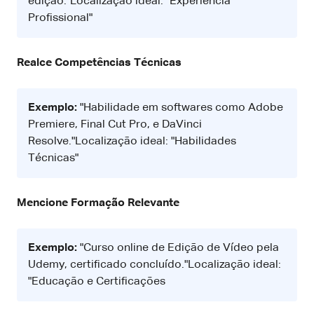
edição."Localização ideal: "Experiência
Profissional"
Realce Competências Técnicas
Exemplo:
"Habilidade em softwares como Adobe
Premiere, Final Cut Pro, e DaVinci
Resolve."Localização ideal: "Habilidades
Técnicas"
Mencione Formação Relevante
Exemplo:
"Curso online de Edição de Vídeo pela
Udemy, certificado concluído."Localização ideal:
"Educação e Certificações