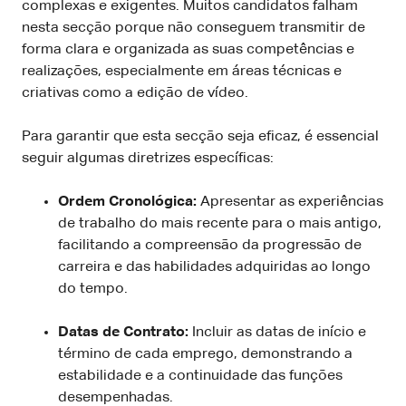
complexas e exigentes. Muitos candidatos falham
nesta secção porque não conseguem transmitir de
forma clara e organizada as suas competências e
realizações, especialmente em áreas técnicas e
criativas como a edição de vídeo.
Para garantir que esta secção seja eficaz, é essencial
seguir algumas diretrizes específicas:
Ordem Cronológica:
Apresentar as experiências
de trabalho do mais recente para o mais antigo,
facilitando a compreensão da progressão de
carreira e das habilidades adquiridas ao longo
do tempo.
Datas de Contrato:
Incluir as datas de início e
término de cada emprego, demonstrando a
estabilidade e a continuidade das funções
desempenhadas.