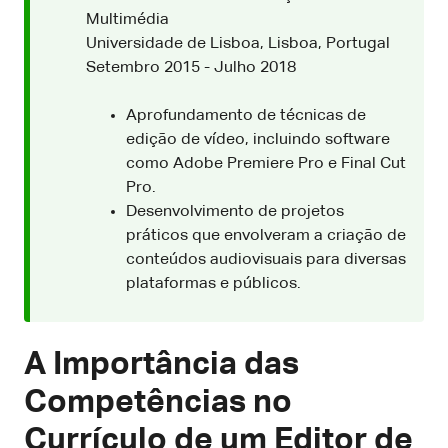
Multimédia
Universidade de Lisboa, Lisboa, Portugal
Setembro 2015 - Julho 2018
Aprofundamento de técnicas de
edição de vídeo, incluindo software
como Adobe Premiere Pro e Final Cut
Pro.
Desenvolvimento de projetos
práticos que envolveram a criação de
conteúdos audiovisuais para diversas
plataformas e públicos.
A Importância das
Competências no
Currículo de um Editor de