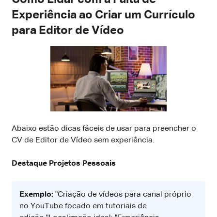
Experiência ao Criar um Currículo
para Editor de Vídeo
Abaixo estão dicas fáceis de usar para preencher o
CV de Editor de Vídeo sem experiência.
Destaque Projetos Pessoais
Exemplo:
"Criação de vídeos para canal próprio
no YouTube focado em tutoriais de