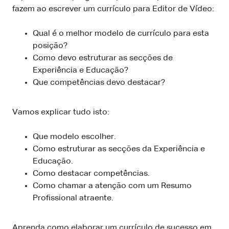
fazem ao escrever um currículo para Editor de Vídeo:
Qual é o melhor modelo de currículo para esta
posição?
Como devo estruturar as secções de
Experiência e Educação?
Que competências devo destacar?
Vamos explicar tudo isto:
Que modelo escolher.
Como estruturar as secções da Experiência e
Educação.
Como destacar competências.
Como chamar a atenção com um Resumo
Profissional atraente.
Aprenda como elaborar um currículo de sucesso em