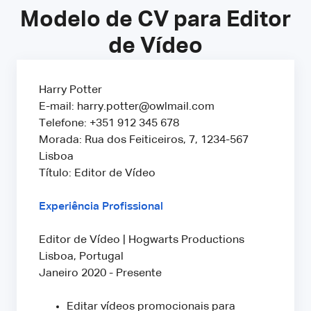
Modelo de CV para Editor
de Vídeo
Harry Potter
E-mail: harry.potter@owlmail.com
Telefone: +351 912 345 678
Morada: Rua dos Feiticeiros, 7, 1234-567
Lisboa
Título: Editor de Vídeo
Experiência Profissional
Editor de Vídeo | Hogwarts Productions
Lisboa, Portugal
Janeiro 2020 - Presente
Editar vídeos promocionais para