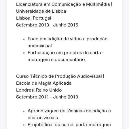
Licenciatura em Comunicação e Multimédia |
Universidade de Lisboa
Lisboa, Portugal
Setembro 2013 - Junho 2016
Foco em edição de vídeo e produção
audiovisual.
Participação em projetos de curta-
metragem e documentário.
Curso Técnico de Produção Audiovisual |
Escola de Magia Aplicada
Londres, Reino Unido
Setembro 2011 - Junho 2013
Aprendizagem de técnicas de edição e
efeitos visuais.
Projeto final de curso: curta-metragem