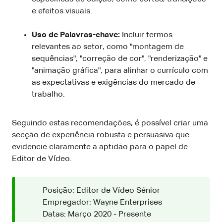
e efeitos visuais.
Uso de Palavras-chave:
Incluir termos
relevantes ao setor, como "montagem de
sequências", "correção de cor", "renderização" e
"animação gráfica", para alinhar o currículo com
as expectativas e exigências do mercado de
trabalho.
Seguindo estas recomendações, é possível criar uma
secção de experiência robusta e persuasiva que
evidencie claramente a aptidão para o papel de
Editor de Vídeo.
Posição: Editor de Vídeo Sénior
Empregador: Wayne Enterprises
Datas: Março 2020 - Presente