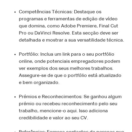
Competências Técnicas: Destaque os
programas e ferramentas de edição de vídeo
que domina, como Adobe Premiere, Final Cut
Pro ou DaVinci Resolve. Esta secção deve ser
detalhada e mostrar a sua versatilidade técnica.
Portfólio: Inclua um link para o seu portfólio
online, onde potenciais empregadores podem
ver exemplos dos seus melhores trabalhos.
Assegure-se de que o portfólio está atualizado
e bem organizado.
Prémios e Reconhecimentos: Se ganhou algum
prémio ou recebeu reconhecimento pelo seu
trabalho, mencione-o aqui. Isso adiciona
credibilidade e valor ao seu CV.