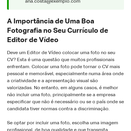
ana.costa@exemplo.com
A Importância de Uma Boa
Fotografia no Seu Currículo de
Editor de Vídeo
Deve um Editor de Vídeo colocar uma foto no seu
CV? Esta é uma questão que muitos profissionais
enfrentam. Colocar uma foto pode tornar o CV mais
pessoal e memorável, especialmente numa área onde
a criatividade e a apresentação visual são
valorizadas. No entanto, em alguns casos, é melhor
não incluir uma foto, principalmente se a empresa
especificar que não é necessário ou se o país onde se
candidata tiver normas contra a discriminação.
Se optar por incluir uma foto, escolha uma imagem
profissional, de boa qualidade e que transmita