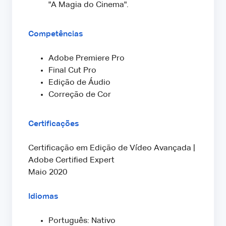
"A Magia do Cinema".
Competências
Adobe Premiere Pro
Final Cut Pro
Edição de Áudio
Correção de Cor
Certificações
Certificação em Edição de Vídeo Avançada |
Adobe Certified Expert
Maio 2020
Idiomas
Português: Nativo