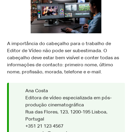
A importância do cabeçalho para o trabalho de
Editor de Vídeo não pode ser subestimada. O
cabeçalho deve estar bem visível e conter todas as
informações de contacto: primeiro nome, último
nome, profissão, morada, telefone e e-mail.
Ana Costa
Editora de vídeo especializada em pós-
produção cinematográfica
Rua das Flores, 123, 1200-195 Lisboa,
Portugal
+351 21 123 4567