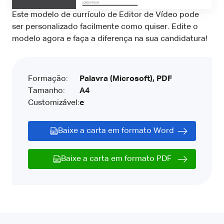
Este modelo de currículo de Editor de Vídeo pode
ser personalizado facilmente como quiser. Edite o
modelo agora e faça a diferença na sua candidatura!
Formação:
Palavra (Microsoft), PDF
Tamanho:
A4
Customizável:
e
Baixe a carta em formato Word
Baixe a carta em formato PDF