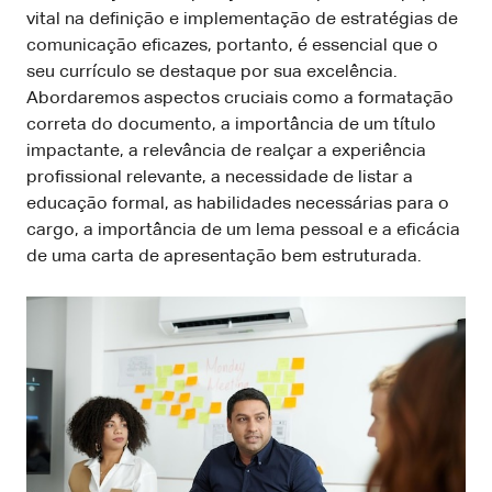
vital na definição e implementação de estratégias de
comunicação eficazes, portanto, é essencial que o
seu currículo se destaque por sua excelência.
Abordaremos aspectos cruciais como a formatação
correta do documento, a importância de um título
impactante, a relevância de realçar a experiência
profissional relevante, a necessidade de listar a
educação formal, as habilidades necessárias para o
cargo, a importância de um lema pessoal e a eficácia
de uma carta de apresentação bem estruturada.