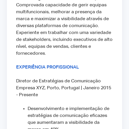
Comprovada capacidade de gerir equipas
multifuncionais, melhorar a presença da
marca e maximizar a visibilidade através de
diversas plataformas de comunicação.
Experiente em trabalhar com uma variedade
de stakeholders, incluindo executivos de alto
nível, equipas de vendas, clientes e
fornecedores.
EXPERIÊNCIA PROFISSIONAL
Diretor de Estratégias de Comunicação
Empresa XYZ, Porto, Portugal | Janeiro 2015
- Presente
Desenvolvimento e implementação de
estratégias de comunicação eficazes
que aumentaram a visibilidade da