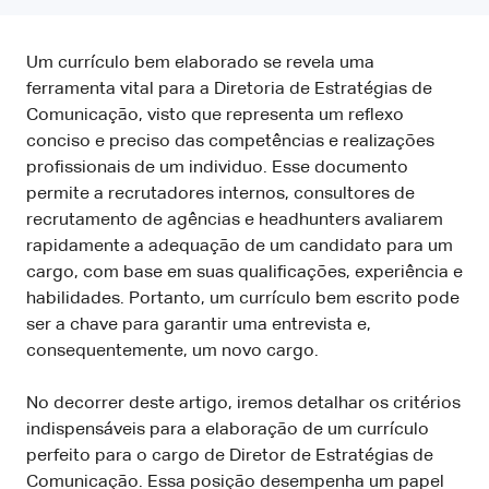
Um currículo bem elaborado se revela uma
ferramenta vital para a Diretoria de Estratégias de
Comunicação, visto que representa um reflexo
conciso e preciso das competências e realizações
profissionais de um individuo. Esse documento
permite a recrutadores internos, consultores de
recrutamento de agências e headhunters avaliarem
rapidamente a adequação de um candidato para um
cargo, com base em suas qualificações, experiência e
habilidades. Portanto, um currículo bem escrito pode
ser a chave para garantir uma entrevista e,
consequentemente, um novo cargo.
No decorrer deste artigo, iremos detalhar os critérios
indispensáveis para a elaboração de um currículo
perfeito para o cargo de Diretor de Estratégias de
Comunicação. Essa posição desempenha um papel