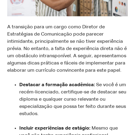
A transição para um cargo como Diretor de
Estratégias de Comunicação pode parecer
intimidante, principalmente se não tiver experiência
prévia. No entanto, a falta de experiência direta não é
um obstáculo intransponível. A seguir, apresentamos
algumas dicas práticas e fáceis de implementar para
elaborar um currículo convincente para este papel.
Destacar a formação acadêmica:
Se você é um
recém-licenciado, certifique-se de destacar seu
diploma e qualquer curso relevante ou
especialização que possa ter feito durante seus
estudos.
Incluir experiências de estágio:
Mesmo que