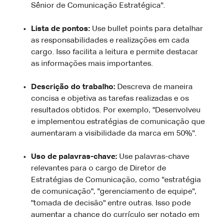
Sênior de Comunicação Estratégica".
Lista de pontos:
Use bullet points para detalhar
as responsabilidades e realizações em cada
cargo. Isso facilita a leitura e permite destacar
as informações mais importantes.
Descrição do trabalho:
Descreva de maneira
concisa e objetiva as tarefas realizadas e os
resultados obtidos. Por exemplo, "Desenvolveu
e implementou estratégias de comunicação que
aumentaram a visibilidade da marca em 50%".
Uso de palavras-chave:
Use palavras-chave
relevantes para o cargo de Diretor de
Estratégias de Comunicação, como "estratégia
de comunicação", "gerenciamento de equipe",
"tomada de decisão" entre outras. Isso pode
aumentar a chance do currículo ser notado em