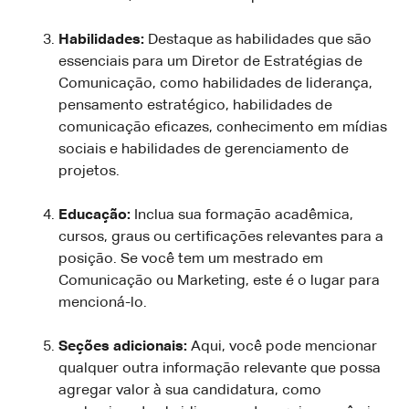
Habilidades:
Destaque as habilidades que são
essenciais para um Diretor de Estratégias de
Comunicação, como habilidades de liderança,
pensamento estratégico, habilidades de
comunicação eficazes, conhecimento em mídias
sociais e habilidades de gerenciamento de
projetos.
Educação:
Inclua sua formação acadêmica,
cursos, graus ou certificações relevantes para a
posição. Se você tem um mestrado em
Comunicação ou Marketing, este é o lugar para
mencioná-lo.
Seções adicionais:
Aqui, você pode mencionar
qualquer outra informação relevante que possa
agregar valor à sua candidatura, como