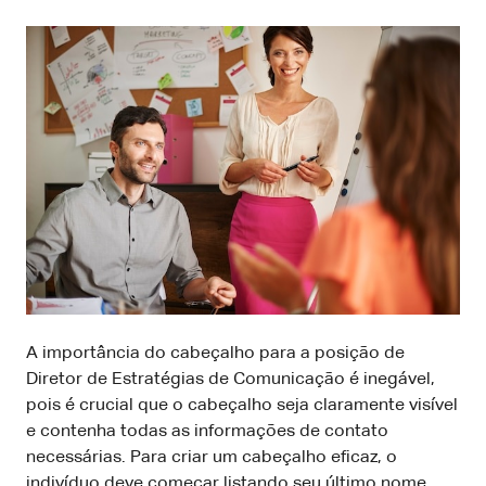
A importância do cabeçalho para a posição de
Diretor de Estratégias de Comunicação é inegável,
pois é crucial que o cabeçalho seja claramente visível
e contenha todas as informações de contato
necessárias. Para criar um cabeçalho eficaz, o
indivíduo deve começar listando seu último nome