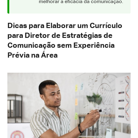
melhorar a eficácia da comunicação.
Dicas para Elaborar um Currículo
para Diretor de Estratégias de
Comunicação sem Experiência
Prévia na Área