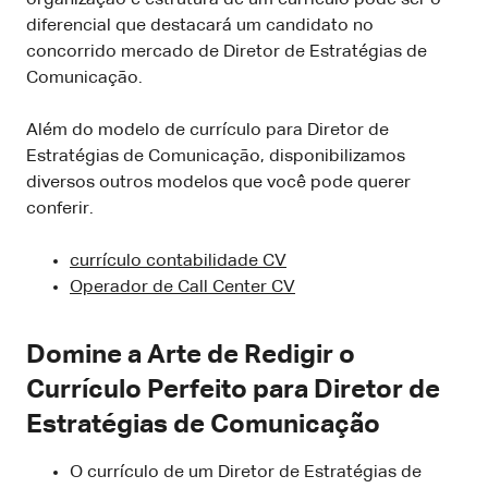
diferencial que destacará um candidato no
concorrido mercado de Diretor de Estratégias de
Comunicação.
Além do modelo de currículo para Diretor de
Estratégias de Comunicação, disponibilizamos
diversos outros modelos que você pode querer
conferir.
currículo contabilidade CV
Operador de Call Center CV
Domine a Arte de Redigir o
Currículo Perfeito para Diretor de
Estratégias de Comunicação
O currículo de um Diretor de Estratégias de