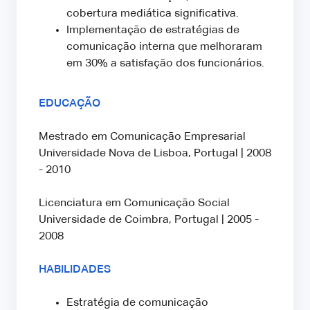
cobertura mediática significativa.
Implementação de estratégias de
comunicação interna que melhoraram
em 30% a satisfação dos funcionários.
EDUCAÇÃO
Mestrado em Comunicação Empresarial
Universidade Nova de Lisboa, Portugal | 2008
- 2010
Licenciatura em Comunicação Social
Universidade de Coimbra, Portugal | 2005 -
2008
HABILIDADES
Estratégia de comunicação