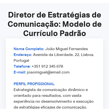
Diretor de Estratégias de
Comunicação: Modelo de
Currículo Padrão
Nome Completo:
João Miguel Fernandes
Endereço:
Avenida da Liberdade, 22, Lisboa,
Portugal
Telefone:
+351 912 345 678
E-mail:
joaomiguel@email.com
PERFIL PROFISSIONAL
Estrategista de comunicação dinâmico e
orientado para resultados, com vasta
experiência no desenvolvimento e execução
de estratégias eficazes de comunicação.