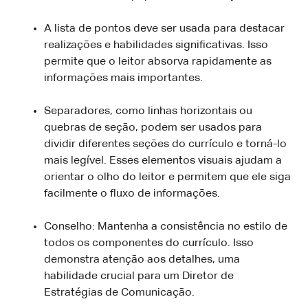
A lista de pontos deve ser usada para destacar
realizações e habilidades significativas. Isso
permite que o leitor absorva rapidamente as
informações mais importantes.
Separadores, como linhas horizontais ou
quebras de seção, podem ser usados para
dividir diferentes seções do currículo e torná-lo
mais legível. Esses elementos visuais ajudam a
orientar o olho do leitor e permitem que ele siga
facilmente o fluxo de informações.
Conselho: Mantenha a consistência no estilo de
todos os componentes do currículo. Isso
demonstra atenção aos detalhes, uma
habilidade crucial para um Diretor de
Estratégias de Comunicação.