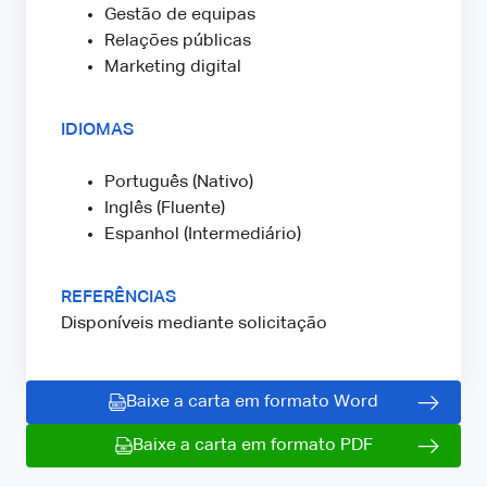
Gestão de equipas
Relações públicas
Marketing digital
IDIOMAS
Português (Nativo)
Inglês (Fluente)
Espanhol (Intermediário)
REFERÊNCIAS
Disponíveis mediante solicitação
Baixe a carta em formato Word
Baixe a carta em formato PDF