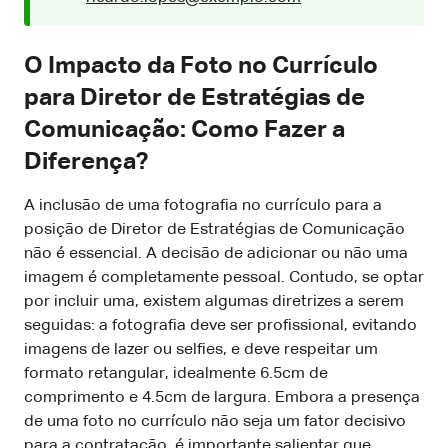
O Impacto da Foto no Currículo
para Diretor de Estratégias de
Comunicação: Como Fazer a
Diferença?
A inclusão de uma fotografia no currículo para a
posição de Diretor de Estratégias de Comunicação
não é essencial. A decisão de adicionar ou não uma
imagem é completamente pessoal. Contudo, se optar
por incluir uma, existem algumas diretrizes a serem
seguidas: a fotografia deve ser profissional, evitando
imagens de lazer ou selfies, e deve respeitar um
formato retangular, idealmente 6.5cm de
comprimento e 4.5cm de largura. Embora a presença
de uma foto no currículo não seja um fator decisivo
para a contratação, é importante salientar que