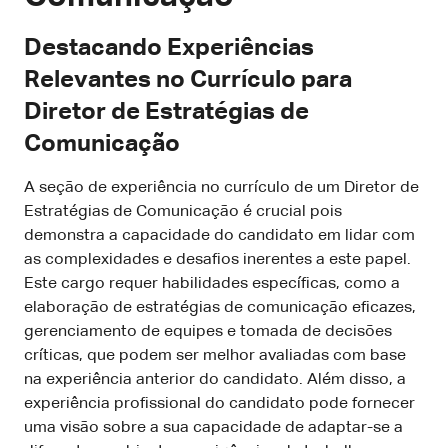
Destacando Experiências
Relevantes no Currículo para
Diretor de Estratégias de
Comunicação
A seção de experiência no currículo de um Diretor de
Estratégias de Comunicação é crucial pois
demonstra a capacidade do candidato em lidar com
as complexidades e desafios inerentes a este papel.
Este cargo requer habilidades específicas, como a
elaboração de estratégias de comunicação eficazes,
gerenciamento de equipes e tomada de decisões
críticas, que podem ser melhor avaliadas com base
na experiência anterior do candidato. Além disso, a
experiência profissional do candidato pode fornecer
uma visão sobre a sua capacidade de adaptar-se a