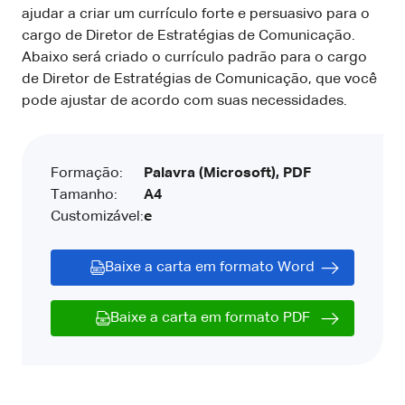
ajudar a criar um currículo forte e persuasivo para o
cargo de Diretor de Estratégias de Comunicação.
Abaixo será criado o currículo padrão para o cargo
de Diretor de Estratégias de Comunicação, que você
pode ajustar de acordo com suas necessidades.
Formação:
Palavra (Microsoft), PDF
Tamanho:
A4
Customizável:
e
Baixe a carta em formato Word
Baixe a carta em formato PDF