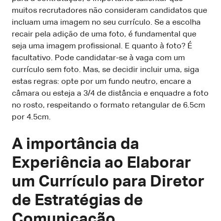
muitos recrutadores não consideram candidatos que
incluam uma imagem no seu currículo. Se a escolha
recair pela adição de uma foto, é fundamental que
seja uma imagem profissional. E quanto à foto? É
facultativo. Pode candidatar-se à vaga com um
currículo sem foto. Mas, se decidir incluir uma, siga
estas regras: opte por um fundo neutro, encare a
câmara ou esteja a 3/4 de distância e enquadre a foto
no rosto, respeitando o formato retangular de 6.5cm
por 4.5cm.
A importância da
Experiência ao Elaborar
um Currículo para Diretor
de Estratégias de
Comunicação