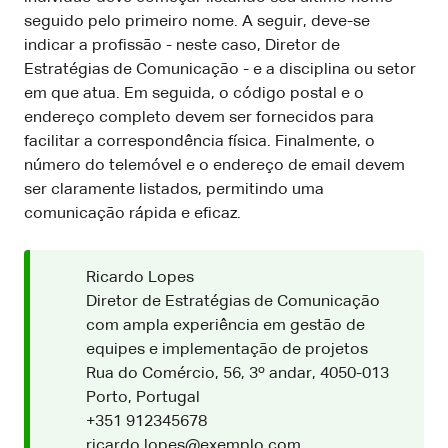
seguido pelo primeiro nome. A seguir, deve-se
indicar a profissão - neste caso, Diretor de
Estratégias de Comunicação - e a disciplina ou setor
em que atua. Em seguida, o código postal e o
endereço completo devem ser fornecidos para
facilitar a correspondência física. Finalmente, o
número do telemóvel e o endereço de email devem
ser claramente listados, permitindo uma
comunicação rápida e eficaz.
Ricardo Lopes
Diretor de Estratégias de Comunicação
com ampla experiência em gestão de
equipes e implementação de projetos
Rua do Comércio, 56, 3º andar, 4050-013
Porto, Portugal
+351 912345678
ricardo.lopes@exemplo.com