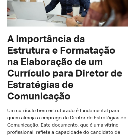
A Importância da
Estrutura e Formatação
na Elaboração de um
Currículo para Diretor de
Estratégias de
Comunicação
Um currículo bem estruturado é fundamental para
quem almeja o emprego de Diretor de Estratégias de
Comunicação. Este documento, que é uma vitrine
profissional, reflete a capacidade do candidato de