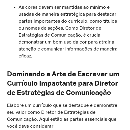
As cores devem ser mantidas ao mínimo e
usadas de maneira estratégica para destacar
partes importantes do currículo, como títulos
ou nomes de seções. Como Diretor de
Estratégias de Comunicação, é crucial
demonstrar um bom uso da cor para atrair a
atenção e comunicar informações de maneira
eficaz.
Dominando a Arte de Escrever um
Currículo Impactante para Diretor
de Estratégias de Comunicação
Elabore um currículo que se destaque e demonstre
seu valor como Diretor de Estratégias de
Comunicação. Aqui estão as partes essenciais que
você deve considerar: