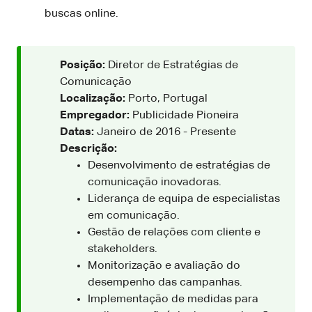
buscas online.
Posição:
Diretor de Estratégias de
Comunicação
Localização:
Porto, Portugal
Empregador:
Publicidade Pioneira
Datas:
Janeiro de 2016 - Presente
Descrição:
Desenvolvimento de estratégias de
comunicação inovadoras.
Liderança de equipa de especialistas
em comunicação.
Gestão de relações com cliente e
stakeholders.
Monitorização e avaliação do
desempenho das campanhas.
Implementação de medidas para