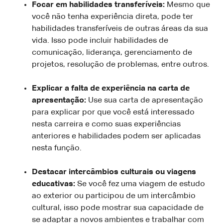
Focar em habilidades transferíveis:
Mesmo que
você não tenha experiência direta, pode ter
habilidades transferíveis de outras áreas da sua
vida. Isso pode incluir habilidades de
comunicação, liderança, gerenciamento de
projetos, resolução de problemas, entre outros.
Explicar a falta de experiência na carta de
apresentação:
Use sua carta de apresentação
para explicar por que você está interessado
nesta carreira e como suas experiências
anteriores e habilidades podem ser aplicadas
nesta função.
Destacar intercâmbios culturais ou viagens
educativas:
Se você fez uma viagem de estudo
ao exterior ou participou de um intercâmbio
cultural, isso pode mostrar sua capacidade de
se adaptar a novos ambientes e trabalhar com