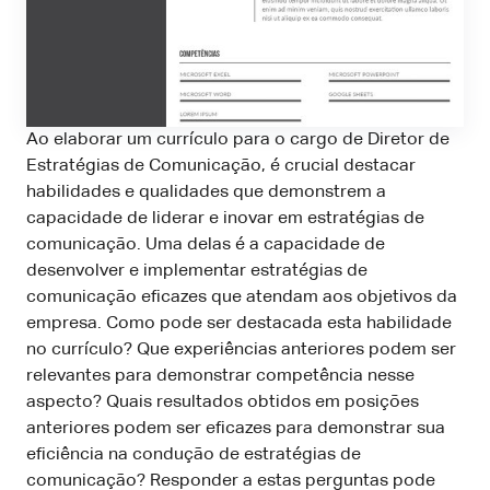
Ao elaborar um currículo para o cargo de Diretor de
Estratégias de Comunicação, é crucial destacar
habilidades e qualidades que demonstrem a
capacidade de liderar e inovar em estratégias de
comunicação. Uma delas é a capacidade de
desenvolver e implementar estratégias de
comunicação eficazes que atendam aos objetivos da
empresa. Como pode ser destacada esta habilidade
no currículo? Que experiências anteriores podem ser
relevantes para demonstrar competência nesse
aspecto? Quais resultados obtidos em posições
anteriores podem ser eficazes para demonstrar sua
eficiência na condução de estratégias de
comunicação? Responder a estas perguntas pode