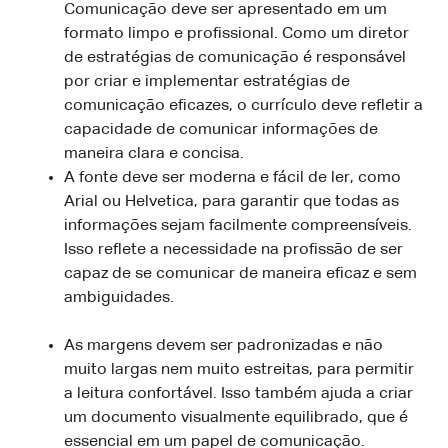
Comunicação deve ser apresentado em um
formato limpo e profissional. Como um diretor
de estratégias de comunicação é responsável
por criar e implementar estratégias de
comunicação eficazes, o currículo deve refletir a
capacidade de comunicar informações de
maneira clara e concisa.
A fonte deve ser moderna e fácil de ler, como
Arial ou Helvetica, para garantir que todas as
informações sejam facilmente compreensíveis.
Isso reflete a necessidade na profissão de ser
capaz de se comunicar de maneira eficaz e sem
ambiguidades.
As margens devem ser padronizadas e não
muito largas nem muito estreitas, para permitir
a leitura confortável. Isso também ajuda a criar
um documento visualmente equilibrado, que é
essencial em um papel de comunicação.