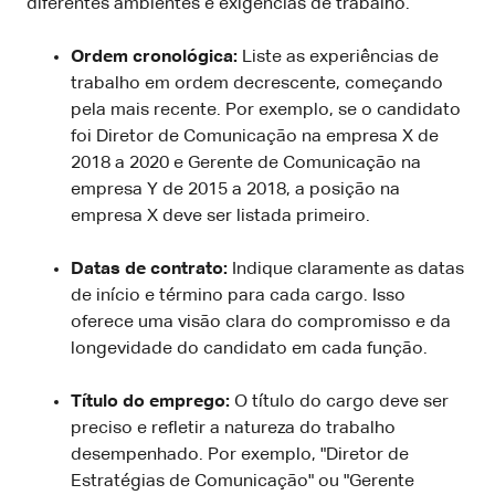
diferentes ambientes e exigências de trabalho.
Ordem cronológica:
Liste as experiências de
trabalho em ordem decrescente, começando
pela mais recente. Por exemplo, se o candidato
foi Diretor de Comunicação na empresa X de
2018 a 2020 e Gerente de Comunicação na
empresa Y de 2015 a 2018, a posição na
empresa X deve ser listada primeiro.
Datas de contrato:
Indique claramente as datas
de início e término para cada cargo. Isso
oferece uma visão clara do compromisso e da
longevidade do candidato em cada função.
Título do emprego:
O título do cargo deve ser
preciso e refletir a natureza do trabalho
desempenhado. Por exemplo, "Diretor de
Estratégias de Comunicação" ou "Gerente