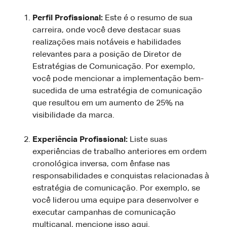
Perfil Profissional:
Este é o resumo de sua
carreira, onde você deve destacar suas
realizações mais notáveis e habilidades
relevantes para a posição de Diretor de
Estratégias de Comunicação. Por exemplo,
você pode mencionar a implementação bem-
sucedida de uma estratégia de comunicação
que resultou em um aumento de 25% na
visibilidade da marca.
Experiência Profissional:
Liste suas
experiências de trabalho anteriores em ordem
cronológica inversa, com ênfase nas
responsabilidades e conquistas relacionadas à
estratégia de comunicação. Por exemplo, se
você liderou uma equipe para desenvolver e
executar campanhas de comunicação
multicanal, mencione isso aqui.