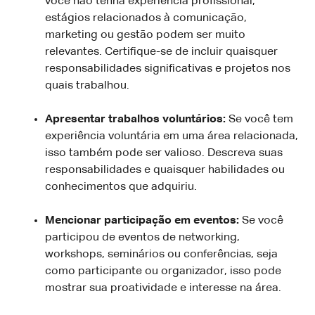
você não tenha experiência profissional,
estágios relacionados à comunicação,
marketing ou gestão podem ser muito
relevantes. Certifique-se de incluir quaisquer
responsabilidades significativas e projetos nos
quais trabalhou.
Apresentar trabalhos voluntários:
Se você tem
experiência voluntária em uma área relacionada,
isso também pode ser valioso. Descreva suas
responsabilidades e quaisquer habilidades ou
conhecimentos que adquiriu.
Mencionar participação em eventos:
Se você
participou de eventos de networking,
workshops, seminários ou conferências, seja
como participante ou organizador, isso pode
mostrar sua proatividade e interesse na área.