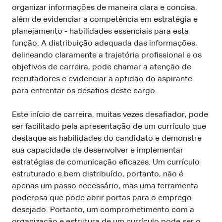
organizar informações de maneira clara e concisa,
além de evidenciar a competência em estratégia e
planejamento - habilidades essenciais para esta
função. A distribuição adequada das informações,
delineando claramente a trajetória profissional e os
objetivos de carreira, pode chamar a atenção de
recrutadores e evidenciar a aptidão do aspirante
para enfrentar os desafios deste cargo.
Este início de carreira, muitas vezes desafiador, pode
ser facilitado pela apresentação de um currículo que
destaque as habilidades do candidato e demonstre
sua capacidade de desenvolver e implementar
estratégias de comunicação eficazes. Um currículo
estruturado e bem distribuído, portanto, não é
apenas um passo necessário, mas uma ferramenta
poderosa que pode abrir portas para o emprego
desejado. Portanto, um comprometimento com a
organização e estrutura de um currículo pode ser o