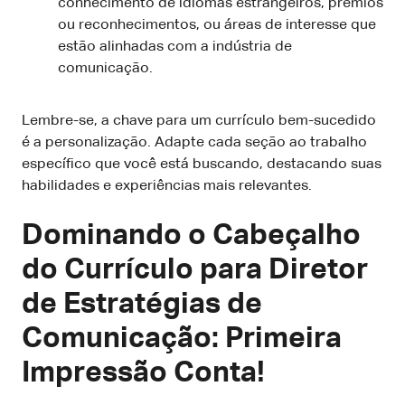
conhecimento de idiomas estrangeiros, prêmios
ou reconhecimentos, ou áreas de interesse que
estão alinhadas com a indústria de
comunicação.
Lembre-se, a chave para um currículo bem-sucedido
é a personalização. Adapte cada seção ao trabalho
específico que você está buscando, destacando suas
habilidades e experiências mais relevantes.
Dominando o Cabeçalho
do Currículo para Diretor
de Estratégias de
Comunicação: Primeira
Impressão Conta!