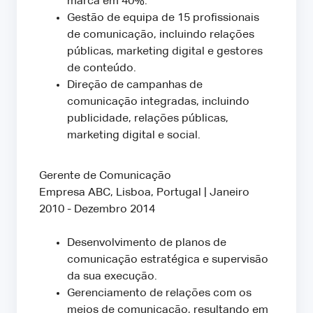
marca em 40%.
Gestão de equipa de 15 profissionais
de comunicação, incluindo relações
públicas, marketing digital e gestores
de conteúdo.
Direção de campanhas de
comunicação integradas, incluindo
publicidade, relações públicas,
marketing digital e social.
Gerente de Comunicação
Empresa ABC, Lisboa, Portugal | Janeiro
2010 - Dezembro 2014
Desenvolvimento de planos de
comunicação estratégica e supervisão
da sua execução.
Gerenciamento de relações com os
meios de comunicação, resultando em