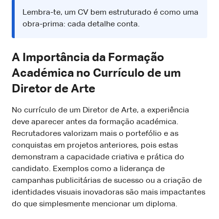
Lembra-te, um CV bem estruturado é como uma
obra-prima: cada detalhe conta.
A Importância da Formação
Académica no Currículo de um
Diretor de Arte
No currículo de um Diretor de Arte, a experiência
deve aparecer antes da formação académica.
Recrutadores valorizam mais o portefólio e as
conquistas em projetos anteriores, pois estas
demonstram a capacidade criativa e prática do
candidato. Exemplos como a liderança de
campanhas publicitárias de sucesso ou a criação de
identidades visuais inovadoras são mais impactantes
do que simplesmente mencionar um diploma.