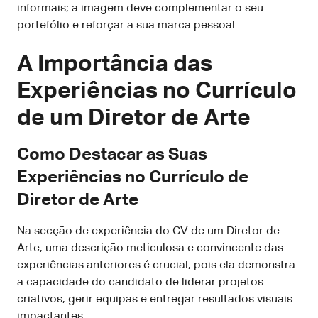
informais; a imagem deve complementar o seu
portefólio e reforçar a sua marca pessoal.
A Importância das
Experiências no Currículo
de um Diretor de Arte
Como Destacar as Suas
Experiências no Currículo de
Diretor de Arte
Na secção de experiência do CV de um Diretor de
Arte, uma descrição meticulosa e convincente das
experiências anteriores é crucial, pois ela demonstra
a capacidade do candidato de liderar projetos
criativos, gerir equipas e entregar resultados visuais
impactantes.