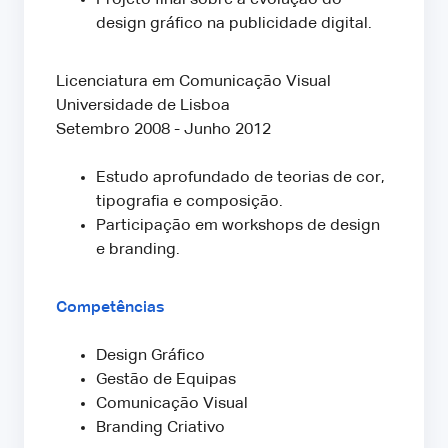
design gráfico na publicidade digital.
Licenciatura em Comunicação Visual
Universidade de Lisboa
Setembro 2008 - Junho 2012
Estudo aprofundado de teorias de cor,
tipografia e composição.
Participação em workshops de design
e branding.
Competências
Design Gráfico
Gestão de Equipas
Comunicação Visual
Branding Criativo