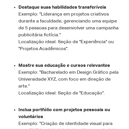
Destaque suas habilidades transferíveis
Exemplo: "Liderança em projetos criativos
durante a faculdade, gerenciando uma equipe
de 5 pessoas para desenvolver uma campanha
publicitária fictícia."
Localização ideal: Seção de "Experiência" ou
"Projetos Acadêmicos".
Mostre sua educação e cursos relevantes
Exemplo: "Bacharelado em Design Gráfico pela
Universidade XYZ, com foco em direção de
arte."
Localização ideal: Seção de "Educação".
Inclua portfólio com projetos pessoais ou
voluntários
Exemplo: "Criação de identidade visual para