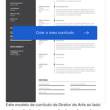
Criar o meu currículo
Este modelo de currículo de Diretor de Arte ao lado