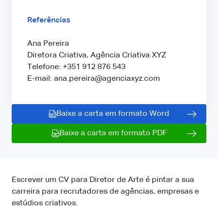
Referências
Ana Pereira
Diretora Criativa, Agência Criativa XYZ
Telefone: +351 912 876 543
E-mail: ana.pereira@agenciaxyz.com
Baixe a carta em formato Word
Baixe a carta em formato PDF
Escrever um CV para Diretor de Arte é pintar a sua
carreira para recrutadores de agências, empresas e
estúdios criativos.