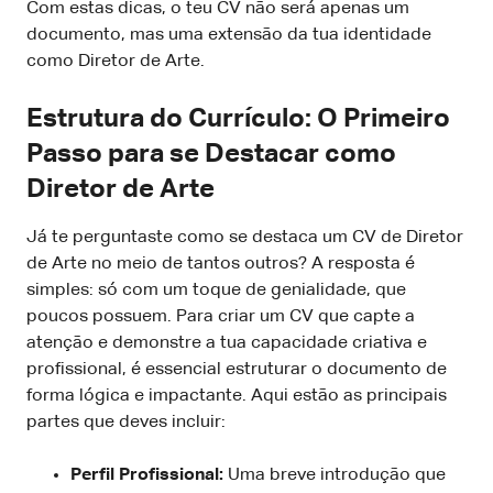
Com estas dicas, o teu CV não será apenas um
documento, mas uma extensão da tua identidade
como Diretor de Arte.
Estrutura do Currículo: O Primeiro
Passo para se Destacar como
Diretor de Arte
Já te perguntaste como se destaca um CV de Diretor
de Arte no meio de tantos outros? A resposta é
simples: só com um toque de genialidade, que
poucos possuem. Para criar um CV que capte a
atenção e demonstre a tua capacidade criativa e
profissional, é essencial estruturar o documento de
forma lógica e impactante. Aqui estão as principais
partes que deves incluir:
Perfil Profissional:
Uma breve introdução que