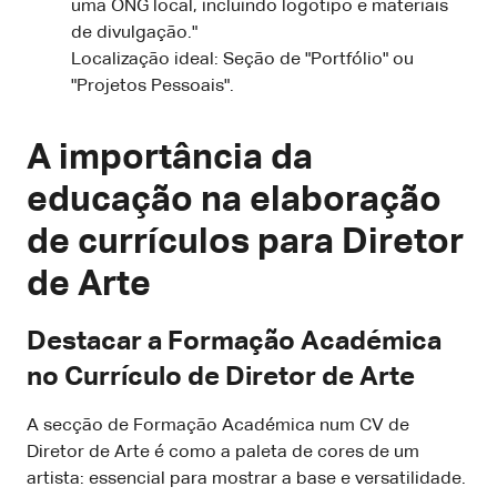
uma ONG local, incluindo logotipo e materiais
de divulgação."
Localização ideal: Seção de "Portfólio" ou
"Projetos Pessoais".
A importância da
educação na elaboração
de currículos para Diretor
de Arte
Destacar a Formação Académica
no Currículo de Diretor de Arte
A secção de Formação Académica num CV de
Diretor de Arte é como a paleta de cores de um
artista: essencial para mostrar a base e versatilidade.