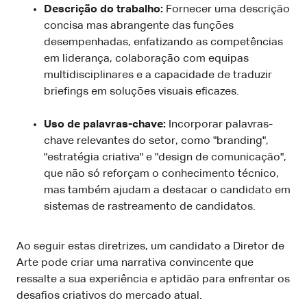
Descrição do trabalho:
Fornecer uma descrição
concisa mas abrangente das funções
desempenhadas, enfatizando as competências
em liderança, colaboração com equipas
multidisciplinares e a capacidade de traduzir
briefings em soluções visuais eficazes.
Uso de palavras-chave:
Incorporar palavras-
chave relevantes do setor, como "branding",
"estratégia criativa" e "design de comunicação",
que não só reforçam o conhecimento técnico,
mas também ajudam a destacar o candidato em
sistemas de rastreamento de candidatos.
Ao seguir estas diretrizes, um candidato a Diretor de
Arte pode criar uma narrativa convincente que
ressalte a sua experiência e aptidão para enfrentar os
desafios criativos do mercado atual.