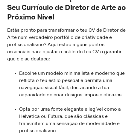
Seu Currículo de Diretor de Arte ao
Próximo Nível
Estás pronto para transformar o teu CV de Diretor de
Arte num verdadeiro portfólio de criatividade e
profissionalismo? Aqui estão alguns pontos
essenciais para ajustar o estilo do teu CV e garantir
que ele se destaca:
Escolhe um modelo minimalista e moderno que
reflicta o teu estilo pessoal e permita uma
navegação visual fácil, destacando a tua
capacidade de criar designs limpos e eficazes.
Opta por uma fonte elegante e legível como a
Helvetica ou Futura, que são clássicas e
transmitem uma sensação de modernidade e
profissionalismo.