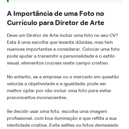
A Importância de uma Foto no
Currículo para Diretor de Arte
Deve um Diretor de Arte incluir uma foto no seu CV?
Esta é uma escolha que levanta dúvidas, mas tem
nuances importantes a considerar. Colocar uma foto
pode ajudar a transmitir a personalidade e o estilo
visual, elementos cruciais neste campo criativo.
No entanto, se a empresa ou o mercado em questão
valoriza a objetividade e a igualdade, pode ser
melhor optar por não incluir uma foto para evitar
preconceitos inconscientes.
Se decidir usar uma foto, escolha uma imagem
profissional, com boa iluminação e que reflita a sua
identidade criativa. Evite selfies ou fotos demasiado