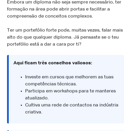
Embora um diploma não seja sempre necessário, ter
formação na área pode abrir portas e facilitar a
compreensão de conceitos complexos.
Ter um portefólio forte pode, muitas vezes, falar mais
alto do que qualquer diploma. Já pensaste se o teu
portefólio está a dar a cara por ti?
Aqui ficam três conselhos valiosos:
Investe em cursos que melhorem as tuas
competências técnicas.
Participa em workshops para te manteres
atualizado.
Cultiva uma rede de contactos na indústria
criativa.