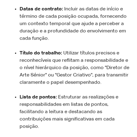
Datas de contrato:
Incluir as datas de início e
término de cada posição ocupada, fornecendo
um contexto temporal que ajude a perceber a
duração e a profundidade do envolvimento em
cada função.
Título do trabalho:
Utilizar títulos precisos e
reconhecíveis que reflitam a responsabilidade e
o nível hierárquico da posição, como "Diretor de
Arte Sénior" ou "Gestor Criativo", para transmitir
claramente o papel desempenhado.
Lista de pontos:
Estruturar as realizações e
responsabilidades em listas de pontos,
facilitando a leitura e destacando as
contribuições mais significativas em cada
posição.