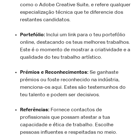
como o Adobe Creative Suite, e refere qualquer
especialização técnica que te diferencie dos
restantes candidatos.
Portefólio:
Inclui um link para o teu portefólio
online, destacando os teus melhores trabalhos.
Este é o momento de mostrar a criatividade e a
qualidade do teu trabalho artístico.
Prémios e Reconhecimentos:
Se ganhaste
prémios ou foste reconhecido na indústria,
menciona-os aqui. Estes são testemunhos do
teu talento e podem ser decisivos.
Referências:
Fornece contactos de
profissionais que possam atestar a tua
capacidade e ética de trabalho. Escolhe
pessoas influentes e respeitadas no meio.