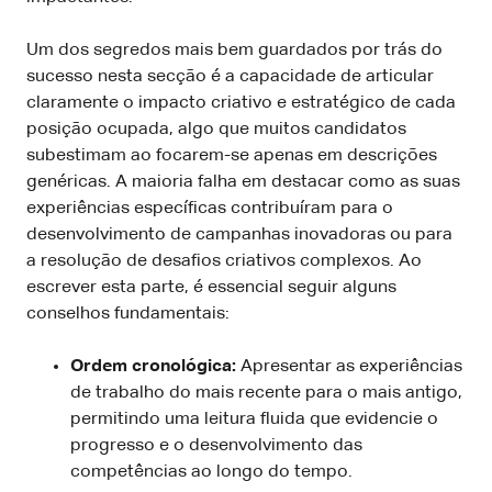
Um dos segredos mais bem guardados por trás do
sucesso nesta secção é a capacidade de articular
claramente o impacto criativo e estratégico de cada
posição ocupada, algo que muitos candidatos
subestimam ao focarem-se apenas em descrições
genéricas. A maioria falha em destacar como as suas
experiências específicas contribuíram para o
desenvolvimento de campanhas inovadoras ou para
a resolução de desafios criativos complexos. Ao
escrever esta parte, é essencial seguir alguns
conselhos fundamentais:
Ordem cronológica:
Apresentar as experiências
de trabalho do mais recente para o mais antigo,
permitindo uma leitura fluida que evidencie o
progresso e o desenvolvimento das
competências ao longo do tempo.