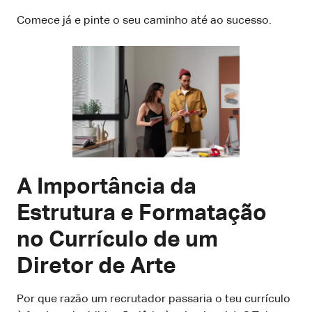
Comece já e pinte o seu caminho até ao sucesso.
A Importância da
Estrutura e Formatação
no Currículo de um
Diretor de Arte
Por que razão um recrutador passaria o teu currículo