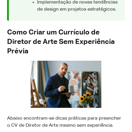
Implementação de novas tendências
de design em projetos estratégicos.
Como Criar um Currículo de
Diretor de Arte Sem Experiência
Prévia
Abaixo encontram-se dicas práticas para preencher
o CV de Diretor de Arte mesmo sem experiência.