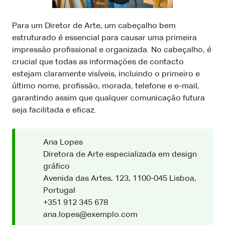
Para um Diretor de Arte, um cabeçalho bem
estruturado é essencial para causar uma primeira
impressão profissional e organizada. No cabeçalho, é
crucial que todas as informações de contacto
estejam claramente visíveis, incluindo o primeiro e
último nome, profissão, morada, telefone e e-mail,
garantindo assim que qualquer comunicação futura
seja facilitada e eficaz.
Ana Lopes
Diretora de Arte especializada em design
gráfico
Avenida das Artes, 123, 1100-045 Lisboa,
Portugal
+351 912 345 678
ana.lopes@exemplo.com