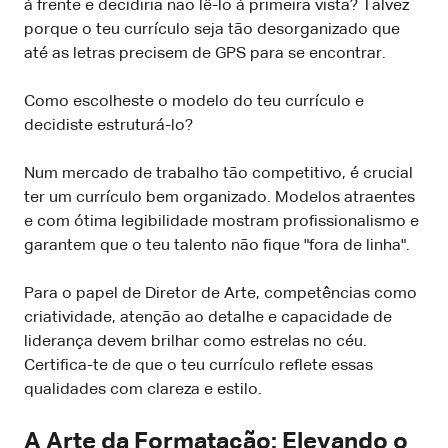
à frente e decidiria não lê-lo à primeira vista? Talvez
porque o teu currículo seja tão desorganizado que
até as letras precisem de GPS para se encontrar.
Como escolheste o modelo do teu currículo e
decidiste estruturá-lo?
Num mercado de trabalho tão competitivo, é crucial
ter um currículo bem organizado. Modelos atraentes
e com ótima legibilidade mostram profissionalismo e
garantem que o teu talento não fique "fora de linha".
Para o papel de Diretor de Arte, competências como
criatividade, atenção ao detalhe e capacidade de
liderança devem brilhar como estrelas no céu.
Certifica-te de que o teu currículo reflete essas
qualidades com clareza e estilo.
A Arte da Formatação: Elevando o