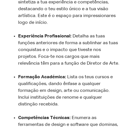
sintetiza a tua experiência e competências,
destacando o teu estilo único e a tua visão
artística. Este é o espaço para impressionares
logo de início.
Experiência Profissional:
Detalha as tuas
funções anteriores de forma a sublinhar as tuas
conquistas e o impacto que tiveste nos
projetos. Foca-te nos cargos que mais
relevância têm para a função de Diretor de Arte.
Formação Académica:
Lista os teus cursos e
qualificações, dando ênfase a qualquer
formação em design, arte ou comunicação.
Inclui instituições de renome e qualquer
distinção recebida.
Competências Técnicas:
Enumera as
ferramentas de design e software que dominas,