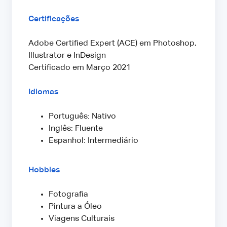
Certificações
Adobe Certified Expert (ACE) em Photoshop,
Illustrator e InDesign
Certificado em Março 2021
Idiomas
Português: Nativo
Inglês: Fluente
Espanhol: Intermediário
Hobbies
Fotografia
Pintura a Óleo
Viagens Culturais