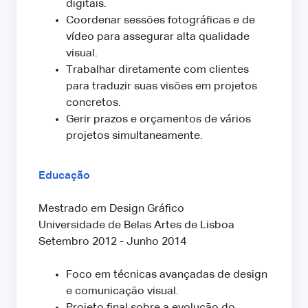
digitais.
Coordenar sessões fotográficas e de
vídeo para assegurar alta qualidade
visual.
Trabalhar diretamente com clientes
para traduzir suas visões em projetos
concretos.
Gerir prazos e orçamentos de vários
projetos simultaneamente.
Educação
Mestrado em Design Gráfico
Universidade de Belas Artes de Lisboa
Setembro 2012 - Junho 2014
Foco em técnicas avançadas de design
e comunicação visual.
Projeto final sobre a evolução do