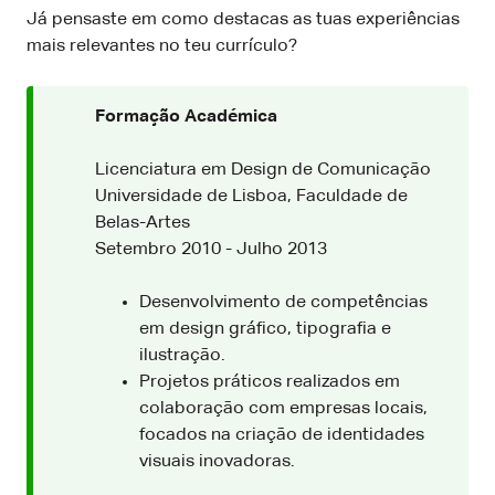
Já pensaste em como destacas as tuas experiências
mais relevantes no teu currículo?
Formação Académica
Licenciatura em Design de Comunicação
Universidade de Lisboa, Faculdade de
Belas-Artes
Setembro 2010 - Julho 2013
Desenvolvimento de competências
em design gráfico, tipografia e
ilustração.
Projetos práticos realizados em
colaboração com empresas locais,
focados na criação de identidades
visuais inovadoras.