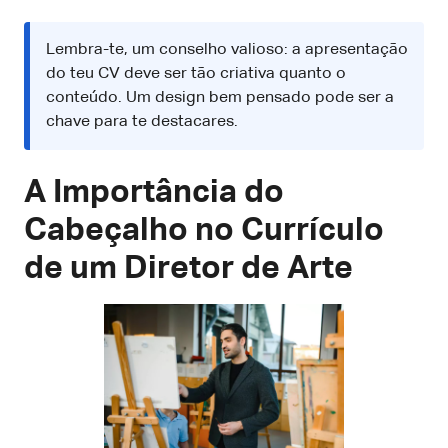
Lembra-te, um conselho valioso: a apresentação
do teu CV deve ser tão criativa quanto o
conteúdo. Um design bem pensado pode ser a
chave para te destacares.
A Importância do
Cabeçalho no Currículo
de um Diretor de Arte