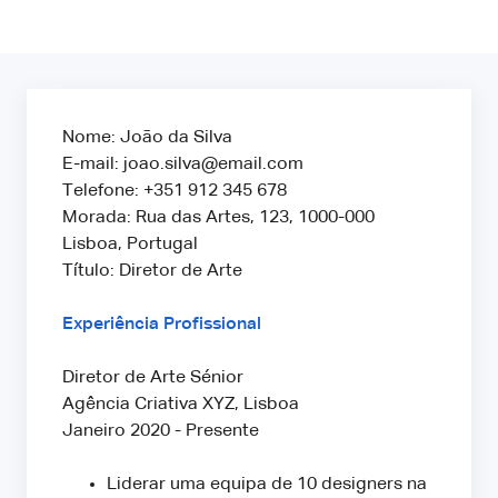
Nome: João da Silva
E-mail: joao.silva@email.com
Telefone: +351 912 345 678
Morada: Rua das Artes, 123, 1000-000
Lisboa, Portugal
Título: Diretor de Arte
Experiência Profissional
Diretor de Arte Sénior
Agência Criativa XYZ, Lisboa
Janeiro 2020 - Presente
Liderar uma equipa de 10 designers na