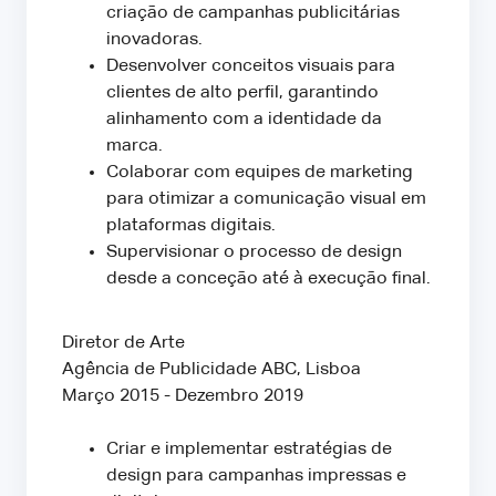
criação de campanhas publicitárias
inovadoras.
Desenvolver conceitos visuais para
clientes de alto perfil, garantindo
alinhamento com a identidade da
marca.
Colaborar com equipes de marketing
para otimizar a comunicação visual em
plataformas digitais.
Supervisionar o processo de design
desde a conceção até à execução final.
Diretor de Arte
Agência de Publicidade ABC, Lisboa
Março 2015 - Dezembro 2019
Criar e implementar estratégias de
design para campanhas impressas e