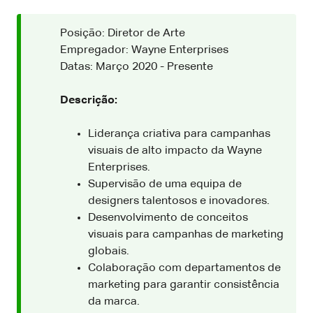
Posição: Diretor de Arte
Empregador: Wayne Enterprises
Datas: Março 2020 - Presente
Descrição:
Liderança criativa para campanhas
visuais de alto impacto da Wayne
Enterprises.
Supervisão de uma equipa de
designers talentosos e inovadores.
Desenvolvimento de conceitos
visuais para campanhas de marketing
globais.
Colaboração com departamentos de
marketing para garantir consistência
da marca.