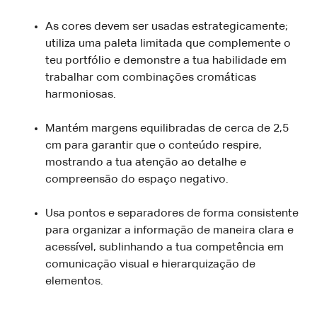
As cores devem ser usadas estrategicamente;
utiliza uma paleta limitada que complemente o
teu portfólio e demonstre a tua habilidade em
trabalhar com combinações cromáticas
harmoniosas.
Mantém margens equilibradas de cerca de 2,5
cm para garantir que o conteúdo respire,
mostrando a tua atenção ao detalhe e
compreensão do espaço negativo.
Usa pontos e separadores de forma consistente
para organizar a informação de maneira clara e
acessível, sublinhando a tua competência em
comunicação visual e hierarquização de
elementos.