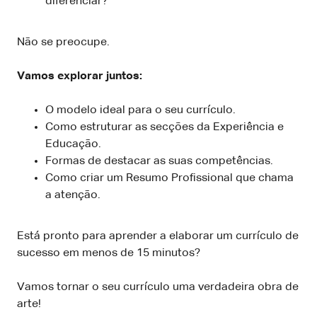
diferenciar?
Não se preocupe.
Vamos explorar juntos:
O modelo ideal para o seu currículo.
Como estruturar as secções da Experiência e
Educação.
Formas de destacar as suas competências.
Como criar um Resumo Profissional que chama
a atenção.
Está pronto para aprender a elaborar um currículo de
sucesso em menos de 15 minutos?
Vamos tornar o seu currículo uma verdadeira obra de
arte!