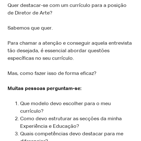
Quer destacar-se com um currículo para a posição
de Diretor de Arte?
Sabemos que quer.
Para chamar a atenção e conseguir aquela entrevista
tão desejada, é essencial abordar questões
específicas no seu currículo.
Mas, como fazer isso de forma eficaz?
Muitas pessoas perguntam-se:
Que modelo devo escolher para o meu
currículo?
Como devo estruturar as secções da minha
Experiência e Educação?
Quais competências devo destacar para me