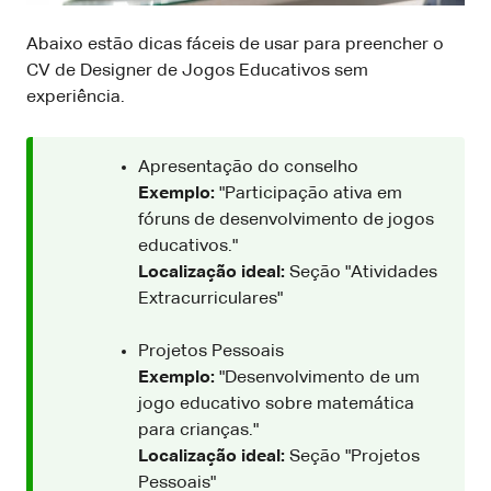
Abaixo estão dicas fáceis de usar para preencher o
CV de Designer de Jogos Educativos sem
experiência.
Apresentação do conselho
Exemplo:
"Participação ativa em
fóruns de desenvolvimento de jogos
educativos."
Localização ideal:
Seção "Atividades
Extracurriculares"
Projetos Pessoais
Exemplo:
"Desenvolvimento de um
jogo educativo sobre matemática
para crianças."
Localização ideal:
Seção "Projetos
Pessoais"