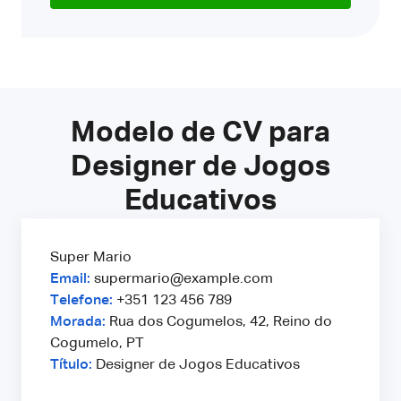
Modelo de CV para
Designer de Jogos
Educativos
Super Mario
Email:
supermario@example.com
Telefone:
+351 123 456 789
Morada:
Rua dos Cogumelos, 42, Reino do
Cogumelo, PT
Título:
Designer de Jogos Educativos