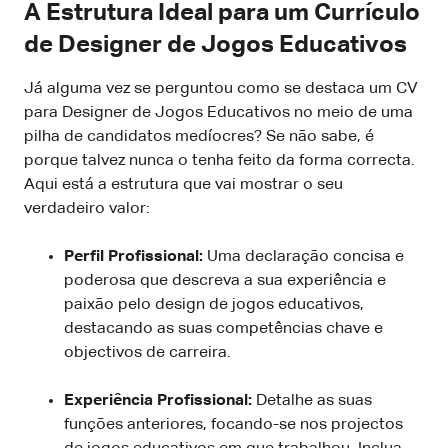
A Estrutura Ideal para um Currículo
de Designer de Jogos Educativos
Já alguma vez se perguntou como se destaca um CV
para Designer de Jogos Educativos no meio de uma
pilha de candidatos medíocres? Se não sabe, é
porque talvez nunca o tenha feito da forma correcta.
Aqui está a estrutura que vai mostrar o seu
verdadeiro valor:
Perfil Profissional:
Uma declaração concisa e
poderosa que descreva a sua experiência e
paixão pelo design de jogos educativos,
destacando as suas competências chave e
objectivos de carreira.
Experiência Profissional:
Detalhe as suas
funções anteriores, focando-se nos projectos