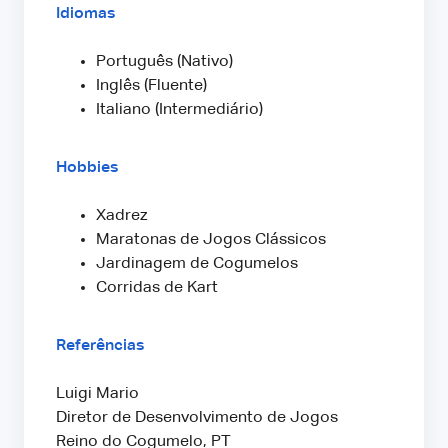
Idiomas
Português (Nativo)
Inglês (Fluente)
Italiano (Intermediário)
Hobbies
Xadrez
Maratonas de Jogos Clássicos
Jardinagem de Cogumelos
Corridas de Kart
Referências
Luigi Mario
Diretor de Desenvolvimento de Jogos
Reino do Cogumelo, PT