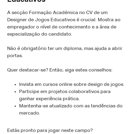
A secção Formação Académica no CV de um
Designer de Jogos Educativos é crucial. Mostra ao
empregador o nível de conhecimento e a área de
especialização do candidato.
Não é obrigatório ter um diploma, mas ajuda a abrir
portas.
Quer destacar-se? Então, siga estes conselhos:
Invista em cursos online sobre design de jogos.
Participe em projetos colaborativos para
ganhar experiência prática.
Mantenha-se atualizado com as tendências do
mercado.
Estás pronto para jogar neste campo?