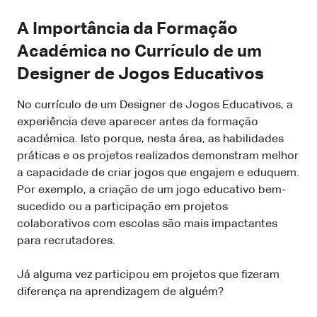
A Importância da Formação
Académica no Currículo de um
Designer de Jogos Educativos
No currículo de um Designer de Jogos Educativos, a
experiência deve aparecer antes da formação
académica. Isto porque, nesta área, as habilidades
práticas e os projetos realizados demonstram melhor
a capacidade de criar jogos que engajem e eduquem.
Por exemplo, a criação de um jogo educativo bem-
sucedido ou a participação em projetos
colaborativos com escolas são mais impactantes
para recrutadores.
Já alguma vez participou em projetos que fizeram
diferença na aprendizagem de alguém?