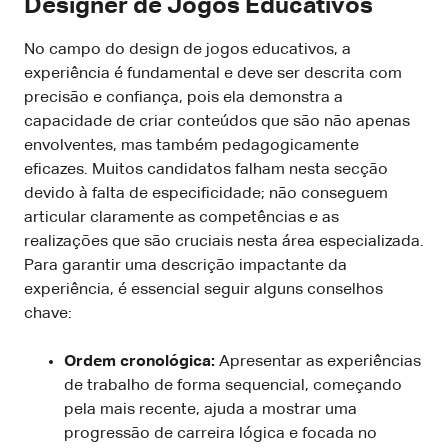
Designer de Jogos Educativos
No campo do design de jogos educativos, a
experiência é fundamental e deve ser descrita com
precisão e confiança, pois ela demonstra a
capacidade de criar conteúdos que são não apenas
envolventes, mas também pedagogicamente
eficazes. Muitos candidatos falham nesta secção
devido à falta de especificidade; não conseguem
articular claramente as competências e as
realizações que são cruciais nesta área especializada.
Para garantir uma descrição impactante da
experiência, é essencial seguir alguns conselhos
chave:
Ordem cronológica:
Apresentar as experiências
de trabalho de forma sequencial, começando
pela mais recente, ajuda a mostrar uma
progressão de carreira lógica e focada no