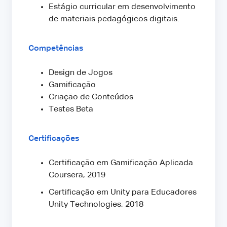
Estágio curricular em desenvolvimento
de materiais pedagógicos digitais.
Competências
Design de Jogos
Gamificação
Criação de Conteúdos
Testes Beta
Certificações
Certificação em Gamificação Aplicada
Coursera, 2019
Certificação em Unity para Educadores
Unity Technologies, 2018