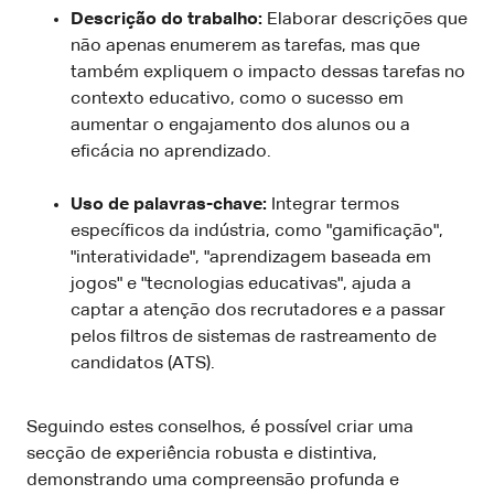
Descrição do trabalho:
Elaborar descrições que
não apenas enumerem as tarefas, mas que
também expliquem o impacto dessas tarefas no
contexto educativo, como o sucesso em
aumentar o engajamento dos alunos ou a
eficácia no aprendizado.
Uso de palavras-chave:
Integrar termos
específicos da indústria, como "gamificação",
"interatividade", "aprendizagem baseada em
jogos" e "tecnologias educativas", ajuda a
captar a atenção dos recrutadores e a passar
pelos filtros de sistemas de rastreamento de
candidatos (ATS).
Seguindo estes conselhos, é possível criar uma
secção de experiência robusta e distintiva,
demonstrando uma compreensão profunda e