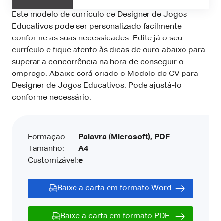
Este modelo de currículo de Designer de Jogos
Educativos pode ser personalizado facilmente
conforme as suas necessidades. Edite já o seu
currículo e fique atento às dicas de ouro abaixo para
superar a concorrência na hora de conseguir o
emprego. Abaixo será criado o Modelo de CV para
Designer de Jogos Educativos. Pode ajustá-lo
conforme necessário.
Formação:
Palavra (Microsoft), PDF
Tamanho:
A4
Customizável:
e
Baixe a carta em formato Word
Baixe a carta em formato PDF