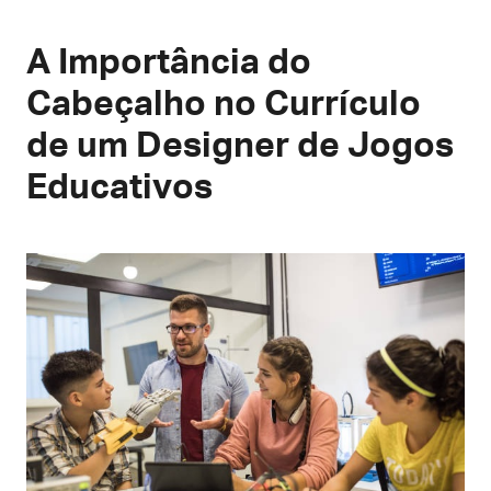
A Importância do
Cabeçalho no Currículo
de um Designer de Jogos
Educativos