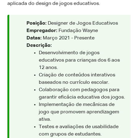
aplicada do design de jogos educativos.
Posição:
Designer de Jogos Educativos
Empregador:
Fundação Wayne
Datas:
Março 2021 - Presente
Descrição:
Desenvolvimento de jogos
educativos para crianças dos 6 aos
12 anos.
Criação de conteúdos interativos
baseados no currículo escolar.
Colaboração com pedagogos para
garantir eficácia educativa dos jogos.
Implementação de mecânicas de
jogo que promovem aprendizagem
ativa.
Testes e avaliações de usabilidade
com grupos de estudantes.