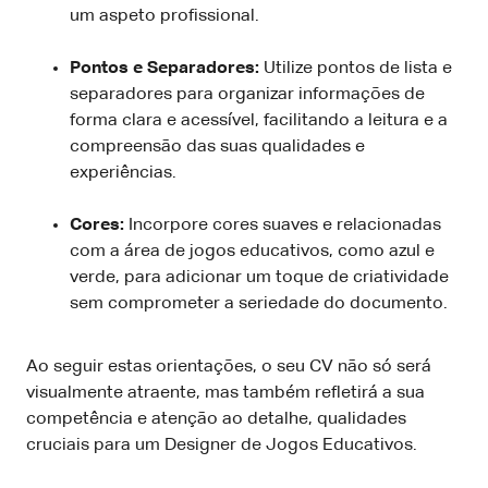
um aspeto profissional.
Pontos e Separadores:
Utilize pontos de lista e
separadores para organizar informações de
forma clara e acessível, facilitando a leitura e a
compreensão das suas qualidades e
experiências.
Cores:
Incorpore cores suaves e relacionadas
com a área de jogos educativos, como azul e
verde, para adicionar um toque de criatividade
sem comprometer a seriedade do documento.
Ao seguir estas orientações, o seu CV não só será
visualmente atraente, mas também refletirá a sua
competência e atenção ao detalhe, qualidades
cruciais para um Designer de Jogos Educativos.