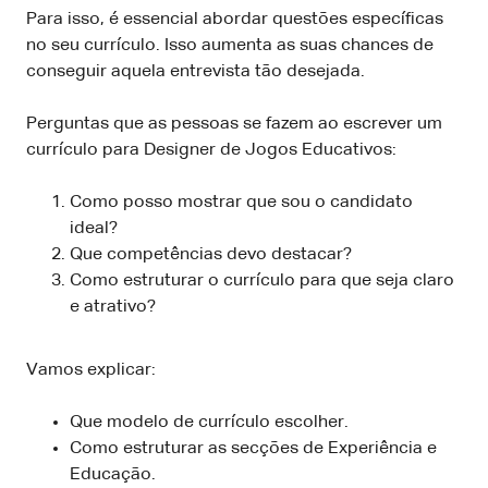
Para isso, é essencial abordar questões específicas
no seu currículo. Isso aumenta as suas chances de
conseguir aquela entrevista tão desejada.
Perguntas que as pessoas se fazem ao escrever um
currículo para Designer de Jogos Educativos:
Como posso mostrar que sou o candidato
ideal?
Que competências devo destacar?
Como estruturar o currículo para que seja claro
e atrativo?
Vamos explicar:
Que modelo de currículo escolher.
Como estruturar as secções de Experiência e
Educação.