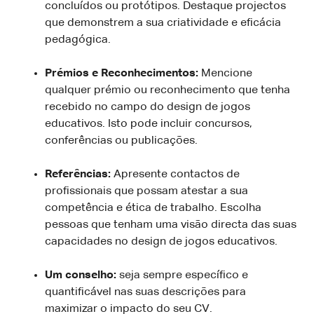
concluídos ou protótipos. Destaque projectos
que demonstrem a sua criatividade e eficácia
pedagógica.
Prémios e Reconhecimentos:
Mencione
qualquer prémio ou reconhecimento que tenha
recebido no campo do design de jogos
educativos. Isto pode incluir concursos,
conferências ou publicações.
Referências:
Apresente contactos de
profissionais que possam atestar a sua
competência e ética de trabalho. Escolha
pessoas que tenham uma visão directa das suas
capacidades no design de jogos educativos.
Um conselho:
seja sempre específico e
quantificável nas suas descrições para
maximizar o impacto do seu CV.