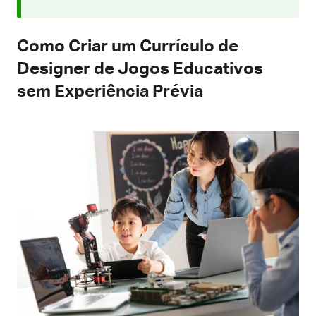
Como Criar um Currículo de
Designer de Jogos Educativos
sem Experiência Prévia