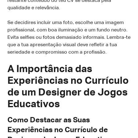
restante conteúdo do teu CV se destaca pela
qualidade e relevância.
Se decidires incluir uma foto, escolhe uma imagem
profissional, com boa iluminação e um fundo neutro.
Evita selfies ou fotos demasiado informais. Lembra-te
que a tua apresentação visual deve refletir a tua
seriedade e compromisso com a profissão.
A Importância das
Experiências no Currículo
de um Designer de Jogos
Educativos
Como Destacar as Suas
Experiências no Currículo de