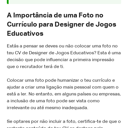
A Importância de uma Foto no
Currículo para Designer de Jogos
Educativos
Estás a pensar se deves ou não colocar uma foto no
teu CV de Designer de Jogos Educativos? Esta é uma
decisão que pode influenciar a primeira impressão
que o recrutador terá de ti.
Colocar uma foto pode humanizar o teu currículo e
ajudar a criar uma ligação mais pessoal com quem o
está a ler. No entanto, em alguns países ou empresas,
a inclusão de uma foto pode ser vista como
irrelevante ou até mesmo inadequada.
Se optares por não incluir a foto, certifica-te de que o