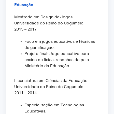
Educação
Mestrado em Design de Jogos
Universidade do Reino do Cogumelo
2015 – 2017
Foco em jogos educativos e técnicas
de gamificação.
Projeto final: Jogo educativo para
ensino de física, reconhecido pelo
Ministério da Educação.
Licenciatura em Ciências da Educação
Universidade do Reino do Cogumelo
2011 – 2014
Especialização em Tecnologias
Educativas.