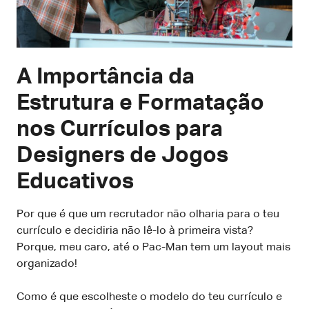
A Importância da
Estrutura e Formatação
nos Currículos para
Designers de Jogos
Educativos
Por que é que um recrutador não olharia para o teu
currículo e decidiria não lê-lo à primeira vista?
Porque, meu caro, até o Pac-Man tem um layout mais
organizado!
Como é que escolheste o modelo do teu currículo e