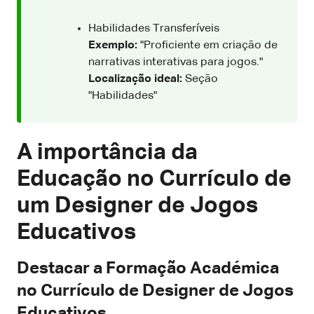
Habilidades Transferíveis
Exemplo:
"Proficiente em criação de
narrativas interativas para jogos."
Localização ideal:
Seção
"Habilidades"
A importância da
Educação no Currículo de
um Designer de Jogos
Educativos
Destacar a Formação Académica
no Currículo de Designer de Jogos
Educativos