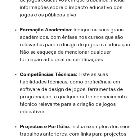
de jogos educativos em que trabalhou. Inclua
informações sobre o impacto educativo dos
jogos e os públicos-alvo.
Formação Académica:
Indique os seus graus
académicos, com ênfase nos cursos que são
relevantes para o design de jogos e a educação.
Não se esqueça de mencionar qualquer
formação adicional ou certificações.
Competências Técnicas:
Liste as suas
habilidades técnicas, como proficiência em
software de design de jogos, ferramentas de
programação, e qualquer outro conhecimento
técnico relevante para a criação de jogos
educativos.
Projectos e Portfólio:
Inclua exemplos dos seus
trabalhos anteriores, com links para projectos