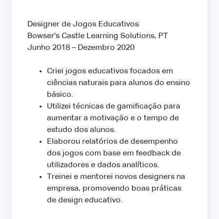
Designer de Jogos Educativos
Bowser's Castle Learning Solutions, PT
Junho 2018 – Dezembro 2020
Criei jogos educativos focados em
ciências naturais para alunos do ensino
básico.
Utilizei técnicas de gamificação para
aumentar a motivação e o tempo de
estudo dos alunos.
Elaborou relatórios de desempenho
dos jogos com base em feedback de
utilizadores e dados analíticos.
Treinei e mentorei novos designers na
empresa, promovendo boas práticas
de design educativo.