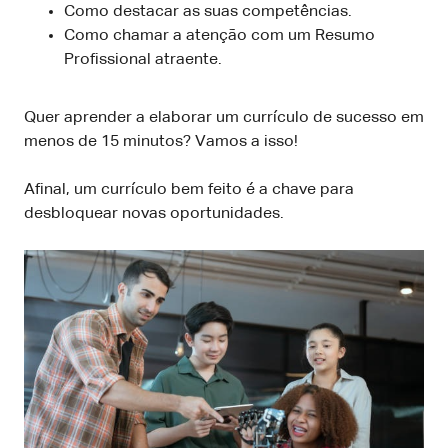
Como destacar as suas competências.
Como chamar a atenção com um Resumo
Profissional atraente.
Quer aprender a elaborar um currículo de sucesso em
menos de 15 minutos? Vamos a isso!
Afinal, um currículo bem feito é a chave para
desbloquear novas oportunidades.