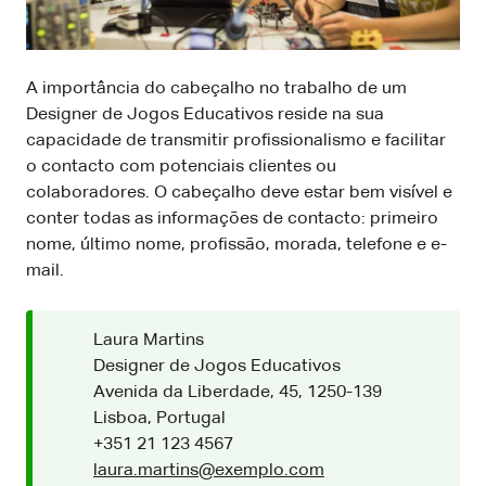
A importância do cabeçalho no trabalho de um
Designer de Jogos Educativos reside na sua
capacidade de transmitir profissionalismo e facilitar
o contacto com potenciais clientes ou
colaboradores. O cabeçalho deve estar bem visível e
conter todas as informações de contacto: primeiro
nome, último nome, profissão, morada, telefone e e-
mail.
Laura Martins
Designer de Jogos Educativos
Avenida da Liberdade, 45, 1250-139
Lisboa, Portugal
+351 21 123 4567
laura.martins@exemplo.com