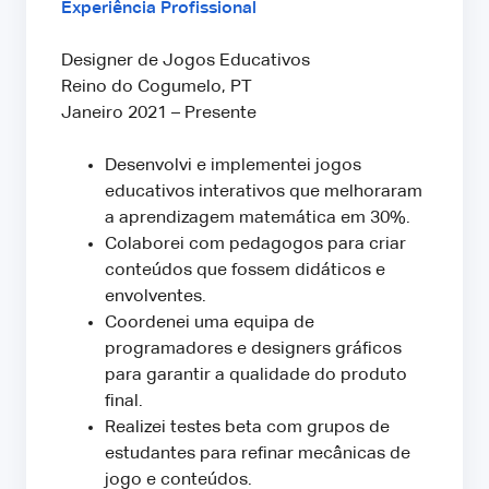
Experiência Profissional
Designer de Jogos Educativos
Reino do Cogumelo, PT
Janeiro 2021 – Presente
Desenvolvi e implementei jogos
educativos interativos que melhoraram
a aprendizagem matemática em 30%.
Colaborei com pedagogos para criar
conteúdos que fossem didáticos e
envolventes.
Coordenei uma equipa de
programadores e designers gráficos
para garantir a qualidade do produto
final.
Realizei testes beta com grupos de
estudantes para refinar mecânicas de
jogo e conteúdos.