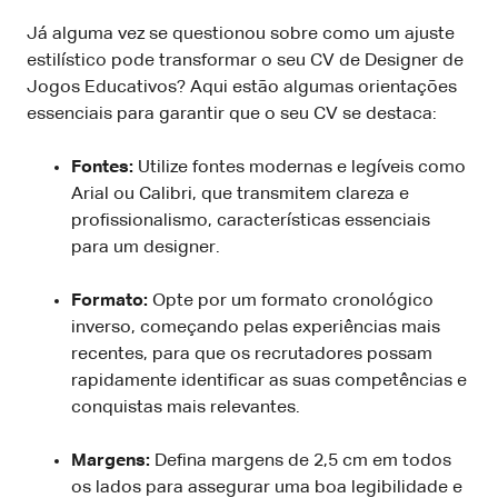
Já alguma vez se questionou sobre como um ajuste
estilístico pode transformar o seu CV de Designer de
Jogos Educativos? Aqui estão algumas orientações
essenciais para garantir que o seu CV se destaca:
Fontes:
Utilize fontes modernas e legíveis como
Arial ou Calibri, que transmitem clareza e
profissionalismo, características essenciais
para um designer.
Formato:
Opte por um formato cronológico
inverso, começando pelas experiências mais
recentes, para que os recrutadores possam
rapidamente identificar as suas competências e
conquistas mais relevantes.
Margens:
Defina margens de 2,5 cm em todos
os lados para assegurar uma boa legibilidade e