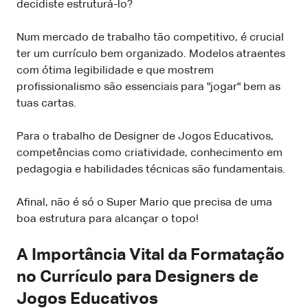
decidiste estruturá-lo?
Num mercado de trabalho tão competitivo, é crucial
ter um currículo bem organizado. Modelos atraentes
com ótima legibilidade e que mostrem
profissionalismo são essenciais para "jogar" bem as
tuas cartas.
Para o trabalho de Designer de Jogos Educativos,
competências como criatividade, conhecimento em
pedagogia e habilidades técnicas são fundamentais.
Afinal, não é só o Super Mario que precisa de uma
boa estrutura para alcançar o topo!
A Importância Vital da Formatação
no Currículo para Designers de
Jogos Educativos