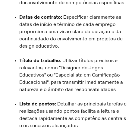
desenvolvimento de competências específicas.
Datas de contrato:
Especificar claramente as
datas de início e término de cada emprego
proporciona uma visão clara da duração e da
continuidade do envolvimento em projetos de
design educativo.
Título do trabalho:
Utilizar títulos precisos e
relevantes, como "Designer de Jogos
Educativos" ou "Especialista em Gamificação
Educacional", para transmitir imediatamente a
natureza e o âmbito das responsabilidades.
Lista de pontos:
Detalhar as principais tarefas e
realizações usando pontos facilita a leitura e
destaca rapidamente as competências centrais
e os sucessos alcançados.