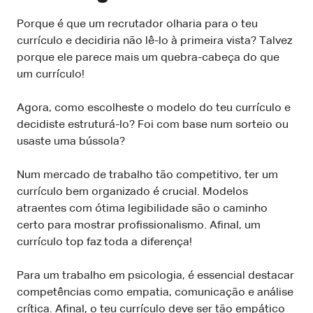
Porque é que um recrutador olharia para o teu
currículo e decidiria não lê-lo à primeira vista? Talvez
porque ele parece mais um quebra-cabeça do que
um currículo!
Agora, como escolheste o modelo do teu currículo e
decidiste estruturá-lo? Foi com base num sorteio ou
usaste uma bússola?
Num mercado de trabalho tão competitivo, ter um
currículo bem organizado é crucial. Modelos
atraentes com ótima legibilidade são o caminho
certo para mostrar profissionalismo. Afinal, um
currículo top faz toda a diferença!
Para um trabalho em psicologia, é essencial destacar
competências como empatia, comunicação e análise
crítica. Afinal, o teu currículo deve ser tão empático