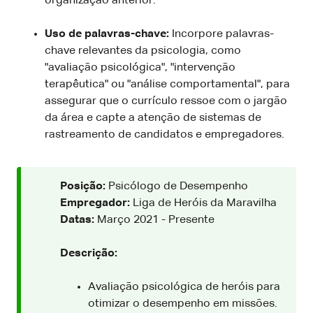
organização anterior.
Uso de palavras-chave:
Incorpore palavras-
chave relevantes da psicologia, como
"avaliação psicológica", "intervenção
terapêutica" ou "análise comportamental", para
assegurar que o currículo ressoe com o jargão
da área e capte a atenção de sistemas de
rastreamento de candidatos e empregadores.
Posição:
Psicólogo de Desempenho
Empregador:
Liga de Heróis da Maravilha
Datas:
Março 2021 - Presente
Descrição:
Avaliação psicológica de heróis para
otimizar o desempenho em missões.