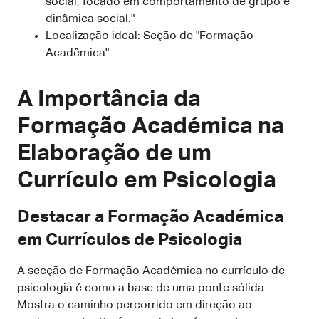
social, focado em comportamento de grupo e
dinâmica social."
Localização ideal: Seção de "Formação
Acadêmica"
A Importância da
Formação Académica na
Elaboração de um
Currículo em Psicologia
Destacar a Formação Académica
em Currículos de Psicologia
A secção de Formação Académica no currículo de
psicologia é como a base de uma ponte sólida.
Mostra o caminho percorrido em direção ao