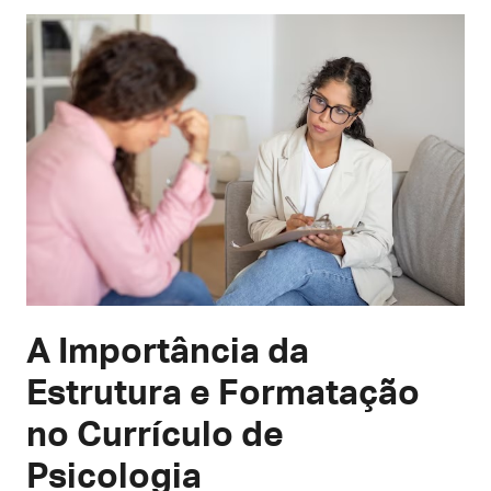
A Importância da
Estrutura e Formatação
no Currículo de
Psicologia