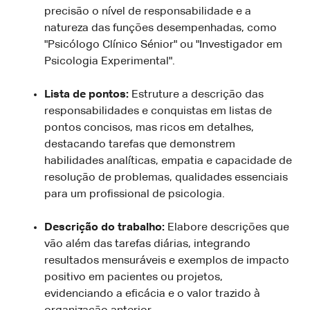
precisão o nível de responsabilidade e a
natureza das funções desempenhadas, como
"Psicólogo Clínico Sénior" ou "Investigador em
Psicologia Experimental".
Lista de pontos:
Estruture a descrição das
responsabilidades e conquistas em listas de
pontos concisos, mas ricos em detalhes,
destacando tarefas que demonstrem
habilidades analíticas, empatia e capacidade de
resolução de problemas, qualidades essenciais
para um profissional de psicologia.
Descrição do trabalho:
Elabore descrições que
vão além das tarefas diárias, integrando
resultados mensuráveis e exemplos de impacto
positivo em pacientes ou projetos,
evidenciando a eficácia e o valor trazido à