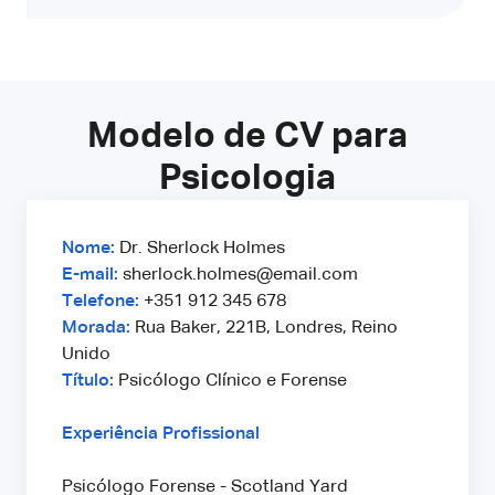
Modelo de CV para
Psicologia
Nome:
Dr. Sherlock Holmes
E-mail:
sherlock.holmes@email.com
Telefone:
+351 912 345 678
Morada:
Rua Baker, 221B, Londres, Reino
Unido
Título:
Psicólogo Clínico e Forense
Experiência Profissional
Psicólogo Forense - Scotland Yard