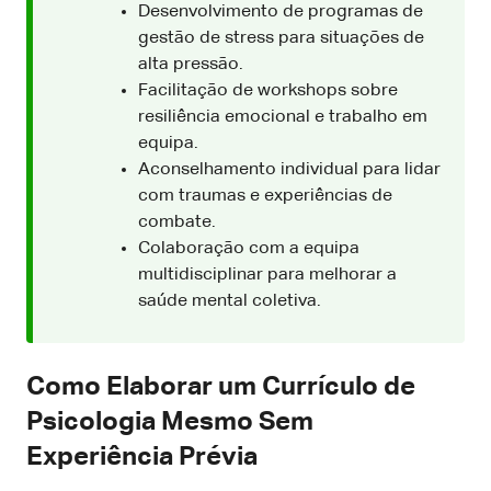
Desenvolvimento de programas de
gestão de stress para situações de
alta pressão.
Facilitação de workshops sobre
resiliência emocional e trabalho em
equipa.
Aconselhamento individual para lidar
com traumas e experiências de
combate.
Colaboração com a equipa
multidisciplinar para melhorar a
saúde mental coletiva.
Como Elaborar um Currículo de
Psicologia Mesmo Sem
Experiência Prévia