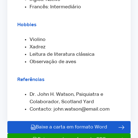
Francês: Intermediário
Hobbies
Violino
Xadrez
Leitura de literatura clássica
Observação de aves
Referências
Dr. John H. Watson, Psiquiatra e
Colaborador, Scotland Yard
Contacto: john.watson@email.com
Baixe a carta em formato Word