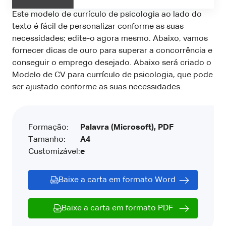
Este modelo de currículo de psicologia ao lado do
texto é fácil de personalizar conforme as suas
necessidades; edite-o agora mesmo. Abaixo, vamos
fornecer dicas de ouro para superar a concorrência e
conseguir o emprego desejado. Abaixo será criado o
Modelo de CV para currículo de psicologia, que pode
ser ajustado conforme as suas necessidades.
Formação:
Palavra (Microsoft), PDF
Tamanho:
A4
Customizável:
e
Baixe a carta em formato Word
Baixe a carta em formato PDF