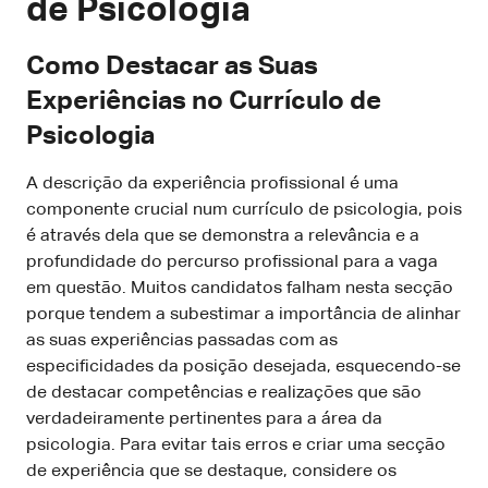
de Psicologia
Como Destacar as Suas
Experiências no Currículo de
Psicologia
A descrição da experiência profissional é uma
componente crucial num currículo de psicologia, pois
é através dela que se demonstra a relevância e a
profundidade do percurso profissional para a vaga
em questão. Muitos candidatos falham nesta secção
porque tendem a subestimar a importância de alinhar
as suas experiências passadas com as
especificidades da posição desejada, esquecendo-se
de destacar competências e realizações que são
verdadeiramente pertinentes para a área da
psicologia. Para evitar tais erros e criar uma secção
de experiência que se destaque, considere os