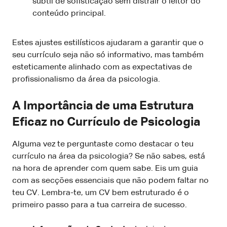
subtil de sofisticação sem distrair o leitor do
conteúdo principal.
Estes ajustes estilísticos ajudaram a garantir que o
seu currículo seja não só informativo, mas também
esteticamente alinhado com as expectativas de
profissionalismo da área da psicologia.
A Importância de uma Estrutura
Eficaz no Currículo de Psicologia
Alguma vez te perguntaste como destacar o teu
currículo na área da psicologia? Se não sabes, está
na hora de aprender com quem sabe. Eis um guia
com as secções essenciais que não podem faltar no
teu CV. Lembra-te, um CV bem estruturado é o
primeiro passo para a tua carreira de sucesso.