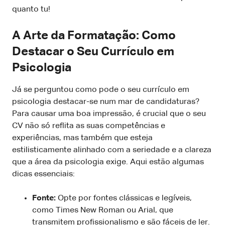
quanto tu!
A Arte da Formatação: Como
Destacar o Seu Currículo em
Psicologia
Já se perguntou como pode o seu currículo em
psicologia destacar-se num mar de candidaturas?
Para causar uma boa impressão, é crucial que o seu
CV não só reflita as suas competências e
experiências, mas também que esteja
estilisticamente alinhado com a seriedade e a clareza
que a área da psicologia exige. Aqui estão algumas
dicas essenciais:
Fonte:
Opte por fontes clássicas e legíveis,
como Times New Roman ou Arial, que
transmitem profissionalismo e são fáceis de ler.