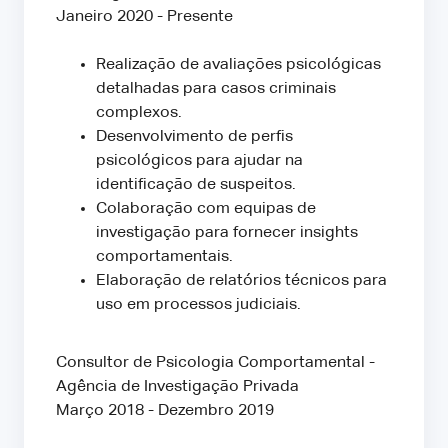
Janeiro 2020 - Presente
Realização de avaliações psicológicas
detalhadas para casos criminais
complexos.
Desenvolvimento de perfis
psicológicos para ajudar na
identificação de suspeitos.
Colaboração com equipas de
investigação para fornecer insights
comportamentais.
Elaboração de relatórios técnicos para
uso em processos judiciais.
Consultor de Psicologia Comportamental -
Agência de Investigação Privada
Março 2018 - Dezembro 2019