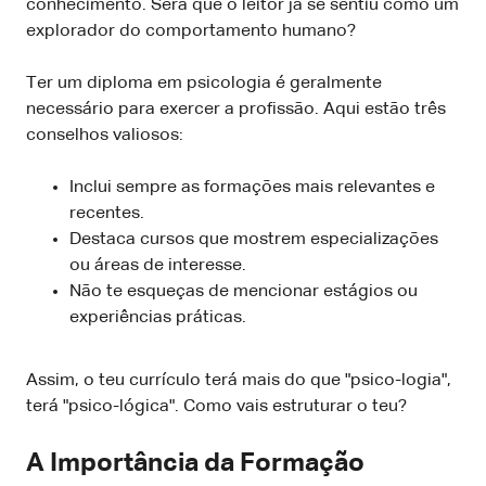
conhecimento. Será que o leitor já se sentiu como um
explorador do comportamento humano?
Ter um diploma em psicologia é geralmente
necessário para exercer a profissão. Aqui estão três
conselhos valiosos:
Inclui sempre as formações mais relevantes e
recentes.
Destaca cursos que mostrem especializações
ou áreas de interesse.
Não te esqueças de mencionar estágios ou
experiências práticas.
Assim, o teu currículo terá mais do que "psico-logia",
terá "psico-lógica". Como vais estruturar o teu?
A Importância da Formação