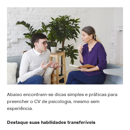
Abaixo encontram-se dicas simples e práticas para
preencher o CV de psicologia, mesmo sem
experiência.
Destaque suas habilidades transferíveis