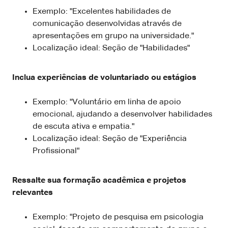
Exemplo: "Excelentes habilidades de
comunicação desenvolvidas através de
apresentações em grupo na universidade."
Localização ideal: Seção de "Habilidades"
Inclua experiências de voluntariado ou estágios
Exemplo: "Voluntário em linha de apoio
emocional, ajudando a desenvolver habilidades
de escuta ativa e empatia."
Localização ideal: Seção de "Experiência
Profissional"
Ressalte sua formação acadêmica e projetos
relevantes
Exemplo: "Projeto de pesquisa em psicologia