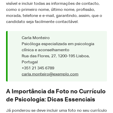
visível e incluir todas as informações de contacto,
como o primeiro nome, último nome, profissão,
morada, telefone e e-mail, garantindo, assim, que o
candidato seja facilmente contactável.
Carla Monteiro
Psicóloga especializada em psicologia
clínica e aconselhamento
Rua das Flores, 27, 1200-195 Lisboa,
Portugal
+351 21 345 6789
carla.monteiro@exemplo.com
A Importância da Foto no Currículo
de Psicologia: Dicas Essenciais
Já ponderou se deve incluir uma foto no seu currículo