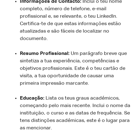
Informações de Contacto:
Inclui o teu nome
completo, número de telefone, e-mail
profissional e, se relevante, o teu LinkedIn.
Certifica-te de que estas informações estão
atualizadas e são fáceis de localizar no
documento.
Resumo Profissional:
Um parágrafo breve que
sintetiza a tua experiência, competências e
objetivos profissionais. Este é o teu cartão de
visita, a tua oportunidade de causar uma
primeira impressão marcante.
Educação:
Lista os teus graus académicos,
começando pelo mais recente. Inclui o nome da
instituição, o curso e as datas de frequência. Se
tens distinções académicas, este é o lugar para
as mencionar.