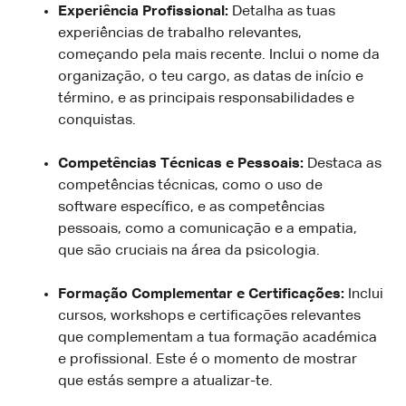
Experiência Profissional:
Detalha as tuas
experiências de trabalho relevantes,
começando pela mais recente. Inclui o nome da
organização, o teu cargo, as datas de início e
término, e as principais responsabilidades e
conquistas.
Competências Técnicas e Pessoais:
Destaca as
competências técnicas, como o uso de
software específico, e as competências
pessoais, como a comunicação e a empatia,
que são cruciais na área da psicologia.
Formação Complementar e Certificações:
Inclui
cursos, workshops e certificações relevantes
que complementam a tua formação académica
e profissional. Este é o momento de mostrar
que estás sempre a atualizar-te.