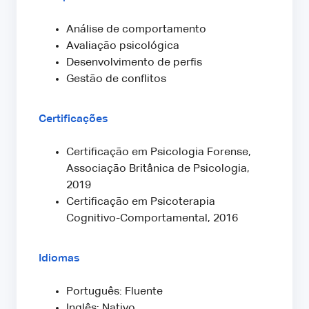
Análise de comportamento
Avaliação psicológica
Desenvolvimento de perfis
Gestão de conflitos
Certificações
Certificação em Psicologia Forense,
Associação Britânica de Psicologia,
2019
Certificação em Psicoterapia
Cognitivo-Comportamental, 2016
Idiomas
Português: Fluente
Inglês: Nativo