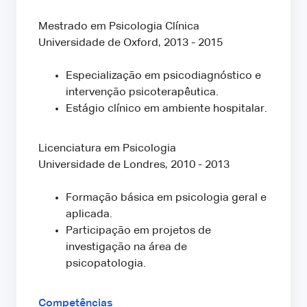
Mestrado em Psicologia Clínica
Universidade de Oxford, 2013 - 2015
Especialização em psicodiagnóstico e
intervenção psicoterapêutica.
Estágio clínico em ambiente hospitalar.
Licenciatura em Psicologia
Universidade de Londres, 2010 - 2013
Formação básica em psicologia geral e
aplicada.
Participação em projetos de
investigação na área de
psicopatologia.
Competências