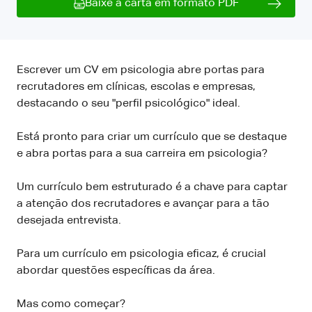
Baixe a carta em formato PDF
Escrever um CV em psicologia abre portas para
recrutadores em clínicas, escolas e empresas,
destacando o seu "perfil psicológico" ideal.
Está pronto para criar um currículo que se destaque
e abra portas para a sua carreira em psicologia?
Um currículo bem estruturado é a chave para captar
a atenção dos recrutadores e avançar para a tão
desejada entrevista.
Para um currículo em psicologia eficaz, é crucial
abordar questões específicas da área.
Mas como começar?