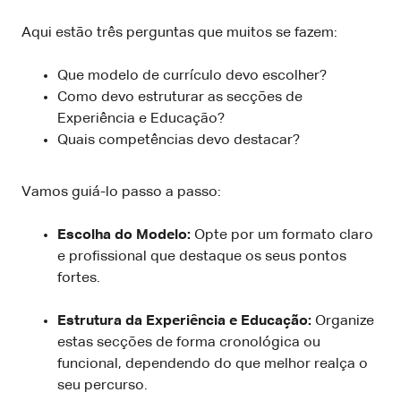
Aqui estão três perguntas que muitos se fazem:
Que modelo de currículo devo escolher?
Como devo estruturar as secções de
Experiência e Educação?
Quais competências devo destacar?
Vamos guiá-lo passo a passo:
Escolha do Modelo:
Opte por um formato claro
e profissional que destaque os seus pontos
fortes.
Estrutura da Experiência e Educação:
Organize
estas secções de forma cronológica ou
funcional, dependendo do que melhor realça o
seu percurso.