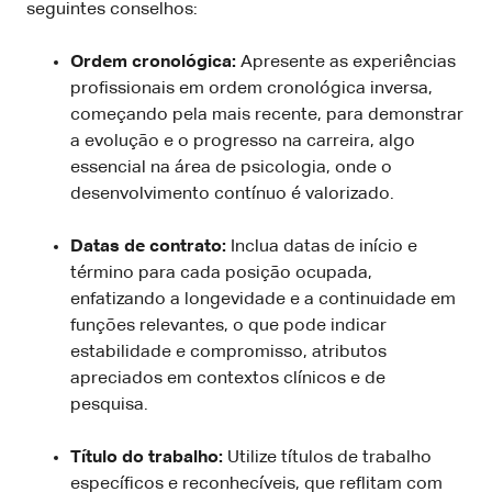
seguintes conselhos:
Ordem cronológica:
Apresente as experiências
profissionais em ordem cronológica inversa,
começando pela mais recente, para demonstrar
a evolução e o progresso na carreira, algo
essencial na área de psicologia, onde o
desenvolvimento contínuo é valorizado.
Datas de contrato:
Inclua datas de início e
término para cada posição ocupada,
enfatizando a longevidade e a continuidade em
funções relevantes, o que pode indicar
estabilidade e compromisso, atributos
apreciados em contextos clínicos e de
pesquisa.
Título do trabalho:
Utilize títulos de trabalho
específicos e reconhecíveis, que reflitam com