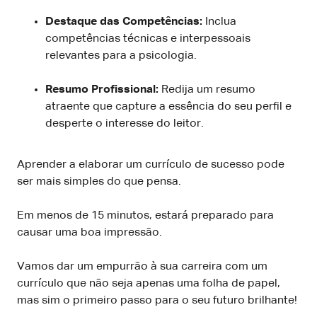
Destaque das Competências:
Inclua
competências técnicas e interpessoais
relevantes para a psicologia.
Resumo Profissional:
Redija um resumo
atraente que capture a essência do seu perfil e
desperte o interesse do leitor.
Aprender a elaborar um currículo de sucesso pode
ser mais simples do que pensa.
Em menos de 15 minutos, estará preparado para
causar uma boa impressão.
Vamos dar um empurrão à sua carreira com um
currículo que não seja apenas uma folha de papel,
mas sim o primeiro passo para o seu futuro brilhante!