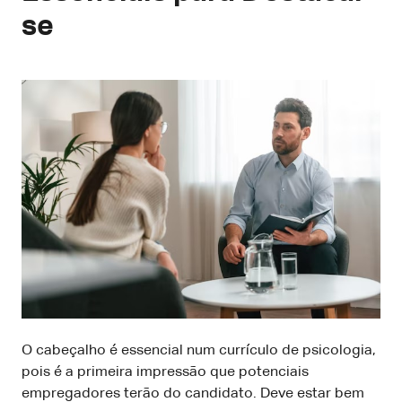
se
O cabeçalho é essencial num currículo de psicologia,
pois é a primeira impressão que potenciais
empregadores terão do candidato. Deve estar bem