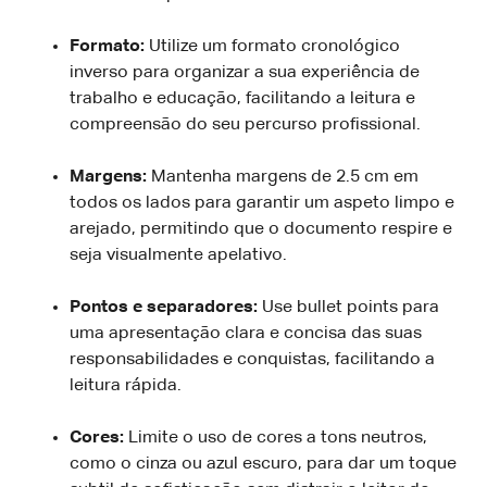
Formato:
Utilize um formato cronológico
inverso para organizar a sua experiência de
trabalho e educação, facilitando a leitura e
compreensão do seu percurso profissional.
Margens:
Mantenha margens de 2.5 cm em
todos os lados para garantir um aspeto limpo e
arejado, permitindo que o documento respire e
seja visualmente apelativo.
Pontos e separadores:
Use bullet points para
uma apresentação clara e concisa das suas
responsabilidades e conquistas, facilitando a
leitura rápida.
Cores:
Limite o uso de cores a tons neutros,
como o cinza ou azul escuro, para dar um toque