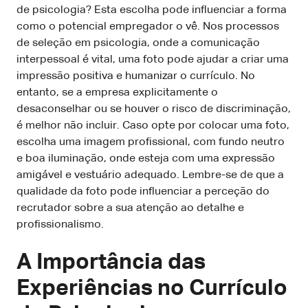
de psicologia? Esta escolha pode influenciar a forma
como o potencial empregador o vê. Nos processos
de seleção em psicologia, onde a comunicação
interpessoal é vital, uma foto pode ajudar a criar uma
impressão positiva e humanizar o currículo. No
entanto, se a empresa explicitamente o
desaconselhar ou se houver o risco de discriminação,
é melhor não incluir. Caso opte por colocar uma foto,
escolha uma imagem profissional, com fundo neutro
e boa iluminação, onde esteja com uma expressão
amigável e vestuário adequado. Lembre-se de que a
qualidade da foto pode influenciar a perceção do
recrutador sobre a sua atenção ao detalhe e
profissionalismo.
A Importância das
Experiências no Currículo