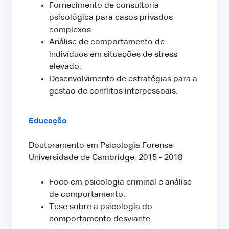
Fornecimento de consultoria
psicológica para casos privados
complexos.
Análise de comportamento de
indivíduos em situações de stress
elevado.
Desenvolvimento de estratégias para a
gestão de conflitos interpessoais.
Educação
Doutoramento em Psicologia Forense
Universidade de Cambridge, 2015 - 2018
Foco em psicologia criminal e análise
de comportamento.
Tese sobre a psicologia do
comportamento desviante.