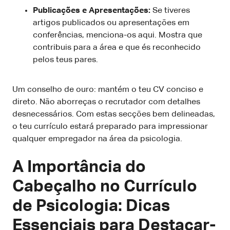
Publicações e Apresentações:
Se tiveres
artigos publicados ou apresentações em
conferências, menciona-os aqui. Mostra que
contribuis para a área e que és reconhecido
pelos teus pares.
Um conselho de ouro: mantém o teu CV conciso e
direto. Não aborreças o recrutador com detalhes
desnecessários. Com estas secções bem delineadas,
o teu currículo estará preparado para impressionar
qualquer empregador na área da psicologia.
A Importância do
Cabeçalho no Currículo
de Psicologia: Dicas
Essenciais para Destacar-