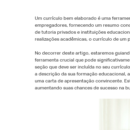
Um currículo bem elaborado é uma ferramen
empregadores, fornecendo um resumo conciso
de tutoria privados e instituições educacion
realizações acadêmicas, o currículo de um 
No decorrer deste artigo, estaremos guiand
ferramenta crucial que pode significativam
seção que deve ser incluída no seu currícu
a descrição da sua formação educacional, a 
uma carta de apresentação convincente. Est
aumentando suas chances de sucesso na bu