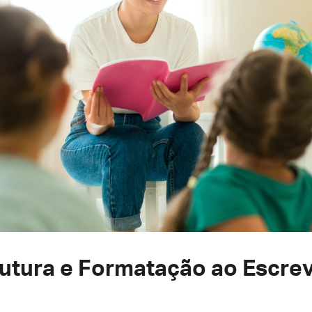
rutura e Formatação ao Escrev