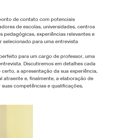
 ponto de contato com potenciais
dores de escolas, universidades, centros
des pedagógicas, experiências relevantes e
r selecionado para uma entrevista.
perfeito para um cargo de professor, uma
entrevista. Discutiremos em detalhes cada
 certo, a apresentação da sua experiência,
 atraente e, finalmente, a elaboração de
 suas competências e qualificações,