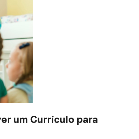
er um Currículo para