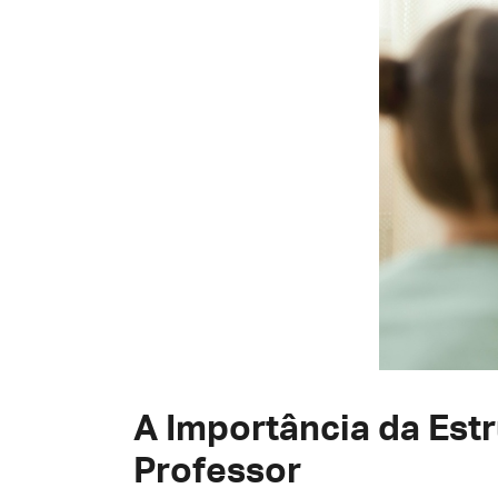
A Importância da Est
Professor