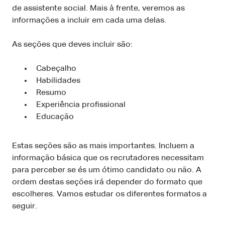
de assistente social. Mais à frente, veremos as
informações a incluir em cada uma delas.
As seções que deves incluir são:
Cabeçalho
Habilidades
Resumo
Experiência profissional
Educação
Estas seções são as mais importantes. Incluem a
informação básica que os recrutadores necessitam
para perceber se és um ótimo candidato ou não. A
ordem destas seções irá depender do formato que
escolheres. Vamos estudar os diferentes formatos a
seguir.