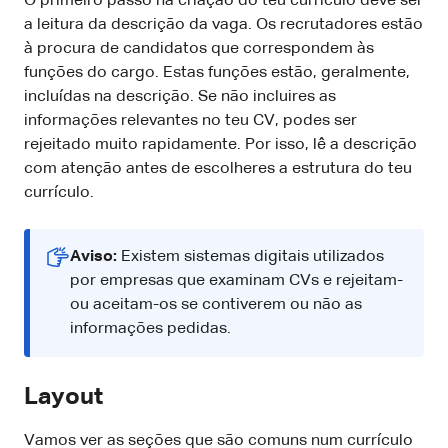
O primeiro passo na criação do teu currículo deve ser
a leitura da descrição da vaga. Os recrutadores estão
à procura de candidatos que correspondem às
funções do cargo. Estas funções estão, geralmente,
incluídas na descrição. Se não incluires as
informações relevantes no teu CV, podes ser
rejeitado muito rapidamente. Por isso, lê a descrição
com atenção antes de escolheres a estrutura do teu
currículo.
Aviso:
Existem sistemas digitais utilizados
por empresas que examinam CVs e rejeitam-
ou aceitam-os se contiverem ou não as
informações pedidas.
Layout
Vamos ver as seções que são comuns num currículo