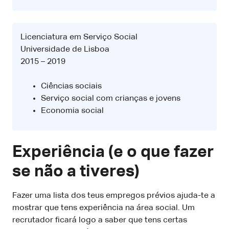
Licenciatura em Serviço Social
Universidade de Lisboa
2015 – 2019
Ciências sociais
Serviço social com crianças e jovens
Economia social
Experiência (e o que fazer
se não a tiveres)
Fazer uma lista dos teus empregos prévios ajuda-te a
mostrar que tens experiência na área social. Um
recrutador ficará logo a saber que tens certas