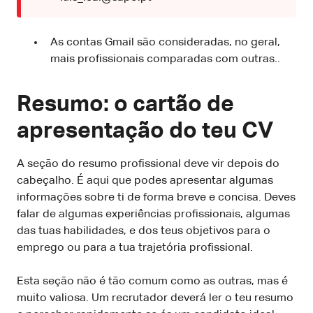
As contas Gmail são consideradas, no geral,
mais profissionais comparadas com outras..
Resumo: o cartão de
apresentação do teu CV
A seção do resumo profissional deve vir depois do
cabeçalho. É aqui que podes apresentar algumas
informações sobre ti de forma breve e concisa. Deves
falar de algumas experiências profissionais, algumas
das tuas habilidades, e dos teus objetivos para o
emprego ou para a tua trajetória profissional.
Esta seção não é tão comum como as outras, mas é
muito valiosa. Um recrutador deverá ler o teu resumo