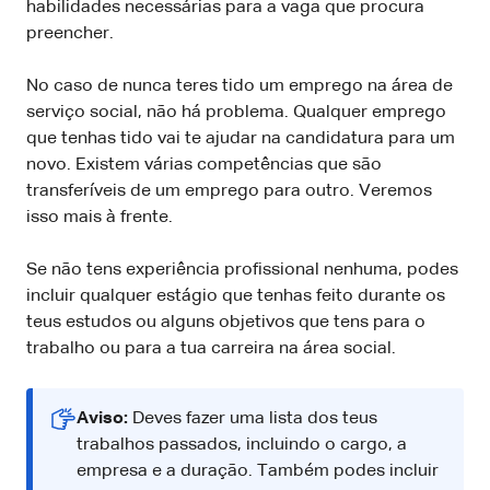
habilidades necessárias para a vaga que procura
preencher.
No caso de nunca teres tido um emprego na área de
serviço social, não há problema. Qualquer emprego
que tenhas tido vai te ajudar na candidatura para um
novo. Existem várias competências que são
transferíveis de um emprego para outro. Veremos
isso mais à frente.
Se não tens experiência profissional nenhuma, podes
incluir qualquer estágio que tenhas feito durante os
teus estudos ou alguns objetivos que tens para o
trabalho ou para a tua carreira na área social.
Aviso:
Deves fazer uma lista dos teus
trabalhos passados, incluindo o cargo, a
empresa e a duração. Também podes incluir