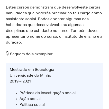
Estes cursos demonstram que desenvolveste certas
habilidades que poderás precisar no teu cargo como
assistente social. Podes apontar algumas das
habilidades que desenvolveste ou algumas
disciplinas que estudaste no curso. Também deves
apresentar o nome do curso, o instituto de ensino e a
duração.
👇 Seguem dois exemplos:
Mestrado em Sociologia
Universidade do Minho
2019 – 2021
Práticas de investigação social
Ação social
Política social