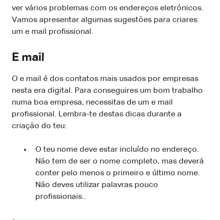
ver vários problemas com os endereços eletrónicos.
Vamos apresentar algumas sugestões para criares
um e mail profissional.
E mail
O e mail é dos contatos mais usados por empresas
nesta era digital. Para conseguires um bom trabalho
numa boa empresa, necessitas de um e mail
profissional. Lembra-te destas dicas durante a
criação do teu:
O teu nome deve estar incluído no endereço.
Não tem de ser o nome completo, mas deverá
conter pelo menos o primeiro e último nome.
Não deves utilizar palavras pouco
profissionais..