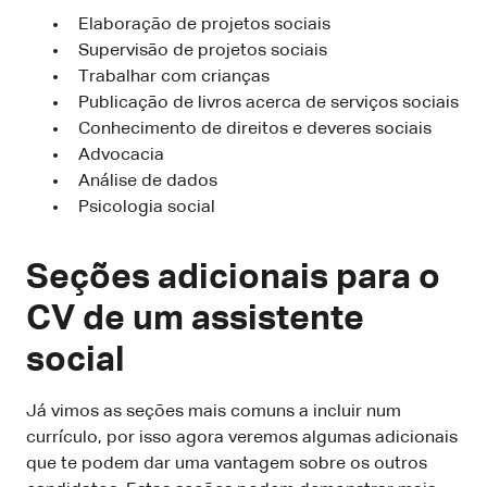
Elaboração de projetos sociais
Supervisão de projetos sociais
Trabalhar com crianças
Publicação de livros acerca de serviços sociais
Conhecimento de direitos e deveres sociais
Advocacia
Análise de dados
Psicologia social
Seções adicionais para o
CV de um assistente
social
Já vimos as seções mais comuns a incluir num
currículo, por isso agora veremos algumas adicionais
que te podem dar uma vantagem sobre os outros