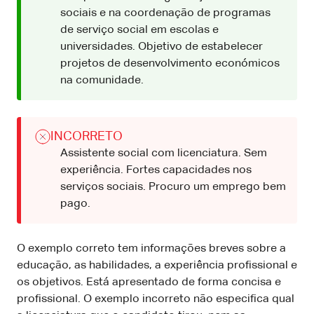
sociais e na coordenação de programas
de serviço social em escolas e
universidades. Objetivo de estabelecer
projetos de desenvolvimento económicos
na comunidade.
INCORRETO
Assistente social com licenciatura. Sem
experiência. Fortes capacidades nos
serviços sociais. Procuro um emprego bem
pago.
O exemplo correto tem informações breves sobre a
educação, as habilidades, a experiência profissional e
os objetivos. Está apresentado de forma concisa e
profissional. O exemplo incorreto não especifica qual