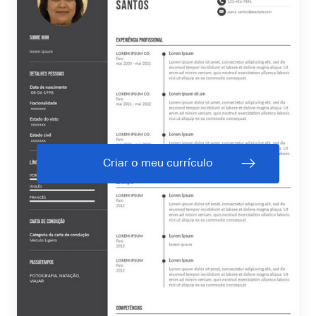
Criar o meu currículo