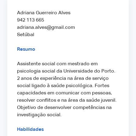
Adriana Guerreiro Alves
942 113 665
adriana.alves@gmail.com
Setúbal
Resumo
Assistente social com mestrado em
psicologia social da Universidade do Porto.
2 anos de experiência na área de serviço
social ligado à saúde psicológica. Fortes
capacidades em comunicar com pessoas,
resolver conflitos e na área da saúde juvenil.
Objetivo de desenvolver competências na
investigação social.
Habilidades