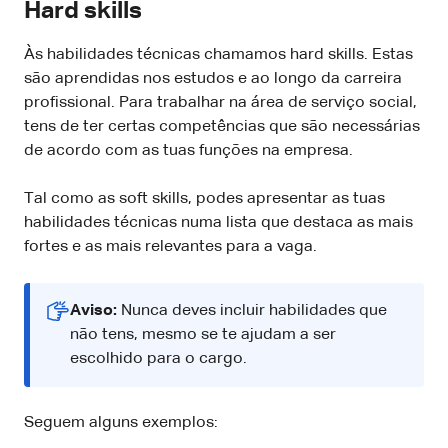
Hard skills
Às habilidades técnicas chamamos hard skills. Estas
são aprendidas nos estudos e ao longo da carreira
profissional. Para trabalhar na área de serviço social,
tens de ter certas competências que são necessárias
de acordo com as tuas funções na empresa.
Tal como as soft skills, podes apresentar as tuas
habilidades técnicas numa lista que destaca as mais
fortes e as mais relevantes para a vaga.
Aviso:
Nunca deves incluir habilidades que
não tens, mesmo se te ajudam a ser
escolhido para o cargo.
Seguem alguns exemplos: