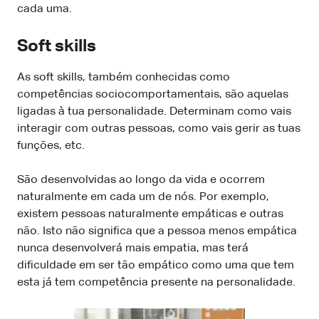
cada uma.
Soft skills
As soft skills, também conhecidas como
competências sociocomportamentais, são aquelas
ligadas à tua personalidade. Determinam como vais
interagir com outras pessoas, como vais gerir as tuas
funções, etc.
São desenvolvidas ao longo da vida e ocorrem
naturalmente em cada um de nós. Por exemplo,
existem pessoas naturalmente empáticas e outras
não. Isto não significa que a pessoa menos empática
nunca desenvolverá mais empatia, mas terá
dificuldade em ser tão empático como uma que tem
esta já tem competência presente na personalidade.