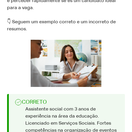
e perceber rapidamente se és um candidato ideal
para a vaga.
👇 Seguem um exemplo correto e um incorreto de
resumos.
CORRETO
Assistente social com 3 anos de
experiência na área da educação.
Licenciado em Serviços Sociais. Fortes
competências na organização de eventos