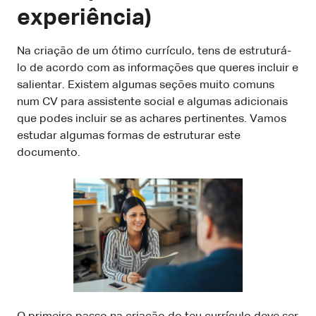
experiência)
Na criação de um ótimo currículo, tens de estruturá-
lo de acordo com as informações que queres incluir e
salientar. Existem algumas seções muito comuns
num CV para assistente social e algumas adicionais
que podes incluir se as achares pertinentes. Vamos
estudar algumas formas de estruturar este
documento.