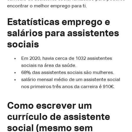
encontrar o melhor emprego para ti.
Estatísticas emprego e
salários para assistentes
sociais
Em 2020, havia cerca de 1032 assistentes
sociais na área da saúde.
68% das assistentes sociais são mulheres.
salário mensal médio de um assistente social
nos primeiros três anos da carreira é 910€.
Como escrever um
currículo de assistente
social (mesmo sem