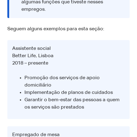
algumas funções que tiveste nesses
empregos.
Seguem alguns exemplos para esta seção:
Assistente social
Better Life, Lisboa
2018 – presente
Promoção dos serviços de apoio
domiciliário
Implementação de planos de cuidados
Garantir o bem-estar das pessoas a quem
os serviços são prestados
Empregado de mesa