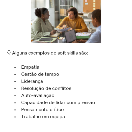
👇 Alguns exemplos de soft skills são:
Empatia
Gestão de tempo
Liderança
Resolução de conflitos
Auto-avaliação
Capacidade de lidar com pressão
Pensamento crítico
Trabalho em equipa