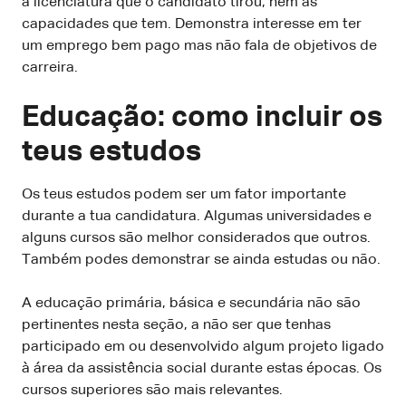
a licenciatura que o candidato tirou, nem as
capacidades que tem. Demonstra interesse em ter
um emprego bem pago mas não fala de objetivos de
carreira.
Educação: como incluir os
teus estudos
Os teus estudos podem ser um fator importante
durante a tua candidatura. Algumas universidades e
alguns cursos são melhor considerados que outros.
Também podes demonstrar se ainda estudas ou não.
A educação primária, básica e secundária não são
pertinentes nesta seção, a não ser que tenhas
participado em ou desenvolvido algum projeto ligado
à área da assistência social durante estas épocas. Os
cursos superiores são mais relevantes.