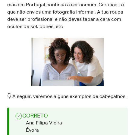
mas em Portugal continua a ser comum. Certifica-te
que não envies uma fotografia informal. A tua roupa
deve ser profissional e não deves tapar a cara com
óculos de sol, bonés, etc.
👇 A seguir, veremos alguns exemplos de cabeçalhos.
CORRETO
Ana Filipa Vieira
Évora