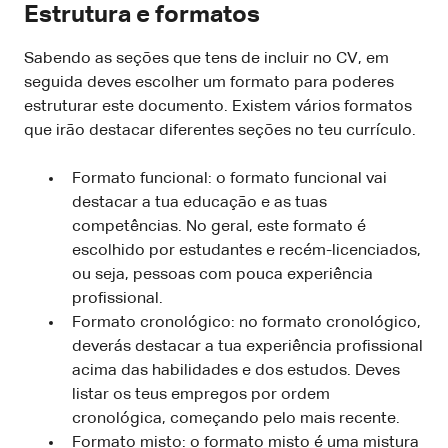
Estrutura e formatos
Sabendo as seções que tens de incluir no CV, em
seguida deves escolher um formato para poderes
estruturar este documento. Existem vários formatos
que irão destacar diferentes seções no teu currículo.
Formato funcional: o formato funcional vai
destacar a tua educação e as tuas
competências. No geral, este formato é
escolhido por estudantes e recém-licenciados,
ou seja, pessoas com pouca experiência
profissional.
Formato cronológico: no formato cronológico,
deverás destacar a tua experiência profissional
acima das habilidades e dos estudos. Deves
listar os teus empregos por ordem
cronológica, começando pelo mais recente.
Formato misto: o formato misto é uma mistura