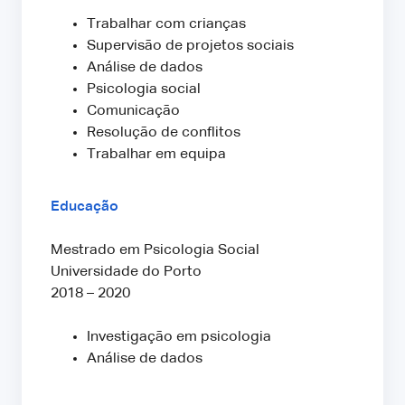
Trabalhar com crianças
Supervisão de projetos sociais
Análise de dados
Psicologia social
Comunicação
Resolução de conflitos
Trabalhar em equipa
Educação
Mestrado em Psicologia Social
Universidade do Porto
2018 – 2020
Investigação em psicologia
Análise de dados