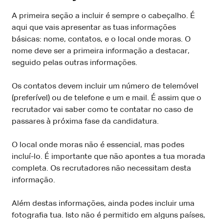
A primeira seção a incluir é sempre o cabeçalho. É
aqui que vais apresentar as tuas informações
básicas: nome, contatos, e o local onde moras. O
nome deve ser a primeira informação a destacar,
seguido pelas outras informações.
Os contatos devem incluir um número de telemóvel
(preferível) ou de telefone e um e mail. É assim que o
recrutador vai saber como te contatar no caso de
passares à próxima fase da candidatura.
O local onde moras não é essencial, mas podes
incluí-lo. É importante que não apontes a tua morada
completa. Os recrutadores não necessitam desta
informação.
Além destas informações, ainda podes incluir uma
fotografia tua. Isto não é permitido em alguns países,