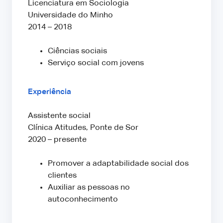
Licenciatura em Sociologia
Universidade do Minho
2014 – 2018
Ciências sociais
Serviço social com jovens
Experiência
Assistente social
Clínica Atitudes, Ponte de Sor
2020 – presente
Promover a adaptabilidade social dos
clientes
Auxiliar as pessoas no
autoconhecimento