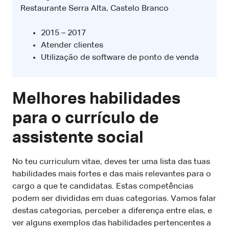
Restaurante Serra Alta, Castelo Branco
2015 – 2017
Atender clientes
Utilização de software de ponto de venda
Melhores habilidades
para o currículo de
assistente social
No teu curriculum vitae, deves ter uma lista das tuas
habilidades mais fortes e das mais relevantes para o
cargo a que te candidatas. Estas competências
podem ser divididas em duas categorias. Vamos falar
destas categorias, perceber a diferença entre elas, e
ver alguns exemplos das habilidades pertencentes a