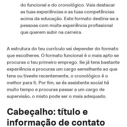
do funcional e do cronológico. Vais destacar
as tuas experiências e as tuas competências
acima da educação. Este formato destina-se a
pessoas com muita experiência profissional
que querem subir na carreira.
A estrutura do teu currículo vai depender do formato
que escolheres. O formato funcional é o mais apto se
procuras o teu primeiro emprego. Se já tens bastante
experiência e procuras um cargo semelhante ao que
tens ou tiveste recentemente, o cronológico é o
melhor para ti. Por fim, se és assistente social há
muito tempo e procuras passar a um cargo de
supervisão, o misto pode ser o mais adequado.
Cabeçalho: título e
informação de contato