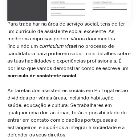
Para trabalhar na área de serviço social, tens de ter
um currículo de assistente social excelente. As
melhores empresas pedem vários documentos
(incluindo um
curriculum vitae
) no processo de
candidatura para poderem saber mais detalhes sobre
as tuas habilidades e experiências profissionais. É
por isso que vamos demonstrar como se escreve um
currículo de assistente social
.
As tarefas dos assistentes sociais em Portugal estão
divididas por várias áreas, incluindo habitação,
saúde, educação e cultura. Se trabalhares em
qualquer uma destas áreas, terás a possibilidade de
entrar em contato com cidadãos portugueses e
estrangeiros, e ajudá-los a integrar a sociedade e a
defender os seus direitos.