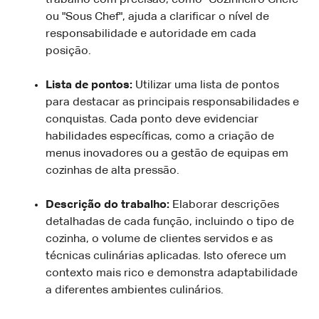
ou "Sous Chef", ajuda a clarificar o nível de
responsabilidade e autoridade em cada
posição.
Lista de pontos:
Utilizar uma lista de pontos
para destacar as principais responsabilidades e
conquistas. Cada ponto deve evidenciar
habilidades específicas, como a criação de
menus inovadores ou a gestão de equipas em
cozinhas de alta pressão.
Descrição do trabalho:
Elaborar descrições
detalhadas de cada função, incluindo o tipo de
cozinha, o volume de clientes servidos e as
técnicas culinárias aplicadas. Isto oferece um
contexto mais rico e demonstra adaptabilidade
a diferentes ambientes culinários.