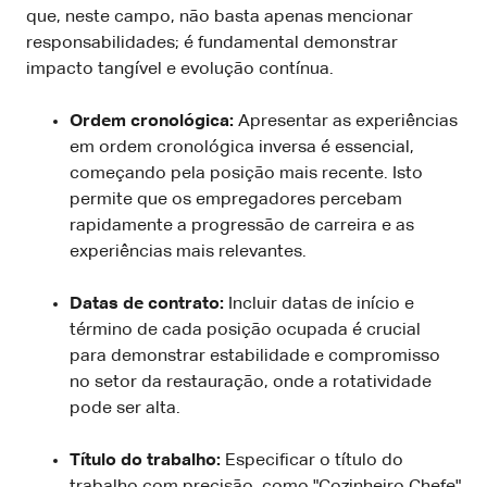
que, neste campo, não basta apenas mencionar
responsabilidades; é fundamental demonstrar
impacto tangível e evolução contínua.
Ordem cronológica:
Apresentar as experiências
em ordem cronológica inversa é essencial,
começando pela posição mais recente. Isto
permite que os empregadores percebam
rapidamente a progressão de carreira e as
experiências mais relevantes.
Datas de contrato:
Incluir datas de início e
término de cada posição ocupada é crucial
para demonstrar estabilidade e compromisso
no setor da restauração, onde a rotatividade
pode ser alta.
Título do trabalho:
Especificar o título do
trabalho com precisão, como "Cozinheiro Chefe"