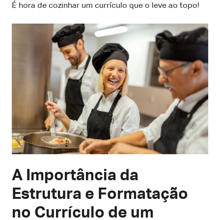
É hora de cozinhar um currículo que o leve ao topo!
A Importância da
Estrutura e Formatação
no Currículo de um