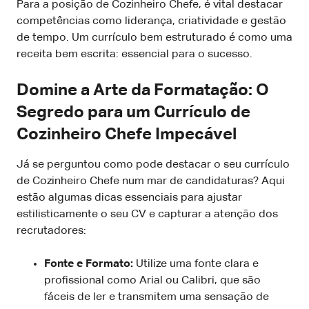
Para a posição de Cozinheiro Chefe, é vital destacar
competências como liderança, criatividade e gestão
de tempo. Um currículo bem estruturado é como uma
receita bem escrita: essencial para o sucesso.
Domine a Arte da Formatação: O
Segredo para um Currículo de
Cozinheiro Chefe Impecável
Já se perguntou como pode destacar o seu currículo
de Cozinheiro Chefe num mar de candidaturas? Aqui
estão algumas dicas essenciais para ajustar
estilisticamente o seu CV e capturar a atenção dos
recrutadores:
Fonte e Formato:
Utilize uma fonte clara e
profissional como Arial ou Calibri, que são
fáceis de ler e transmitem uma sensação de