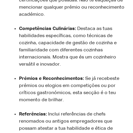
certificações que possuas. Não te esqueças de
mencionar qualquer prémio ou reconhecimento
académico.
Competências Culinárias:
Destaca as tuas
habilidades específicas, como técnicas de
cozinha, capacidade de gestão de cozinha e
familiaridade com diferentes cozinhas
internacionais. Mostra que és um cozinheiro
versátil e inovador.
Prémios e Reconhecimentos:
Se já recebeste
prémios ou elogios em competições ou por
críticos gastronómicos, esta secção é o teu
momento de brilhar.
Referências:
Inclui referências de chefs
renomados ou antigos empregadores que
possam atestar a tua habilidade e ética de