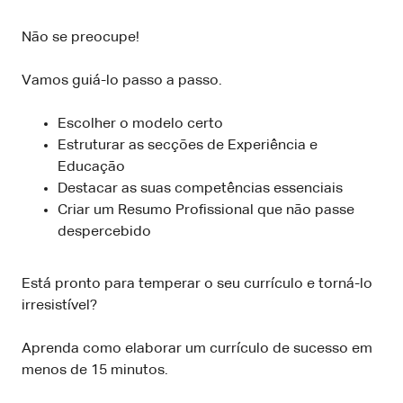
Não se preocupe!
Vamos guiá-lo passo a passo.
Escolher o modelo certo
Estruturar as secções de Experiência e
Educação
Destacar as suas competências essenciais
Criar um Resumo Profissional que não passe
despercebido
Está pronto para temperar o seu currículo e torná-lo
irresistível?
Aprenda como elaborar um currículo de sucesso em
menos de 15 minutos.