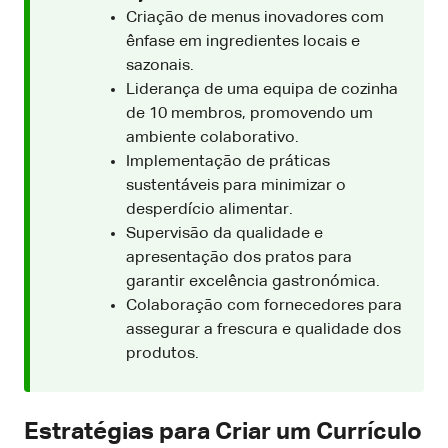
Criação de menus inovadores com
ênfase em ingredientes locais e
sazonais.
Liderança de uma equipa de cozinha
de 10 membros, promovendo um
ambiente colaborativo.
Implementação de práticas
sustentáveis para minimizar o
desperdício alimentar.
Supervisão da qualidade e
apresentação dos pratos para
garantir excelência gastronómica.
Colaboração com fornecedores para
assegurar a frescura e qualidade dos
produtos.
Estratégias para Criar um Currículo