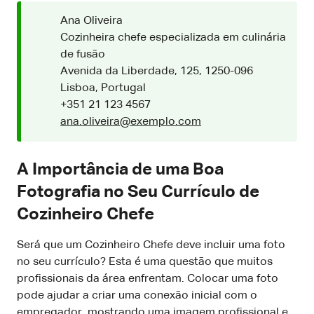
Ana Oliveira
Cozinheira chefe especializada em culinária
de fusão
Avenida da Liberdade, 125, 1250-096
Lisboa, Portugal
+351 21 123 4567
ana.oliveira@exemplo.com
A Importância de uma Boa
Fotografia no Seu Currículo de
Cozinheiro Chefe
Será que um Cozinheiro Chefe deve incluir uma foto
no seu currículo? Esta é uma questão que muitos
profissionais da área enfrentam. Colocar uma foto
pode ajudar a criar uma conexão inicial com o
empregador, mostrando uma imagem profissional e