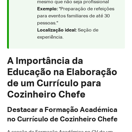
mesmo que não seja profissional
Exemplo:
"Preparação de refeições
para eventos familiares de até 30
pessoas."
Localização ideal:
Seção de
experiência.
A Importância da
Educação na Elaboração
de um Currículo para
Cozinheiro Chefe
Destacar a Formação Académica
no Currículo de Cozinheiro Chefe