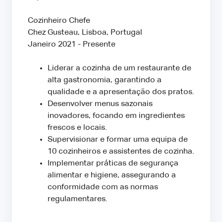
Cozinheiro Chefe
Chez Gusteau, Lisboa, Portugal
Janeiro 2021 - Presente
Liderar a cozinha de um restaurante de
alta gastronomia, garantindo a
qualidade e a apresentação dos pratos.
Desenvolver menus sazonais
inovadores, focando em ingredientes
frescos e locais.
Supervisionar e formar uma equipa de
10 cozinheiros e assistentes de cozinha.
Implementar práticas de segurança
alimentar e higiene, assegurando a
conformidade com as normas
regulamentares.