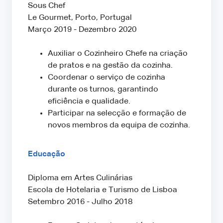
Sous Chef
Le Gourmet, Porto, Portugal
Março 2019 - Dezembro 2020
Auxiliar o Cozinheiro Chefe na criação
de pratos e na gestão da cozinha.
Coordenar o serviço de cozinha
durante os turnos, garantindo
eficiência e qualidade.
Participar na selecção e formação de
novos membros da equipa de cozinha.
Educação
Diploma em Artes Culinárias
Escola de Hotelaria e Turismo de Lisboa
Setembro 2016 - Julho 2018