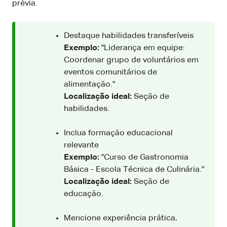
prévia.
Destaque habilidades transferíveis
Exemplo:
"Liderança em equipe:
Coordenar grupo de voluntários em
eventos comunitários de
alimentação."
Localização ideal:
Seção de
habilidades.
Inclua formação educacional
relevante
Exemplo:
"Curso de Gastronomia
Básica - Escola Técnica de Culinária."
Localização ideal:
Seção de
educação.
Mencione experiência prática,