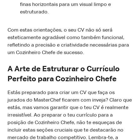
finas horizontais para um visual limpo e
estruturado.
Com estas orientações, o seu CV não só será
esteticamente agradável como também funcional,
refletindo a precisão e criatividade necessárias para
um Cozinheiro Chefe de sucesso.
A Arte de Estruturar o Currículo
Perfeito para Cozinheiro Chefe
Estás preparado para criar um CV que faça os
jurados do MasterChef ficarem com inveja? Claro que
estás, mas vamos garantir que o teu CV é realmente
irresistível. Ao preparar o teu currículo para a
posição de Cozinheiro Chefe, não te esqueças de
incluir estas seções cruciais que te destacarão no
mercado de trabalho competitivo. Lembra-te, a