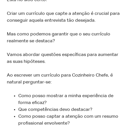
Criar um currículo que capte a atenção é crucial para
conseguir aquela entrevista tão desejada.
Mas como podemos garantir que o seu currículo
realmente se destaca?
Vamos abordar questões específicas para aumentar
as suas hipóteses.
Ao escrever um currículo para Cozinheiro Chefe, é
natural perguntar-se:
Como posso mostrar a minha experiência de
forma eficaz?
Que competências devo destacar?
Como posso captar a atenção com um resumo
profissional envolvente?