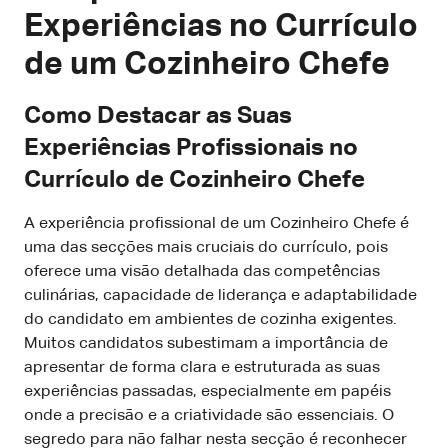
Experiências no Currículo
de um Cozinheiro Chefe
Como Destacar as Suas
Experiências Profissionais no
Currículo de Cozinheiro Chefe
A experiência profissional de um Cozinheiro Chefe é
uma das secções mais cruciais do currículo, pois
oferece uma visão detalhada das competências
culinárias, capacidade de liderança e adaptabilidade
do candidato em ambientes de cozinha exigentes.
Muitos candidatos subestimam a importância de
apresentar de forma clara e estruturada as suas
experiências passadas, especialmente em papéis
onde a precisão e a criatividade são essenciais. O
segredo para não falhar nesta secção é reconhecer