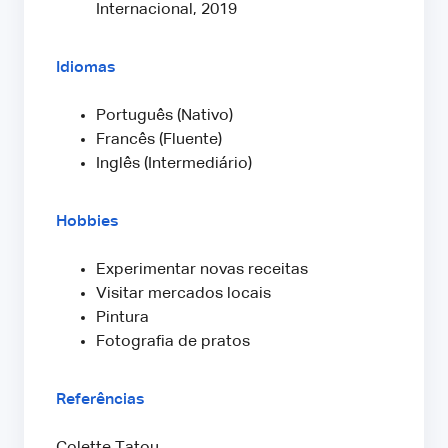
Internacional, 2019
Idiomas
Português (Nativo)
Francês (Fluente)
Inglês (Intermediário)
Hobbies
Experimentar novas receitas
Visitar mercados locais
Pintura
Fotografia de pratos
Referências
Colette Tatou