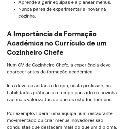
Aprende a gerir equipas e a planear menus.
Nunca pares de experimentar e inovar na
cozinha.
A Importância da Formação
Académica no Currículo de um
Cozinheiro Chefe
Num CV de Cozinheiro Chefe, a experiência deve
aparecer antes da formação académica.
Isto deve-se ao facto de que, nesta profissão, as
habilidades práticas e o tempo passado na cozinha
são mais valorizados do que os estudos teóricos.
Por exemplo, liderar uma equipa num restaurante
movimentado ou criar menus inovadores são
conquistas que destacam mais do que um diploma.