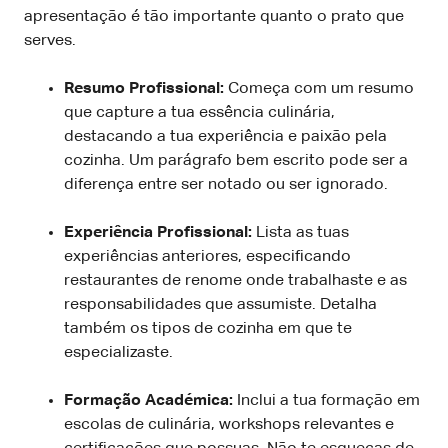
apresentação é tão importante quanto o prato que
serves.
Resumo Profissional:
Começa com um resumo
que capture a tua essência culinária,
destacando a tua experiência e paixão pela
cozinha. Um parágrafo bem escrito pode ser a
diferença entre ser notado ou ser ignorado.
Experiência Profissional:
Lista as tuas
experiências anteriores, especificando
restaurantes de renome onde trabalhaste e as
responsabilidades que assumiste. Detalha
também os tipos de cozinha em que te
especializaste.
Formação Académica:
Inclui a tua formação em
escolas de culinária, workshops relevantes e