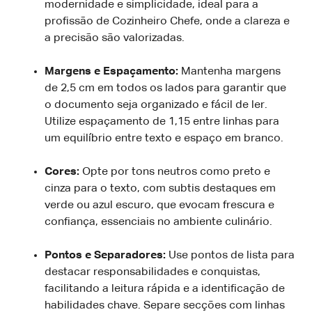
modernidade e simplicidade, ideal para a
profissão de Cozinheiro Chefe, onde a clareza e
a precisão são valorizadas.
Margens e Espaçamento:
Mantenha margens
de 2,5 cm em todos os lados para garantir que
o documento seja organizado e fácil de ler.
Utilize espaçamento de 1,15 entre linhas para
um equilíbrio entre texto e espaço em branco.
Cores:
Opte por tons neutros como preto e
cinza para o texto, com subtis destaques em
verde ou azul escuro, que evocam frescura e
confiança, essenciais no ambiente culinário.
Pontos e Separadores:
Use pontos de lista para
destacar responsabilidades e conquistas,
facilitando a leitura rápida e a identificação de
habilidades chave. Separe secções com linhas