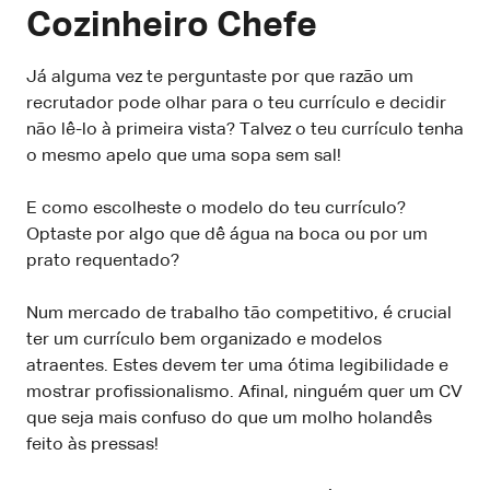
Cozinheiro Chefe
Já alguma vez te perguntaste por que razão um
recrutador pode olhar para o teu currículo e decidir
não lê-lo à primeira vista? Talvez o teu currículo tenha
o mesmo apelo que uma sopa sem sal!
E como escolheste o modelo do teu currículo?
Optaste por algo que dê água na boca ou por um
prato requentado?
Num mercado de trabalho tão competitivo, é crucial
ter um currículo bem organizado e modelos
atraentes. Estes devem ter uma ótima legibilidade e
mostrar profissionalismo. Afinal, ninguém quer um CV
que seja mais confuso do que um molho holandês
feito às pressas!