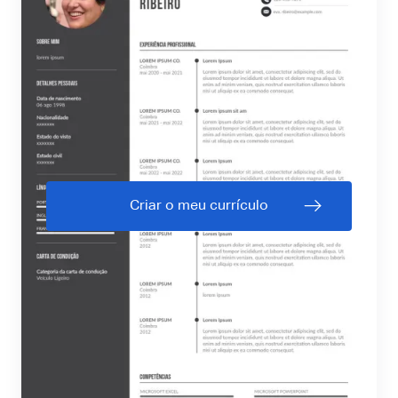
Criar o meu currículo