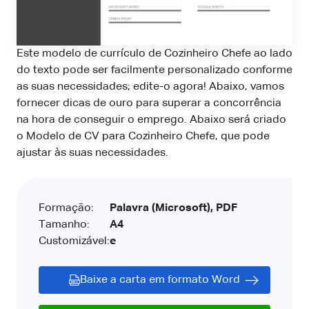
Este modelo de currículo de Cozinheiro Chefe ao lado
do texto pode ser facilmente personalizado conforme
as suas necessidades; edite-o agora! Abaixo, vamos
fornecer dicas de ouro para superar a concorrência
na hora de conseguir o emprego. Abaixo será criado
o Modelo de CV para Cozinheiro Chefe, que pode
ajustar às suas necessidades.
Formação:
Palavra (Microsoft), PDF
Tamanho:
A4
Customizável:
e
Baixe a carta em formato Word