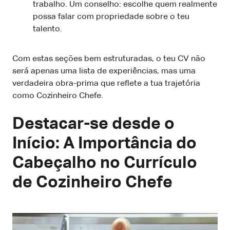
trabalho. Um conselho: escolhe quem realmente
possa falar com propriedade sobre o teu
talento.
Com estas seções bem estruturadas, o teu CV não
será apenas uma lista de experiências, mas uma
verdadeira obra-prima que reflete a tua trajetória
como Cozinheiro Chefe.
Destacar-se desde o
Início: A Importância do
Cabeçalho no Currículo
de Cozinheiro Chefe