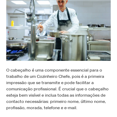
O cabeçalho é uma componente essencial para o
trabalho de um Cozinheiro Chefe, pois é a primeira
impressão que se transmite e pode facilitar a
comunicação profissional. É crucial que o cabeçalho
esteja bem visível e inclua todas as informações de
contacto necessárias: primeiro nome, último nome,
profissão, morada, telefone e e-mail.