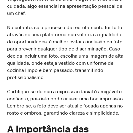
cuidada, algo essencial na apresentação pessoal de
um chef.
No entanto, se o processo de recrutamento for feito
através de uma plataforma que valoriza a igualdade
de oportunidades, é melhor evitar a inclusão da foto
para prevenir qualquer tipo de discriminação. Caso
decida incluir uma foto, escolha uma imagem de alta
qualidade, onde esteja vestido com uniforme de
cozinha limpo e bem passado, transmitindo
profissionalismo.
Certifique-se de que a expressão facial é amigável e
confiante, pois isto pode causar uma boa impressão.
Lembre-se, a foto deve ser atual e focada apenas no
rosto e ombros, garantindo clareza e simplicidade.
A Importância das