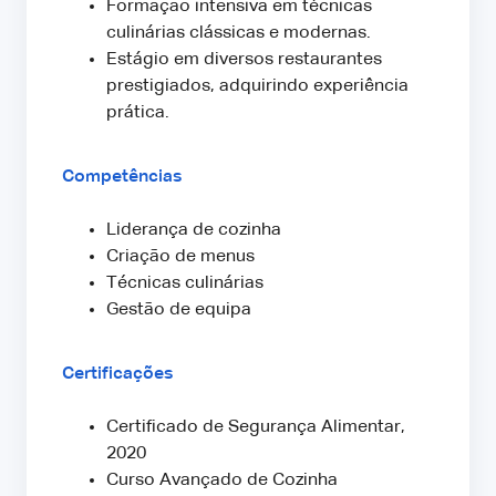
Formação intensiva em técnicas
culinárias clássicas e modernas.
Estágio em diversos restaurantes
prestigiados, adquirindo experiência
prática.
Competências
Liderança de cozinha
Criação de menus
Técnicas culinárias
Gestão de equipa
Certificações
Certificado de Segurança Alimentar,
2020
Curso Avançado de Cozinha