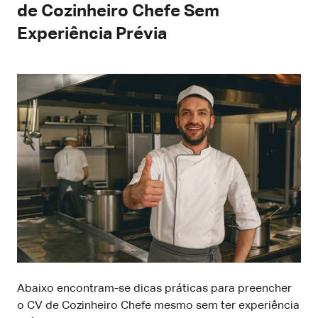
de Cozinheiro Chefe Sem
Experiência Prévia
Abaixo encontram-se dicas práticas para preencher
o CV de Cozinheiro Chefe mesmo sem ter experiência