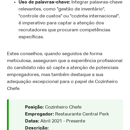
Uso de palavras-chave:
Integrar palavras-chave
relevantes, como "gestão de inventário",
"controle de custos" ou "cozinha internacional",
é imperativo para captar a atenção dos
recrutadores que procuram competências
específicas.
Estes conselhos, quando seguidos de forma
meticulosa, asseguram que a experiência profissional
do candidato não só capte a atenção de potenciais
empregadores, mas também destaque a sua
adequação excepcional para o papel de Cozinheiro
Chefe.
Posição:
Cozinheiro Chefe
Empregador:
Restaurante Central Perk
Datas:
Abril 2021 - Presente
Descrição: