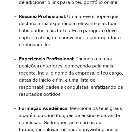
de adicionar o link para o teu portfólio online.
Resumo Profissional:
Uma breve sinopse que
destaca a tua experiência relevante e as tuas
habilidades mais fortes. Este parágrafo deve
captar a atenção e convencer o empregador a
continuar a ler.
Experiência Profissional:
Enumera as tuas
posições anteriores, começando pela mais
recente. Inclui o nome da empresa, o teu cargo,
datas de início e fim, e uma lista de
responsabilidades e conquistas, enfatizando os
resultados obtidos.
Formação Académica:
Menciona os teus graus
académicos, instituições de ensino e datas de
conclusão. Se frequentaste cursos ou
formações relevantes para copywriting, inclui-