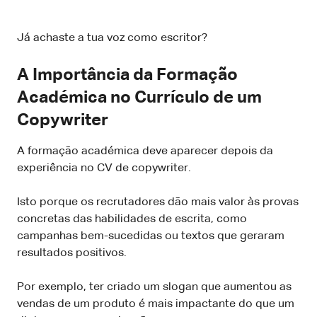
Já achaste a tua voz como escritor?
A Importância da Formação
Académica no Currículo de um
Copywriter
A formação académica deve aparecer depois da
experiência no CV de copywriter.
Isto porque os recrutadores dão mais valor às provas
concretas das habilidades de escrita, como
campanhas bem-sucedidas ou textos que geraram
resultados positivos.
Por exemplo, ter criado um slogan que aumentou as
vendas de um produto é mais impactante do que um