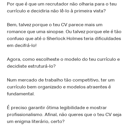
Por que é que um recrutador não olharia para o teu
currículo e decidiria não lê-lo à primeira vista?
Bem, talvez porque o teu CV parece mais um
romance que uma sinopse. Ou talvez porque ele é tão
confuso que até o Sherlock Holmes teria dificuldades
em decifrá-lo!
Agora, como escolheste o modelo do teu currículo e
decidiste estruturá-lo?
Num mercado de trabalho tão competitivo, ter um
currículo bem organizado e modelos atraentes é
fundamental.
É preciso garantir ótima legibilidade e mostrar
profissionalismo. Afinal, não queres que o teu CV seja
um enigma literário, certo?