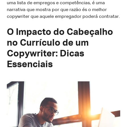
uma lista de empregos e competências, é uma
narrativa que mostra por que razão és o melhor
copywriter que aquele empregador poderá contratar.
O Impacto do Cabeçalho
no Currículo de um
Copywriter: Dicas
Essenciais