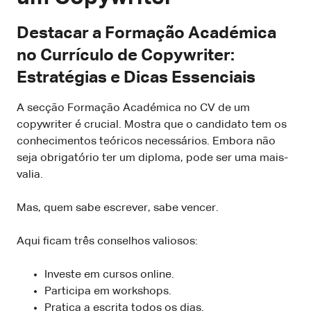
Destacar a Formação Académica
no Currículo de Copywriter:
Estratégias e Dicas Essenciais
A secção Formação Académica no CV de um
copywriter é crucial. Mostra que o candidato tem os
conhecimentos teóricos necessários. Embora não
seja obrigatório ter um diploma, pode ser uma mais-
valia.
Mas, quem sabe escrever, sabe vencer.
Aqui ficam três conselhos valiosos:
Investe em cursos online.
Participa em workshops.
Pratica a escrita todos os dias.