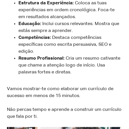
Estrutura da Experiência:
Coloca as tuas
experiências em ordem cronológica. Foca-te
em resultados alcançados.
Educação:
Inclui cursos relevantes. Mostra que
estás sempre a aprender.
Competências:
Destaca competências
específicas como escrita persuasiva, SEO e
edição.
Resumo Profissional:
Cria um resumo cativante
que chame a atenção logo de início. Usa
palavras fortes e diretas.
Vamos mostrar-te como elaborar um currículo de
sucesso em menos de 15 minutos.
Não percas tempo e aprende a construir um currículo
que fala por ti.