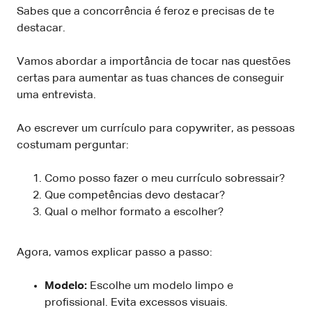
Sabes que a concorrência é feroz e precisas de te
destacar.
Vamos abordar a importância de tocar nas questões
certas para aumentar as tuas chances de conseguir
uma entrevista.
Ao escrever um currículo para copywriter, as pessoas
costumam perguntar:
Como posso fazer o meu currículo sobressair?
Que competências devo destacar?
Qual o melhor formato a escolher?
Agora, vamos explicar passo a passo:
Modelo:
Escolhe um modelo limpo e
profissional. Evita excessos visuais.