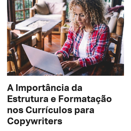
A Importância da
Estrutura e Formatação
nos Currículos para
Copywriters