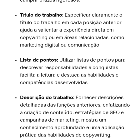
cumprir prazos rigorosos.
Título do trabalho:
Especificar claramente o
título do trabalho em cada posição anterior
ajuda a salientar a experiência direta em
copywriting ou em áreas relacionadas, como
marketing digital ou comunicação.
Lista de pontos:
Utilizar listas de pontos para
descrever responsabilidades e conquistas
facilita a leitura e destaca as habilidades e
competências desenvolvidas.
Descrição do trabalho:
Fornecer descrições
detalhadas das funções anteriores, enfatizando
a criação de conteúdo, estratégias de SEO e
campanhas de marketing, mostra um
conhecimento aprofundado e uma aplicação
prática das habilidades de copywriting.