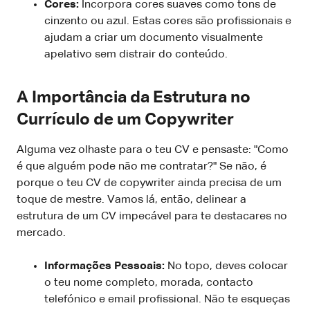
Cores:
Incorpora cores suaves como tons de
cinzento ou azul. Estas cores são profissionais e
ajudam a criar um documento visualmente
apelativo sem distrair do conteúdo.
A Importância da Estrutura no
Currículo de um Copywriter
Alguma vez olhaste para o teu CV e pensaste: "Como
é que alguém pode não me contratar?" Se não, é
porque o teu CV de copywriter ainda precisa de um
toque de mestre. Vamos lá, então, delinear a
estrutura de um CV impecável para te destacares no
mercado.
Informações Pessoais:
No topo, deves colocar
o teu nome completo, morada, contacto
telefónico e email profissional. Não te esqueças