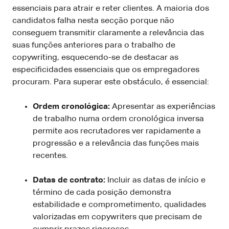
essenciais para atrair e reter clientes. A maioria dos
candidatos falha nesta secção porque não
conseguem transmitir claramente a relevância das
suas funções anteriores para o trabalho de
copywriting, esquecendo-se de destacar as
especificidades essenciais que os empregadores
procuram. Para superar este obstáculo, é essencial:
Ordem cronológica:
Apresentar as experiências
de trabalho numa ordem cronológica inversa
permite aos recrutadores ver rapidamente a
progressão e a relevância das funções mais
recentes.
Datas de contrato:
Incluir as datas de início e
término de cada posição demonstra
estabilidade e comprometimento, qualidades
valorizadas em copywriters que precisam de