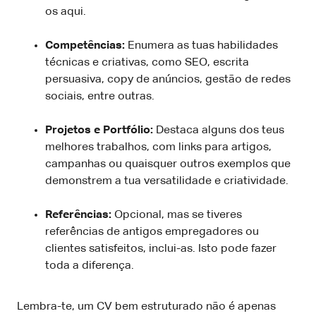
os aqui.
Competências:
Enumera as tuas habilidades
técnicas e criativas, como SEO, escrita
persuasiva, copy de anúncios, gestão de redes
sociais, entre outras.
Projetos e Portfólio:
Destaca alguns dos teus
melhores trabalhos, com links para artigos,
campanhas ou quaisquer outros exemplos que
demonstrem a tua versatilidade e criatividade.
Referências:
Opcional, mas se tiveres
referências de antigos empregadores ou
clientes satisfeitos, inclui-as. Isto pode fazer
toda a diferença.
Lembra-te, um CV bem estruturado não é apenas