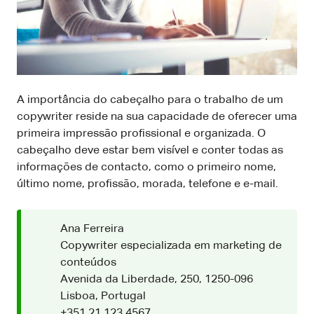
A importância do cabeçalho para o trabalho de um
copywriter reside na sua capacidade de oferecer uma
primeira impressão profissional e organizada. O
cabeçalho deve estar bem visível e conter todas as
informações de contacto, como o primeiro nome,
último nome, profissão, morada, telefone e e-mail.
Ana Ferreira
Copywriter especializada em marketing de
conteúdos
Avenida da Liberdade, 250, 1250-096
Lisboa, Portugal
+351 21 123 4567