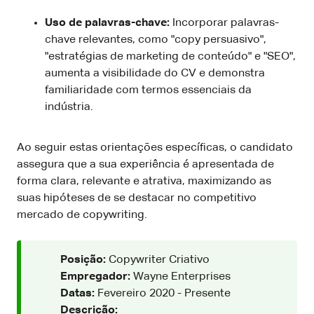
Uso de palavras-chave:
Incorporar palavras-
chave relevantes, como "copy persuasivo",
"estratégias de marketing de conteúdo" e "SEO",
aumenta a visibilidade do CV e demonstra
familiaridade com termos essenciais da
indústria.
Ao seguir estas orientações específicas, o candidato
assegura que a sua experiência é apresentada de
forma clara, relevante e atrativa, maximizando as
suas hipóteses de se destacar no competitivo
mercado de copywriting.
Posição:
Copywriter Criativo
Empregador:
Wayne Enterprises
Datas:
Fevereiro 2020 - Presente
Descrição: