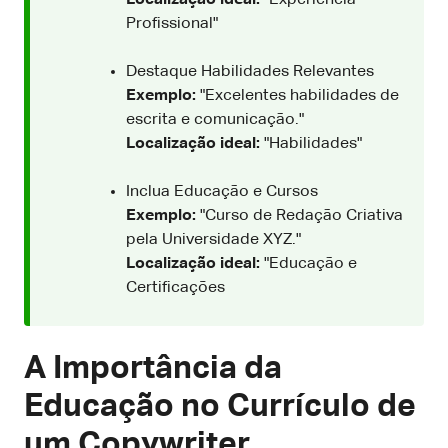
Profissional"
Destaque Habilidades Relevantes
Exemplo:
"Excelentes habilidades de
escrita e comunicação."
Localização ideal:
"Habilidades"
Inclua Educação e Cursos
Exemplo:
"Curso de Redação Criativa
pela Universidade XYZ."
Localização ideal:
"Educação e
Certificações
A Importância da
Educação no Currículo de
um Copywriter