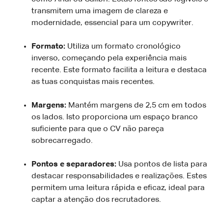
transmitem uma imagem de clareza e
modernidade, essencial para um copywriter.
Formato:
Utiliza um formato cronológico
inverso, começando pela experiência mais
recente. Este formato facilita a leitura e destaca
as tuas conquistas mais recentes.
Margens:
Mantém margens de 2,5 cm em todos
os lados. Isto proporciona um espaço branco
suficiente para que o CV não pareça
sobrecarregado.
Pontos e separadores:
Usa pontos de lista para
destacar responsabilidades e realizações. Estes
permitem uma leitura rápida e eficaz, ideal para
captar a atenção dos recrutadores.