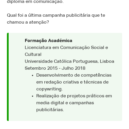
diploma em comunicação.
Qual foi a última campanha publicitária que te
chamou a atenção?
Formação Académica
Licenciatura em Comunicação Social e
Cultural
Universidade Católica Portuguesa, Lisboa
Setembro 2015 - Julho 2018
Desenvolvimento de competências
em redação criativa e técnicas de
copywriting.
Realização de projetos práticos em
media digital e campanhas
publicitárias.