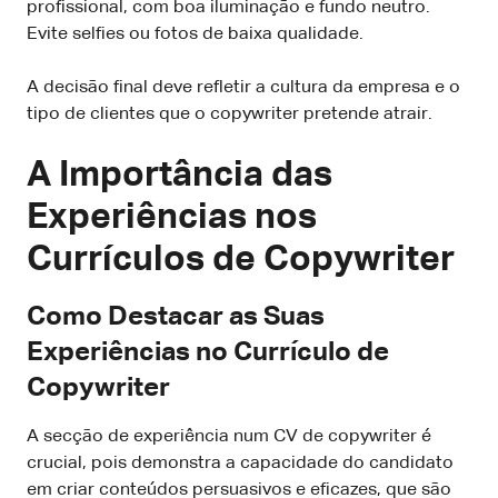
profissional, com boa iluminação e fundo neutro.
Evite selfies ou fotos de baixa qualidade.
A decisão final deve refletir a cultura da empresa e o
tipo de clientes que o copywriter pretende atrair.
A Importância das
Experiências nos
Currículos de Copywriter
Como Destacar as Suas
Experiências no Currículo de
Copywriter
A secção de experiência num CV de copywriter é
crucial, pois demonstra a capacidade do candidato
em criar conteúdos persuasivos e eficazes, que são