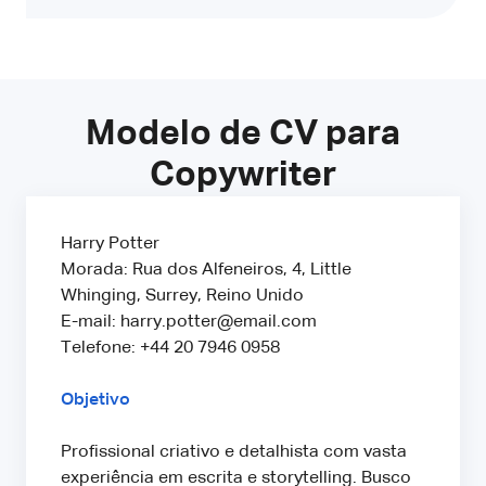
Modelo de CV para
Copywriter
Harry Potter
Morada: Rua dos Alfeneiros, 4, Little
Whinging, Surrey, Reino Unido
E-mail: harry.potter@email.com
Telefone: +44 20 7946 0958
Objetivo
Profissional criativo e detalhista com vasta
experiência em escrita e storytelling. Busco