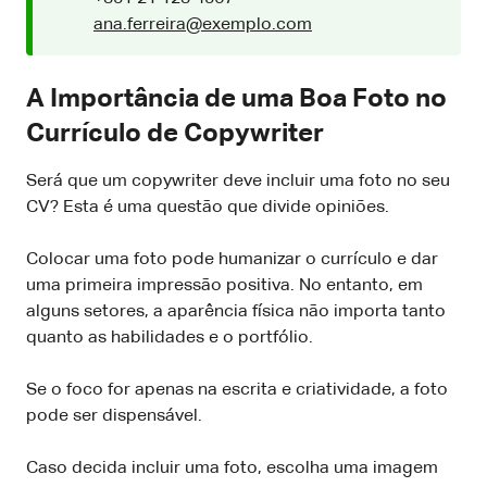
ana.ferreira@exemplo.com
A Importância de uma Boa Foto no
Currículo de Copywriter
Será que um copywriter deve incluir uma foto no seu
CV? Esta é uma questão que divide opiniões.
Colocar uma foto pode humanizar o currículo e dar
uma primeira impressão positiva. No entanto, em
alguns setores, a aparência física não importa tanto
quanto as habilidades e o portfólio.
Se o foco for apenas na escrita e criatividade, a foto
pode ser dispensável.
Caso decida incluir uma foto, escolha uma imagem