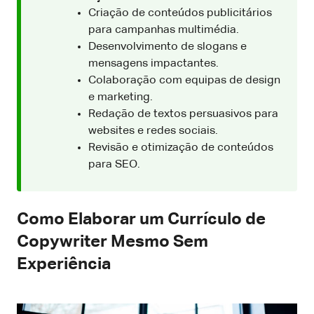
Criação de conteúdos publicitários
para campanhas multimédia.
Desenvolvimento de slogans e
mensagens impactantes.
Colaboração com equipas de design
e marketing.
Redação de textos persuasivos para
websites e redes sociais.
Revisão e otimização de conteúdos
para SEO.
Como Elaborar um Currículo de
Copywriter Mesmo Sem
Experiência