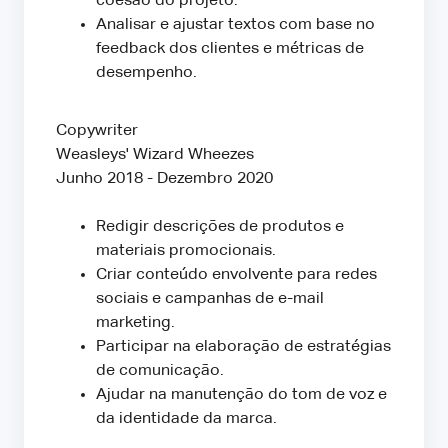
coesão do projeto.
Analisar e ajustar textos com base no
feedback dos clientes e métricas de
desempenho.
Copywriter
Weasleys' Wizard Wheezes
Junho 2018 - Dezembro 2020
Redigir descrições de produtos e
materiais promocionais.
Criar conteúdo envolvente para redes
sociais e campanhas de e-mail
marketing.
Participar na elaboração de estratégias
de comunicação.
Ajudar na manutenção do tom de voz e
da identidade da marca.