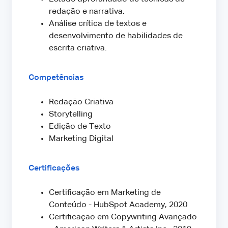
redação e narrativa.
Análise crítica de textos e
desenvolvimento de habilidades de
escrita criativa.
Competências
Redação Criativa
Storytelling
Edição de Texto
Marketing Digital
Certificações
Certificação em Marketing de
Conteúdo - HubSpot Academy, 2020
Certificação em Copywriting Avançado