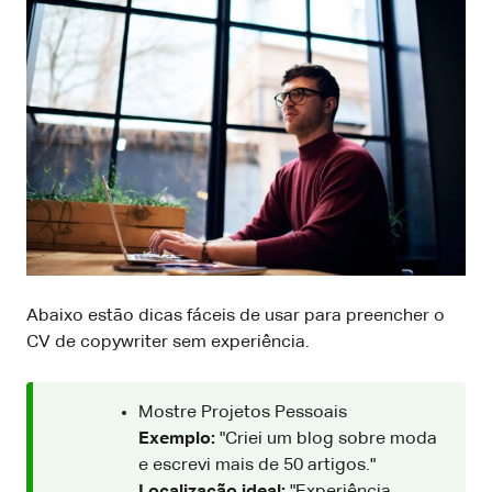
Abaixo estão dicas fáceis de usar para preencher o
CV de copywriter sem experiência.
Mostre Projetos Pessoais
Exemplo:
"Criei um blog sobre moda
e escrevi mais de 50 artigos."
Localização ideal:
"Experiência