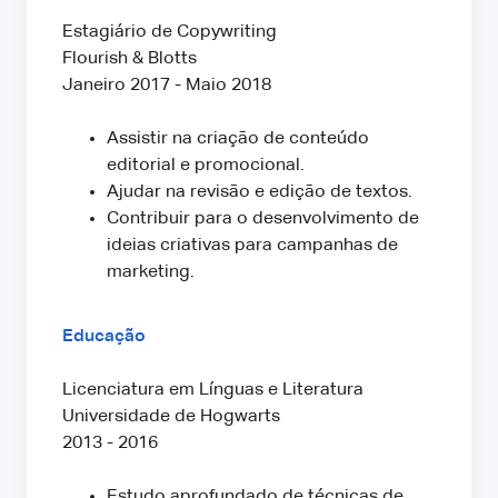
Estagiário de Copywriting
Flourish & Blotts
Janeiro 2017 - Maio 2018
Assistir na criação de conteúdo
editorial e promocional.
Ajudar na revisão e edição de textos.
Contribuir para o desenvolvimento de
ideias criativas para campanhas de
marketing.
Educação
Licenciatura em Línguas e Literatura
Universidade de Hogwarts
2013 - 2016
Estudo aprofundado de técnicas de