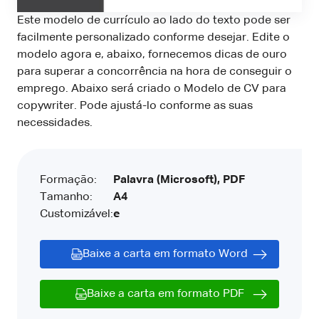
Este modelo de currículo ao lado do texto pode ser
facilmente personalizado conforme desejar. Edite o
modelo agora e, abaixo, fornecemos dicas de ouro
para superar a concorrência na hora de conseguir o
emprego. Abaixo será criado o Modelo de CV para
copywriter. Pode ajustá-lo conforme as suas
necessidades.
Formação:
Palavra (Microsoft), PDF
Tamanho:
A4
Customizável:
e
Baixe a carta em formato Word
Baixe a carta em formato PDF