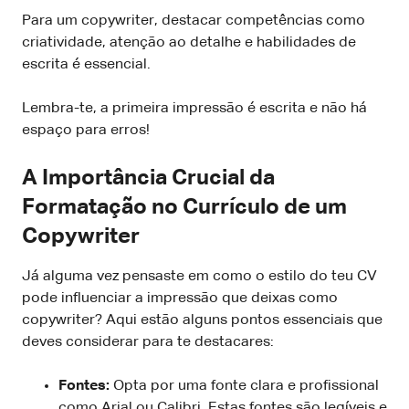
Para um copywriter, destacar competências como
criatividade, atenção ao detalhe e habilidades de
escrita é essencial.
Lembra-te, a primeira impressão é escrita e não há
espaço para erros!
A Importância Crucial da
Formatação no Currículo de um
Copywriter
Já alguma vez pensaste em como o estilo do teu CV
pode influenciar a impressão que deixas como
copywriter? Aqui estão alguns pontos essenciais que
deves considerar para te destacares:
Fontes:
Opta por uma fonte clara e profissional
como Arial ou Calibri. Estas fontes são legíveis e