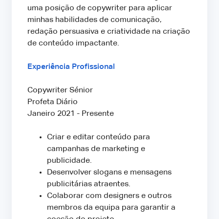
uma posição de copywriter para aplicar
minhas habilidades de comunicação,
redação persuasiva e criatividade na criação
de conteúdo impactante.
Experiência Profissional
Copywriter Sénior
Profeta Diário
Janeiro 2021 - Presente
Criar e editar conteúdo para
campanhas de marketing e
publicidade.
Desenvolver slogans e mensagens
publicitárias atraentes.
Colaborar com designers e outros
membros da equipa para garantir a