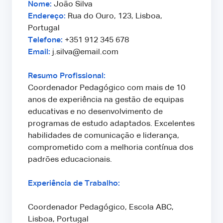
Nome:
João Silva
Endereço:
Rua do Ouro, 123, Lisboa,
Portugal
Telefone:
+351 912 345 678
Email:
j.silva@email.com
Resumo Profissional:
Coordenador Pedagógico com mais de 10
anos de experiência na gestão de equipas
educativas e no desenvolvimento de
programas de estudo adaptados. Excelentes
habilidades de comunicação e liderança,
comprometido com a melhoria contínua dos
padrões educacionais.
Experiência de Trabalho:
Coordenador Pedagógico, Escola ABC,
Lisboa, Portugal