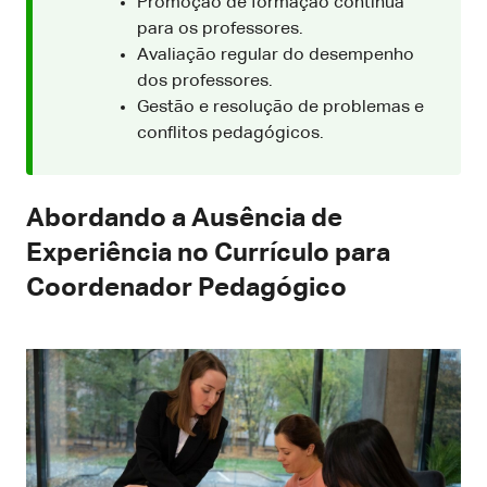
Promoção de formação contínua
para os professores.
Avaliação regular do desempenho
dos professores.
Gestão e resolução de problemas e
conflitos pedagógicos.
Abordando a Ausência de
Experiência no Currículo para
Coordenador Pedagógico