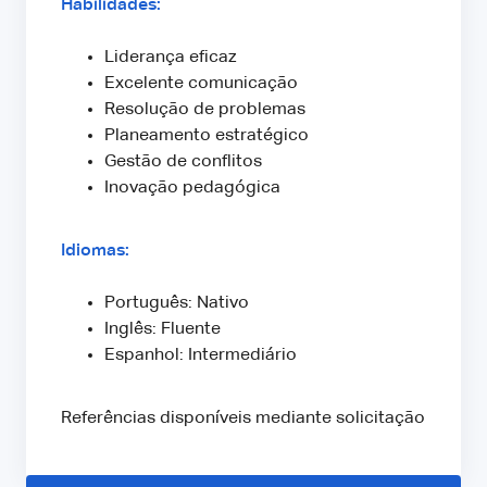
Habilidades:
Liderança eficaz
Excelente comunicação
Resolução de problemas
Planeamento estratégico
Gestão de conflitos
Inovação pedagógica
Idiomas:
Português: Nativo
Inglês: Fluente
Espanhol: Intermediário
Referências disponíveis mediante solicitação