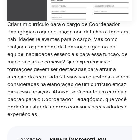
Criar um currículo para o cargo de Coordenador
Pedagógico requer atenção aos detalhes e foco em
habilidades relevantes para o cargo. Mas como
realçar a capacidade de liderança e gestão de
equipe, habilidades essenciais para essa função, de
maneira clara e concisa? Que experiências e
formações devem ser destacadas para atrair a
atenção do recrutador? Essas são questões a serem
consideradas na elaboração de um currículo eficaz
para essa posição. Abaixo, será criado um currículo
padrão para o Coordenador Pedagógico, que você
poderá ajustar de acordo com suas necessidades e
experiências.
Formação:
Palavra (Microsoft), PDF