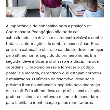
A importância do cabeçalho para a posição de
Coordenador Pedagógico não pode ser
subestimada; ele deve ser claramente visível e conter
todas as informações de contato necessárias. Para
criar um cabeçalho eficaz, o candidato deve começar
pelo último nome, seguido do primeiro nome. Em
seguida, deve indicar a profissão e a disciplina que
coordena. O próximo passo é fornecer o código
postal e a morada, garantindo que estejam corretos
e atualizados. O número de telemóvel deve ser o
próximo item no cabeçalho, seguido pelo endereço
de e-mail. Este último deve ser profissional e simples,
preferencialmente contendo o nome do candidato
para facilitar a identificação pelos recrutadores.