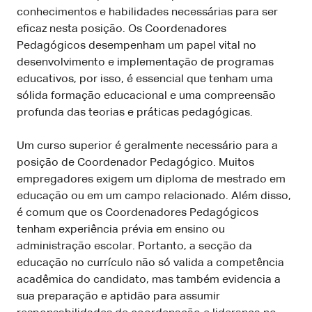
conhecimentos e habilidades necessárias para ser
eficaz nesta posição. Os Coordenadores
Pedagógicos desempenham um papel vital no
desenvolvimento e implementação de programas
educativos, por isso, é essencial que tenham uma
sólida formação educacional e uma compreensão
profunda das teorias e práticas pedagógicas.
Um curso superior é geralmente necessário para a
posição de Coordenador Pedagógico. Muitos
empregadores exigem um diploma de mestrado em
educação ou em um campo relacionado. Além disso,
é comum que os Coordenadores Pedagógicos
tenham experiência prévia em ensino ou
administração escolar. Portanto, a secção da
educação no currículo não só valida a competência
acadêmica do candidato, mas também evidencia a
sua preparação e aptidão para assumir