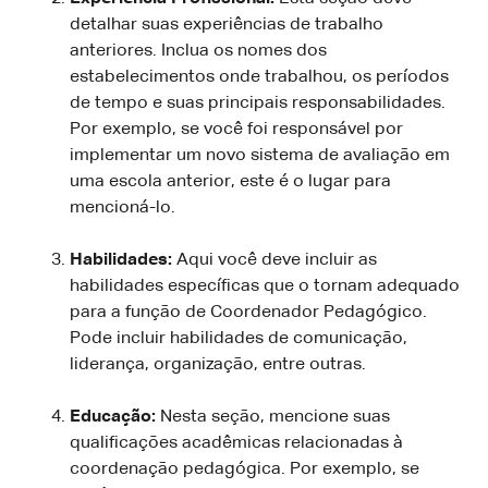
detalhar suas experiências de trabalho
anteriores. Inclua os nomes dos
estabelecimentos onde trabalhou, os períodos
de tempo e suas principais responsabilidades.
Por exemplo, se você foi responsável por
implementar um novo sistema de avaliação em
uma escola anterior, este é o lugar para
mencioná-lo.
Habilidades:
Aqui você deve incluir as
habilidades específicas que o tornam adequado
para a função de Coordenador Pedagógico.
Pode incluir habilidades de comunicação,
liderança, organização, entre outras.
Educação:
Nesta seção, mencione suas
qualificações acadêmicas relacionadas à
coordenação pedagógica. Por exemplo, se