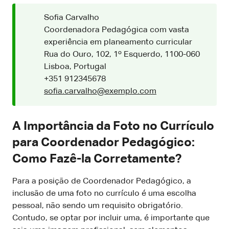
Sofia Carvalho
Coordenadora Pedagógica com vasta
experiência em planeamento curricular
Rua do Ouro, 102, 1º Esquerdo, 1100-060
Lisboa, Portugal
+351 912345678
sofia.carvalho@exemplo.com
A Importância da Foto no Currículo
para Coordenador Pedagógico:
Como Fazê-la Corretamente?
Para a posição de Coordenador Pedagógico, a
inclusão de uma foto no currículo é uma escolha
pessoal, não sendo um requisito obrigatório.
Contudo, se optar por incluir uma, é importante que