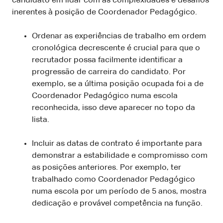
candidato em lidar com as complexidades e desafios
inerentes à posição de Coordenador Pedagógico.
Ordenar as experiências de trabalho em ordem
cronológica decrescente é crucial para que o
recrutador possa facilmente identificar a
progressão de carreira do candidato. Por
exemplo, se a última posição ocupada foi a de
Coordenador Pedagógico numa escola
reconhecida, isso deve aparecer no topo da
lista.
Incluir as datas de contrato é importante para
demonstrar a estabilidade e compromisso com
as posições anteriores. Por exemplo, ter
trabalhado como Coordenador Pedagógico
numa escola por um período de 5 anos, mostra
dedicação e provável competência na função.