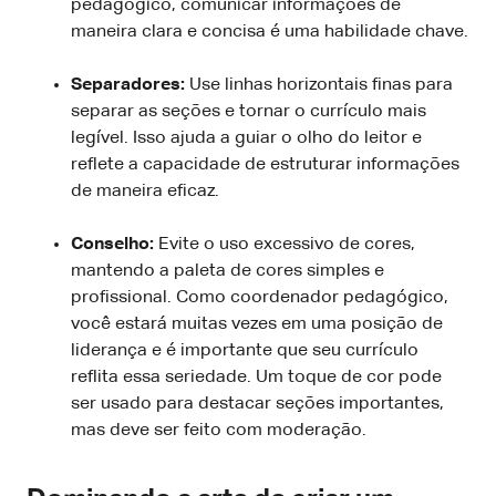
pedagógico, comunicar informações de
maneira clara e concisa é uma habilidade chave.
Separadores:
Use linhas horizontais finas para
separar as seções e tornar o currículo mais
legível. Isso ajuda a guiar o olho do leitor e
reflete a capacidade de estruturar informações
de maneira eficaz.
Conselho:
Evite o uso excessivo de cores,
mantendo a paleta de cores simples e
profissional. Como coordenador pedagógico,
você estará muitas vezes em uma posição de
liderança e é importante que seu currículo
reflita essa seriedade. Um toque de cor pode
ser usado para destacar seções importantes,
mas deve ser feito com moderação.