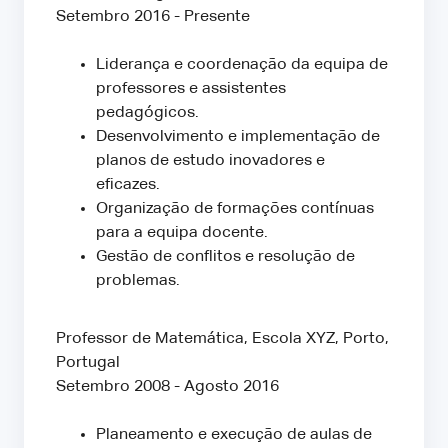
Setembro 2016 - Presente
Liderança e coordenação da equipa de
professores e assistentes
pedagógicos.
Desenvolvimento e implementação de
planos de estudo inovadores e
eficazes.
Organização de formações contínuas
para a equipa docente.
Gestão de conflitos e resolução de
problemas.
Professor de Matemática, Escola XYZ, Porto,
Portugal
Setembro 2008 - Agosto 2016
Planeamento e execução de aulas de