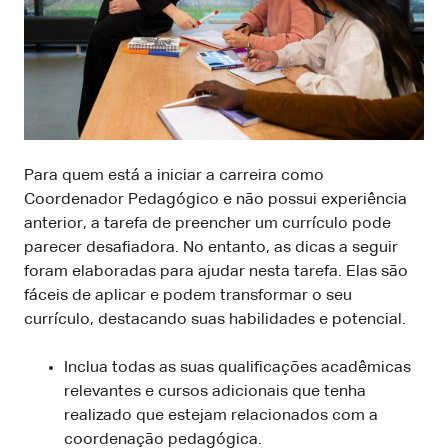
Para quem está a iniciar a carreira como
Coordenador Pedagógico e não possui experiência
anterior, a tarefa de preencher um currículo pode
parecer desafiadora. No entanto, as dicas a seguir
foram elaboradas para ajudar nesta tarefa. Elas são
fáceis de aplicar e podem transformar o seu
currículo, destacando suas habilidades e potencial.
Inclua todas as suas qualificações acadêmicas
relevantes e cursos adicionais que tenha
realizado que estejam relacionados com a
coordenação pedagógica.