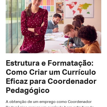
Estrutura e Formatação:
Como Criar um Currículo
Eficaz para Coordenador
Pedagógico
A obtenção de um emprego como Coordenador