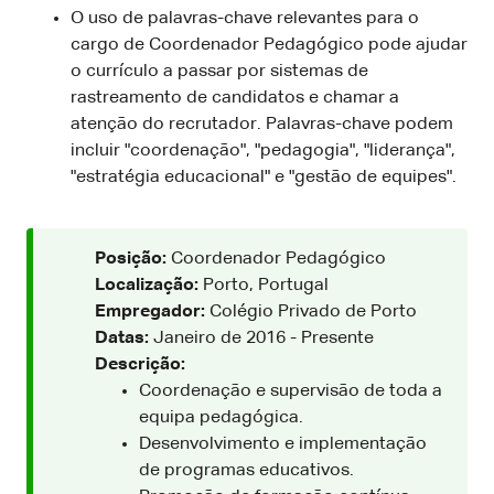
O uso de palavras-chave relevantes para o
cargo de Coordenador Pedagógico pode ajudar
o currículo a passar por sistemas de
rastreamento de candidatos e chamar a
atenção do recrutador. Palavras-chave podem
incluir "coordenação", "pedagogia", "liderança",
"estratégia educacional" e "gestão de equipes".
Posição:
Coordenador Pedagógico
Localização:
Porto, Portugal
Empregador:
Colégio Privado de Porto
Datas:
Janeiro de 2016 - Presente
Descrição:
Coordenação e supervisão de toda a
equipa pedagógica.
Desenvolvimento e implementação
de programas educativos.