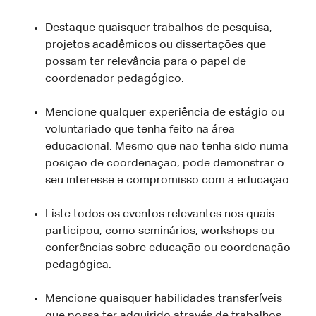
Destaque quaisquer trabalhos de pesquisa,
projetos acadêmicos ou dissertações que
possam ter relevância para o papel de
coordenador pedagógico.
Mencione qualquer experiência de estágio ou
voluntariado que tenha feito na área
educacional. Mesmo que não tenha sido numa
posição de coordenação, pode demonstrar o
seu interesse e compromisso com a educação.
Liste todos os eventos relevantes nos quais
participou, como seminários, workshops ou
conferências sobre educação ou coordenação
pedagógica.
Mencione quaisquer habilidades transferíveis
que possa ter adquirido através de trabalhos