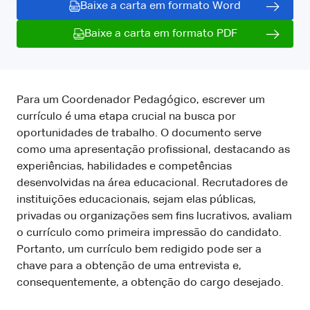
Baixe a carta em formato Word
Baixe a carta em formato PDF
Para um Coordenador Pedagógico, escrever um
currículo é uma etapa crucial na busca por
oportunidades de trabalho. O documento serve
como uma apresentação profissional, destacando as
experiências, habilidades e competências
desenvolvidas na área educacional. Recrutadores de
instituições educacionais, sejam elas públicas,
privadas ou organizações sem fins lucrativos, avaliam
o currículo como primeira impressão do candidato.
Portanto, um currículo bem redigido pode ser a
chave para a obtenção de uma entrevista e,
consequentemente, a obtenção do cargo desejado.