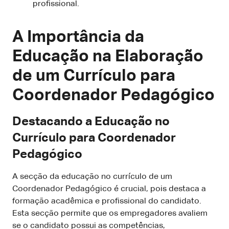
profissional.
A Importância da
Educação na Elaboração
de um Currículo para
Coordenador Pedagógico
Destacando a Educação no
Currículo para Coordenador
Pedagógico
A secção da educação no currículo de um
Coordenador Pedagógico é crucial, pois destaca a
formação acadêmica e profissional do candidato.
Esta secção permite que os empregadores avaliem
se o candidato possui as competências,