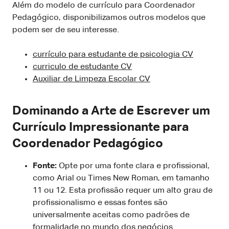
Além do modelo de currículo para Coordenador
Pedagógico, disponibilizamos outros modelos que
podem ser de seu interesse.
currículo para estudante de psicologia CV
curriculo de estudante CV
Auxiliar de Limpeza Escolar CV
Dominando a Arte de Escrever um
Currículo Impressionante para
Coordenador Pedagógico
Fonte:
Opte por uma fonte clara e profissional,
como Arial ou Times New Roman, em tamanho
11 ou 12. Esta profissão requer um alto grau de
profissionalismo e essas fontes são
universalmente aceitas como padrões de
formalidade no mundo dos negócios.