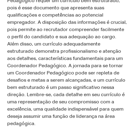
Pedagógico requer um currículo bem estruturado,
pois é esse documento que apresenta suas
qualificações e competências ao potencial
empregador. A disposição das informações é crucial,
pois permite ao recrutador compreender facilmente
o perfil do candidato e sua adequação ao cargo.
Além disso, um currículo adequadamente
estruturado demonstra profissionalismo e atenção
aos detalhes, características fundamentais para um
Coordenador Pedagógico. A jornada para se tornar
um Coordenador Pedagógico pode ser repleta de
desafios e metas a serem alcançadas, e um currículo
bem estruturado é um passo significativo nessa
direção. Lembre-se, cada detalhe em seu currículo é
uma representação de seu compromisso com a
excelência, uma qualidade indispensável para quem
deseja assumir uma função de liderança na área
pedagógica.