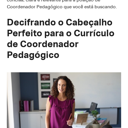
concisa, clara e relevante para a posição de
Coordenador Pedagógico que você está buscando.
Decifrando o Cabeçalho
Perfeito para o Currículo
de Coordenador
Pedagógico