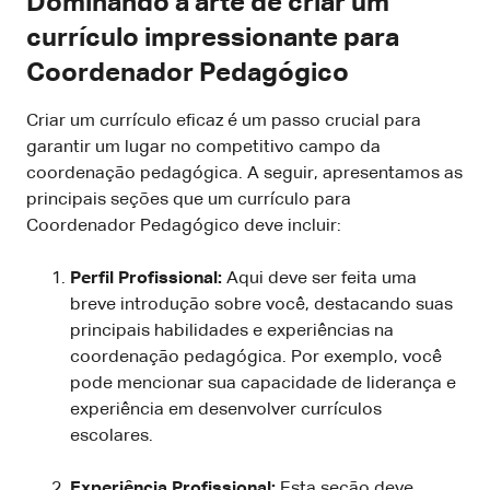
Dominando a arte de criar um
currículo impressionante para
Coordenador Pedagógico
Criar um currículo eficaz é um passo crucial para
garantir um lugar no competitivo campo da
coordenação pedagógica. A seguir, apresentamos as
principais seções que um currículo para
Coordenador Pedagógico deve incluir:
Perfil Profissional:
Aqui deve ser feita uma
breve introdução sobre você, destacando suas
principais habilidades e experiências na
coordenação pedagógica. Por exemplo, você
pode mencionar sua capacidade de liderança e
experiência em desenvolver currículos
escolares.
Experiência Profissional:
Esta seção deve