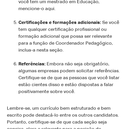
você tem um mestrado em Educação,
mencione-o aqui.
Certificações e formações adicionais:
Se você
tem qualquer certificação profissional ou
formação adicional que possa ser relevante
para a função de Coordenador Pedagógico,
inclua-a nesta seção.
Referências:
Embora não seja obrigatório,
algumas empresas podem solicitar referências.
Certifique-se de que as pessoas que você listar
estão cientes disso e estão dispostas a falar
positivamente sobre você.
Lembre-se, um currículo bem estruturado e bem
escrito pode destacá-lo entre os outros candidatos.
Portanto, certifique-se de que cada seção seja