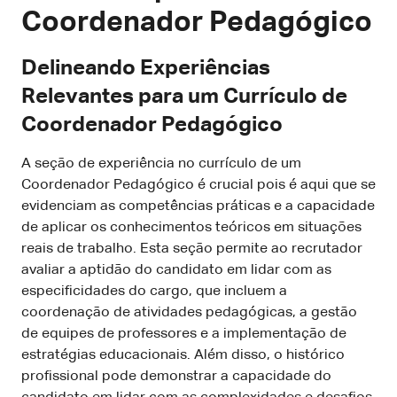
Coordenador Pedagógico
Delineando Experiências
Relevantes para um Currículo de
Coordenador Pedagógico
A seção de experiência no currículo de um
Coordenador Pedagógico é crucial pois é aqui que se
evidenciam as competências práticas e a capacidade
de aplicar os conhecimentos teóricos em situações
reais de trabalho. Esta seção permite ao recrutador
avaliar a aptidão do candidato em lidar com as
especificidades do cargo, que incluem a
coordenação de atividades pedagógicas, a gestão
de equipes de professores e a implementação de
estratégias educacionais. Além disso, o histórico
profissional pode demonstrar a capacidade do