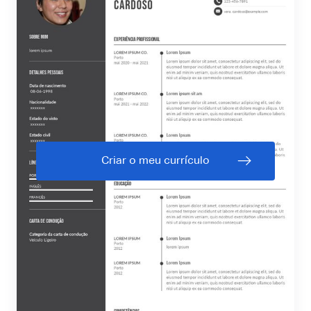
Criar o meu currículo