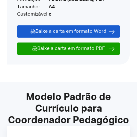
Tamanho:
A4
Customizável:
e
Baixe a carta em formato Word
Baixe a carta em formato PDF
Modelo Padrão de
Currículo para
Coordenador Pedagógico