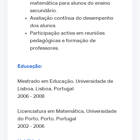
matemática para alunos do ensino
secundário.
Avaliação contínua do desempenho
dos alunos.
Participação activa em reuniões
pedagógicas e formação de
professores.
Educação:
Mestrado em Educação, Universidade de
Lisboa, Lisboa, Portugal
2006 - 2008
Licenciatura em Matemática, Universidade
do Porto, Porto, Portugal
2002 - 2006