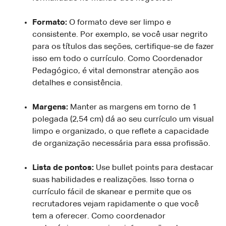
Formato:
O formato deve ser limpo e
consistente. Por exemplo, se você usar negrito
para os títulos das seções, certifique-se de fazer
isso em todo o currículo. Como Coordenador
Pedagógico, é vital demonstrar atenção aos
detalhes e consistência.
Margens:
Manter as margens em torno de 1
polegada (2,54 cm) dá ao seu currículo um visual
limpo e organizado, o que reflete a capacidade
de organização necessária para essa profissão.
Lista de pontos:
Use bullet points para destacar
suas habilidades e realizações. Isso torna o
currículo fácil de skanear e permite que os
recrutadores vejam rapidamente o que você
tem a oferecer. Como coordenador