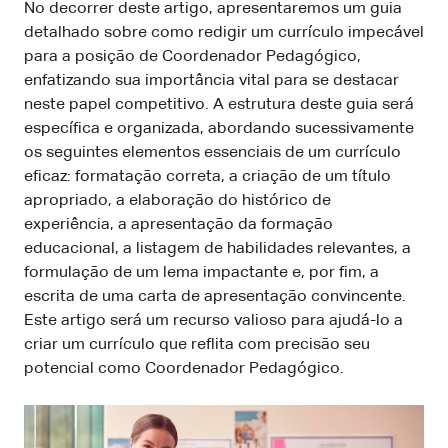
No decorrer deste artigo, apresentaremos um guia
detalhado sobre como redigir um currículo impecável
para a posição de Coordenador Pedagógico,
enfatizando sua importância vital para se destacar
neste papel competitivo. A estrutura deste guia será
específica e organizada, abordando sucessivamente
os seguintes elementos essenciais de um currículo
eficaz: formatação correta, a criação de um título
apropriado, a elaboração do histórico de
experiência, a apresentação da formação
educacional, a listagem de habilidades relevantes, a
formulação de um lema impactante e, por fim, a
escrita de uma carta de apresentação convincente.
Este artigo será um recurso valioso para ajudá-lo a
criar um currículo que reflita com precisão seu
potencial como Coordenador Pedagógico.