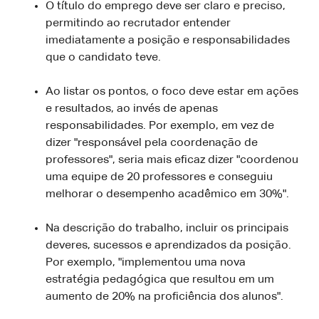
O título do emprego deve ser claro e preciso,
permitindo ao recrutador entender
imediatamente a posição e responsabilidades
que o candidato teve.
Ao listar os pontos, o foco deve estar em ações
e resultados, ao invés de apenas
responsabilidades. Por exemplo, em vez de
dizer "responsável pela coordenação de
professores", seria mais eficaz dizer "coordenou
uma equipe de 20 professores e conseguiu
melhorar o desempenho acadêmico em 30%".
Na descrição do trabalho, incluir os principais
deveres, sucessos e aprendizados da posição.
Por exemplo, "implementou uma nova
estratégia pedagógica que resultou em um
aumento de 20% na proficiência dos alunos".