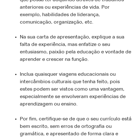
anteriores ou experiências de vida. Por
exemplo, habilidades de liderança,
comunicação, organização, etc.
Na sua carta de apresentação, explique a sua
falta de experiência, mas enfatize o seu
entusiasmo, paixão pela educação e vontade de
aprender e crescer na função.
Inclua quaisquer viagens educacionais ou
intercâmbios culturais que tenha feito, pois
estes podem ser vistos como uma vantagem,
especialmente se envolveram experiências de
aprendizagem ou ensino.
Por fim, certifique-se de que o seu currículo está
bem escrito, sem erros de ortografia ou
gramática, e apresentado de forma clara e