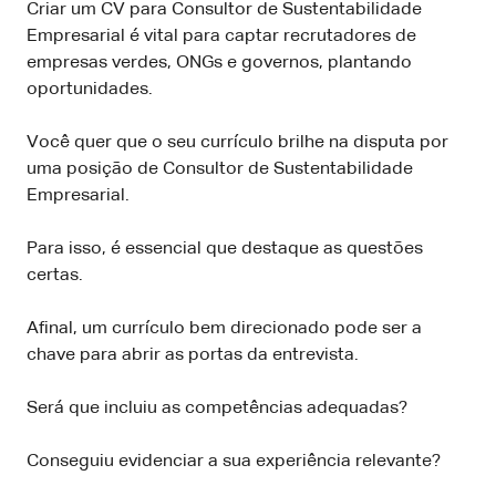
Criar um CV para Consultor de Sustentabilidade
Empresarial é vital para captar recrutadores de
empresas verdes, ONGs e governos, plantando
oportunidades.
Você quer que o seu currículo brilhe na disputa por
uma posição de Consultor de Sustentabilidade
Empresarial.
Para isso, é essencial que destaque as questões
certas.
Afinal, um currículo bem direcionado pode ser a
chave para abrir as portas da entrevista.
Será que incluiu as competências adequadas?
Conseguiu evidenciar a sua experiência relevante?