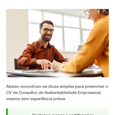
Abaixo encontram-se dicas simples para preencher o
CV de Consultor de Sustentabilidade Empresarial,
mesmo sem experiência prévia.