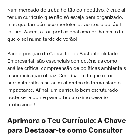
Num mercado de trabalho tão competitivo, é crucial
ter um currículo que não só esteja bem organizado,
mas que também use modelos atraentes e de fácil
leitura. Assim, o teu profissionalismo brilha mais do
que o sol numa tarde de verão!
Para a posição de Consultor de Sustentabilidade
Empresarial, são essenciais competências como
análise crítica, compreensão de políticas ambientais
e comunicação eficaz. Certifica-te de que o teu
currículo reflete estas qualidades de forma clara e
impactante. Afinal, um currículo bem estruturado
pode ser a ponte para o teu próximo desafio
profissional!
Aprimora o Teu Currículo: A Chave
para Destacar-te como Consultor