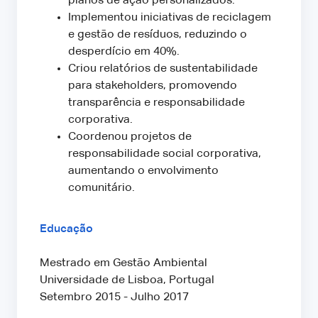
planos de ação personalizados.
Implementou iniciativas de reciclagem
e gestão de resíduos, reduzindo o
desperdício em 40%.
Criou relatórios de sustentabilidade
para stakeholders, promovendo
transparência e responsabilidade
corporativa.
Coordenou projetos de
responsabilidade social corporativa,
aumentando o envolvimento
comunitário.
Educação
Mestrado em Gestão Ambiental
Universidade de Lisboa, Portugal
Setembro 2015 - Julho 2017