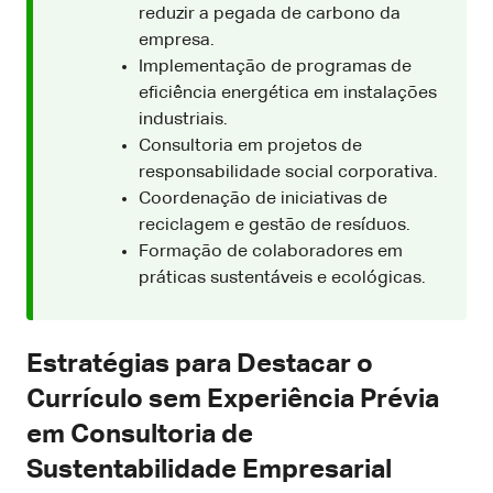
reduzir a pegada de carbono da
empresa.
Implementação de programas de
eficiência energética em instalações
industriais.
Consultoria em projetos de
responsabilidade social corporativa.
Coordenação de iniciativas de
reciclagem e gestão de resíduos.
Formação de colaboradores em
práticas sustentáveis e ecológicas.
Estratégias para Destacar o
Currículo sem Experiência Prévia
em Consultoria de
Sustentabilidade Empresarial