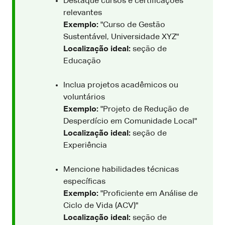
Destaque cursos e certificações
relevantes
Exemplo:
"Curso de Gestão
Sustentável, Universidade XYZ"
Localização ideal:
seção de
Educação
Inclua projetos acadêmicos ou
voluntários
Exemplo:
"Projeto de Redução de
Desperdício em Comunidade Local"
Localização ideal:
seção de
Experiência
Mencione habilidades técnicas
específicas
Exemplo:
"Proficiente em Análise de
Ciclo de Vida (ACV)"
Localização ideal:
seção de