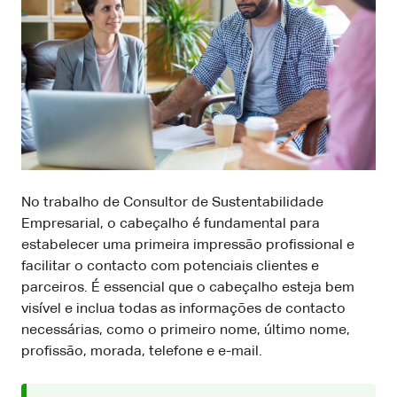
No trabalho de Consultor de Sustentabilidade
Empresarial, o cabeçalho é fundamental para
estabelecer uma primeira impressão profissional e
facilitar o contacto com potenciais clientes e
parceiros. É essencial que o cabeçalho esteja bem
visível e inclua todas as informações de contacto
necessárias, como o primeiro nome, último nome,
profissão, morada, telefone e e-mail.