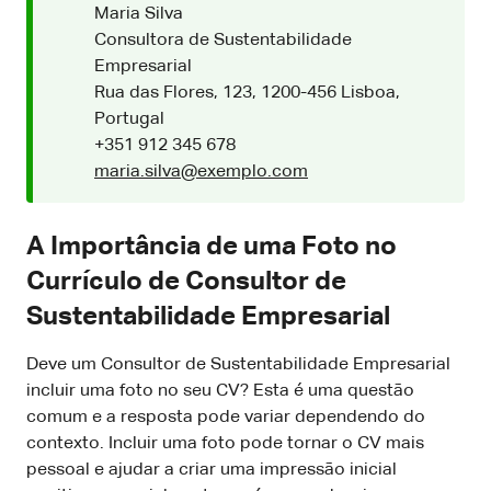
Maria Silva
Consultora de Sustentabilidade
Empresarial
Rua das Flores, 123, 1200-456 Lisboa,
Portugal
+351 912 345 678
maria.silva@exemplo.com
A Importância de uma Foto no
Currículo de Consultor de
Sustentabilidade Empresarial
Deve um Consultor de Sustentabilidade Empresarial
incluir uma foto no seu CV? Esta é uma questão
comum e a resposta pode variar dependendo do
contexto. Incluir uma foto pode tornar o CV mais
pessoal e ajudar a criar uma impressão inicial