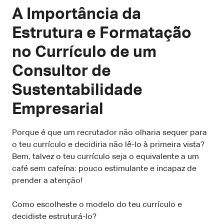
A Importância da
Estrutura e Formatação
no Currículo de um
Consultor de
Sustentabilidade
Empresarial
Porque é que um recrutador não olharia sequer para
o teu currículo e decidiria não lê-lo à primeira vista?
Bem, talvez o teu currículo seja o equivalente a um
café sem cafeína: pouco estimulante e incapaz de
prender a atenção!
Como escolheste o modelo do teu currículo e
decidiste estruturá-lo?