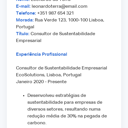
E-mail:
leonardoterra@email.com
Telefone:
+351 987 654 321
Morada:
Rua Verde 123, 1000-100 Lisboa,
Portugal
Título:
Consultor de Sustentabilidade
Empresarial
Experiência Profissional
Consultor de Sustentabilidade Empresarial
EcoSolutions, Lisboa, Portugal
Janeiro 2020 - Presente
Desenvolveu estratégias de
sustentabilidade para empresas de
diversos setores, resultando numa
redução média de 30% na pegada de
carbono.