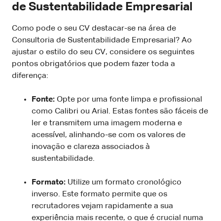
de Sustentabilidade Empresarial
Como pode o seu CV destacar-se na área de
Consultoria de Sustentabilidade Empresarial? Ao
ajustar o estilo do seu CV, considere os seguintes
pontos obrigatórios que podem fazer toda a
diferença:
Fonte:
Opte por uma fonte limpa e profissional
como Calibri ou Arial. Estas fontes são fáceis de
ler e transmitem uma imagem moderna e
acessível, alinhando-se com os valores de
inovação e clareza associados à
sustentabilidade.
Formato:
Utilize um formato cronológico
inverso. Este formato permite que os
recrutadores vejam rapidamente a sua
experiência mais recente, o que é crucial numa