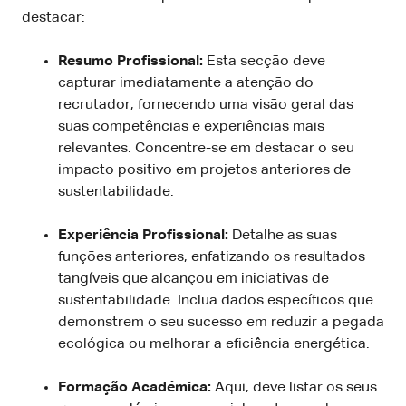
destacar:
Resumo Profissional:
Esta secção deve
capturar imediatamente a atenção do
recrutador, fornecendo uma visão geral das
suas competências e experiências mais
relevantes. Concentre-se em destacar o seu
impacto positivo em projetos anteriores de
sustentabilidade.
Experiência Profissional:
Detalhe as suas
funções anteriores, enfatizando os resultados
tangíveis que alcançou em iniciativas de
sustentabilidade. Inclua dados específicos que
demonstrem o seu sucesso em reduzir a pegada
ecológica ou melhorar a eficiência energética.
Formação Académica:
Aqui, deve listar os seus