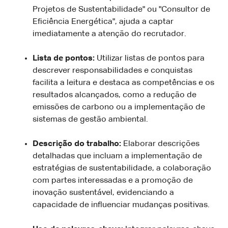
Projetos de Sustentabilidade" ou "Consultor de
Eficiência Energética", ajuda a captar
imediatamente a atenção do recrutador.
Lista de pontos:
Utilizar listas de pontos para
descrever responsabilidades e conquistas
facilita a leitura e destaca as competências e os
resultados alcançados, como a redução de
emissões de carbono ou a implementação de
sistemas de gestão ambiental.
Descrição do trabalho:
Elaborar descrições
detalhadas que incluam a implementação de
estratégias de sustentabilidade, a colaboração
com partes interessadas e a promoção de
inovação sustentável, evidenciando a
capacidade de influenciar mudanças positivas.