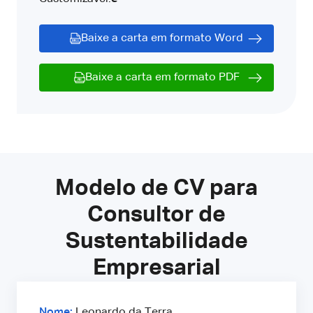
Baixe a carta em formato Word
Baixe a carta em formato PDF
Modelo de CV para
Consultor de
Sustentabilidade
Empresarial
Nome:
Leonardo da Terra