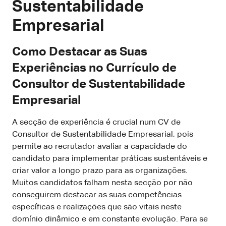
Sustentabilidade
Empresarial
Como Destacar as Suas
Experiências no Currículo de
Consultor de Sustentabilidade
Empresarial
A secção de experiência é crucial num CV de
Consultor de Sustentabilidade Empresarial, pois
permite ao recrutador avaliar a capacidade do
candidato para implementar práticas sustentáveis e
criar valor a longo prazo para as organizações.
Muitos candidatos falham nesta secção por não
conseguirem destacar as suas competências
específicas e realizações que são vitais neste
domínio dinâmico e em constante evolução. Para se