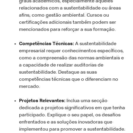
graus académicos, especialmente aqueles
relacionados com a sustentabilidade ou áreas
afins, como gestão ambiental. Cursos ou
certificações adicionais também podem ser
mencionados para reforçar a sua formação.
Competências Técnicas:
A sustentabilidade
empresarial requer conhecimentos específicos,
como a compreensão das normas ambientais e
a capacidade de realizar auditorias de
sustentabilidade. Destaque as suas
competências técnicas que o diferenciam no
mercado.
Projetos Relevantes:
Inclua uma secção
dedicada a projetos significativos em que tenha
participado. Explique o seu papel, os desafios
enfrentados e as soluções inovadoras que
implementou para promover a sustentabilidade.