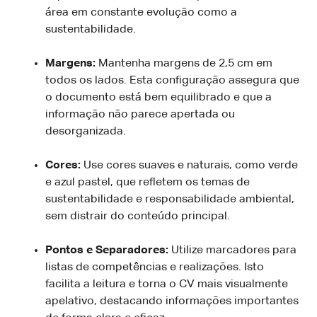
área em constante evolução como a
sustentabilidade.
Margens:
Mantenha margens de 2,5 cm em
todos os lados. Esta configuração assegura que
o documento está bem equilibrado e que a
informação não parece apertada ou
desorganizada.
Cores:
Use cores suaves e naturais, como verde
e azul pastel, que refletem os temas de
sustentabilidade e responsabilidade ambiental,
sem distrair do conteúdo principal.
Pontos e Separadores:
Utilize marcadores para
listas de competências e realizações. Isto
facilita a leitura e torna o CV mais visualmente
apelativo, destacando informações importantes