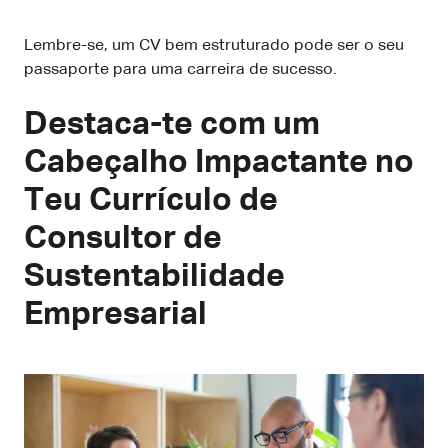
Lembre-se, um CV bem estruturado pode ser o seu
passaporte para uma carreira de sucesso.
Destaca-te com um
Cabeçalho Impactante no
Teu Currículo de
Consultor de
Sustentabilidade
Empresarial