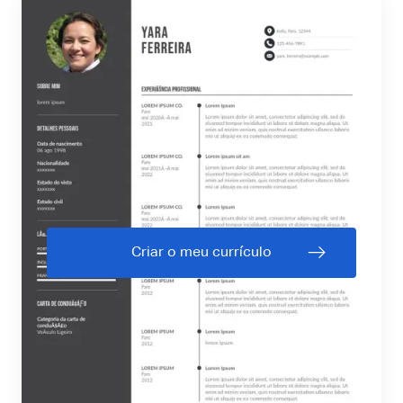
Criar o meu currículo