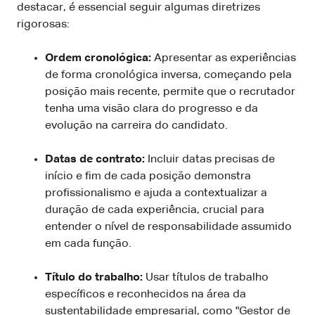
destacar, é essencial seguir algumas diretrizes
rigorosas:
Ordem cronológica:
Apresentar as experiências
de forma cronológica inversa, começando pela
posição mais recente, permite que o recrutador
tenha uma visão clara do progresso e da
evolução na carreira do candidato.
Datas de contrato:
Incluir datas precisas de
início e fim de cada posição demonstra
profissionalismo e ajuda a contextualizar a
duração de cada experiência, crucial para
entender o nível de responsabilidade assumido
em cada função.
Título do trabalho:
Usar títulos de trabalho
específicos e reconhecidos na área da
sustentabilidade empresarial, como "Gestor de