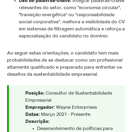
Uso de palavras-chave:
Integrar palavras-chave
relevantes do setor, como "economia circular",
"transição energética" ou "responsabilidade
social corporativa", melhora a visibilidade do CV
em sistemas de filtragem automática e reforça a
especialização do candidato no domínio.
Ao seguir estas orientações, o candidato tem mais
probabilidades de se destacar como um profissional
altamente qualificado e preparado para enfrentar os
desafios da sustentabilidade empresarial.
Posição:
Consultor de Sustentabilidade
Empresarial
Empregador:
Wayne Enterprises
Datas:
Março 2021 - Presente
Descrição:
Desenvolvimento de políticas para