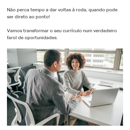
Não perca tempo a dar voltas à roda, quando pode
ser direto ao ponto!
Vamos transformar o seu currículo num verdadeiro
farol de oportunidades.