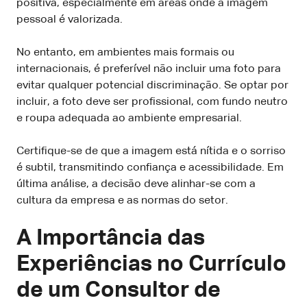
positiva, especialmente em áreas onde a imagem
pessoal é valorizada.
No entanto, em ambientes mais formais ou
internacionais, é preferível não incluir uma foto para
evitar qualquer potencial discriminação. Se optar por
incluir, a foto deve ser profissional, com fundo neutro
e roupa adequada ao ambiente empresarial.
Certifique-se de que a imagem está nítida e o sorriso
é subtil, transmitindo confiança e acessibilidade. Em
última análise, a decisão deve alinhar-se com a
cultura da empresa e as normas do setor.
A Importância das
Experiências no Currículo
de um Consultor de