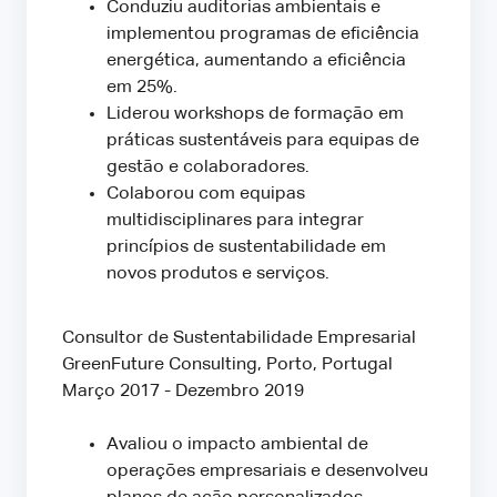
Conduziu auditorias ambientais e
implementou programas de eficiência
energética, aumentando a eficiência
em 25%.
Liderou workshops de formação em
práticas sustentáveis para equipas de
gestão e colaboradores.
Colaborou com equipas
multidisciplinares para integrar
princípios de sustentabilidade em
novos produtos e serviços.
Consultor de Sustentabilidade Empresarial
GreenFuture Consulting, Porto, Portugal
Março 2017 - Dezembro 2019
Avaliou o impacto ambiental de
operações empresariais e desenvolveu