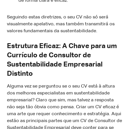
de forma clara e eficaz.
Seguindo estas diretrizes, o seu CV não só será
visualmente apelativo, mas também transmitirá os
valores fundamentais da sustentabilidade.
Estrutura Eficaz: A Chave para um
Currículo de Consultor de
Sustentabilidade Empresarial
Distinto
Alguma vez se perguntou se o seu CV está à altura
dos melhores especialistas em sustentabilidade
empresarial? Claro que sim, mas talvez a resposta
não seja tão óbvia como pensa. Criar um CV eficaz é
uma arte que requer conhecimento e estratégia. Aqui
estão as principais partes que um CV de Consultor de
Sustentabilidade Empresarial deve conter para se