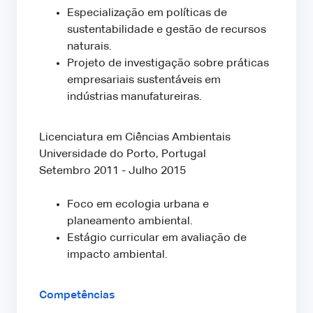
Especialização em políticas de
sustentabilidade e gestão de recursos
naturais.
Projeto de investigação sobre práticas
empresariais sustentáveis em
indústrias manufatureiras.
Licenciatura em Ciências Ambientais
Universidade do Porto, Portugal
Setembro 2011 - Julho 2015
Foco em ecologia urbana e
planeamento ambiental.
Estágio curricular em avaliação de
impacto ambiental.
Competências