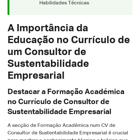
Habilidades Técnicas
A Importância da
Educação no Currículo de
um Consultor de
Sustentabilidade
Empresarial
Destacar a Formação Académica
no Currículo de Consultor de
Sustentabilidade Empresarial
A secção de Formação Académica num CV de
Consultor de Sustentabilidade Empresarial é crucial