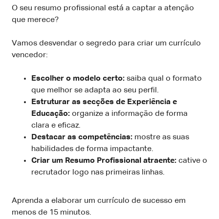
O seu resumo profissional está a captar a atenção
que merece?
Vamos desvendar o segredo para criar um currículo
vencedor:
Escolher o modelo certo:
saiba qual o formato
que melhor se adapta ao seu perfil.
Estruturar as secções de Experiência e
Educação:
organize a informação de forma
clara e eficaz.
Destacar as competências:
mostre as suas
habilidades de forma impactante.
Criar um Resumo Profissional atraente:
cative o
recrutador logo nas primeiras linhas.
Aprenda a elaborar um currículo de sucesso em
menos de 15 minutos.