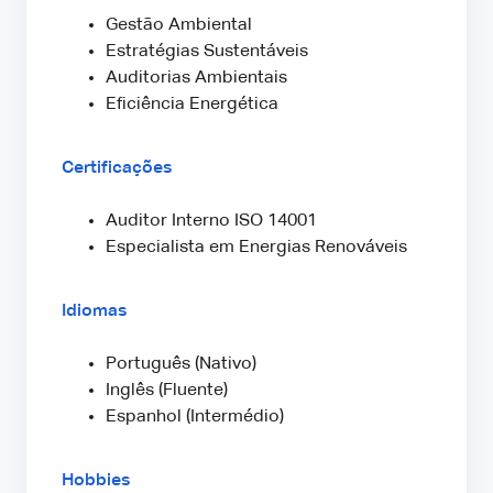
Gestão Ambiental
Estratégias Sustentáveis
Auditorias Ambientais
Eficiência Energética
Certificações
Auditor Interno ISO 14001
Especialista em Energias Renováveis
Idiomas
Português (Nativo)
Inglês (Fluente)
Espanhol (Intermédio)
Hobbies