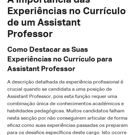
Experiências no Currículo
de um Assistant
Professor
Como Destacar as Suas
Experiências no Currículo para
Assistant Professor
A descrição detalhada da experiência profissional é
crucial quando se candidata a uma posição de
Assistant Professor, pois esta função requer uma
combinação única de conhecimentos académicos e
habilidades pedagógicas. Muitos candidatos falham
nesta secção por não conseguirem articular de forma
eficaz como suas experiências passadas os preparam
para os desafios específicos deste cargo. Isto ocorre