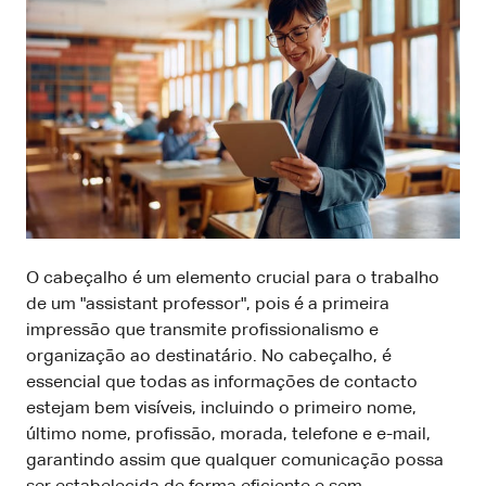
O cabeçalho é um elemento crucial para o trabalho
de um "assistant professor", pois é a primeira
impressão que transmite profissionalismo e
organização ao destinatário. No cabeçalho, é
essencial que todas as informações de contacto
estejam bem visíveis, incluindo o primeiro nome,
último nome, profissão, morada, telefone e e-mail,
garantindo assim que qualquer comunicação possa