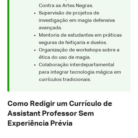
Contra as Artes Negras.
Supervisão de projetos de
investigação em magia defensiva
avançada.
Mentoria de estudantes em práticas
seguras de feitiçaria e duelos.
Organização de workshops sobre a
ética do uso de magia.
Colaboração interdepartamental
para integrar tecnologia mágica em
currículos tradicionais.
Como Redigir um Currículo de
Assistant Professor Sem
Experiência Prévia