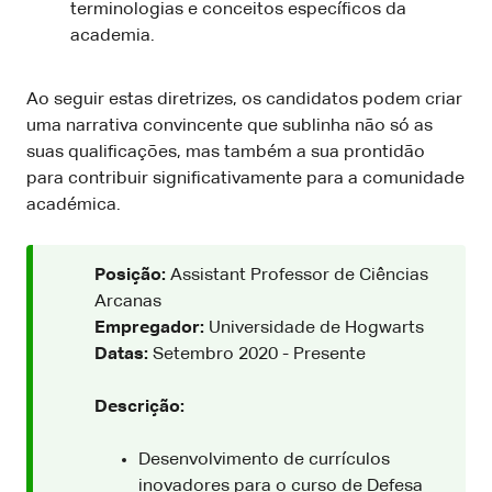
terminologias e conceitos específicos da
academia.
Ao seguir estas diretrizes, os candidatos podem criar
uma narrativa convincente que sublinha não só as
suas qualificações, mas também a sua prontidão
para contribuir significativamente para a comunidade
académica.
Posição:
Assistant Professor de Ciências
Arcanas
Empregador:
Universidade de Hogwarts
Datas:
Setembro 2020 - Presente
Descrição:
Desenvolvimento de currículos
inovadores para o curso de Defesa