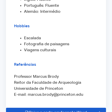
Português: Fluente
Alemão: Intermédio
Hobbies
Escalada
Fotografia de paisagens
Viagens culturais
Referências
Professor Marcus Brody
Reitor da Faculdade de Arqueologia
Universidade de Princeton
E-mail: marcus.brody@princeton.edu