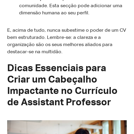
comunidade. Esta secção pode adicionar uma
dimensão humana ao seu perfil.
E, acima de tudo, nunca subestime o poder de um CV
bem estruturado. Lembre-se: a clareza e a
organização são os seus melhores aliados para
destacar-se na multidão.
Dicas Essenciais para
Criar um Cabeçalho
Impactante no Currículo
de Assistant Professor