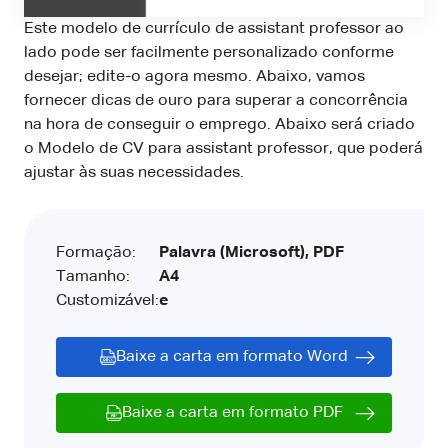
Este modelo de currículo de assistant professor ao
lado pode ser facilmente personalizado conforme
desejar; edite-o agora mesmo. Abaixo, vamos
fornecer dicas de ouro para superar a concorrência
na hora de conseguir o emprego. Abaixo será criado
o Modelo de CV para assistant professor, que poderá
ajustar às suas necessidades.
Formação:
Palavra (Microsoft), PDF
Tamanho:
A4
Customizável:
e
Baixe a carta em formato Word
Baixe a carta em formato PDF