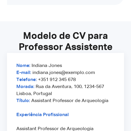
Modelo de CV para
Professor Assistente
Nome:
Indiana Jones
E-mail:
indiana.jones@exemplo.com
Telefone:
+351 912 345 678
Morada:
Rua da Aventura, 100, 1234-567
Lisboa, Portugal
Título:
Assistant Professor de Arqueologia
Experiência Profissional
Assistant Professor de Arqueologia