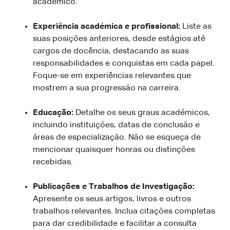
académico.
Experiência académica e profissional:
Liste as
suas posições anteriores, desde estágios até
cargos de docência, destacando as suas
responsabilidades e conquistas em cada papel.
Foque-se em experiências relevantes que
mostrem a sua progressão na carreira.
Educação:
Detalhe os seus graus académicos,
incluindo instituições, datas de conclusão e
áreas de especialização. Não se esqueça de
mencionar quaisquer honras ou distinções
recebidas.
Publicações e Trabalhos de Investigação:
Apresente os seus artigos, livros e outros
trabalhos relevantes. Inclua citações completas
para dar credibilidade e facilitar a consulta