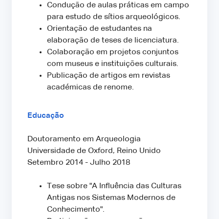
Condução de aulas práticas em campo
para estudo de sítios arqueológicos.
Orientação de estudantes na
elaboração de teses de licenciatura.
Colaboração em projetos conjuntos
com museus e instituições culturais.
Publicação de artigos em revistas
académicas de renome.
Educação
Doutoramento em Arqueologia
Universidade de Oxford, Reino Unido
Setembro 2014 - Julho 2018
Tese sobre "A Influência das Culturas
Antigas nos Sistemas Modernos de
Conhecimento".