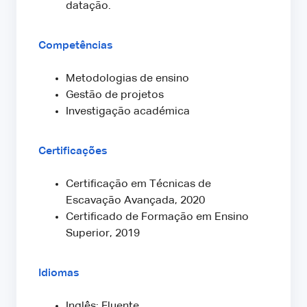
datação.
Competências
Metodologias de ensino
Gestão de projetos
Investigação académica
Certificações
Certificação em Técnicas de
Escavação Avançada, 2020
Certificado de Formação em Ensino
Superior, 2019
Idiomas
Inglês: Fluente