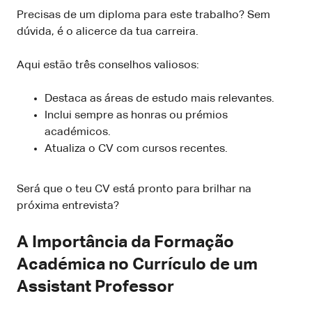
Precisas de um diploma para este trabalho? Sem
dúvida, é o alicerce da tua carreira.
Aqui estão três conselhos valiosos:
Destaca as áreas de estudo mais relevantes.
Inclui sempre as honras ou prémios
académicos.
Atualiza o CV com cursos recentes.
Será que o teu CV está pronto para brilhar na
próxima entrevista?
A Importância da Formação
Académica no Currículo de um
Assistant Professor