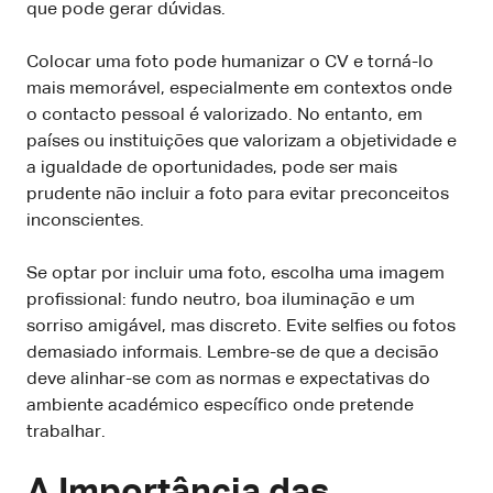
que pode gerar dúvidas.
Colocar uma foto pode humanizar o CV e torná-lo
mais memorável, especialmente em contextos onde
o contacto pessoal é valorizado. No entanto, em
países ou instituições que valorizam a objetividade e
a igualdade de oportunidades, pode ser mais
prudente não incluir a foto para evitar preconceitos
inconscientes.
Se optar por incluir uma foto, escolha uma imagem
profissional: fundo neutro, boa iluminação e um
sorriso amigável, mas discreto. Evite selfies ou fotos
demasiado informais. Lembre-se de que a decisão
deve alinhar-se com as normas e expectativas do
ambiente académico específico onde pretende
trabalhar.
A Importância das