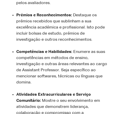
pelos avaliadores.
Prémios e Reconhecimentos:
Destaque os
prémios recebidos que sublinham a sua
excelência académica e profissional. Isto pode
incluir bolsas de estudo, prémios de
investigação e outros reconhecimentos.
Competências e Habilidades:
Enumere as suas
competências em métodos de ensino,
investigação e outras áreas relevantes ao cargo
de Assistant Professor. Seja específico ao
mencionar softwares, técnicas ou línguas que
domina.
Atividades Extracurriculares e Serviço
Comunitário:
Mostre o seu envolvimento em
atividades que demonstrem liderança,
colaboração e compromisso com a