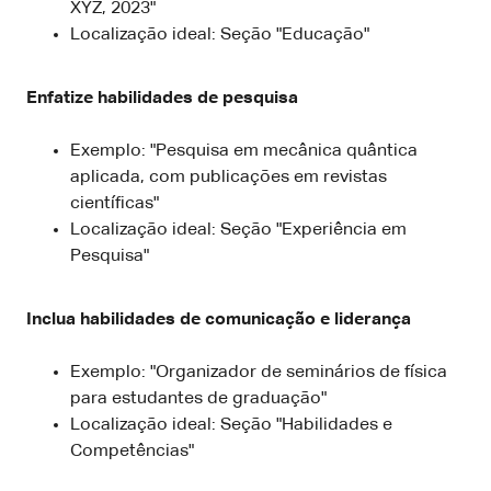
XYZ, 2023"
Localização ideal: Seção "Educação"
Enfatize habilidades de pesquisa
Exemplo: "Pesquisa em mecânica quântica
aplicada, com publicações em revistas
científicas"
Localização ideal: Seção "Experiência em
Pesquisa"
Inclua habilidades de comunicação e liderança
Exemplo: "Organizador de seminários de física
para estudantes de graduação"
Localização ideal: Seção "Habilidades e
Competências"