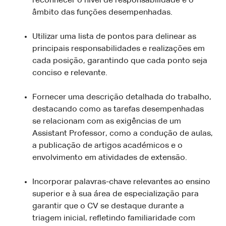
reconhecer o nível de responsabilidade e o
âmbito das funções desempenhadas.
Utilizar uma lista de pontos para delinear as
principais responsabilidades e realizações em
cada posição, garantindo que cada ponto seja
conciso e relevante.
Fornecer uma descrição detalhada do trabalho,
destacando como as tarefas desempenhadas
se relacionam com as exigências de um
Assistant Professor, como a condução de aulas,
a publicação de artigos académicos e o
envolvimento em atividades de extensão.
Incorporar palavras-chave relevantes ao ensino
superior e à sua área de especialização para
garantir que o CV se destaque durante a
triagem inicial, refletindo familiaridade com