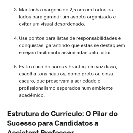
Mantenha margens de 2,5 cm em todos os
lados para garantir um aspeto organizado e
evitar um visual desordenado.
Use pontos para listas de responsabilidades e
conquistas, garantindo que estas se destaquem
e sejam facilmente assimiladas pelo leitor.
Evite o uso de cores vibrantes; em vez disso,
escolha tons neutros, como preto ou cinza
escuro, que preservam a seriedade e
profissionalismo esperados num ambiente
académico.
Estrutura do Currículo: O Pilar do
Sucesso para Candidatos a
Assistant Professor