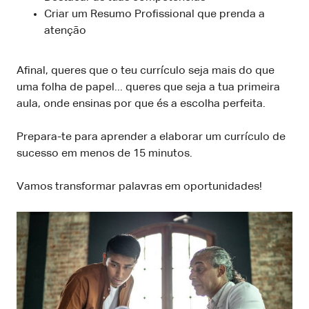
Criar um Resumo Profissional que prenda a
atenção
Afinal, queres que o teu currículo seja mais do que
uma folha de papel... queres que seja a tua primeira
aula, onde ensinas por que és a escolha perfeita.
Prepara-te para aprender a elaborar um currículo de
sucesso em menos de 15 minutos.
Vamos transformar palavras em oportunidades!