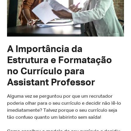
A Importância da
Estrutura e Formatação
no Currículo para
Assistant Professor
Alguma vez se perguntou por que um recrutador
poderia olhar para o seu currículo e decidir não lê-lo
imediatamente? Talvez porque o seu currículo seja
tão confuso quanto um labirinto sem saída!