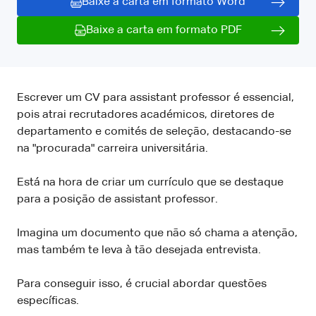
Baixe a carta em formato Word
Baixe a carta em formato PDF
Escrever um CV para assistant professor é essencial,
pois atrai recrutadores académicos, diretores de
departamento e comités de seleção, destacando-se
na "procurada" carreira universitária.
Está na hora de criar um currículo que se destaque
para a posição de assistant professor.
Imagina um documento que não só chama a atenção,
mas também te leva à tão desejada entrevista.
Para conseguir isso, é crucial abordar questões
específicas.