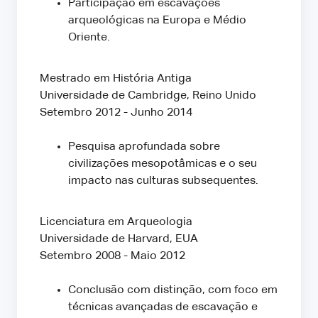
Participação em escavações
arqueológicas na Europa e Médio
Oriente.
Mestrado em História Antiga
Universidade de Cambridge, Reino Unido
Setembro 2012 - Junho 2014
Pesquisa aprofundada sobre
civilizações mesopotâmicas e o seu
impacto nas culturas subsequentes.
Licenciatura em Arqueologia
Universidade de Harvard, EUA
Setembro 2008 - Maio 2012
Conclusão com distinção, com foco em
técnicas avançadas de escavação e