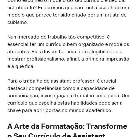
Como escolheu o modelo do seu currículo e decidiu
estruturá-lo? Esperemos que não tenha escolhido um
modelo que parece ter sido criado por um artista de
cubismo.
Num mercado de trabalho tão competitivo, é
essencial ter um currículo bem organizado e modelos
atraentes. Eles devem ter uma ótima legibilidade e
mostrar profissionalismo, afinal, a primeira impressão
é a que fica!
Para o trabalho de assistant professor, é crucial
destacar competências como a capacidade de
comunicação, investigação e trabalho em equipa. Um
currículo que espelha estas habilidades pode ser a
chave para abrir portas no mundo académico.
A Arte da Formatação: Transforme
o Seu Currículo de Assistant