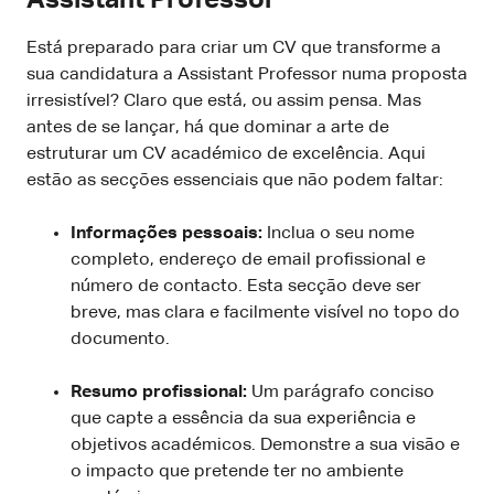
Está preparado para criar um CV que transforme a
sua candidatura a Assistant Professor numa proposta
irresistível? Claro que está, ou assim pensa. Mas
antes de se lançar, há que dominar a arte de
estruturar um CV académico de excelência. Aqui
estão as secções essenciais que não podem faltar:
Informações pessoais:
Inclua o seu nome
completo, endereço de email profissional e
número de contacto. Esta secção deve ser
breve, mas clara e facilmente visível no topo do
documento.
Resumo profissional:
Um parágrafo conciso
que capte a essência da sua experiência e
objetivos académicos. Demonstre a sua visão e
o impacto que pretende ter no ambiente