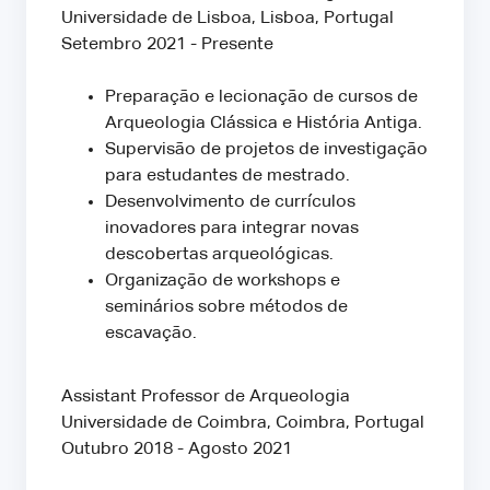
Universidade de Lisboa, Lisboa, Portugal
Setembro 2021 - Presente
Preparação e lecionação de cursos de
Arqueologia Clássica e História Antiga.
Supervisão de projetos de investigação
para estudantes de mestrado.
Desenvolvimento de currículos
inovadores para integrar novas
descobertas arqueológicas.
Organização de workshops e
seminários sobre métodos de
escavação.
Assistant Professor de Arqueologia
Universidade de Coimbra, Coimbra, Portugal
Outubro 2018 - Agosto 2021