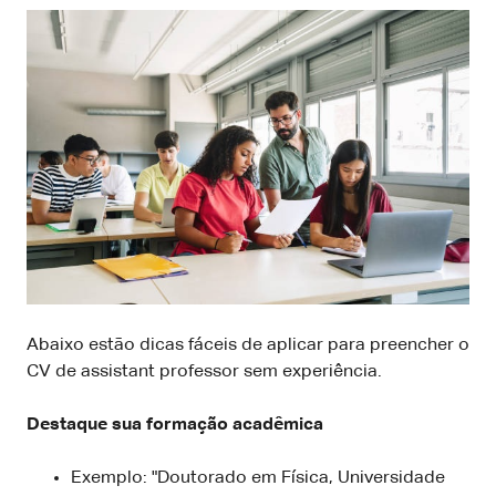
Abaixo estão dicas fáceis de aplicar para preencher o
CV de assistant professor sem experiência.
Destaque sua formação acadêmica
Exemplo: "Doutorado em Física, Universidade