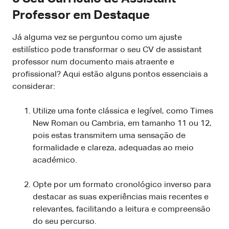
Professor em Destaque
Já alguma vez se perguntou como um ajuste
estilístico pode transformar o seu CV de assistant
professor num documento mais atraente e
profissional? Aqui estão alguns pontos essenciais a
considerar:
Utilize uma fonte clássica e legível, como Times
New Roman ou Cambria, em tamanho 11 ou 12,
pois estas transmitem uma sensação de
formalidade e clareza, adequadas ao meio
académico.
Opte por um formato cronológico inverso para
destacar as suas experiências mais recentes e
relevantes, facilitando a leitura e compreensão
do seu percurso.