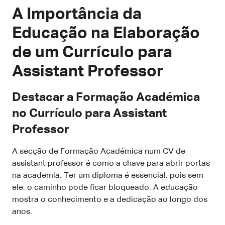
A Importância da
Educação na Elaboração
de um Currículo para
Assistant Professor
Destacar a Formação Académica
no Currículo para Assistant
Professor
A secção de Formação Académica num CV de
assistant professor é como a chave para abrir portas
na academia. Ter um diploma é essencial, pois sem
ele, o caminho pode ficar bloqueado. A educação
mostra o conhecimento e a dedicação ao longo dos
anos.