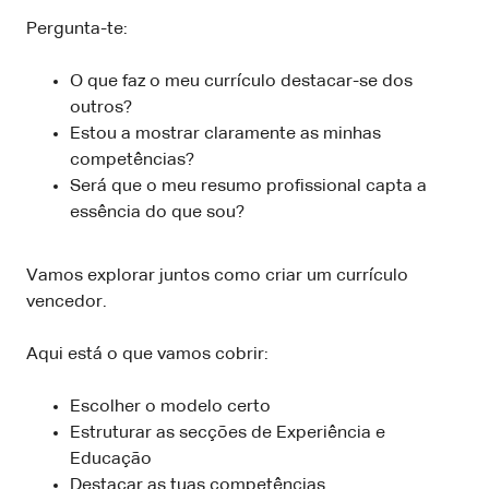
Pergunta-te:
O que faz o meu currículo destacar-se dos
outros?
Estou a mostrar claramente as minhas
competências?
Será que o meu resumo profissional capta a
essência do que sou?
Vamos explorar juntos como criar um currículo
vencedor.
Aqui está o que vamos cobrir:
Escolher o modelo certo
Estruturar as secções de Experiência e
Educação
Destacar as tuas competências