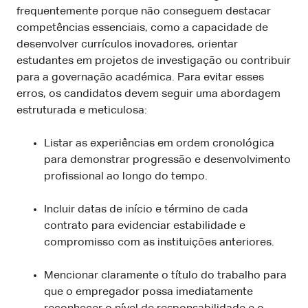
frequentemente porque não conseguem destacar
competências essenciais, como a capacidade de
desenvolver currículos inovadores, orientar
estudantes em projetos de investigação ou contribuir
para a governação académica. Para evitar esses
erros, os candidatos devem seguir uma abordagem
estruturada e meticulosa:
Listar as experiências em ordem cronológica
para demonstrar progressão e desenvolvimento
profissional ao longo do tempo.
Incluir datas de início e término de cada
contrato para evidenciar estabilidade e
compromisso com as instituições anteriores.
Mencionar claramente o título do trabalho para
que o empregador possa imediatamente