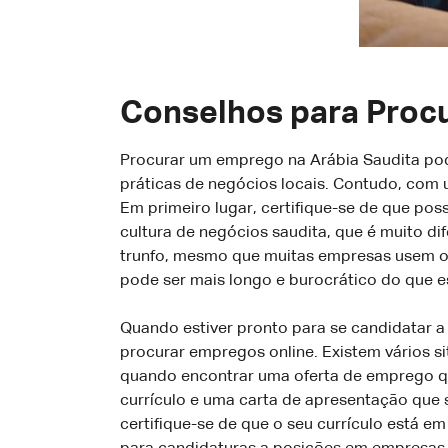
Conselhos para Procu
Procurar um emprego na Arábia Saudita pode
práticas de negócios locais. Contudo, com
Em primeiro lugar, certifique-se de que pos
cultura de negócios saudita, que é muito di
trunfo, mesmo que muitas empresas usem o 
pode ser mais longo e burocrático do que e
Quando estiver pronto para se candidatar a
procurar empregos online. Existem vários s
quando encontrar uma oferta de emprego que
currículo e uma carta de apresentação que s
certifique-se de que o seu currículo está em 