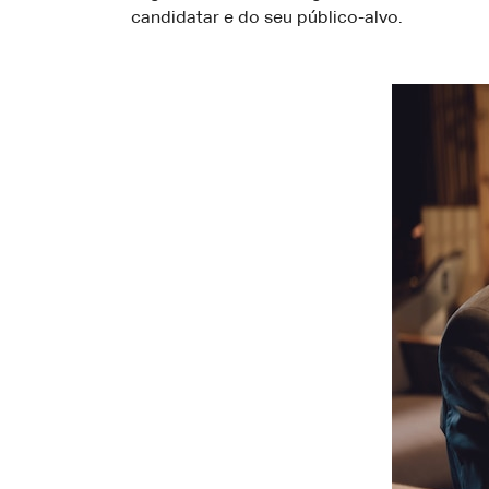
candidatar e do seu público-alvo.