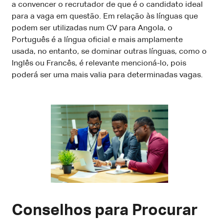
a convencer o recrutador de que é o candidato ideal
para a vaga em questão. Em relação às línguas que
podem ser utilizadas num CV para Angola, o
Português é a língua oficial e mais amplamente
usada, no entanto, se dominar outras línguas, como o
Inglês ou Francês, é relevante mencioná-lo, pois
poderá ser uma mais valia para determinadas vagas.
Conselhos para Procurar