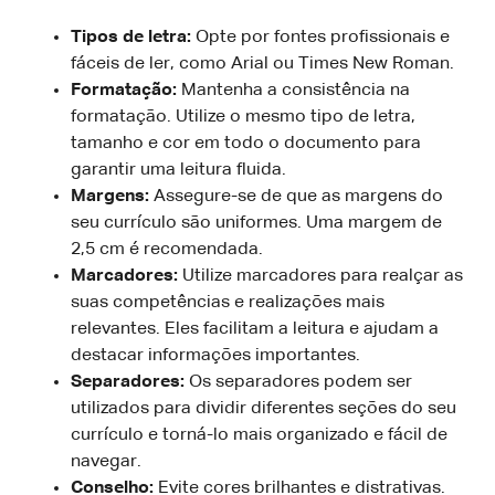
Tipos de letra:
Opte por fontes profissionais e
fáceis de ler, como Arial ou Times New Roman.
Formatação:
Mantenha a consistência na
formatação. Utilize o mesmo tipo de letra,
tamanho e cor em todo o documento para
garantir uma leitura fluida.
Margens:
Assegure-se de que as margens do
seu currículo são uniformes. Uma margem de
2,5 cm é recomendada.
Marcadores:
Utilize marcadores para realçar as
suas competências e realizações mais
relevantes. Eles facilitam a leitura e ajudam a
destacar informações importantes.
Separadores:
Os separadores podem ser
utilizados para dividir diferentes seções do seu
currículo e torná-lo mais organizado e fácil de
navegar.
Conselho:
Evite cores brilhantes e distrativas.