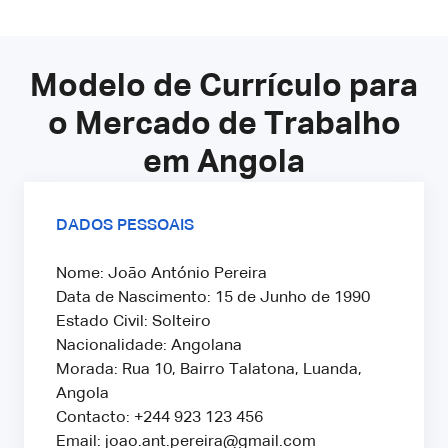
Modelo de Currículo para
o Mercado de Trabalho
em Angola
DADOS PESSOAIS
Nome: João António Pereira
Data de Nascimento: 15 de Junho de 1990
Estado Civil: Solteiro
Nacionalidade: Angolana
Morada: Rua 10, Bairro Talatona, Luanda,
Angola
Contacto: +244 923 123 456
Email: joao.ant.pereira@gmail.com