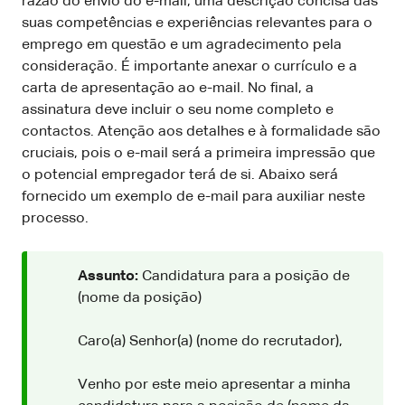
razão do envio do e-mail, uma descrição concisa das
suas competências e experiências relevantes para o
emprego em questão e um agradecimento pela
consideração. É importante anexar o currículo e a
carta de apresentação ao e-mail. No final, a
assinatura deve incluir o seu nome completo e
contactos. Atenção aos detalhes e à formalidade são
cruciais, pois o e-mail será a primeira impressão que
o potencial empregador terá de si. Abaixo será
fornecido um exemplo de e-mail para auxiliar neste
processo.
Assunto:
Candidatura para a posição de
(nome da posição)
Caro(a) Senhor(a) (nome do recrutador),
Venho por este meio apresentar a minha