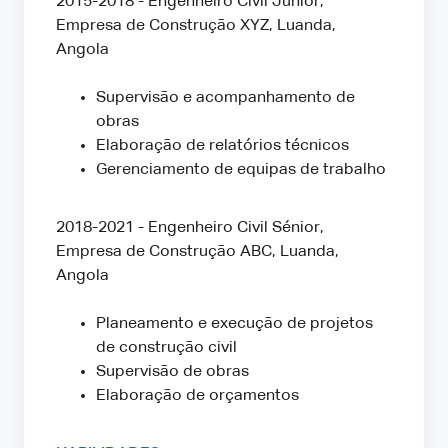
2015-2018 - Engenheiro Civil Júnior,
Empresa de Construção XYZ, Luanda,
Angola
Supervisão e acompanhamento de
obras
Elaboração de relatórios técnicos
Gerenciamento de equipas de trabalho
2018-2021 - Engenheiro Civil Sénior,
Empresa de Construção ABC, Luanda,
Angola
Planeamento e execução de projetos
de construção civil
Supervisão de obras
Elaboração de orçamentos