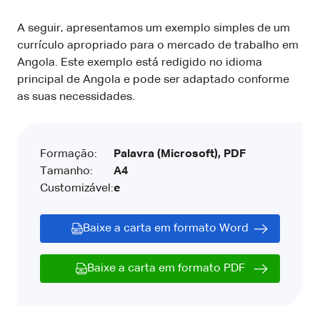
A seguir, apresentamos um exemplo simples de um
currículo apropriado para o mercado de trabalho em
Angola. Este exemplo está redigido no idioma
principal de Angola e pode ser adaptado conforme
as suas necessidades.
Formação:
Palavra (Microsoft), PDF
Tamanho:
A4
Customizável:
e
Baixe a carta em formato Word
Baixe a carta em formato PDF