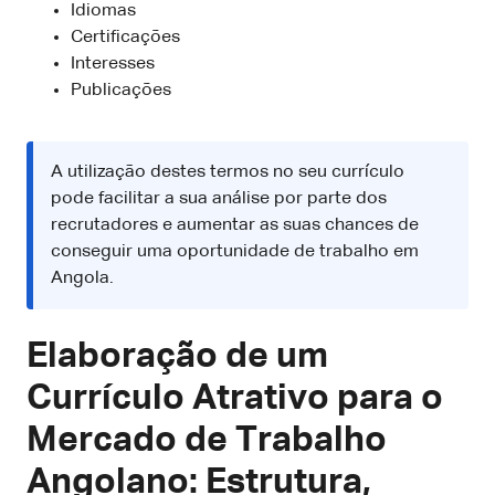
Idiomas
Certificações
Interesses
Publicações
A utilização destes termos no seu currículo
pode facilitar a sua análise por parte dos
recrutadores e aumentar as suas chances de
conseguir uma oportunidade de trabalho em
Angola.
Elaboração de um
Currículo Atrativo para o
Mercado de Trabalho
Angolano: Estrutura,