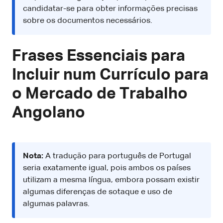
candidatar-se para obter informações precisas
sobre os documentos necessários.
Frases Essenciais para
Incluir num Currículo para
o Mercado de Trabalho
Angolano
Nota:
A tradução para português de Portugal
seria exatamente igual, pois ambos os países
utilizam a mesma língua, embora possam existir
algumas diferenças de sotaque e uso de
algumas palavras.