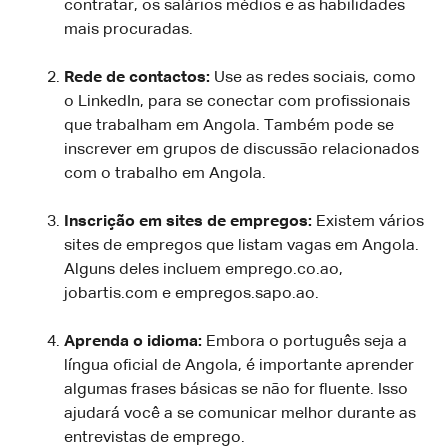
contratar, os salários médios e as habilidades
mais procuradas.
Rede de contactos:
Use as redes sociais, como
o LinkedIn, para se conectar com profissionais
que trabalham em Angola. Também pode se
inscrever em grupos de discussão relacionados
com o trabalho em Angola.
Inscrição em sites de empregos:
Existem vários
sites de empregos que listam vagas em Angola.
Alguns deles incluem emprego.co.ao,
jobartis.com e empregos.sapo.ao.
Aprenda o idioma:
Embora o português seja a
língua oficial de Angola, é importante aprender
algumas frases básicas se não for fluente. Isso
ajudará você a se comunicar melhor durante as
entrevistas de emprego.