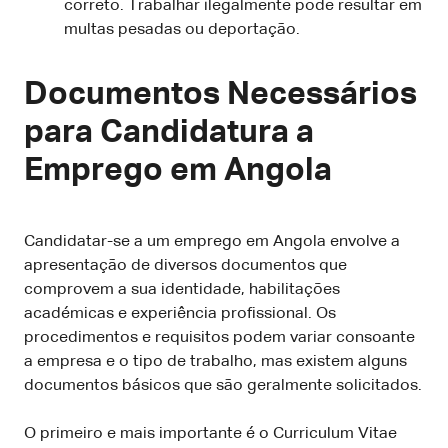
correto. Trabalhar ilegalmente pode resultar em
multas pesadas ou deportação.
Documentos Necessários
para Candidatura a
Emprego em Angola
Candidatar-se a um emprego em Angola envolve a
apresentação de diversos documentos que
comprovem a sua identidade, habilitações
académicas e experiência profissional. Os
procedimentos e requisitos podem variar consoante
a empresa e o tipo de trabalho, mas existem alguns
documentos básicos que são geralmente solicitados.
O primeiro e mais importante é o Curriculum Vitae