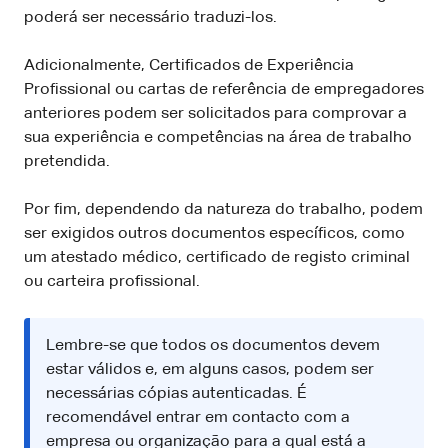
poderá ser necessário traduzi-los.
Adicionalmente, Certificados de Experiência
Profissional ou cartas de referência de empregadores
anteriores podem ser solicitados para comprovar a
sua experiência e competências na área de trabalho
pretendida.
Por fim, dependendo da natureza do trabalho, podem
ser exigidos outros documentos específicos, como
um atestado médico, certificado de registo criminal
ou carteira profissional.
Lembre-se que todos os documentos devem
estar válidos e, em alguns casos, podem ser
necessárias cópias autenticadas. É
recomendável entrar em contacto com a
empresa ou organização para a qual está a