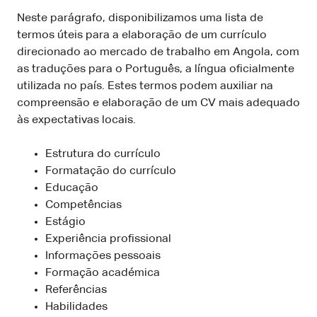
Neste parágrafo, disponibilizamos uma lista de
termos úteis para a elaboração de um currículo
direcionado ao mercado de trabalho em Angola, com
as traduções para o Português, a língua oficialmente
utilizada no país. Estes termos podem auxiliar na
compreensão e elaboração de um CV mais adequado
às expectativas locais.
Estrutura do currículo
Formatação do currículo
Educação
Competências
Estágio
Experiência profissional
Informações pessoais
Formação académica
Referências
Habilidades