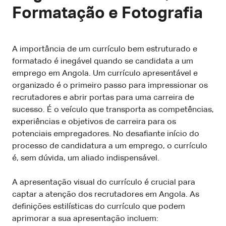
Formatação e Fotografia
A importância de um currículo bem estruturado e
formatado é inegável quando se candidata a um
emprego em Angola. Um currículo apresentável e
organizado é o primeiro passo para impressionar os
recrutadores e abrir portas para uma carreira de
sucesso. É o veículo que transporta as competências,
experiências e objetivos de carreira para os
potenciais empregadores. No desafiante início do
processo de candidatura a um emprego, o currículo
é, sem dúvida, um aliado indispensável.
A apresentação visual do currículo é crucial para
captar a atenção dos recrutadores em Angola. As
definições estilísticas do currículo que podem
aprimorar a sua apresentação incluem: