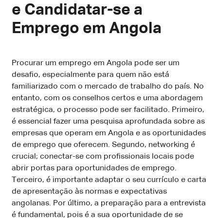
e Candidatar-se a
Emprego em Angola
Procurar um emprego em Angola pode ser um
desafio, especialmente para quem não está
familiarizado com o mercado de trabalho do país. No
entanto, com os conselhos certos e uma abordagem
estratégica, o processo pode ser facilitado. Primeiro,
é essencial fazer uma pesquisa aprofundada sobre as
empresas que operam em Angola e as oportunidades
de emprego que oferecem. Segundo, networking é
crucial; conectar-se com profissionais locais pode
abrir portas para oportunidades de emprego.
Terceiro, é importante adaptar o seu currículo e carta
de apresentação às normas e expectativas
angolanas. Por último, a preparação para a entrevista
é fundamental, pois é a sua oportunidade de se