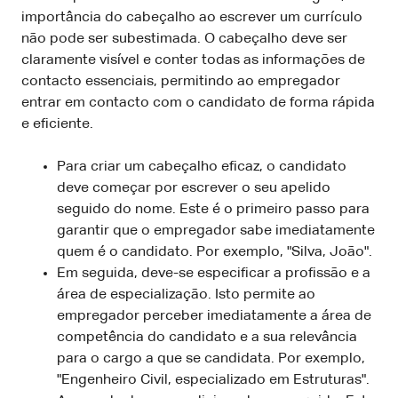
importância do cabeçalho ao escrever um currículo
não pode ser subestimada. O cabeçalho deve ser
claramente visível e conter todas as informações de
contacto essenciais, permitindo ao empregador
entrar em contacto com o candidato de forma rápida
e eficiente.
Para criar um cabeçalho eficaz, o candidato
deve começar por escrever o seu apelido
seguido do nome. Este é o primeiro passo para
garantir que o empregador sabe imediatamente
quem é o candidato. Por exemplo, "Silva, João".
Em seguida, deve-se especificar a profissão e a
área de especialização. Isto permite ao
empregador perceber imediatamente a área de
competência do candidato e a sua relevância
para o cargo a que se candidata. Por exemplo,
"Engenheiro Civil, especializado em Estruturas".