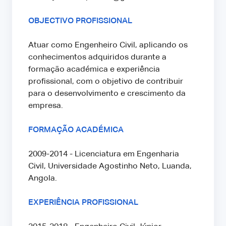
OBJECTIVO PROFISSIONAL
Atuar como Engenheiro Civil, aplicando os
conhecimentos adquiridos durante a
formação académica e experiência
profissional, com o objetivo de contribuir
para o desenvolvimento e crescimento da
empresa.
FORMAÇÃO ACADÉMICA
2009-2014 - Licenciatura em Engenharia
Civil, Universidade Agostinho Neto, Luanda,
Angola.
EXPERIÊNCIA PROFISSIONAL