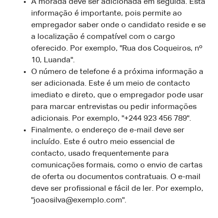
A morada deve ser adicionada em seguida. Esta
informação é importante, pois permite ao
empregador saber onde o candidato reside e se
a localização é compatível com o cargo
oferecido. Por exemplo, "Rua dos Coqueiros, nº
10, Luanda".
O número de telefone é a próxima informação a
ser adicionada. Este é um meio de contacto
imediato e direto, que o empregador pode usar
para marcar entrevistas ou pedir informações
adicionais. Por exemplo, "+244 923 456 789".
Finalmente, o endereço de e-mail deve ser
incluído. Este é outro meio essencial de
contacto, usado frequentemente para
comunicações formais, como o envio de cartas
de oferta ou documentos contratuais. O e-mail
deve ser profissional e fácil de ler. Por exemplo,
"joaosilva@exemplo.com".