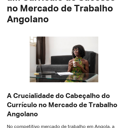
no Mercado de Trabalho
Angolano
A Crucialidade do Cabeçalho do
Currículo no Mercado de Trabalho
Angolano
No competitivo mercado de trabalho em Angola, a