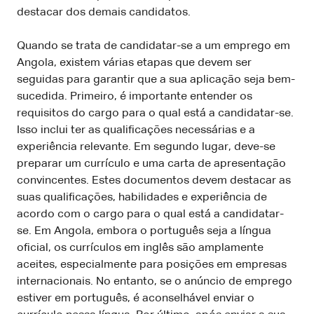
destacar dos demais candidatos.
Quando se trata de candidatar-se a um emprego em
Angola, existem várias etapas que devem ser
seguidas para garantir que a sua aplicação seja bem-
sucedida. Primeiro, é importante entender os
requisitos do cargo para o qual está a candidatar-se.
Isso inclui ter as qualificações necessárias e a
experiência relevante. Em segundo lugar, deve-se
preparar um currículo e uma carta de apresentação
convincentes. Estes documentos devem destacar as
suas qualificações, habilidades e experiência de
acordo com o cargo para o qual está a candidatar-
se. Em Angola, embora o português seja a língua
oficial, os currículos em inglês são amplamente
aceites, especialmente para posições em empresas
internacionais. No entanto, se o anúncio de emprego
estiver em português, é aconselhável enviar o