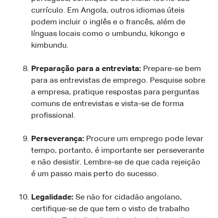
currículo. Em Angola, outros idiomas úteis
podem incluir o inglês e o francês, além de
línguas locais como o umbundu, kikongo e
kimbundu.
Preparação para a entrevista:
Prepare-se bem
para as entrevistas de emprego. Pesquise sobre
a empresa, pratique respostas para perguntas
comuns de entrevistas e vista-se de forma
profissional.
Perseverança:
Procure um emprego pode levar
tempo, portanto, é importante ser perseverante
e não desistir. Lembre-se de que cada rejeição
é um passo mais perto do sucesso.
Legalidade:
Se não for cidadão angolano,
certifique-se de que tem o visto de trabalho