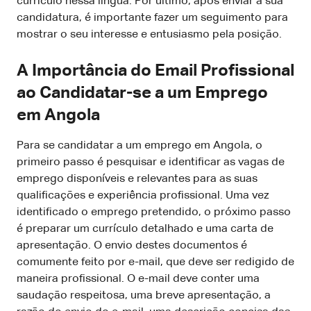
currículo nessa língua. Por último, após enviar a sua
candidatura, é importante fazer um seguimento para
mostrar o seu interesse e entusiasmo pela posição.
A Importância do Email Profissional
ao Candidatar-se a um Emprego
em Angola
Para se candidatar a um emprego em Angola, o
primeiro passo é pesquisar e identificar as vagas de
emprego disponíveis e relevantes para as suas
qualificações e experiência profissional. Uma vez
identificado o emprego pretendido, o próximo passo
é preparar um currículo detalhado e uma carta de
apresentação. O envio destes documentos é
comumente feito por e-mail, que deve ser redigido de
maneira profissional. O e-mail deve conter uma
saudação respeitosa, uma breve apresentação, a