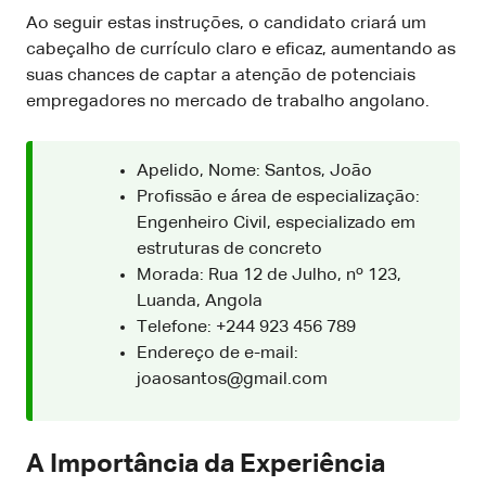
Ao seguir estas instruções, o candidato criará um
cabeçalho de currículo claro e eficaz, aumentando as
suas chances de captar a atenção de potenciais
empregadores no mercado de trabalho angolano.
Apelido, Nome: Santos, João
Profissão e área de especialização:
Engenheiro Civil, especializado em
estruturas de concreto
Morada: Rua 12 de Julho, nº 123,
Luanda, Angola
Telefone: +244 923 456 789
Endereço de e-mail:
joaosantos@gmail.com
A Importância da Experiência