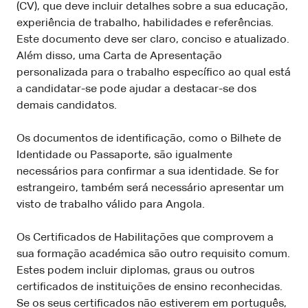
(CV), que deve incluir detalhes sobre a sua educação,
experiência de trabalho, habilidades e referências.
Este documento deve ser claro, conciso e atualizado.
Além disso, uma Carta de Apresentação
personalizada para o trabalho específico ao qual está
a candidatar-se pode ajudar a destacar-se dos
demais candidatos.
Os documentos de identificação, como o Bilhete de
Identidade ou Passaporte, são igualmente
necessários para confirmar a sua identidade. Se for
estrangeiro, também será necessário apresentar um
visto de trabalho válido para Angola.
Os Certificados de Habilitações que comprovem a
sua formação académica são outro requisito comum.
Estes podem incluir diplomas, graus ou outros
certificados de instituições de ensino reconhecidas.
Se os seus certificados não estiverem em português,