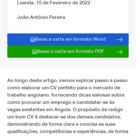
Luanda, 15 de Fevereiro de 2022
João António Pereira
Baixe a carta em formato Word
Baixe a carta em formato PDF
Ao longo deste artigo, iremos explicar passo a passo
como elaborar um CV perfeito para o mercado de
trabalho angolano, fornecendo dicas valiosas sobre
como procurar um emprego e candidatar-se às
vagas existentes em Angola. O propósito de redigir
um bom CV é destacar-se dos demais candidatos,
demonstrando de forma clara e concisa as suas
qualificações, competências e experiências, de forma