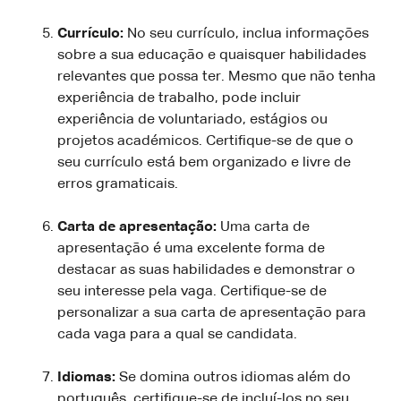
Currículo:
No seu currículo, inclua informações
sobre a sua educação e quaisquer habilidades
relevantes que possa ter. Mesmo que não tenha
experiência de trabalho, pode incluir
experiência de voluntariado, estágios ou
projetos académicos. Certifique-se de que o
seu currículo está bem organizado e livre de
erros gramaticais.
Carta de apresentação:
Uma carta de
apresentação é uma excelente forma de
destacar as suas habilidades e demonstrar o
seu interesse pela vaga. Certifique-se de
personalizar a sua carta de apresentação para
cada vaga para a qual se candidata.
Idiomas:
Se domina outros idiomas além do
português, certifique-se de incluí-los no seu