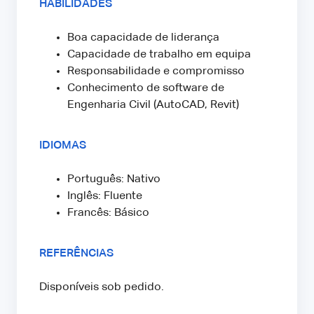
HABILIDADES
Boa capacidade de liderança
Capacidade de trabalho em equipa
Responsabilidade e compromisso
Conhecimento de software de
Engenharia Civil (AutoCAD, Revit)
IDIOMAS
Português: Nativo
Inglês: Fluente
Francês: Básico
REFERÊNCIAS
Disponíveis sob pedido.