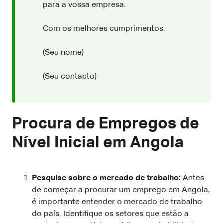
para a vossa empresa.
Com os melhores cumprimentos,
(Seu nome)
(Seu contacto)
Procura de Empregos de
Nível Inicial em Angola
Pesquise sobre o mercado de trabalho:
Antes
de começar a procurar um emprego em Angola,
é importante entender o mercado de trabalho
do país. Identifique os setores que estão a