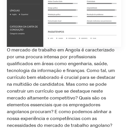
O mercado de trabalho em Angola é caracterizado
por uma procura intensa por profissionais
qualificados em áreas como engenharia, saúde,
tecnologia da informação e finanças. Como tal, um
currículo bem elaborado é crucial para se destacar
na multidão de candidatos. Mas como se pode
construir um currículo que se destaque neste
mercado altamente competitivo? Quais são os
elementos essenciais que os empregadores
angolanos procuram? E como podemos alinhar a
nossa experiência e competências com as
necessidades do mercado de trabalho angolano?