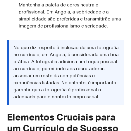
Mantenha a paleta de cores neutra e
profissional. Em Angola, a sobriedade e a
simplicidade são preferidas e transmitirão uma
imagem de profissionalismo e seriedade.
No que diz respeito à inclusão de uma fotografia
no currículo, em Angola, é considerada uma boa
prática. A fotografia adiciona um toque pessoal
ao currículo, permitindo aos recrutadores
associar um rosto às competências e
experiências listadas. No entanto, é importante
garantir que a fotografia é profissional e
adequada para o contexto empresarial.
Elementos Cruciais para
um Currículo de Sucesso