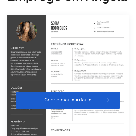
Criar o meu currículo