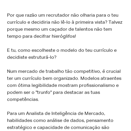
Por que razão um recrutador não olharia para o teu
currículo e decidiria não lê-lo à primeira vista? Talvez
porque mesmo um caçador de talentos não tem
tempo para decifrar hieróglifos!
E tu, como escolheste o modelo do teu currículo e
decidiste estruturá-lo?
Num mercado de trabalho tão competitivo, é crucial
ter um currículo bem organizado. Modelos atraentes
com ótima legibilidade mostram profissionalismo e
podem ser o "trunfo" para destacar as tuas
competências.
Para um Analista de Inteligência de Mercado,
habilidades como análise de dados, pensamento
estratégico e capacidade de comunicação são