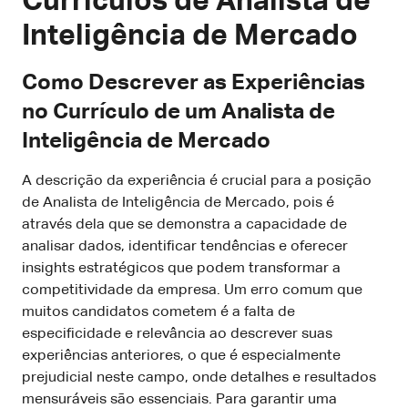
Currículos de Analista de
Inteligência de Mercado
Como Descrever as Experiências
no Currículo de um Analista de
Inteligência de Mercado
A descrição da experiência é crucial para a posição
de Analista de Inteligência de Mercado, pois é
através dela que se demonstra a capacidade de
analisar dados, identificar tendências e oferecer
insights estratégicos que podem transformar a
competitividade da empresa. Um erro comum que
muitos candidatos cometem é a falta de
especificidade e relevância ao descrever suas
experiências anteriores, o que é especialmente
prejudicial neste campo, onde detalhes e resultados
mensuráveis são essenciais. Para garantir uma