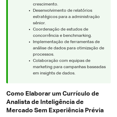
crescimento.
Desenvolvimento de relatórios
estratégicos para a administração
sénior.
Coordenação de estudos de
concorrência e benchmarking.
Implementação de ferramentas de
análise de dados para otimização de
processos.
Colaboração com equipas de
marketing para campanhas baseadas
em insights de dados.
Como Elaborar um Currículo de
Analista de Inteligência de
Mercado Sem Experiência Prévia