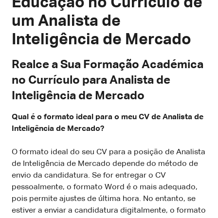
Educação no Currículo de
um Analista de
Inteligência de Mercado
Realce a Sua Formação Académica
no Currículo para Analista de
Inteligência de Mercado
Qual é o formato ideal para o meu CV de Analista de
Inteligência de Mercado?
O formato ideal do seu CV para a posição de Analista
de Inteligência de Mercado depende do método de
envio da candidatura. Se for entregar o CV
pessoalmente, o formato Word é o mais adequado,
pois permite ajustes de última hora. No entanto, se
estiver a enviar a candidatura digitalmente, o formato