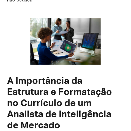
não petisca!
A Importância da
Estrutura e Formatação
no Currículo de um
Analista de Inteligência
de Mercado