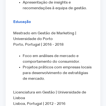
Apresentação de insights e
recomendações à equipa de gestão.
Educação
Mestrado em Gestão de Marketing |
Universidade do Porto
Porto, Portugal | 2016 - 2018
Foco em análises de mercado e
comportamento do consumidor.
Projetos práticos com empresas locais
para desenvolvimento de estratégias
de mercado.
Licenciatura em Gestão | Universidade de
Lisboa
Lisboa, Portugal | 2012 - 2016