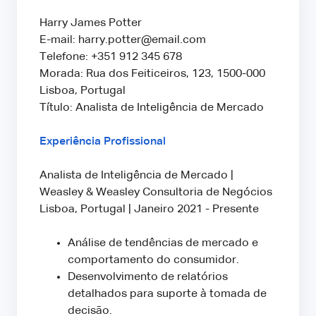
Harry James Potter
E-mail: harry.potter@email.com
Telefone: +351 912 345 678
Morada: Rua dos Feiticeiros, 123, 1500-000
Lisboa, Portugal
Título: Analista de Inteligência de Mercado
Experiência Profissional
Analista de Inteligência de Mercado |
Weasley & Weasley Consultoria de Negócios
Lisboa, Portugal | Janeiro 2021 - Presente
Análise de tendências de mercado e
comportamento do consumidor.
Desenvolvimento de relatórios
detalhados para suporte à tomada de
decisão.