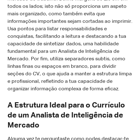
todos os lados; isto não só proporciona um aspeto
mais organizado, como também evita que
informações importantes sejam cortadas ao imprimir.
Usa pontos para listar responsabilidades e
conquistas, facilitando a leitura e destacando a tua
capacidade de sintetizar dados, uma habilidade
fundamental para um Analista de Inteligência de
Mercado. Por fim, utiliza separadores subtis, como
linhas finas ou espaços em branco, para dividir
seções do CV, o que ajuda a manter a estrutura limpa
e profissional, refletindo a tua capacidade de
organizar informação complexa de forma eficaz.
A Estrutura Ideal para o Currículo
de um Analista de Inteligência de
Mercado
Alguma vez te perguntaste como podes destacar-te