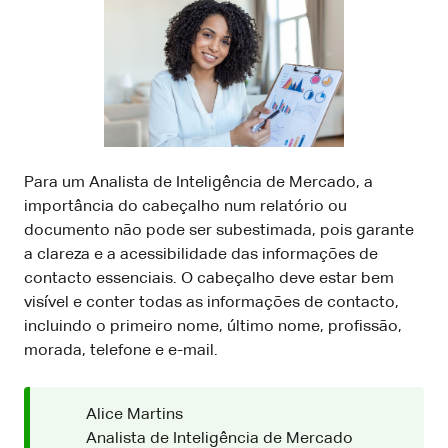
Para um Analista de Inteligência de Mercado, a
importância do cabeçalho num relatório ou
documento não pode ser subestimada, pois garante
a clareza e a acessibilidade das informações de
contacto essenciais. O cabeçalho deve estar bem
visível e conter todas as informações de contacto,
incluindo o primeiro nome, último nome, profissão,
morada, telefone e e-mail.
Alice Martins
Analista de Inteligência de Mercado