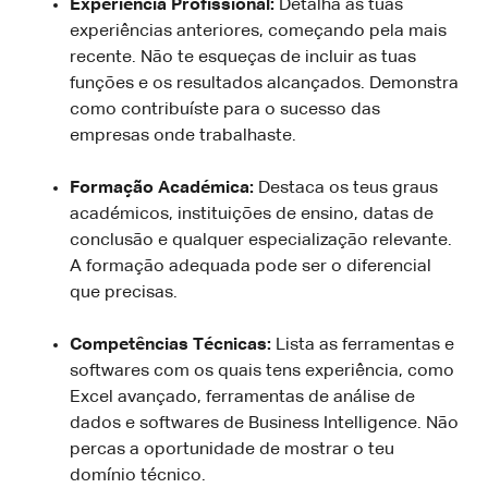
Experiência Profissional:
Detalha as tuas
experiências anteriores, começando pela mais
recente. Não te esqueças de incluir as tuas
funções e os resultados alcançados. Demonstra
como contribuíste para o sucesso das
empresas onde trabalhaste.
Formação Académica:
Destaca os teus graus
académicos, instituições de ensino, datas de
conclusão e qualquer especialização relevante.
A formação adequada pode ser o diferencial
que precisas.
Competências Técnicas:
Lista as ferramentas e
softwares com os quais tens experiência, como
Excel avançado, ferramentas de análise de
dados e softwares de Business Intelligence. Não
percas a oportunidade de mostrar o teu
domínio técnico.