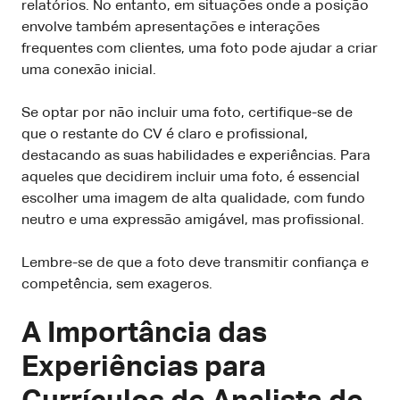
relatórios. No entanto, em situações onde a posição
envolve também apresentações e interações
frequentes com clientes, uma foto pode ajudar a criar
uma conexão inicial.
Se optar por não incluir uma foto, certifique-se de
que o restante do CV é claro e profissional,
destacando as suas habilidades e experiências. Para
aqueles que decidirem incluir uma foto, é essencial
escolher uma imagem de alta qualidade, com fundo
neutro e uma expressão amigável, mas profissional.
Lembre-se de que a foto deve transmitir confiança e
competência, sem exageros.
A Importância das
Experiências para