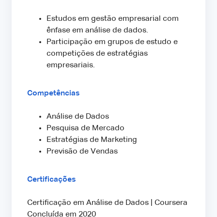
Estudos em gestão empresarial com
ênfase em análise de dados.
Participação em grupos de estudo e
competições de estratégias
empresariais.
Competências
Análise de Dados
Pesquisa de Mercado
Estratégias de Marketing
Previsão de Vendas
Certificações
Certificação em Análise de Dados | Coursera
Concluída em 2020