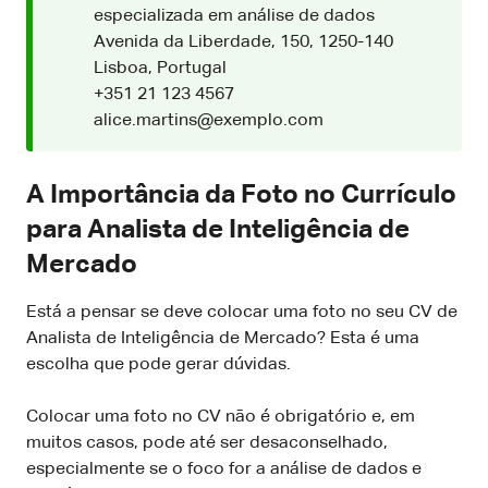
especializada em análise de dados
Avenida da Liberdade, 150, 1250-140
Lisboa, Portugal
+351 21 123 4567
alice.martins@exemplo.com
A Importância da Foto no Currículo
para Analista de Inteligência de
Mercado
Está a pensar se deve colocar uma foto no seu CV de
Analista de Inteligência de Mercado? Esta é uma
escolha que pode gerar dúvidas.
Colocar uma foto no CV não é obrigatório e, em
muitos casos, pode até ser desaconselhado,
especialmente se o foco for a análise de dados e