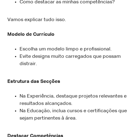
Como destacar as minhas competências?
Vamos explicar tudo isso.
Modelo de Currículo
Escolha um modelo limpo e profissional.
Evite designs muito carregados que possam
distrair.
Estrutura das Secções
Na Experiência, destaque projetos relevantes e
resultados alcançados.
Na Educação, inclua cursos e certificações que
sejam pertinentes à área.
Destacar Competências