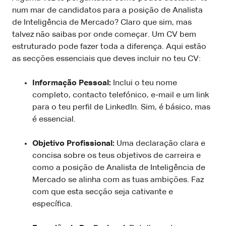
num mar de candidatos para a posição de Analista
de Inteligência de Mercado? Claro que sim, mas
talvez não saibas por onde começar. Um CV bem
estruturado pode fazer toda a diferença. Aqui estão
as secções essenciais que deves incluir no teu CV:
Informação Pessoal:
Inclui o teu nome
completo, contacto telefónico, e-mail e um link
para o teu perfil de LinkedIn. Sim, é básico, mas
é essencial.
Objetivo Profissional:
Uma declaração clara e
concisa sobre os teus objetivos de carreira e
como a posição de Analista de Inteligência de
Mercado se alinha com as tuas ambições. Faz
com que esta secção seja cativante e
específica.