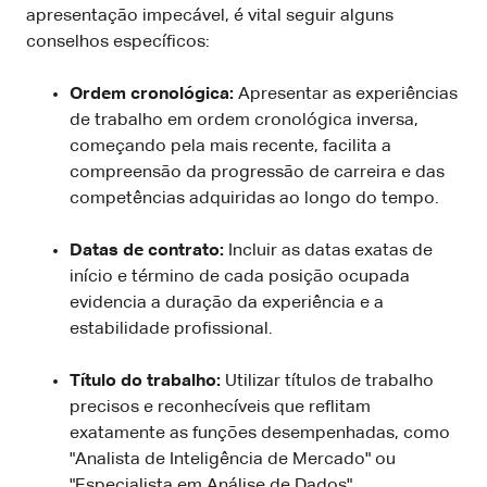
apresentação impecável, é vital seguir alguns
conselhos específicos:
Ordem cronológica:
Apresentar as experiências
de trabalho em ordem cronológica inversa,
começando pela mais recente, facilita a
compreensão da progressão de carreira e das
competências adquiridas ao longo do tempo.
Datas de contrato:
Incluir as datas exatas de
início e término de cada posição ocupada
evidencia a duração da experiência e a
estabilidade profissional.
Título do trabalho:
Utilizar títulos de trabalho
precisos e reconhecíveis que reflitam
exatamente as funções desempenhadas, como
"Analista de Inteligência de Mercado" ou
"Especialista em Análise de Dados".