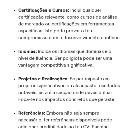
Certificações e Cursos:
Inclui qualquer
certificação relevante, como cursos de análise
de mercado ou certificações em ferramentas
específicas. Isto pode provar o teu
compromisso com o desenvolvimento contínuo.
Idiomas:
Indica os idiomas que dominas e o
nível de fluência. Ser poliglota pode ser uma
vantagem competitiva significativa.
Projetos e Realizações:
Se participaste em
projetos significativos ou alcançaste resultados
notáveis, esta é a secção onde deves brilhar.
Foca-te nos impactos concretos que geraste.
Referências:
Embora não seja sempre
necessário, ter referências disponíveis pode
adicionar credibilidade ao teu CV. Escolhe