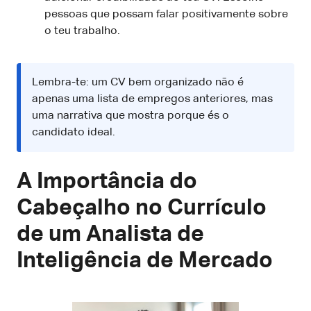
pessoas que possam falar positivamente sobre
o teu trabalho.
Lembra-te: um CV bem organizado não é
apenas uma lista de empregos anteriores, mas
uma narrativa que mostra porque és o
candidato ideal.
A Importância do
Cabeçalho no Currículo
de um Analista de
Inteligência de Mercado