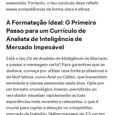
essenciais. Portanto, o teu currículo deve refletir
essas competências de forma clara e eficaz.
A Formatação Ideal: O Primeiro
Passo para um Currículo de
Analista de Inteligência de
Mercado Impecável
Está o teu CV de Analista de Inteligência de Mercado
a passar a mensagem certa? Para garantires que se
destaca, começa por utilizar uma fonte profissional e
de fácil leitura, como Arial ou Calibri, que transmitem
seriedade e clareza essenciais nesta área. Opta por
um formato cronológico inverso, permitindo ao
recrutador visualizar rapidamente as tuas
experiências mais recentes e relevantes, o que é
crucial para captar a atenção no competitivo
mercado de trabalho. Define margens de 2,5 cm em