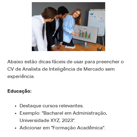
Abaixo estão dicas fáceis de usar para preencher o
CV de Analista de Inteligência de Mercado sem
experiência.
Educação:
Destaque cursos relevantes.
Exemplo: "Bacharel em Administração,
Universidade XYZ, 2023".
Adicionar em "Formação Acadêmica".