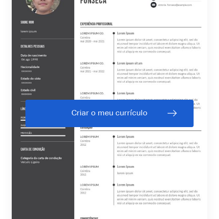
Criar o meu currículo