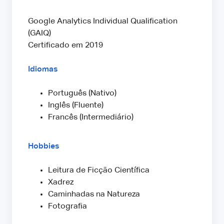
Google Analytics Individual Qualification
(GAIQ)
Certificado em 2019
Idiomas
Português (Nativo)
Inglês (Fluente)
Francês (Intermediário)
Hobbies
Leitura de Ficção Científica
Xadrez
Caminhadas na Natureza
Fotografia