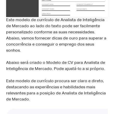
Este modelo de currículo de Analista de Inteligência
de Mercado ao lado do texto pode ser facilmente
personalizado conforme as suas necessidades.
Abaixo, vamos fornecer dicas de ouro para superar a
concorrência e conseguir o emprego dos seus
sonhos.
Abaixo será criado o Modelo de CV para Analista de
Inteligência de Mercado. Pode ajustá-lo a si próprio.
Este modelo de currículo procura ser claro e direto,
destacando as experiências e habilidades mais
relevantes para a posição de Analista de Inteligência
de Mercado.