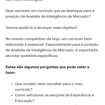
Quer escrever um currículo que se destaque para a
posição de Analista de Inteligência de Mercado?
Vamos ajudá-lo a alcançar esse objetivo!
No mundo competitivo de hoje, um currículo bem
elaborado é essencial. Especialmente para a posição
de Analista de Inteligência de Mercado, é importante
abordar questões específicas.
Estas são algumas perguntas que pode estar a
fazer:
Que modelo devo escolher para o meu
currículo?
Como estruturar as secções de Experiência e
Educação?