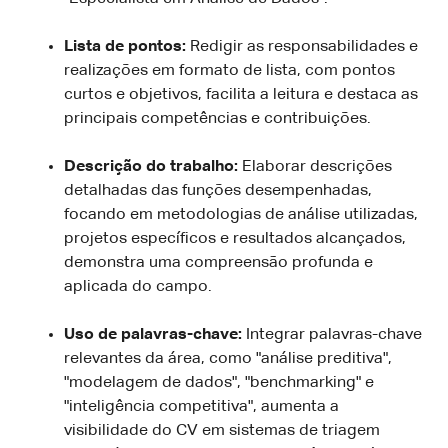
Lista de pontos:
Redigir as responsabilidades e
realizações em formato de lista, com pontos
curtos e objetivos, facilita a leitura e destaca as
principais competências e contribuições.
Descrição do trabalho:
Elaborar descrições
detalhadas das funções desempenhadas,
focando em metodologias de análise utilizadas,
projetos específicos e resultados alcançados,
demonstra uma compreensão profunda e
aplicada do campo.
Uso de palavras-chave:
Integrar palavras-chave
relevantes da área, como "análise preditiva",
"modelagem de dados", "benchmarking" e
"inteligência competitiva", aumenta a
visibilidade do CV em sistemas de triagem