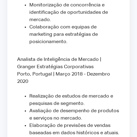
Monitorização de concorrência e
identificação de oportunidades de
mercado.
Colaboração com equipas de
marketing para estratégias de
posicionamento.
Analista de Inteligência de Mercado |
Granger Estratégias Corporativas
Porto, Portugal | Março 2018 - Dezembro
2020
Realização de estudos de mercado e
pesquisas de segmento.
Avaliação de desempenho de produtos
e serviços no mercado.
Elaboração de previsões de vendas
baseadas em dados históricos e atuais.