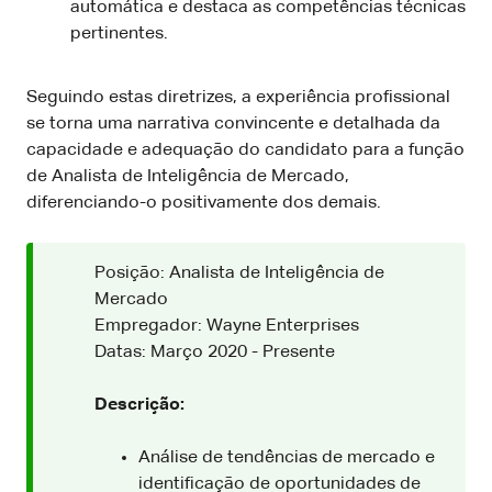
automática e destaca as competências técnicas
pertinentes.
Seguindo estas diretrizes, a experiência profissional
se torna uma narrativa convincente e detalhada da
capacidade e adequação do candidato para a função
de Analista de Inteligência de Mercado,
diferenciando-o positivamente dos demais.
Posição: Analista de Inteligência de
Mercado
Empregador: Wayne Enterprises
Datas: Março 2020 - Presente
Descrição:
Análise de tendências de mercado e
identificação de oportunidades de