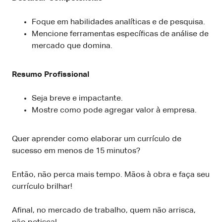
Foque em habilidades analíticas e de pesquisa.
Mencione ferramentas específicas de análise de
mercado que domina.
Resumo Profissional
Seja breve e impactante.
Mostre como pode agregar valor à empresa.
Quer aprender como elaborar um currículo de
sucesso em menos de 15 minutos?
Então, não perca mais tempo. Mãos à obra e faça seu
currículo brilhar!
Afinal, no mercado de trabalho, quem não arrisca,