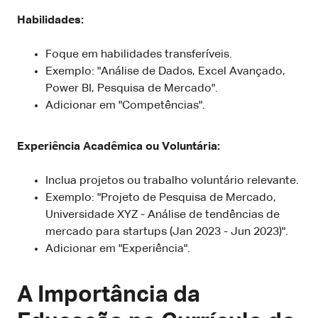
Habilidades:
Foque em habilidades transferíveis.
Exemplo: "Análise de Dados, Excel Avançado,
Power BI, Pesquisa de Mercado".
Adicionar em "Competências".
Experiência Acadêmica ou Voluntária:
Inclua projetos ou trabalho voluntário relevante.
Exemplo: "Projeto de Pesquisa de Mercado,
Universidade XYZ - Análise de tendências de
mercado para startups (Jan 2023 - Jun 2023)".
Adicionar em "Experiência".
A Importância da