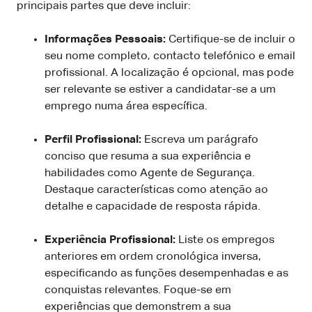
principais partes que deve incluir:
Informações Pessoais:
Certifique-se de incluir o
seu nome completo, contacto telefónico e email
profissional. A localização é opcional, mas pode
ser relevante se estiver a candidatar-se a um
emprego numa área específica.
Perfil Profissional:
Escreva um parágrafo
conciso que resuma a sua experiência e
habilidades como Agente de Segurança.
Destaque características como atenção ao
detalhe e capacidade de resposta rápida.
Experiência Profissional:
Liste os empregos
anteriores em ordem cronológica inversa,
especificando as funções desempenhadas e as
conquistas relevantes. Foque-se em
experiências que demonstrem a sua