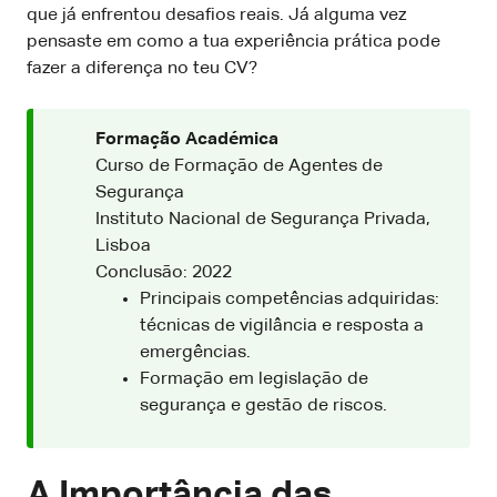
que já enfrentou desafios reais. Já alguma vez
pensaste em como a tua experiência prática pode
fazer a diferença no teu CV?
Formação Académica
Curso de Formação de Agentes de
Segurança
Instituto Nacional de Segurança Privada,
Lisboa
Conclusão: 2022
Principais competências adquiridas:
técnicas de vigilância e resposta a
emergências.
Formação em legislação de
segurança e gestão de riscos.
A Importância das