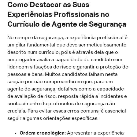
Como Destacar as Suas
Experiências Profissionais no
Currículo de Agente de Segurança
No campo da segurança, a experiência profissional é
um pilar fundamental que deve ser meticulosamente
descrito num currículo, pois é através dela que o
empregador avalia a capacidade do candidato em
lidar com situações de risco e garantir a proteção de
pessoas e bens. Muitos candidatos falham nesta
secção por não compreenderem que, para um
agente de segurança, detalhes como a capacidade
de avaliação de risco, resposta rápida a incidentes e
conhecimento de protocolos de segurança são
cruciais. Para evitar esses erros comuns, é essencial
seguir algumas orientações específicas.
Ordem cronológica:
Apresentar a experiência