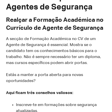
Agentes de Segurança
Realçar a Formação Académica no
Currículo de Agente de Segurança
A secção de Formação Académica no CV de um
Agente de Segurança é essencial. Mostra se o
candidato tem os conhecimentos básicos para o
trabalho. Não é sempre necessário ter um diploma,
mas cursos específicos podem abrir portas.
Estás a manter a porta aberta para novas
oportunidades?
Aqui ficam três conselhos valiosos:
Inscreve-te em formações sobre segurança
atualizadas.