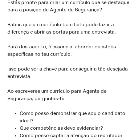
Estás pronto para criar um currículo que se destaque
para a posição de Agente de Segurança?
Sabes que um currículo bem feito pode fazer a
diferença e abrir as portas para uma entrevista.
Para destacar-te, é essencial abordar questões
específicas no teu currículo.
Isso pode ser a chave para conseguir a tão desejada
entrevista.
Ao escreveres um currículo para Agente de
Segurança, perguntas-te:
Como posso demonstrar que sou o candidato
ideal?
Que competências devo evidenciar?
Como posso captar a atenção do recrutador