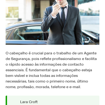
O cabeçalho é crucial para o trabalho de um Agente
de Segurança, pois reflete profissionalismo e facilita
o rápido acesso às informações de contacto
essenciais. É fundamental que o cabeçalho esteja
bem visível e inclua todas as informações
necessárias, tais como o primeiro nome, último
nome, profissão, morada, telefone e e-mail.
Lara Croft