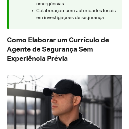
emergências.
Colaboração com autoridades locais
em investigações de segurança.
Como Elaborar um Currículo de
Agente de Segurança Sem
Experiência Prévia