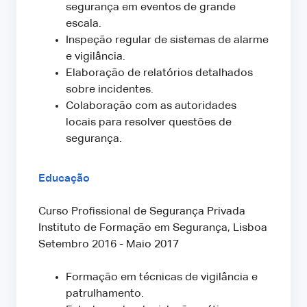
segurança em eventos de grande
escala.
Inspeção regular de sistemas de alarme
e vigilância.
Elaboração de relatórios detalhados
sobre incidentes.
Colaboração com as autoridades
locais para resolver questões de
segurança.
Educação
Curso Profissional de Segurança Privada
Instituto de Formação em Segurança, Lisboa
Setembro 2016 - Maio 2017
Formação em técnicas de vigilância e
patrulhamento.