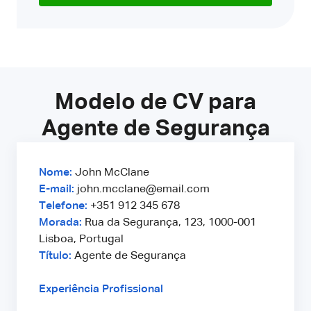
Modelo de CV para
Agente de Segurança
Nome:
John McClane
E-mail:
john.mcclane@email.com
Telefone:
+351 912 345 678
Morada:
Rua da Segurança, 123, 1000-001
Lisboa, Portugal
Título:
Agente de Segurança
Experiência Profissional