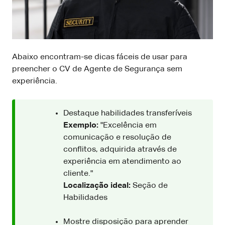
Abaixo encontram-se dicas fáceis de usar para
preencher o CV de Agente de Segurança sem
experiência.
Destaque habilidades transferíveis
Exemplo:
"Excelência em
comunicação e resolução de
conflitos, adquirida através de
experiência em atendimento ao
cliente."
Localização ideal:
Seção de
Habilidades
Mostre disposição para aprender