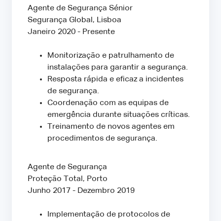
Agente de Segurança Sénior
Segurança Global, Lisboa
Janeiro 2020 - Presente
Monitorização e patrulhamento de
instalações para garantir a segurança.
Resposta rápida e eficaz a incidentes
de segurança.
Coordenação com as equipas de
emergência durante situações críticas.
Treinamento de novos agentes em
procedimentos de segurança.
Agente de Segurança
Proteção Total, Porto
Junho 2017 - Dezembro 2019
Implementação de protocolos de