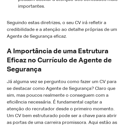
importantes.
Seguindo estas diretrizes, o seu CV irá refletir a
credibilidade e a atenção ao detalhe próprias de um
Agente de Segurança eficaz.
A Importância de uma Estrutura
Eficaz no Currículo de Agente de
Segurança
Já alguma vez se perguntou como fazer um CV para
se destacar como Agente de Segurança? Claro que
sim, mas poucos realmente o conseguem com a
eficiência necessária. É fundamental captar a
atenção do recrutador desde o primeiro momento.
Um CV bem estruturado pode ser a chave para abrir
as portas de uma carreira promissora. Aqui estão as