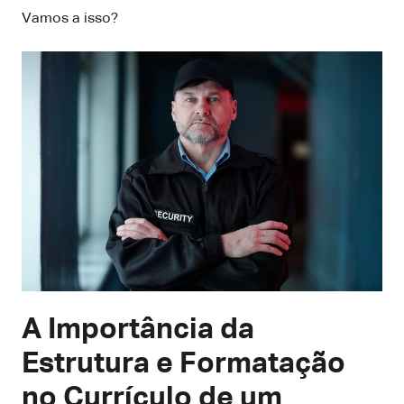
Vamos a isso?
A Importância da
Estrutura e Formatação
no Currículo de um