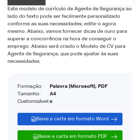
Este modelo de currículo de Agente de Segurança ao
lado do texto pode ser facilmente personalizado
conforme as suas necessidades; edite-o agora
mesmo. Abaixo, vamos fornecer dicas de ouro para
superar a concorrência na hora de conseguir o
emprego. Abaixo será criado o Modelo de CV para
Agente de Segurança, que pode ajustar às suas
necessidades.
Formação:
Palavra (Microsoft), PDF
Tamanho:
A4
Customizável:
e
Baixe a carta em formato Word
Baixe a carta em formato PDF