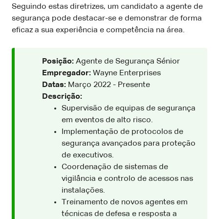
Seguindo estas diretrizes, um candidato a agente de
segurança pode destacar-se e demonstrar de forma
eficaz a sua experiência e competência na área.
Posição:
Agente de Segurança Sénior
Empregador:
Wayne Enterprises
Datas:
Março 2022 - Presente
Descrição:
Supervisão de equipas de segurança
em eventos de alto risco.
Implementação de protocolos de
segurança avançados para proteção
de executivos.
Coordenação de sistemas de
vigilância e controlo de acessos nas
instalações.
Treinamento de novos agentes em
técnicas de defesa e resposta a