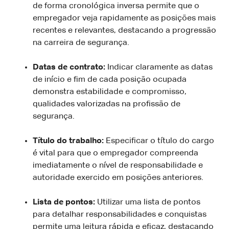
de forma cronológica inversa permite que o
empregador veja rapidamente as posições mais
recentes e relevantes, destacando a progressão
na carreira de segurança.
Datas de contrato:
Indicar claramente as datas
de início e fim de cada posição ocupada
demonstra estabilidade e compromisso,
qualidades valorizadas na profissão de
segurança.
Título do trabalho:
Especificar o título do cargo
é vital para que o empregador compreenda
imediatamente o nível de responsabilidade e
autoridade exercido em posições anteriores.
Lista de pontos:
Utilizar uma lista de pontos
para detalhar responsabilidades e conquistas
permite uma leitura rápida e eficaz, destacando