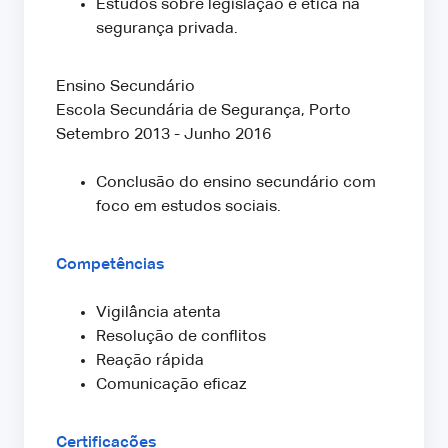
Estudos sobre legislação e ética na
segurança privada.
Ensino Secundário
Escola Secundária de Segurança, Porto
Setembro 2013 - Junho 2016
Conclusão do ensino secundário com
foco em estudos sociais.
Competências
Vigilância atenta
Resolução de conflitos
Reação rápida
Comunicação eficaz
Certificações