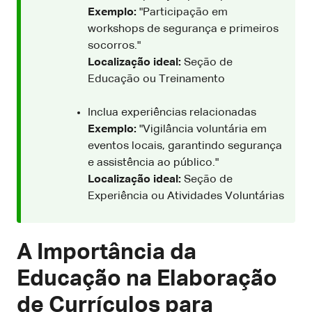
Exemplo:
"Participação em
workshops de segurança e primeiros
socorros."
Localização ideal:
Seção de
Educação ou Treinamento
Inclua experiências relacionadas
Exemplo:
"Vigilância voluntária em
eventos locais, garantindo segurança
e assistência ao público."
Localização ideal:
Seção de
Experiência ou Atividades Voluntárias
A Importância da
Educação na Elaboração
de Currículos para