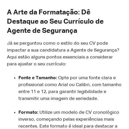
A Arte da Formatação: Dê
Destaque ao Seu Currículo de
Agente de Segurança
Já se perguntou como o estilo do seu CV pode
impactar a sua candidatura a Agente de Segurança?
Aqui estão alguns pontos essenciais a considerar
para ajustar o seu currículo:
Fonte e Tamanho:
Opte por uma fonte clara e
profissional como Arial ou Calibri, com tamanho
entre 11 e 12, para garantir legibilidade e
transmitir uma imagem de seriedade.
Formato:
Utilize um modelo de CV cronológico
inverso, começando pelas experiências mais
recentes. Este formato é ideal para destacar a