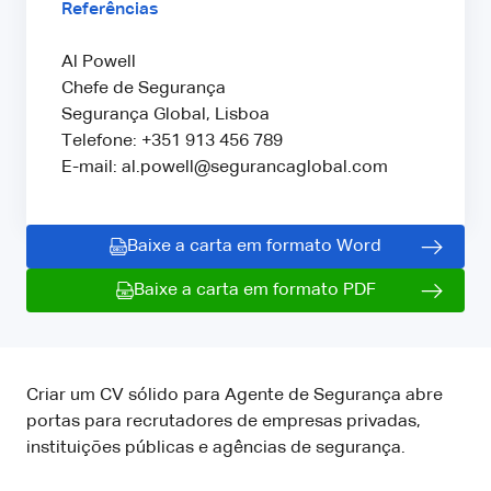
Referências
Al Powell
Chefe de Segurança
Segurança Global, Lisboa
Telefone: +351 913 456 789
E-mail: al.powell@segurancaglobal.com
Baixe a carta em formato Word
Baixe a carta em formato PDF
Criar um CV sólido para Agente de Segurança abre
portas para recrutadores de empresas privadas,
instituições públicas e agências de segurança.