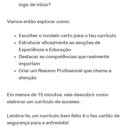
logo de início?
Vamos então explorar como:
Escolher o modelo certo para o teu currículo
Estruturar eficazmente as secções de
Experiência e Educação
Destacar as competências que realmente
importam
Criar um Resumo Profissional que chame a
atenção
Em menos de 15 minutos, vais descobrir como
elaborar um currículo de sucesso.
Lembra-te, um currículo bem feito é o teu cartão de
segurança para a entrevista!