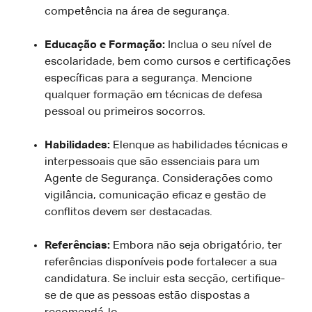
competência na área de segurança.
Educação e Formação:
Inclua o seu nível de
escolaridade, bem como cursos e certificações
específicas para a segurança. Mencione
qualquer formação em técnicas de defesa
pessoal ou primeiros socorros.
Habilidades:
Elenque as habilidades técnicas e
interpessoais que são essenciais para um
Agente de Segurança. Considerações como
vigilância, comunicação eficaz e gestão de
conflitos devem ser destacadas.
Referências:
Embora não seja obrigatório, ter
referências disponíveis pode fortalecer a sua
candidatura. Se incluir esta secção, certifique-
se de que as pessoas estão dispostas a