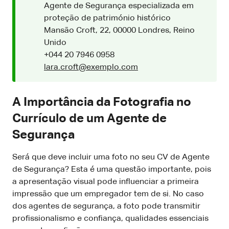
Agente de Segurança especializada em
proteção de património histórico
Mansão Croft, 22, 00000 Londres, Reino
Unido
+044 20 7946 0958
lara.croft@exemplo.com
A Importância da Fotografia no
Currículo de um Agente de
Segurança
Será que deve incluir uma foto no seu CV de Agente
de Segurança? Esta é uma questão importante, pois
a apresentação visual pode influenciar a primeira
impressão que um empregador tem de si. No caso
dos agentes de segurança, a foto pode transmitir
profissionalismo e confiança, qualidades essenciais