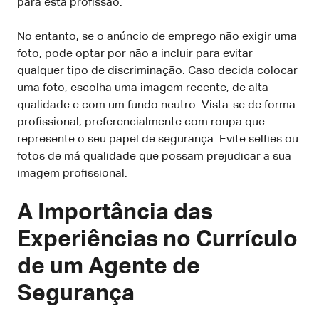
para esta profissão.
No entanto, se o anúncio de emprego não exigir uma
foto, pode optar por não a incluir para evitar
qualquer tipo de discriminação. Caso decida colocar
uma foto, escolha uma imagem recente, de alta
qualidade e com um fundo neutro. Vista-se de forma
profissional, preferencialmente com roupa que
represente o seu papel de segurança. Evite selfies ou
fotos de má qualidade que possam prejudicar a sua
imagem profissional.
A Importância das
Experiências no Currículo
de um Agente de
Segurança