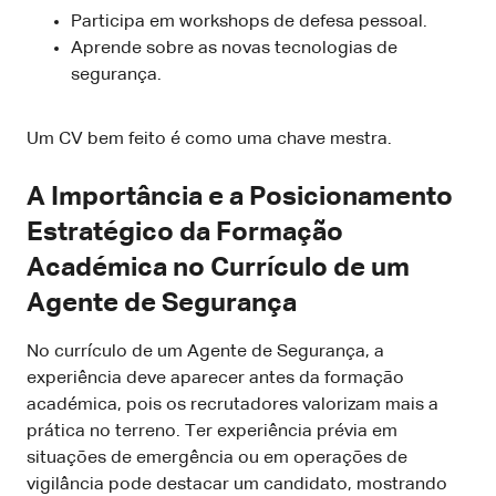
Participa em workshops de defesa pessoal.
Aprende sobre as novas tecnologias de
segurança.
Um CV bem feito é como uma chave mestra.
A Importância e a Posicionamento
Estratégico da Formação
Académica no Currículo de um
Agente de Segurança
No currículo de um Agente de Segurança, a
experiência deve aparecer antes da formação
académica, pois os recrutadores valorizam mais a
prática no terreno. Ter experiência prévia em
situações de emergência ou em operações de
vigilância pode destacar um candidato, mostrando