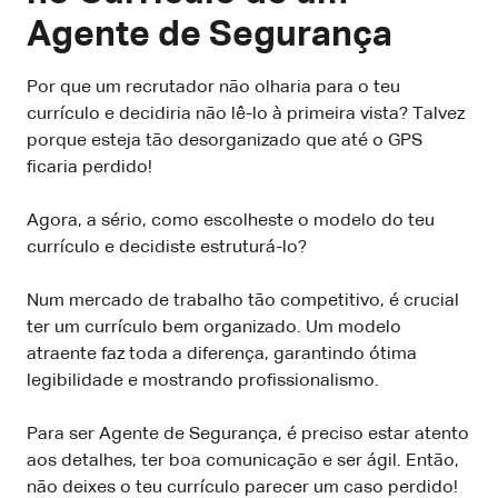
Agente de Segurança
Por que um recrutador não olharia para o teu
currículo e decidiria não lê-lo à primeira vista? Talvez
porque esteja tão desorganizado que até o GPS
ficaria perdido!
Agora, a sério, como escolheste o modelo do teu
currículo e decidiste estruturá-lo?
Num mercado de trabalho tão competitivo, é crucial
ter um currículo bem organizado. Um modelo
atraente faz toda a diferença, garantindo ótima
legibilidade e mostrando profissionalismo.
Para ser Agente de Segurança, é preciso estar atento
aos detalhes, ter boa comunicação e ser ágil. Então,
não deixes o teu currículo parecer um caso perdido!