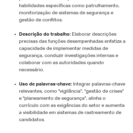
habilidades específicas como patrulhamento,
monitorização de sistemas de segurança e
gestão de conflitos.
Descrição do trabalho:
Elaborar descrições
precisas das funções desempenhadas enfatiza a
capacidade de implementar medidas de
segurança, conduzir investigações internas e
colaborar com as autoridades quando
necessário.
Uso de palavras-chave:
Integrar palavras-chave
relevantes, como "vigilância", "gestão de crises"
e "planeamento de segurança", alinha o
currículo com as exigências do setor e aumenta
a visibilidade em sistemas de rastreamento de
candidatos.