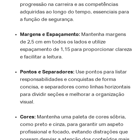
progressão na carreira e as competências
adquiridas ao longo do tempo, essenciais para
a função de segurança.
Margens e Espaçamento:
Mantenha margens
de 2,5 cm em todos os lados e utilize
espaçamento de 1,15 para proporcionar clareza
e facilitar a leitura.
Pontos e Separadores:
Use pontos para listar
responsabilidades e conquistas de forma
concisa, e separadores como linhas horizontais
para dividir seções e melhorar a organização
visual.
Cores:
Mantenha uma paleta de cores sóbria,
como preto e cinza, para garantir um aspeto
profissional e focado, evitando distrações que
possam desviar a atenção dos conteúdos mais