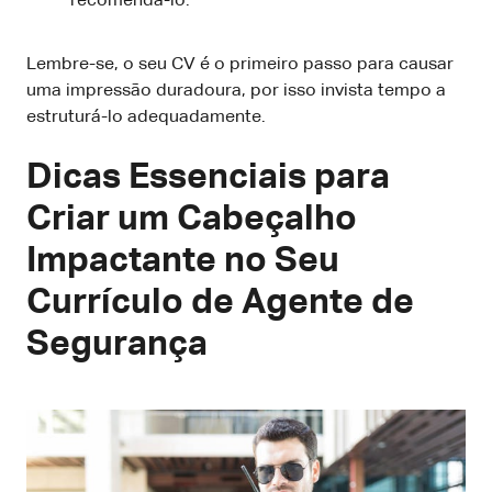
recomendá-lo.
Lembre-se, o seu CV é o primeiro passo para causar
uma impressão duradoura, por isso invista tempo a
estruturá-lo adequadamente.
Dicas Essenciais para
Criar um Cabeçalho
Impactante no Seu
Currículo de Agente de
Segurança