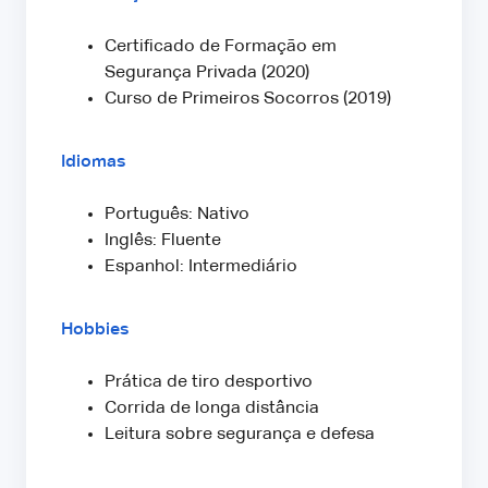
Certificado de Formação em
Segurança Privada (2020)
Curso de Primeiros Socorros (2019)
Idiomas
Português: Nativo
Inglês: Fluente
Espanhol: Intermediário
Hobbies
Prática de tiro desportivo
Corrida de longa distância
Leitura sobre segurança e defesa