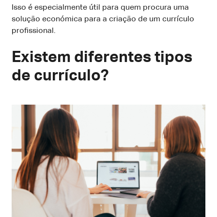
Isso é especialmente útil para quem procura uma
solução económica para a criação de um currículo
profissional.
Existem diferentes tipos
de currículo?