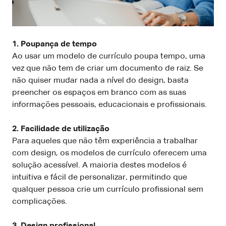
1. Poupança de tempo
Ao usar um modelo de currículo poupa tempo, uma
vez que não tem de criar um documento de raiz. Se
não quiser mudar nada a nível do design, basta
preencher os espaços em branco com as suas
informações pessoais, educacionais e profissionais.
2. Facilidade de utilização
Para aqueles que não têm experiência a trabalhar
com design, os modelos de currículo oferecem uma
solução acessível. A maioria destes modelos é
intuitiva e fácil de personalizar, permitindo que
qualquer pessoa crie um currículo profissional sem
complicações.
3. Design profissional