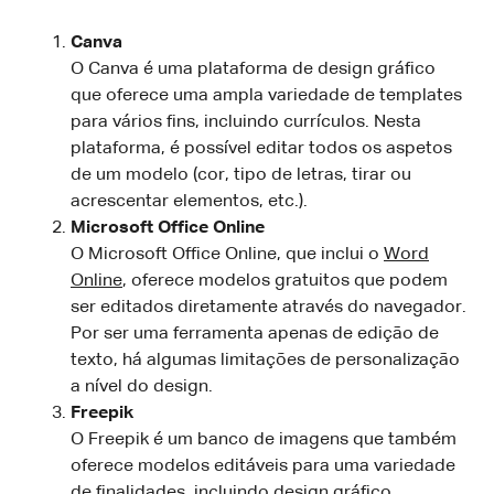
Canva
O Canva é uma plataforma de design gráfico
que oferece uma ampla variedade de templates
para vários fins, incluindo currículos. Nesta
plataforma, é possível editar todos os aspetos
de um modelo (cor, tipo de letras, tirar ou
acrescentar elementos, etc.).
Microsoft Office Online
O Microsoft Office Online, que inclui o
Word
Online
, oferece modelos gratuitos que podem
ser editados diretamente através do navegador.
Por ser uma ferramenta apenas de edição de
texto, há algumas limitações de personalização
a nível do design.
Freepik
O Freepik é um banco de imagens que também
oferece modelos editáveis para uma variedade
de finalidades, incluindo design gráfico,