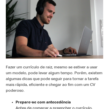
Fazer um currículo de raiz, mesmo se estiver a usar
um modelo, pode levar algum tempo. Porém, existem
algumas dicas que pode seguir para tornar a tarefa
mais rápida, eficiente e chegar ao fim com um CV
poderoso.
Prepare-se com antecedência
Antes de começar a preencher o currículo,