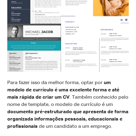
Para fazer isso da melhor forma, optar por
um
modelo de currículo é uma excelente forma e até
mais rápida de criar um CV
. Também conhecido pelo
nome de template, o modelo de currículo é um
documento pré-estruturado que apresenta de forma
organizada informações pessoais, educacionais e
profissionais
de um candidato a um emprego.