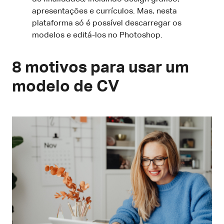
apresentações e currículos. Mas, nesta
plataforma só é possível descarregar os
modelos e editá-los no Photoshop.
8 motivos para usar um
modelo de CV