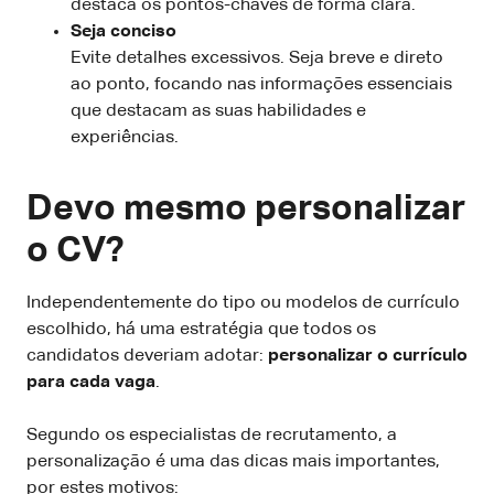
destaca os pontos-chaves de forma clara.
Seja conciso
Evite detalhes excessivos. Seja breve e direto
ao ponto, focando nas informações essenciais
que destacam as suas habilidades e
experiências.
Devo mesmo personalizar
o CV?
Independentemente do tipo ou modelos de currículo
escolhido, há uma estratégia que todos os
candidatos deveriam adotar:
personalizar o currículo
para cada vaga
.
Segundo os especialistas de recrutamento, a
personalização é uma das dicas mais importantes,
por estes motivos: