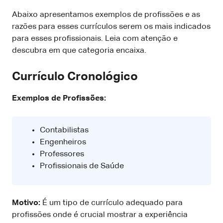
Abaixo apresentamos exemplos de profissões e as
razões para esses currículos serem os mais indicados
para esses profissionais. Leia com atenção e
descubra em que categoria encaixa.
Currículo Cronológico
Exemplos de Profissões:
Contabilistas
Engenheiros
Professores
Profissionais de Saúde
Motivo:
É um tipo de currículo adequado para
profissões onde é crucial mostrar a experiência