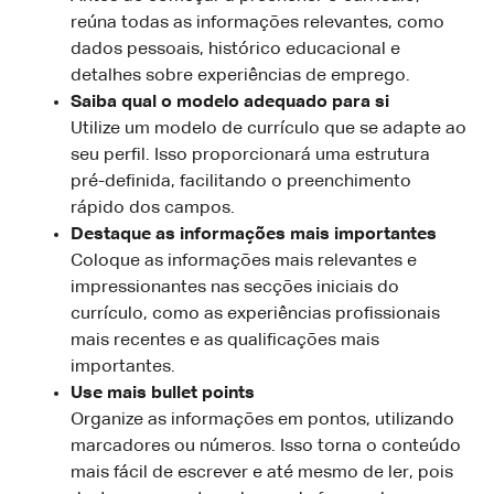
reúna todas as informações relevantes, como
dados pessoais, histórico educacional e
detalhes sobre experiências de emprego.
Saiba qual o modelo adequado para si
Utilize um modelo de currículo que se adapte ao
seu perfil. Isso proporcionará uma estrutura
pré-definida, facilitando o preenchimento
rápido dos campos.
Destaque as informações mais importantes
Coloque as informações mais relevantes e
impressionantes nas secções iniciais do
currículo, como as experiências profissionais
mais recentes e as qualificações mais
importantes.
Use mais bullet points
Organize as informações em pontos, utilizando
marcadores ou números. Isso torna o conteúdo
mais fácil de escrever e até mesmo de ler, pois