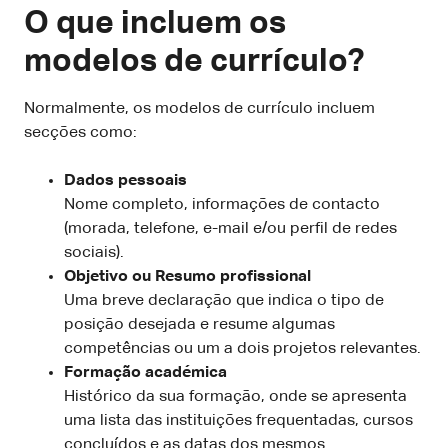
O que incluem os
modelos de currículo?
Normalmente, os modelos de currículo incluem
secções como:
Dados pessoais
Nome completo, informações de contacto
(morada, telefone, e-mail e/ou perfil de redes
sociais).
Objetivo ou Resumo profissional
Uma breve declaração que indica o tipo de
posição desejada e resume algumas
competências ou um a dois projetos relevantes.
Formação académica
Histórico da sua formação, onde se apresenta
uma lista das instituições frequentadas, cursos
concluídos e as datas dos mesmos.