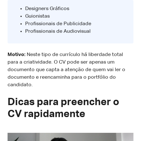
Designers Gráficos
Guionistas
Profissionais de Publicidade
Profissionais de Audiovisual
Motivo:
Neste tipo de currículo há liberdade total
para a criatividade. O CV pode ser apenas um
documento que capta a atenção de quem vai ler o
documento e reencaminha para o portfólio do
candidato.
Dicas para preencher o
CV rapidamente