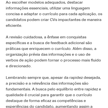
Ao escolher modelos adequados, destacar
informações essenciais, utilizar uma linguagem
concisa e adaptar o currículo para cada aplicação, os
candidatos podem criar CVs impactantes de maneira
eficiente.
A revisão cuidadosa, a ênfase em conquistas
específicas e a busca de feedback adicional são
práticas que enriquecem o currículo. Além disso, a
organização prévia das informações e o uso de
verbos de ação podem tornar o processo mais fluido
e direcionado.
Lembrando sempre que, apesar da rapidez desejada,
a precisão e a relevância das informações são
fundamentais. A busca pelo equilíbrio entre rapidez e
qualidade é crucial para garantir que o currículo
destaque de forma eficaz as competências e
experiências do candidato, aumentando assim a