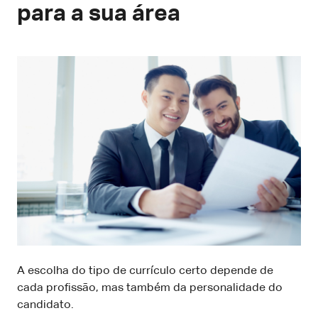
para a sua área
A escolha do tipo de currículo certo depende de
cada profissão, mas também da personalidade do
candidato.