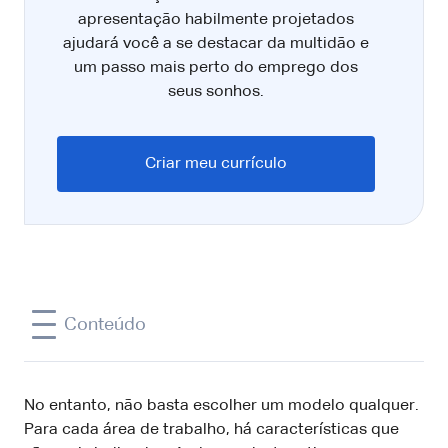
apresentação habilmente projetados
ajudará você a se destacar da multidão e
um passo mais perto do emprego dos
seus sonhos.
Criar meu currículo
Conteúdo
No entanto, não basta escolher um modelo qualquer.
Para cada área de trabalho, há características que