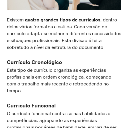
Existem
quatro grandes tipos de currículos
, dentro
deles vários formatos e estilos. Cada versão de
currículo adapta-se melhor a diferentes necessidades
e situações profissionais. Esta divisão é feita
sobretudo a nível da estrutura do documento.
Currículo Cronológico
Este tipo de currículo organiza as experiências
profissionais em ordem cronológica, começando
com o trabalho mais recente e retrocedendo no
tempo.
Currículo Funcional
O currículo funcional centra-se nas habilidades e
competências, agrupando as experiências
profissionais por áreas de habilidade, em vez de ser