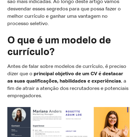
são mais indicadas. Ao longo deste artigo vamos
desvendar esses segredos para que possa fazer o
melhor currículo e ganhar uma vantagem no
processo seletivo.
O que é um modelo de
currículo?
Antes de falar sobre modelos de currículo, é preciso
dizer que o
principal objetivo de um CV é destacar
as suas qualificações, habilidades e experiências
, a
fim de atrair a atenção dos recrutadores e potenciais
empregadores.