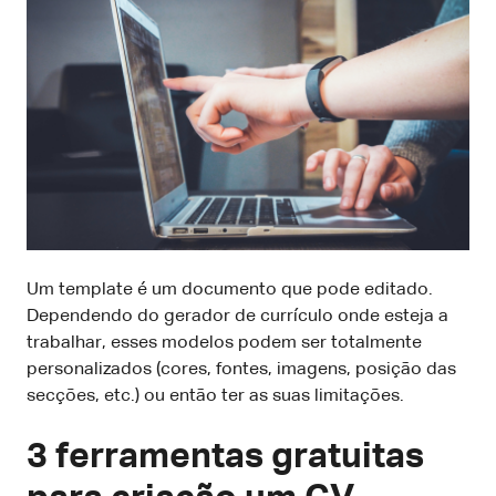
Um template é um documento que pode editado.
Dependendo do gerador de currículo onde esteja a
trabalhar, esses modelos podem ser totalmente
personalizados (cores, fontes, imagens, posição das
secções, etc.) ou então ter as suas limitações.
3 ferramentas gratuitas