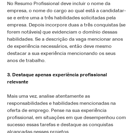
No Resumo Profissional deve incluir o nome da
empresa, o nome do cargo ao qual está a candidatar-
se e entre uma a três habilidades solicitadas pela
empresa. Depois incorpore duas a três conquistas (se
forem notáveis) que evidenciam o domínio dessas
habilidades. Se a descrição da vaga mencionar anos
de experiência necessários, então deve mesmo
destacar a sua experiência mencionando os seus
anos de trabalho.
3. Destaque apenas experiência profissional
relevante
Mais uma vez, analise atentamente as
responsabilidades e habilidades mencionadas na
oferta de emprego. Pense na sua experiência
profissional, em situações em que desempenhou com
sucesso essas tarefas e destaque as conquistas
alcançadas nesses projetos.