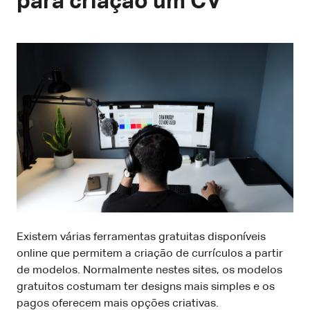
para criação um CV
Existem várias ferramentas gratuitas disponíveis
online que permitem a criação de currículos a partir
de modelos. Normalmente nestes sites, os modelos
gratuitos costumam ter designs mais simples e os
pagos oferecem mais opções criativas.