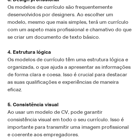
Os modelos de currículo são frequentemente
desenvolvidos por designers. Ao escolher um
modelo, mesmo que mais simples, terá um currículo
com um aspeto mais profissional e chamativo do que
se criar um documento de texto básico.
4. Estrutura lógica
Os modelos de currículo têm uma estrutura lógica e
organizada, o que ajuda a apresentar as informações
de forma clara e coesa. Isso é crucial para destacar
as suas qualificações e experiências de maneira
eficaz.
5. Consistência visual
Ao usar um modelo de CV, pode garantir
consistência visual em todo o seu currículo. Isso é
importante para transmitir uma imagem profissional
e coerente aos empregadores.