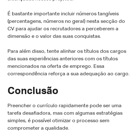
É bastante importante incluir números tangíveis
(percentagens, números no geral) nesta secção do
CV para ajudar os recrutadores a perceberem a
dimensão e o valor das suas conquistas.
Para além disso, tente alinhar os títulos dos cargos
das suas experiências anteriores com os títulos
mencionados na oferta de emprego. Essa
correspondência reforça a sua adequação ao cargo.
Conclusão
Preencher o currículo rapidamente pode ser uma
tarefa desafiadora, mas com algumas estratégias
simples, é possível otimizar o processo sem
comprometer a qualidade.