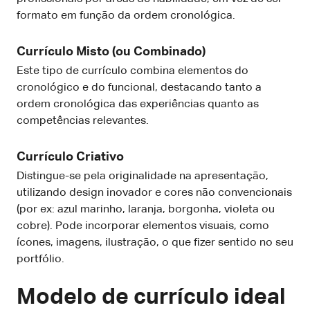
formato em função da ordem cronológica.
Currículo Misto (ou Combinado)
Este tipo de currículo combina elementos do
cronológico e do funcional, destacando tanto a
ordem cronológica das experiências quanto as
competências relevantes.
Currículo Criativo
Distingue-se pela originalidade na apresentação,
utilizando design inovador e cores não convencionais
(por ex: azul marinho, laranja, borgonha, violeta ou
cobre). Pode incorporar elementos visuais, como
ícones, imagens, ilustração, o que fizer sentido no seu
portfólio.
Modelo de currículo ideal