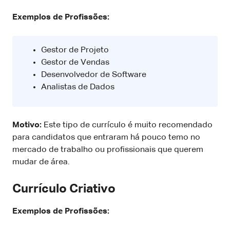
Exemplos de Profissões:
Gestor de Projeto
Gestor de Vendas
Desenvolvedor de Software
Analistas de Dados
Motivo:
Este tipo de currículo é muito recomendado
para candidatos que entraram há pouco temo no
mercado de trabalho ou profissionais que querem
mudar de área.
Currículo Criativo
Exemplos de Profissões: