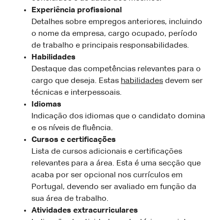
Experiência profissional
Detalhes sobre empregos anteriores, incluindo
o nome da empresa, cargo ocupado, período
de trabalho e principais responsabilidades.
Habilidades
Destaque das competências relevantes para o
cargo que deseja. Estas
habilidades
devem ser
técnicas e interpessoais.
Idiomas
Indicação dos idiomas que o candidato domina
e os níveis de fluência.
Cursos e certificações
Lista de cursos adicionais e certificações
relevantes para a área. Esta é uma secção que
acaba por ser opcional nos currículos em
Portugal, devendo ser avaliado em função da
sua área de trabalho.
Atividades extracurriculares