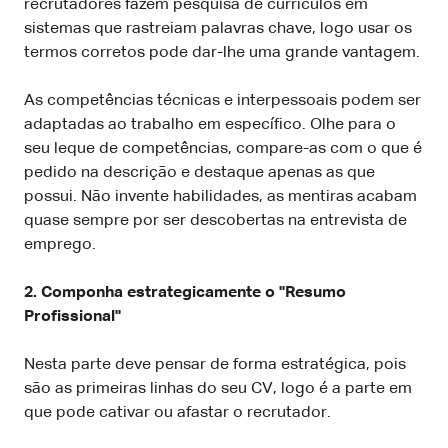
recrutadores fazem pesquisa de currículos em
sistemas que rastreiam palavras chave, logo usar os
termos corretos pode dar-lhe uma grande vantagem.
As competências técnicas e interpessoais podem ser
adaptadas ao trabalho em específico. Olhe para o
seu leque de competências, compare-as com o que é
pedido na descrição e destaque apenas as que
possui. Não invente habilidades, as mentiras acabam
quase sempre por ser descobertas na entrevista de
emprego.
2. Componha estrategicamente o "Resumo
Profissional"
Nesta parte deve pensar de forma estratégica, pois
são as primeiras linhas do seu CV, logo é a parte em
que pode cativar ou afastar o recrutador.