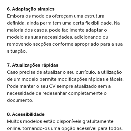
6. Adaptação simples
Embora os modelos ofereçam uma estrutura
definida, ainda permitem uma certa flexibilidade. Na
maioria dos casos, pode facilmente adaptar o
modelo às suas necessidades, adicionando ou
removendo secções conforme apropriado para a sua
situação.
7. Atualizações rápidas
Caso precise de atualizar o seu currículo, a utilização
de um modelo permite modificações rápidas e fáceis.
Pode manter o seu CV sempre atualizado sem a
necessidade de redesenhar completamente o
documento.
8. Acessibilidade
Muitos modelos estão disponíveis gratuitamente
online, tornando-os uma opção acessível para todos.