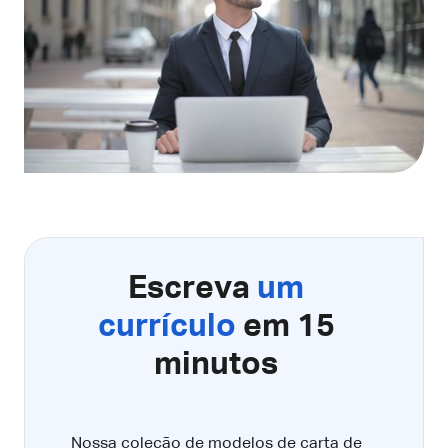
Escreva
um
currículo
em 15
minutos
Nossa coleção de modelos de carta de