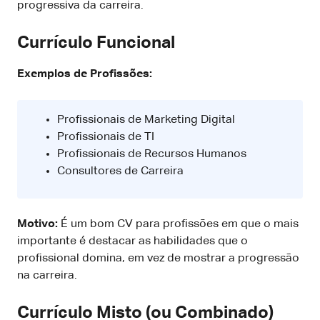
progressiva da carreira.
Currículo Funcional
Exemplos de Profissões:
Profissionais de Marketing Digital
Profissionais de TI
Profissionais de Recursos Humanos
Consultores de Carreira
Motivo:
É um bom CV para profissões em que o mais
importante é destacar as habilidades que o
profissional domina, em vez de mostrar a progressão
na carreira.
Currículo Misto (ou Combinado)