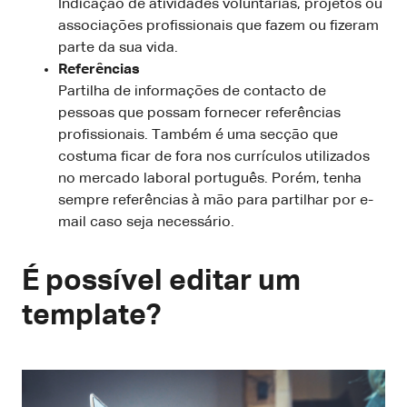
Indicação de
atividades voluntárias, projetos ou
associações profissionais que fazem ou fizeram
parte da sua vida.
Referências
Partilha de informações de contacto de
pessoas que possam fornecer referências
profissionais. Também é uma secção que
costuma ficar de fora nos currículos utilizados
no mercado laboral português. Porém, tenha
sempre referências à mão para partilhar por e-
mail caso seja necessário.
É possível editar um
template?