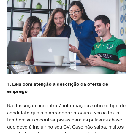
1. Leia com atenção a descrição da oferta de
emprego
Na descrição encontrará informações sobre o tipo de
candidato que o empregador procura. Nesse texto
também vai encontrar pistas para as palavras chave
que deverá incluir no seu CV. Caso não saiba, muitos