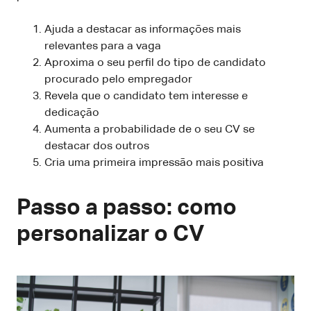
Ajuda a destacar as informações mais
relevantes para a vaga
Aproxima o seu perfil do tipo de candidato
procurado pelo empregador
Revela que o candidato tem interesse e
dedicação
Aumenta a probabilidade de o seu CV se
destacar dos outros
Cria uma primeira impressão mais positiva
Passo a passo: como
personalizar o CV