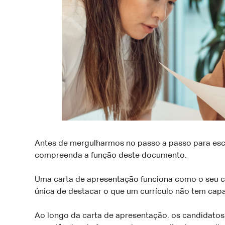
Antes de mergulharmos no passo a passo para escr
compreenda a função deste documento.
Uma carta de apresentação funciona como o seu car
única de destacar o que um currículo não tem capa
Ao longo da carta de apresentação, os candidatos