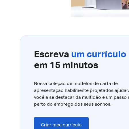
Escreva
um currículo
em 15 minutos
Nossa coleção de modelos de carta de
apresentação habilmente projetados ajudar
você a se destacar da multidão e um passo
perto do emprego dos seus sonhos.
Criar meu currículo