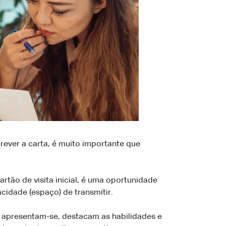
ever a carta, é muito importante que
tão de visita inicial, é uma oportunidade
cidade (espaço) de transmitir.
 apresentam-se, destacam as habilidades e