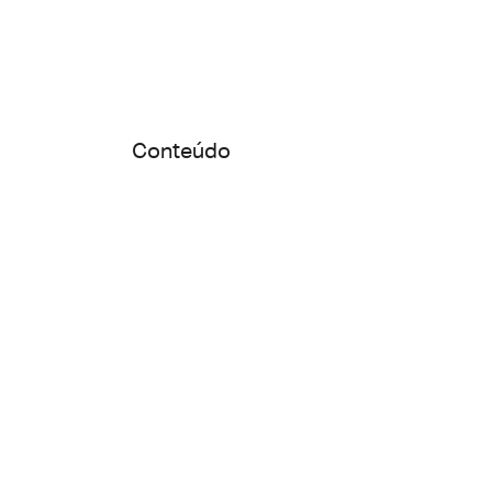
Conteúdo