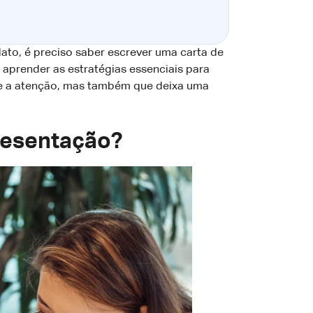
ato, é preciso saber escrever uma carta de
 aprender as estratégias essenciais para
me a atenção, mas também que deixa uma
esentação?