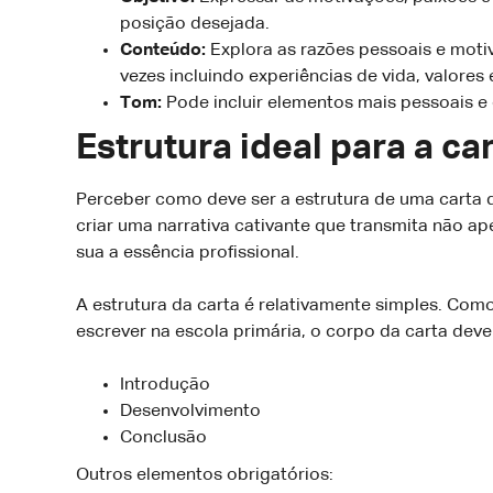
posição desejada.
Conteúdo:
Explora as razões pessoais e motiv
vezes incluindo experiências de vida, valores
Tom:
Pode incluir elementos mais pessoais e
Estrutura ideal para a ca
Perceber como deve ser a estrutura de uma carta
criar uma narrativa cativante que transmita não 
sua a essência profissional.
A estrutura da carta é relativamente simples. C
escrever na escola primária, o corpo da carta deve 
Introdução
Desenvolvimento
Conclusão
Outros elementos obrigatórios: