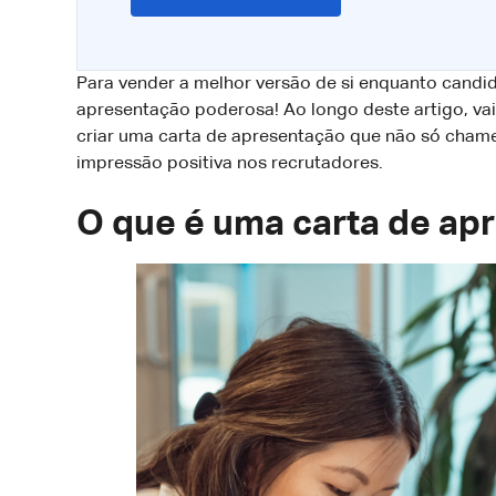
Para vender a melhor versão de si enquanto candid
apresentação poderosa! Ao longo deste artigo, vai
criar uma carta de apresentação que não só cha
impressão positiva nos recrutadores.
O que é uma carta de apr