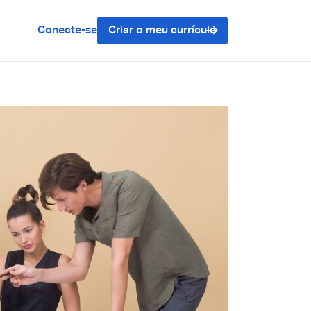
Conecte-se
Criar o meu currículo