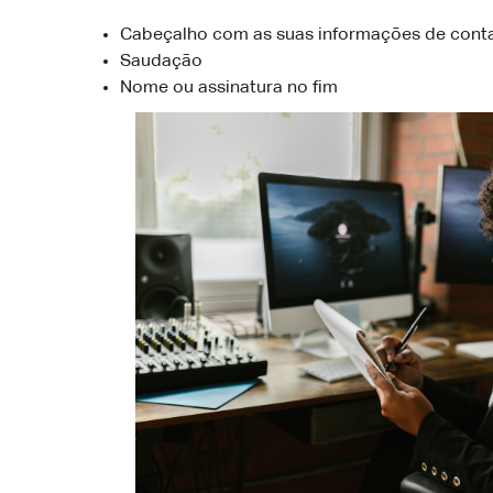
Cabeçalho com as suas informações de cont
Saudação
Nome ou assinatura no fim