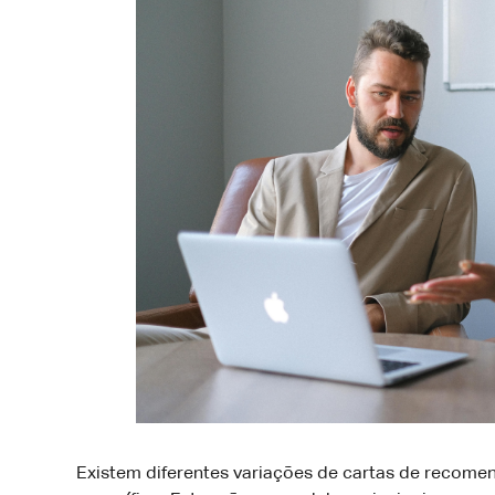
Existem diferentes variações de cartas de recom