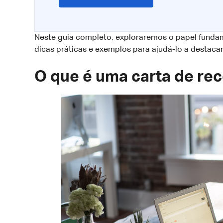
Neste guia completo, exploraremos o papel fund
dicas práticas e exemplos para ajudá-lo a destaca
O que é uma carta de r