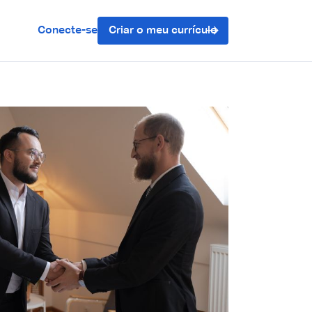
Conecte-se
Criar o meu currículo