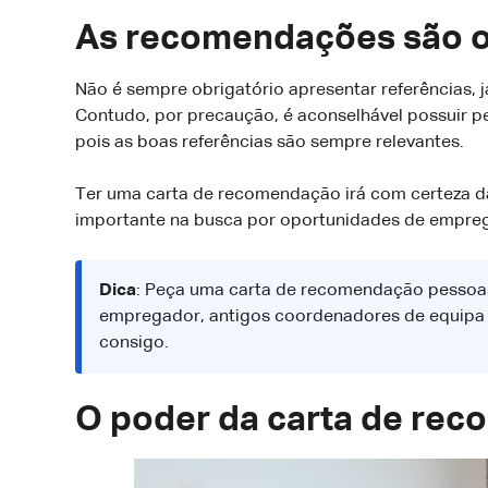
As recomendações são o
Não é sempre obrigatório apresentar referências, 
Contudo, por precaução, é aconselhável possuir 
pois as boas referências são sempre relevantes.
Ter uma carta de recomendação irá com certeza da
importante na busca por oportunidades de empre
Dica
: Peça uma carta de recomendação pessoas 
empregador, antigos coordenadores de equipa 
consigo.
O poder da carta de re