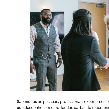
São muitas as pessoas, profissionais experientes 
que desconhecem o poder das cartas de recomend