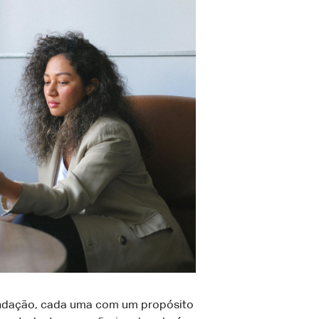
endação, cada uma com um propósito