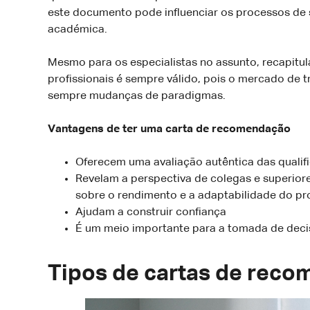
este documento pode influenciar os processos de
académica.
Mesmo para os especialistas no assunto, recapitu
profissionais é sempre válido, pois o mercado de
sempre mudanças de paradigmas.
Vantagens de ter uma carta de recomendação
Oferecem uma avaliação autêntica das quali
Revelam a perspectiva de colegas e superior
sobre o rendimento e a adaptabilidade do pro
Ajudam a construir confiança
É um meio importante para a tomada de deci
Tipos de cartas de rec