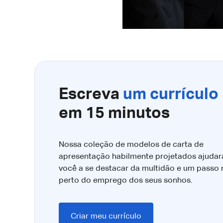
Escreva
um currículo
em 15 minutos
Nossa coleção de modelos de carta de
apresentação habilmente projetados ajudar
você a se destacar da multidão e um passo
perto do emprego dos seus sonhos.
Criar meu currículo