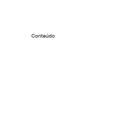
Conteúdo