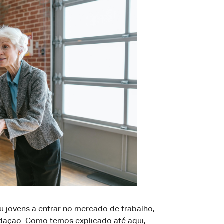
ou jovens a entrar no mercado de trabalho,
ação. Como temos explicado até aqui,