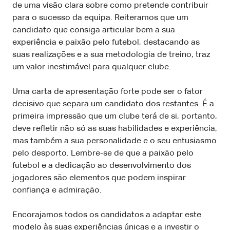
de uma visão clara sobre como pretende contribuir
para o sucesso da equipa. Reiteramos que um
candidato que consiga articular bem a sua
experiência e paixão pelo futebol, destacando as
suas realizações e a sua metodologia de treino, traz
um valor inestimável para qualquer clube.
Uma carta de apresentação forte pode ser o fator
decisivo que separa um candidato dos restantes. É a
primeira impressão que um clube terá de si, portanto,
deve refletir não só as suas habilidades e experiência,
mas também a sua personalidade e o seu entusiasmo
pelo desporto. Lembre-se de que a paixão pelo
futebol e a dedicação ao desenvolvimento dos
jogadores são elementos que podem inspirar
confiança e admiração.
Encorajamos todos os candidatos a adaptar este
modelo às suas experiências únicas e a investir o