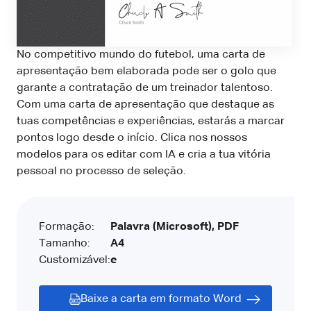
No competitivo mundo do futebol, uma carta de
apresentação bem elaborada pode ser o golo que
garante a contratação de um treinador talentoso.
Com uma carta de apresentação que destaque as
tuas competências e experiências, estarás a marcar
pontos logo desde o início. Clica nos nossos
modelos para os editar com IA e cria a tua vitória
pessoal no processo de seleção.
Formação:
Palavra (Microsoft), PDF
Tamanho:
A4
Customizável:
e
Baixe a carta em formato Word