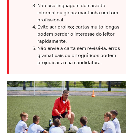
Não use linguagem demasiado
informal ou gírias; mantenha um tom
profissional.
Evite ser prolixo; cartas muito longas
podem perder o interesse do leitor
rapidamente.
Não envie a carta sem revisá-la; erros
gramaticais ou ortográficos podem
prejudicar a sua candidatura.