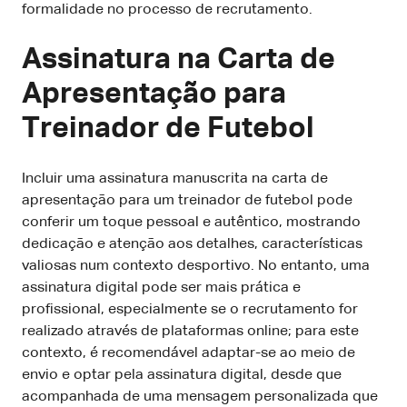
formalidade no processo de recrutamento.
Assinatura na Carta de
Apresentação para
Treinador de Futebol
Incluir uma assinatura manuscrita na carta de
apresentação para um treinador de futebol pode
conferir um toque pessoal e autêntico, mostrando
dedicação e atenção aos detalhes, características
valiosas num contexto desportivo. No entanto, uma
assinatura digital pode ser mais prática e
profissional, especialmente se o recrutamento for
realizado através de plataformas online; para este
contexto, é recomendável adaptar-se ao meio de
envio e optar pela assinatura digital, desde que
acompanhada de uma mensagem personalizada que