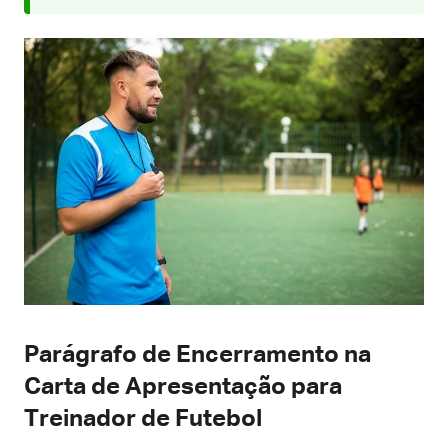
Parágrafo de Encerramento na
Carta de Apresentação para
Treinador de Futebol