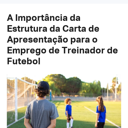
A Importância da
Estrutura da Carta de
Apresentação para o
Emprego de Treinador de
Futebol