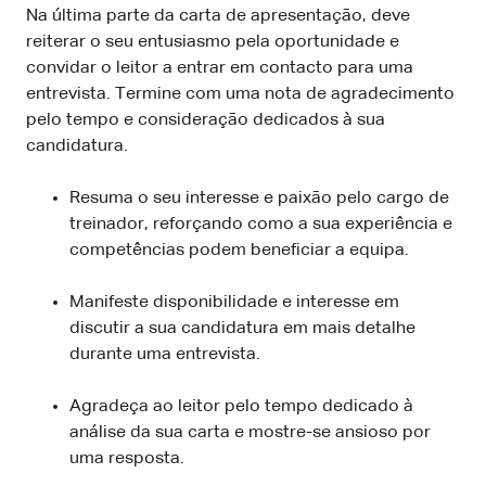
Na última parte da carta de apresentação, deve
reiterar o seu entusiasmo pela oportunidade e
convidar o leitor a entrar em contacto para uma
entrevista. Termine com uma nota de agradecimento
pelo tempo e consideração dedicados à sua
candidatura.
Resuma o seu interesse e paixão pelo cargo de
treinador, reforçando como a sua experiência e
competências podem beneficiar a equipa.
Manifeste disponibilidade e interesse em
discutir a sua candidatura em mais detalhe
durante uma entrevista.
Agradeça ao leitor pelo tempo dedicado à
análise da sua carta e mostre-se ansioso por
uma resposta.