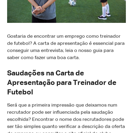
Gostaria de encontrar um emprego como treinador
de futebol? A carta de apresentação é essencial para
conseguir uma entrevista; leia o nosso guia para
saber como fazer uma boa carta.
Saudações na Carta de
Apresentação para Treinador de
Futebol
Será que a primeira impressão que deixamos num
recrutador pode ser influenciada pela saudação
escolhida? Encontrar o nome dos recrutadores pode
ser tão simples quanto verificar a descrição da oferta