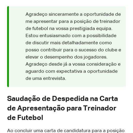
Agradeço sinceramente a oportunidade de
me apresentar para a posição de treinador
de futebol na vossa prestigiada equipa.
Estou entusiasmado com a possibilidade
de discutir mais detalhadamente como
posso contribuir para o sucesso do clube e
elevar o desempenho dos jogadores.
Agradeço desde já a vossa consideração e
aguardo com expectativa a oportunidade
de uma entrevista.
Saudação de Despedida na Carta
de Apresentação para Treinador
de Futebol
Ao concluir uma carta de candidatura para a posição