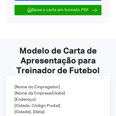
Baixe a carta em formato PDF
Modelo de Carta de
Apresentação para
Treinador de Futebol
[Nome do Empregador]
[Nome da Empresa/Clube]
[Endereço]
[Cidade, Código Postal]
[Cidade], [Data]