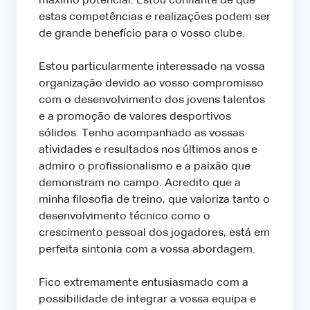
máximo potencial. Estou confiante de que
estas competências e realizações podem ser
de grande benefício para o vosso clube.
Estou particularmente interessado na vossa
organização devido ao vosso compromisso
com o desenvolvimento dos jovens talentos
e a promoção de valores desportivos
sólidos. Tenho acompanhado as vossas
atividades e resultados nos últimos anos e
admiro o profissionalismo e a paixão que
demonstram no campo. Acredito que a
minha filosofia de treino, que valoriza tanto o
desenvolvimento técnico como o
crescimento pessoal dos jogadores, está em
perfeita sintonia com a vossa abordagem.
Fico extremamente entusiasmado com a
possibilidade de integrar a vossa equipa e