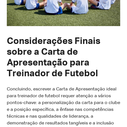
Considerações Finais
sobre a Carta de
Apresentação para
Treinador de Futebol
Concluindo, escrever a Carta de Apresentação ideal
para treinador de futebol requer atenção a vários
pontos-chave: a personalização da carta para o clube
e a posição específica, a ênfase nas competências
técnicas e nas qualidades de liderança, a
demonstração de resultados tangíveis e a inclusão