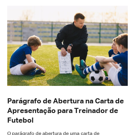
Parágrafo de Abertura na Carta de
Apresentação para Treinador de
Futebol
O parágrafo de abertura de uma carta de