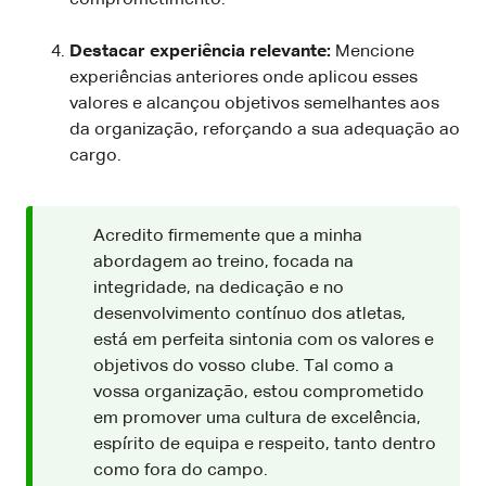
Destacar experiência relevante:
Mencione
experiências anteriores onde aplicou esses
valores e alcançou objetivos semelhantes aos
da organização, reforçando a sua adequação ao
cargo.
Acredito firmemente que a minha
abordagem ao treino, focada na
integridade, na dedicação e no
desenvolvimento contínuo dos atletas,
está em perfeita sintonia com os valores e
objetivos do vosso clube. Tal como a
vossa organização, estou comprometido
em promover uma cultura de excelência,
espírito de equipa e respeito, tanto dentro
como fora do campo.