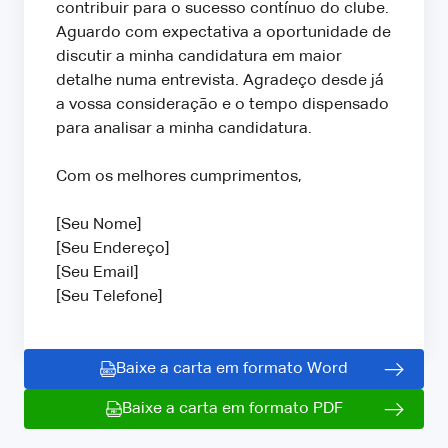
contribuir para o sucesso contínuo do clube.
Aguardo com expectativa a oportunidade de
discutir a minha candidatura em maior
detalhe numa entrevista. Agradeço desde já
a vossa consideração e o tempo dispensado
para analisar a minha candidatura.
Com os melhores cumprimentos,
[Seu Nome]
[Seu Endereço]
[Seu Email]
[Seu Telefone]
Baixe a carta em formato Word
Baixe a carta em formato PDF