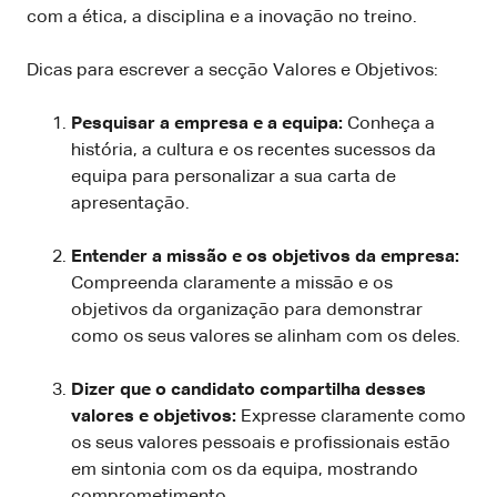
com a ética, a disciplina e a inovação no treino.
Dicas para escrever a secção Valores e Objetivos:
Pesquisar a empresa e a equipa:
Conheça a
história, a cultura e os recentes sucessos da
equipa para personalizar a sua carta de
apresentação.
Entender a missão e os objetivos da empresa:
Compreenda claramente a missão e os
objetivos da organização para demonstrar
como os seus valores se alinham com os deles.
Dizer que o candidato compartilha desses
valores e objetivos:
Expresse claramente como
os seus valores pessoais e profissionais estão
em sintonia com os da equipa, mostrando
comprometimento.