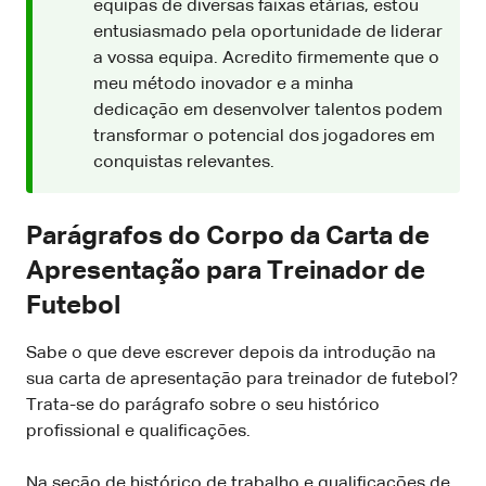
equipas de diversas faixas etárias, estou
entusiasmado pela oportunidade de liderar
a vossa equipa. Acredito firmemente que o
meu método inovador e a minha
dedicação em desenvolver talentos podem
transformar o potencial dos jogadores em
conquistas relevantes.
Parágrafos do Corpo da Carta de
Apresentação para Treinador de
Futebol
Sabe o que deve escrever depois da introdução na
sua carta de apresentação para treinador de futebol?
Trata-se do parágrafo sobre o seu histórico
profissional e qualificações.
Na seção de histórico de trabalho e qualificações de