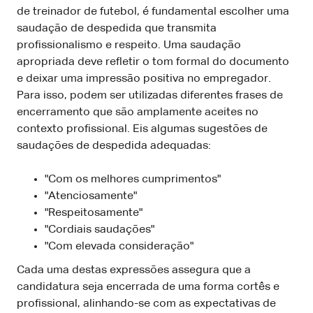
de treinador de futebol, é fundamental escolher uma
saudação de despedida que transmita
profissionalismo e respeito. Uma saudação
apropriada deve refletir o tom formal do documento
e deixar uma impressão positiva no empregador.
Para isso, podem ser utilizadas diferentes frases de
encerramento que são amplamente aceites no
contexto profissional. Eis algumas sugestões de
saudações de despedida adequadas:
"Com os melhores cumprimentos"
"Atenciosamente"
"Respeitosamente"
"Cordiais saudações"
"Com elevada consideração"
Cada uma destas expressões assegura que a
candidatura seja encerrada de uma forma cortês e
profissional, alinhando-se com as expectativas de