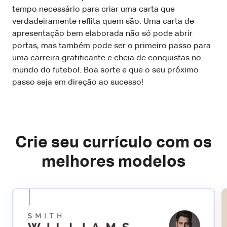
tempo necessário para criar uma carta que
verdadeiramente reflita quem são. Uma carta de
apresentação bem elaborada não só pode abrir
portas, mas também pode ser o primeiro passo para
uma carreira gratificante e cheia de conquistas no
mundo do futebol. Boa sorte e que o seu próximo
passo seja em direção ao sucesso!
Crie seu currículo com os
melhores modelos