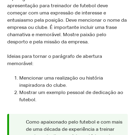
apresentação para treinador de futebol deve
começar com uma expressão de interesse e
entusiasmo pela posição. Deve mencionar o nome da
empresa ou clube. É importante incluir uma frase
chamativa e memorável. Mostre paixão pelo
desporto e pela missão da empresa.
Ideias para tornar o parágrafo de abertura
memorável:
Mencionar uma realização ou história
inspiradora do clube.
Mostrar um exemplo pessoal de dedicação ao
futebol.
Como apaixonado pelo futebol e com mais
de uma década de experiência a treinar