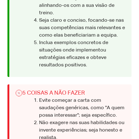
alinhando-os com a sua visão de
treino.
Seja claro e conciso, focando-se nas
suas competências mais relevantes e
como elas beneficiariam a equipa.
Inclua exemplos concretos de
situações onde implementou
estratégias eficazes e obteve
resultados positivos.
5 COISAS A NÃO FAZER
Evite começar a carta com
saudações genéricas, como "A quem
possa interessar"; seja específico.
Não exagere nas suas habilidades ou
invente experiências; seja honesto e
realista.