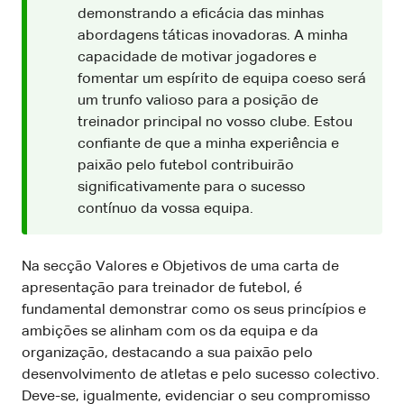
demonstrando a eficácia das minhas
abordagens táticas inovadoras. A minha
capacidade de motivar jogadores e
fomentar um espírito de equipa coeso será
um trunfo valioso para a posição de
treinador principal no vosso clube. Estou
confiante de que a minha experiência e
paixão pelo futebol contribuirão
significativamente para o sucesso
contínuo da vossa equipa.
Na secção Valores e Objetivos de uma carta de
apresentação para treinador de futebol, é
fundamental demonstrar como os seus princípios e
ambições se alinham com os da equipa e da
organização, destacando a sua paixão pelo
desenvolvimento de atletas e pelo sucesso colectivo.
Deve-se, igualmente, evidenciar o seu compromisso