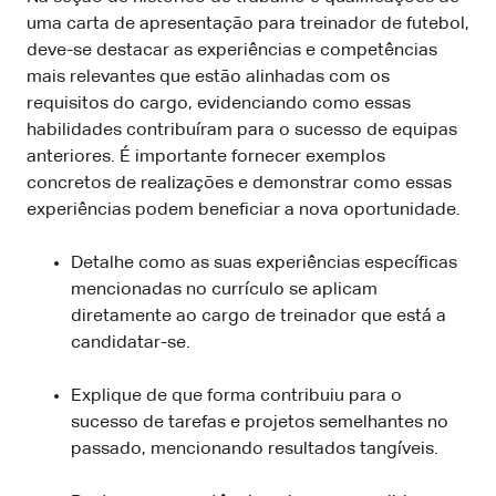
uma carta de apresentação para treinador de futebol,
deve-se destacar as experiências e competências
mais relevantes que estão alinhadas com os
requisitos do cargo, evidenciando como essas
habilidades contribuíram para o sucesso de equipas
anteriores. É importante fornecer exemplos
concretos de realizações e demonstrar como essas
experiências podem beneficiar a nova oportunidade.
Detalhe como as suas experiências específicas
mencionadas no currículo se aplicam
diretamente ao cargo de treinador que está a
candidatar-se.
Explique de que forma contribuiu para o
sucesso de tarefas e projetos semelhantes no
passado, mencionando resultados tangíveis.