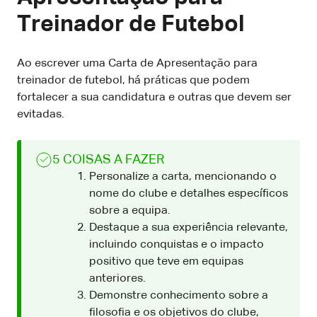
Treinador de Futebol
Ao escrever uma Carta de Apresentação para
treinador de futebol, há práticas que podem
fortalecer a sua candidatura e outras que devem ser
evitadas.
5 COISAS A FAZER
Personalize a carta, mencionando o
nome do clube e detalhes específicos
sobre a equipa.
Destaque a sua experiência relevante,
incluindo conquistas e o impacto
positivo que teve em equipas
anteriores.
Demonstre conhecimento sobre a
filosofia e os objetivos do clube,