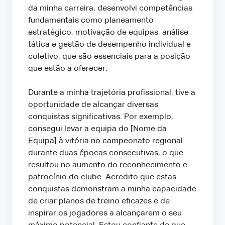
da minha carreira, desenvolvi competências
fundamentais como planeamento
estratégico, motivação de equipas, análise
tática e gestão de desempenho individual e
coletivo, que são essenciais para a posição
que estão a oferecer.
Durante a minha trajetória profissional, tive a
oportunidade de alcançar diversas
conquistas significativas. Por exemplo,
consegui levar a equipa do [Nome da
Equipa] à vitória no campeonato regional
durante duas épocas consecutivas, o que
resultou no aumento do reconhecimento e
patrocínio do clube. Acredito que estas
conquistas demonstram a minha capacidade
de criar planos de treino eficazes e de
inspirar os jogadores a alcançarem o seu