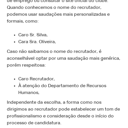
de emprego ou consultar o site oficial do clube.
Quando conhecemos o nome do recrutador,
podemos usar saudações mais personalizadas e
formais, como:
Caro Sr. Silva,
Cara Sra. Oliveira,
Caso não saibamos o nome do recrutador, é
aconselhável optar por uma saudação mais genérica,
porém respeitosa:
Caro Recrutador,
À atenção do Departamento de Recursos
Humanos,
Independente da escolha, a forma como nos
dirigimos ao recrutador pode estabelecer um tom de
profissionalismo e consideração desde o início do
processo de candidatura.