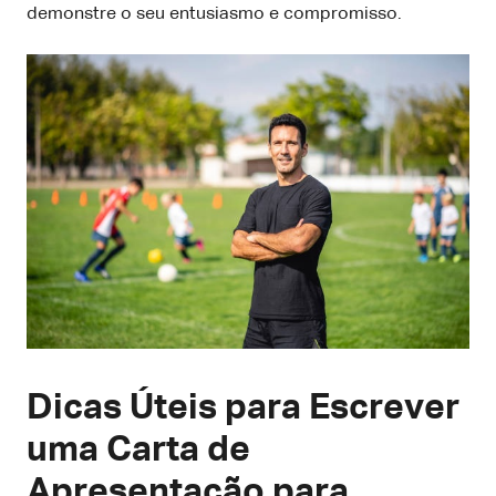
demonstre o seu entusiasmo e compromisso.
Dicas Úteis para Escrever
uma Carta de
Apresentação para