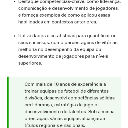
Destaque competências-chave, como liderança,
comunicação e desenvolvimento de jogadores,
e forneça exemplos de como aplicou essas
habilidades em contextos anteriores.
Utilize dados e estatísticas para quantificar os
seus sucessos, como percentagens de vitórias,
melhoria no desempenho da equipa ou
desenvolvimento de jogadores para níveis
superiores.
Com mais de 10 anos de experiência a
treinar equipas de futebol de diferentes
divisões, desenvolvi competências sólidas
em liderança, estratégia de jogo e
desenvolvimento de talentos. Sob a minha
orientação, várias equipas alcançaram
títulos regionais e nacionais,