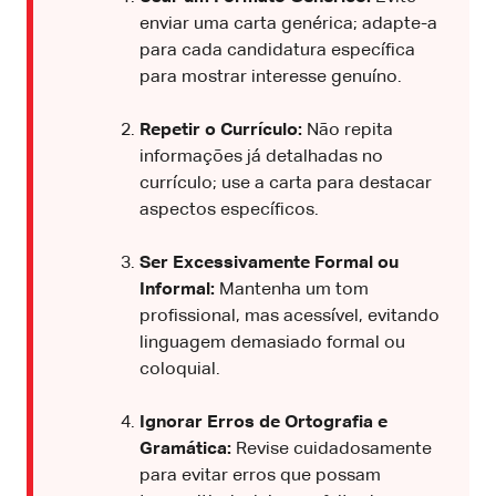
enviar uma carta genérica; adapte-a
para cada candidatura específica
para mostrar interesse genuíno.
Repetir o Currículo:
Não repita
informações já detalhadas no
currículo; use a carta para destacar
aspectos específicos.
Ser Excessivamente Formal ou
Informal:
Mantenha um tom
profissional, mas acessível, evitando
linguagem demasiado formal ou
coloquial.
Ignorar Erros de Ortografia e
Gramática:
Revise cuidadosamente
para evitar erros que possam