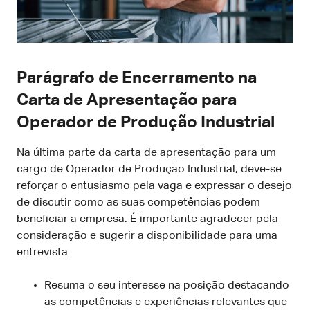
Parágrafo de Encerramento na
Carta de Apresentação para
Operador de Produção Industrial
Na última parte da carta de apresentação para um
cargo de Operador de Produção Industrial, deve-se
reforçar o entusiasmo pela vaga e expressar o desejo
de discutir como as suas competências podem
beneficiar a empresa. É importante agradecer pela
consideração e sugerir a disponibilidade para uma
entrevista.
Resuma o seu interesse na posição destacando
as competências e experiências relevantes que