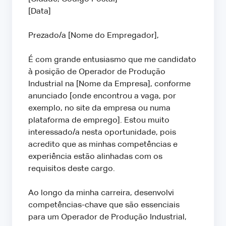
[Data]
Prezado/a [Nome do Empregador],
É com grande entusiasmo que me candidato
à posição de Operador de Produção
Industrial na [Nome da Empresa], conforme
anunciado [onde encontrou a vaga, por
exemplo, no site da empresa ou numa
plataforma de emprego]. Estou muito
interessado/a nesta oportunidade, pois
acredito que as minhas competências e
experiência estão alinhadas com os
requisitos deste cargo.
Ao longo da minha carreira, desenvolvi
competências-chave que são essenciais
para um Operador de Produção Industrial,