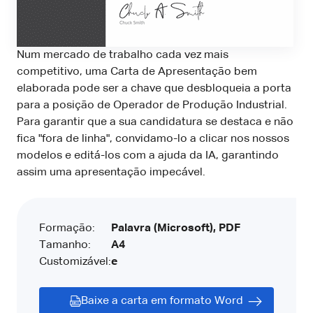
Num mercado de trabalho cada vez mais
competitivo, uma Carta de Apresentação bem
elaborada pode ser a chave que desbloqueia a porta
para a posição de Operador de Produção Industrial.
Para garantir que a sua candidatura se destaca e não
fica "fora de linha", convidamo-lo a clicar nos nossos
modelos e editá-los com a ajuda da IA, garantindo
assim uma apresentação impecável.
Formação:
Palavra (Microsoft), PDF
Tamanho:
A4
Customizável:
e
Baixe a carta em formato Word