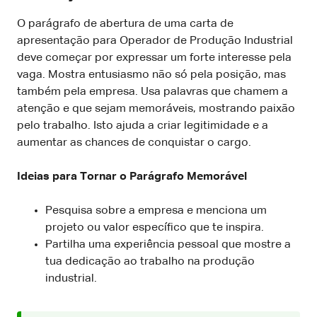
O parágrafo de abertura de uma carta de
apresentação para Operador de Produção Industrial
deve começar por expressar um forte interesse pela
vaga. Mostra entusiasmo não só pela posição, mas
também pela empresa. Usa palavras que chamem a
atenção e que sejam memoráveis, mostrando paixão
pelo trabalho. Isto ajuda a criar legitimidade e a
aumentar as chances de conquistar o cargo.
Ideias para Tornar o Parágrafo Memorável
Pesquisa sobre a empresa e menciona um
projeto ou valor específico que te inspira.
Partilha uma experiência pessoal que mostre a
tua dedicação ao trabalho na produção
industrial.