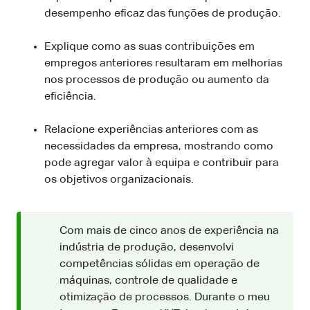
desempenho eficaz das funções de produção.
Explique como as suas contribuições em
empregos anteriores resultaram em melhorias
nos processos de produção ou aumento da
eficiência.
Relacione experiências anteriores com as
necessidades da empresa, mostrando como
pode agregar valor à equipa e contribuir para
os objetivos organizacionais.
Com mais de cinco anos de experiência na
indústria de produção, desenvolvi
competências sólidas em operação de
máquinas, controle de qualidade e
otimização de processos. Durante o meu