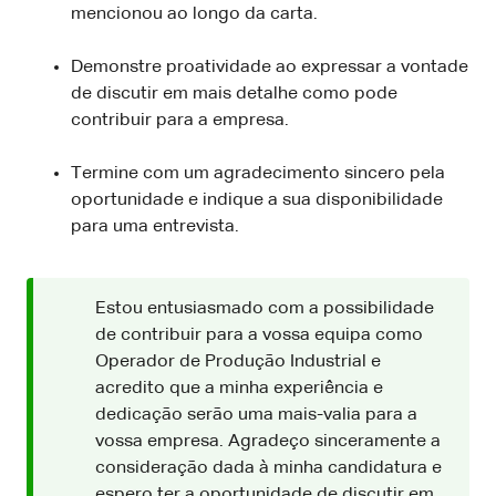
mencionou ao longo da carta.
Demonstre proatividade ao expressar a vontade
de discutir em mais detalhe como pode
contribuir para a empresa.
Termine com um agradecimento sincero pela
oportunidade e indique a sua disponibilidade
para uma entrevista.
Estou entusiasmado com a possibilidade
de contribuir para a vossa equipa como
Operador de Produção Industrial e
acredito que a minha experiência e
dedicação serão uma mais-valia para a
vossa empresa. Agradeço sinceramente a
consideração dada à minha candidatura e
espero ter a oportunidade de discutir em