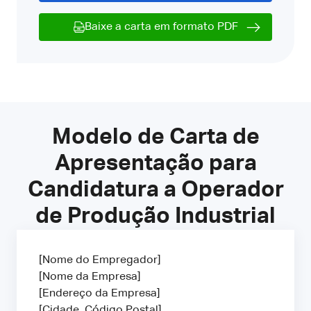
Baixe a carta em formato PDF
Modelo de Carta de
Apresentação para
Candidatura a Operador
de Produção Industrial
[Nome do Empregador]
[Nome da Empresa]
[Endereço da Empresa]
[Cidade, Código Postal]