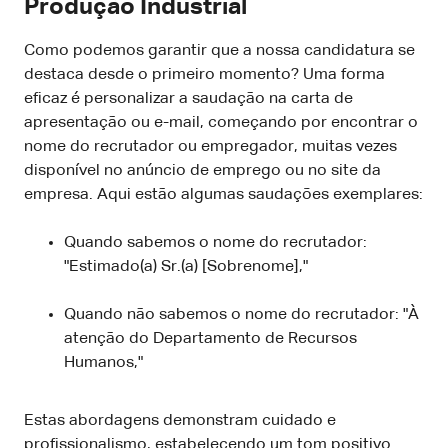
Produção Industrial
Como podemos garantir que a nossa candidatura se
destaca desde o primeiro momento? Uma forma
eficaz é personalizar a saudação na carta de
apresentação ou e-mail, começando por encontrar o
nome do recrutador ou empregador, muitas vezes
disponível no anúncio de emprego ou no site da
empresa. Aqui estão algumas saudações exemplares:
Quando sabemos o nome do recrutador:
"Estimado(a) Sr.(a) [Sobrenome],"
Quando não sabemos o nome do recrutador: "À
atenção do Departamento de Recursos
Humanos,"
Estas abordagens demonstram cuidado e
profissionalismo, estabelecendo um tom positivo