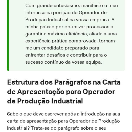
Com grande entusiasmo, manifesto o meu
interesse na posição de Operador de
Produção Industrial na vossa empresa. A
minha paixão por optimizar processos e
garantir a máxima eficiência, aliada a uma
experiência prática comprovada, tornam-
me um candidato preparado para
enfrentar desafios e contribuir para o
sucesso contínuo da vossa equipa.
Estrutura dos Parágrafos na Carta
de Apresentação para Operador
de Produção Industrial
Sabe o que deve escrever após a introdução na sua
carta de apresentação para Operador de Produção
Industrial? Trata-se do parágrafo sobre o seu