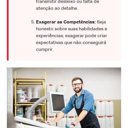
transmitir desleixo ou falta de
atenção ao detalhe.
Exagerar as Competências:
Seja
honesto sobre suas habilidades e
experiências; exagerar pode criar
expectativas que não conseguirá
cumprir.