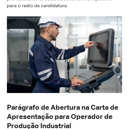
para o resto da candidatura.
Parágrafo de Abertura na Carta de
Apresentação para Operador de
Produção Industrial