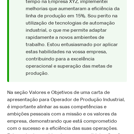
tempo na Empresa XYZ, implementei
melhorias que aumentaram a eficiência da
linha de produção em 15%. Sou perito na
utilização de tecnologias de automação
industrial, o que me permite adaptar
rapidamente a novos ambientes de
trabalho. Estou entusiasmado por aplicar
estas habilidades na vossa empresa,
contribuindo para a excelência
operacional e superação das metas de
produção.
Na seção Valores e Objetivos de uma carta de
apresentação para Operador de Produção Industrial,
é importante alinhar as suas competências e
ambições pessoais com a missão e os valores da
empresa, demonstrando que está comprometido
com o sucesso e a eficiência das suas operações.