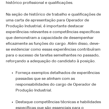
histórico profissional e qualificações.
Na seção de histórico de trabalho e qualificações de
uma carta de apresentação para Operador de
Produção Industrial, é importante destacar
experiências relevantes e competências específicas
que demonstram a capacidade de desempenhar
eficazmente as funções do cargo. Além disso, deve-
se evidenciar como essas experiências contribuíram
para o sucesso de tarefas semelhantes no passado,
reforçando a adequação do candidato à posição.
Forneça exemplos detalhados de experiências
passadas que se alinham com as
responsabilidades do cargo de Operador de
Produção Industrial.
Destaque competências técnicas e habilidades
específicas que são essenciais para o