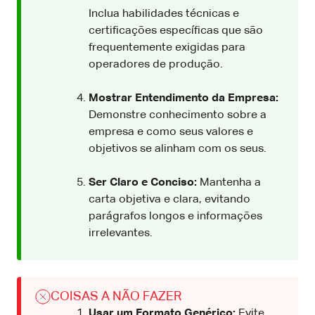
Inclua habilidades técnicas e
certificações específicas que são
frequentemente exigidas para
operadores de produção.
Mostrar Entendimento da Empresa:
Demonstre conhecimento sobre a
empresa e como seus valores e
objetivos se alinham com os seus.
Ser Claro e Conciso:
Mantenha a
carta objetiva e clara, evitando
parágrafos longos e informações
irrelevantes.
COISAS A NÃO FAZER
Usar um Formato Genérico:
Evite