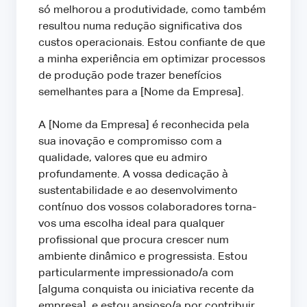
só melhorou a produtividade, como também
resultou numa redução significativa dos
custos operacionais. Estou confiante de que
a minha experiência em optimizar processos
de produção pode trazer benefícios
semelhantes para a [Nome da Empresa].
A [Nome da Empresa] é reconhecida pela
sua inovação e compromisso com a
qualidade, valores que eu admiro
profundamente. A vossa dedicação à
sustentabilidade e ao desenvolvimento
contínuo dos vossos colaboradores torna-
vos uma escolha ideal para qualquer
profissional que procura crescer num
ambiente dinâmico e progressista. Estou
particularmente impressionado/a com
[alguma conquista ou iniciativa recente da
empresa], e estou ansioso/a por contribuir