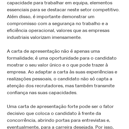
capacidade para trabalhar em equipa, elementos
essenciais para se destacar neste setor competitivo.
Além disso, é importante demonstrar um
compromisso com a segurança no trabalho e a
eficiência operacional, valores que as empresas
industriais valorizam imensamente.
A carta de apresentação não é apenas uma
formalidade; é uma oportunidade para o candidato
mostrar o seu valor único e o que pode trazer à
empresa. Ao adaptar a carta às suas experiências e
realizações pessoais, o candidato não só capta a
atenção dos recrutadores, mas também transmite
confiança nas suas capacidades.
Uma carta de apresentação forte pode ser o fator
decisivo que coloca o candidato à frente da
concorrência, abrindo portas para entrevistas e,
eventualmente, para a carreira desejada. Por isso,