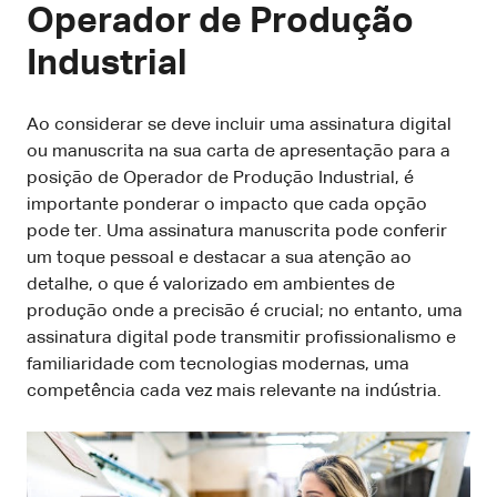
Operador de Produção
Industrial
Ao considerar se deve incluir uma assinatura digital
ou manuscrita na sua carta de apresentação para a
posição de Operador de Produção Industrial, é
importante ponderar o impacto que cada opção
pode ter. Uma assinatura manuscrita pode conferir
um toque pessoal e destacar a sua atenção ao
detalhe, o que é valorizado em ambientes de
produção onde a precisão é crucial; no entanto, uma
assinatura digital pode transmitir profissionalismo e
familiaridade com tecnologias modernas, uma
competência cada vez mais relevante na indústria.