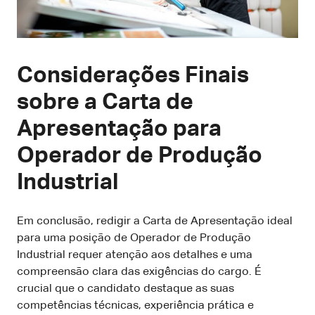
Considerações Finais
sobre a Carta de
Apresentação para
Operador de Produção
Industrial
Em conclusão, redigir a Carta de Apresentação ideal
para uma posição de Operador de Produção
Industrial requer atenção aos detalhes e uma
compreensão clara das exigências do cargo. É
crucial que o candidato destaque as suas
competências técnicas, experiência prática e