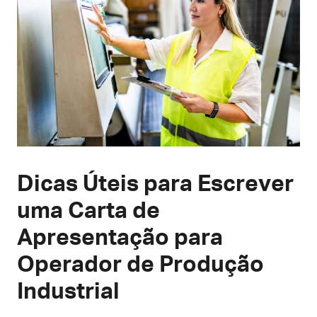
Dicas Úteis para Escrever
uma Carta de
Apresentação para
Operador de Produção
Industrial