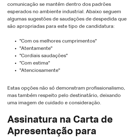
comunicação se mantém dentro dos padrões
esperados no ambiente industrial. Abaixo seguem
algumas sugestões de saudações de despedida que
são apropriadas para este tipo de candidatura:
"Com os melhores cumprimentos"
"Atentamente"
"Cordiais saudações"
"Com estima"
"Atenciosamente"
Estas opções não só demonstram profissionalismo,
mas também respeito pelo destinatário, deixando
uma imagem de cuidado e consideração.
Assinatura na Carta de
Apresentação para