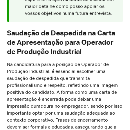
maior detalhe como posso apoiar os
vossos objetivos numa futura entrevista.
Saudação de Despedida na Carta
de Apresentação para Operador
de Produção Industrial
Na candidatura para a posição de Operador de
Produção Industrial, é essencial escolher uma
saudação de despedida que transmita
profissionalismo e respeito, refletindo uma imagem
positiva do candidato. A forma como uma carta de
apresentação é encerrada pode deixar uma
impressão duradoura no empregador, sendo por isso
importante optar por uma saudação adequada ao
contexto corporativo. Frases de encerramento
devem ser formais e educadas, assegurando que a