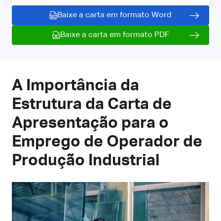
Baixe a carta em formato Word
Baixe a carta em formato PDF
A Importância da
Estrutura da Carta de
Apresentação para o
Emprego de Operador de
Produção Industrial