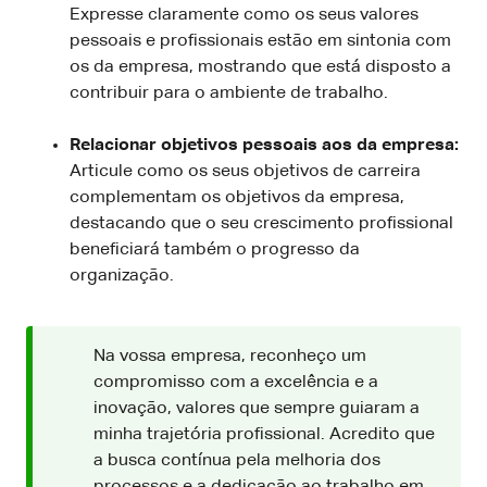
Expresse claramente como os seus valores
pessoais e profissionais estão em sintonia com
os da empresa, mostrando que está disposto a
contribuir para o ambiente de trabalho.
Relacionar objetivos pessoais aos da empresa:
Articule como os seus objetivos de carreira
complementam os objetivos da empresa,
destacando que o seu crescimento profissional
beneficiará também o progresso da
organização.
Na vossa empresa, reconheço um
compromisso com a excelência e a
inovação, valores que sempre guiaram a
minha trajetória profissional. Acredito que
a busca contínua pela melhoria dos
processos e a dedicação ao trabalho em