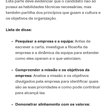
Esta parte deve evidenciar que o candidato não só
possui as habilidades técnicas necessárias, mas
também partilha dos princípios que guiam a cultura e
os objetivos da organização.
Lista de dicas:
Pesquisar a empresa e a equipa:
Antes de
escrever a carta, investigue a filosofia da
empresa e a dinâmica da equipa para entender
como eles operam e o que valorizam.
Compreender a missão e os objetivos da
empresa:
Analise a missão e os objetivos
divulgados pela empresa para identificar quais
são as suas prioridades e como pode contribuir
para alcançá-las.
Demonstrar alinhamento com os valores: