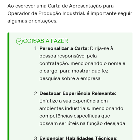
Ao escrever uma Carta de Apresentação para
Operador de Produção Industrial, é importante seguir
algumas orientações.
COISAS A FAZER
Personalizar a Carta:
Dirija-se à
pessoa responsável pela
contratação, mencionando o nome e
o cargo, para mostrar que fez
pesquisa sobre a empresa.
Destacar Experiência Relevante:
Enfatize a sua experiência em
ambientes industriais, mencionando
competências específicas que
possam ser úteis na função desejada.
Evidenciar Habilidades Técnicas: