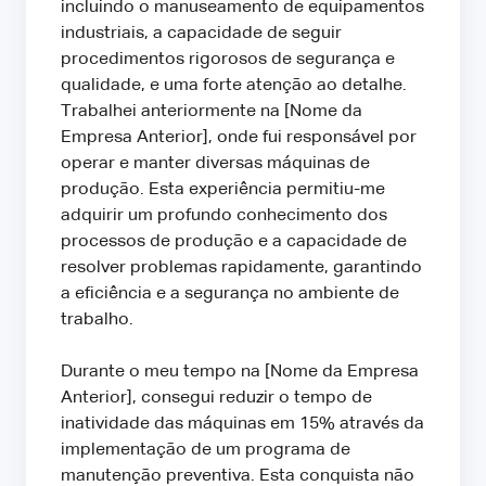
incluindo o manuseamento de equipamentos
industriais, a capacidade de seguir
procedimentos rigorosos de segurança e
qualidade, e uma forte atenção ao detalhe.
Trabalhei anteriormente na [Nome da
Empresa Anterior], onde fui responsável por
operar e manter diversas máquinas de
produção. Esta experiência permitiu-me
adquirir um profundo conhecimento dos
processos de produção e a capacidade de
resolver problemas rapidamente, garantindo
a eficiência e a segurança no ambiente de
trabalho.
Durante o meu tempo na [Nome da Empresa
Anterior], consegui reduzir o tempo de
inatividade das máquinas em 15% através da
implementação de um programa de
manutenção preventiva. Esta conquista não