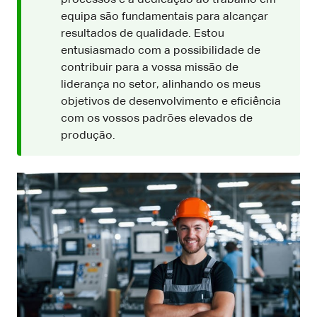
equipa são fundamentais para alcançar
resultados de qualidade. Estou
entusiasmado com a possibilidade de
contribuir para a vossa missão de
liderança no setor, alinhando os meus
objetivos de desenvolvimento e eficiência
com os vossos padrões elevados de
produção.