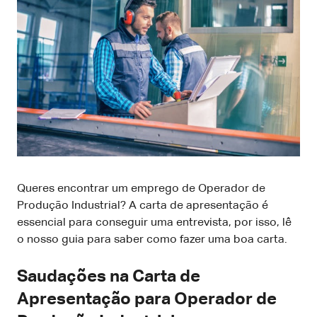
Queres encontrar um emprego de Operador de
Produção Industrial? A carta de apresentação é
essencial para conseguir uma entrevista, por isso, lê
o nosso guia para saber como fazer uma boa carta.
Saudações na Carta de
Apresentação para Operador de