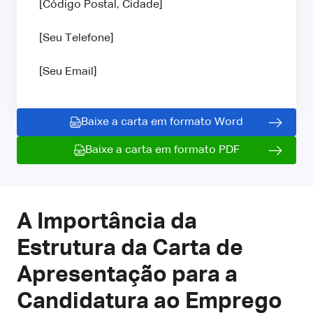
[Código Postal, Cidade]
[Seu Telefone]
[Seu Email]
Baixe a carta em formato Word
Baixe a carta em formato PDF
A Importância da
Estrutura da Carta de
Apresentação para a
Candidatura ao Emprego