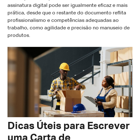
assinatura digital pode ser igualmente eficaz e mais
prática, desde que o restante do documento reflita
profissionalismo e competências adequadas ao
trabalho, como agilidade e precisão no manuseio de
produtos.
Dicas Úteis para Escrever
uma Carta de