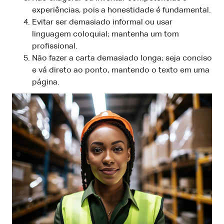
experiências, pois a honestidade é fundamental.
Evitar ser demasiado informal ou usar
linguagem coloquial; mantenha um tom
profissional.
Não fazer a carta demasiado longa; seja conciso
e vá direto ao ponto, mantendo o texto em uma
página.