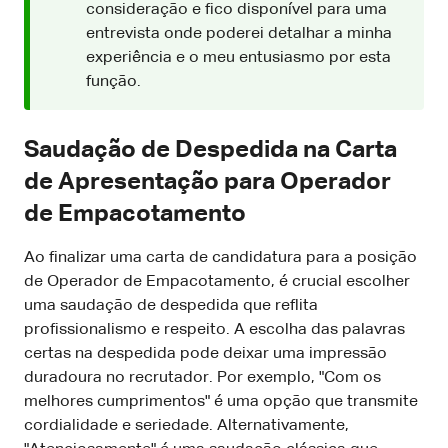
consideração e fico disponível para uma
entrevista onde poderei detalhar a minha
experiência e o meu entusiasmo por esta
função.
Saudação de Despedida na Carta
de Apresentação para Operador
de Empacotamento
Ao finalizar uma carta de candidatura para a posição
de Operador de Empacotamento, é crucial escolher
uma saudação de despedida que reflita
profissionalismo e respeito. A escolha das palavras
certas na despedida pode deixar uma impressão
duradoura no recrutador. Por exemplo, "Com os
melhores cumprimentos" é uma opção que transmite
cordialidade e seriedade. Alternativamente,