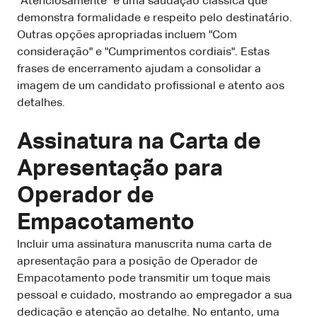
"Atenciosamente" é uma saudação clássica que
demonstra formalidade e respeito pelo destinatário.
Outras opções apropriadas incluem "Com
consideração" e "Cumprimentos cordiais". Estas
frases de encerramento ajudam a consolidar a
imagem de um candidato profissional e atento aos
detalhes.
Assinatura na Carta de
Apresentação para
Operador de
Empacotamento
Incluir uma assinatura manuscrita numa carta de
apresentação para a posição de Operador de
Empacotamento pode transmitir um toque mais
pessoal e cuidado, mostrando ao empregador a sua
dedicação e atenção ao detalhe. No entanto, uma