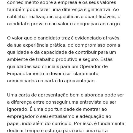
conhecimento sobre a empresa e os seus valores
também pode fazer uma diferença significativa. Ao
sublinhar realizações específicas e quantificáveis, o
candidato prova o seu valor e adequação ao cargo.
O valor que o candidato traz é evidenciado através
da sua experiência prática, do compromisso com a
qualidade e da capacidade de contribuir para um
ambiente de trabalho produtivo e seguro. Estas
qualidades são cruciais para um Operador de
Empacotamento e devem ser claramente
comunicadas na carta de apresentação.
Uma carta de apresentação bem elaborada pode ser
a diferença entre conseguir uma entrevista ou ser
ignorado. É uma oportunidade de mostrar ao
empregador o seu entusiasmo e adequação ao
papel, indo além do currículo. Por isso, é fundamental
dedicar tempo e esforço para criar uma carta