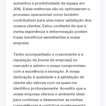
aumentou a produtividade da equipa em
20%. Estas melhorias não só optimizaram o
processo operacional como também
contribuíram para uma maior satisfação dos
nossos clientes. Estou confiante de que a
minha experiência e determinação podem
trazer benefícios semelhantes à vossa
empresa.
Tenho acompanhado o crescimento e a
reputação da [nome da empresa] no
mercado e admiro o vosso compromisso
com a excelência e inovação. A vossa
dedicação à qualidade e à satisfação do
cliente são valores com os quais me
identifico profundamente. Acredito que a
vossa empresa oferece o ambiente ideal
para continuar a desenvolver as minhas
competências e contribuir positivamente