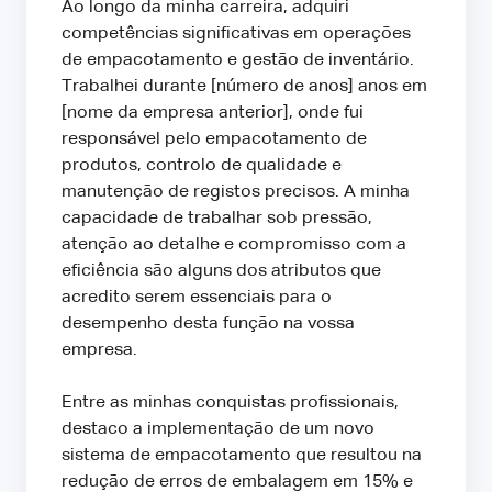
Ao longo da minha carreira, adquiri
competências significativas em operações
de empacotamento e gestão de inventário.
Trabalhei durante [número de anos] anos em
[nome da empresa anterior], onde fui
responsável pelo empacotamento de
produtos, controlo de qualidade e
manutenção de registos precisos. A minha
capacidade de trabalhar sob pressão,
atenção ao detalhe e compromisso com a
eficiência são alguns dos atributos que
acredito serem essenciais para o
desempenho desta função na vossa
empresa.
Entre as minhas conquistas profissionais,
destaco a implementação de um novo
sistema de empacotamento que resultou na
redução de erros de embalagem em 15% e