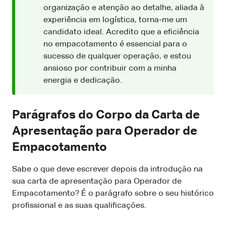
organização e atenção ao detalhe, aliada à
experiência em logística, torna-me um
candidato ideal. Acredito que a eficiência
no empacotamento é essencial para o
sucesso de qualquer operação, e estou
ansioso por contribuir com a minha
energia e dedicação.
Parágrafos do Corpo da Carta de
Apresentação para Operador de
Empacotamento
Sabe o que deve escrever depois da introdução na
sua carta de apresentação para Operador de
Empacotamento? É o parágrafo sobre o seu histórico
profissional e as suas qualificações.