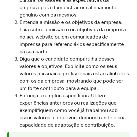
cultura, os valores e as expectativas da
empresa para demonstrar um alinhamento
genuíno com os mesmos.
Entenda a missão e os objetivos da empresa:
Leia sobre a missão e os objetivos da empresa
no seu website ou em comunicados de
imprensa para referenciá-los especificamente
na sua carta.
Diga que o candidato compartilha desses
valores e objetivos: Explicite como os seus
valores pessoais e profissionais estão alinhados
com os da empresa, mostrando que pode ser
um forte contributo para a equipa.
Forneça exemplos específicos: Utilize
experiências anteriores ou realizações que
exemplifiquem como você já trabalhou sob
esses valores e objetivos, demonstrando a sua
capacidade de adaptação e contribuição.