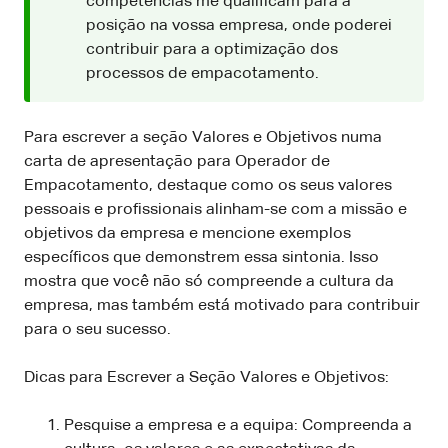
competências me qualificam para a
posição na vossa empresa, onde poderei
contribuir para a optimização dos
processos de empacotamento.
Para escrever a seção Valores e Objetivos numa
carta de apresentação para Operador de
Empacotamento, destaque como os seus valores
pessoais e profissionais alinham-se com a missão e
objetivos da empresa e mencione exemplos
específicos que demonstrem essa sintonia. Isso
mostra que você não só compreende a cultura da
empresa, mas também está motivado para contribuir
para o seu sucesso.
Dicas para Escrever a Seção Valores e Objetivos:
Pesquise a empresa e a equipa: Compreenda a