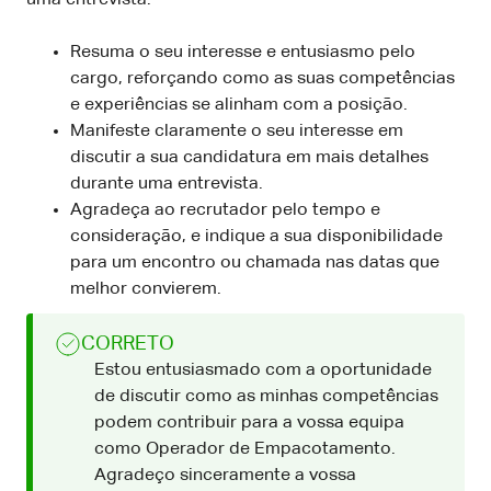
Resuma o seu interesse e entusiasmo pelo
cargo, reforçando como as suas competências
e experiências se alinham com a posição.
Manifeste claramente o seu interesse em
discutir a sua candidatura em mais detalhes
durante uma entrevista.
Agradeça ao recrutador pelo tempo e
consideração, e indique a sua disponibilidade
para um encontro ou chamada nas datas que
melhor convierem.
CORRETO
Estou entusiasmado com a oportunidade
de discutir como as minhas competências
podem contribuir para a vossa equipa
como Operador de Empacotamento.
Agradeço sinceramente a vossa