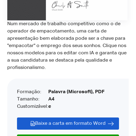
Num mercado de trabalho competitivo como o de
operador de empacotamento, uma carta de
apresentação bem elaborada pode ser a chave para
"empacotar" o emprego dos seus sonhos. Clique nos
nossos modelos para os editar com IA e garanta que
a sua candidatura se destaca pela qualidade e
profissionalismo.
Formação:
Palavra (Microsoft), PDF
Tamanho:
A4
Customizável:
e
Baixe a carta em formato Word