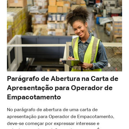
Parágrafo de Abertura na Carta de
Apresentação para Operador de
Empacotamento
No parágrafo de abertura de uma carta de
apresentação para Operador de Empacotamento,
deve-se começar por expressar interesse e