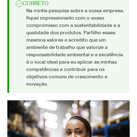
CORRETO
Na minha pesquisa sobre a vossa empresa,
fiquei impressionado com o vosso
compromisso com a sustentabilidade e a
qualidade dos produtos. Partilho esses
mesmos valores e acredito que um
ambiente de trabalho que valorize a
responsabilidade ambiental e a excelência
é o local ideal para eu aplicar as minhas
competências e contribuir para os
objetivos comuns de crescimento e
inovação.