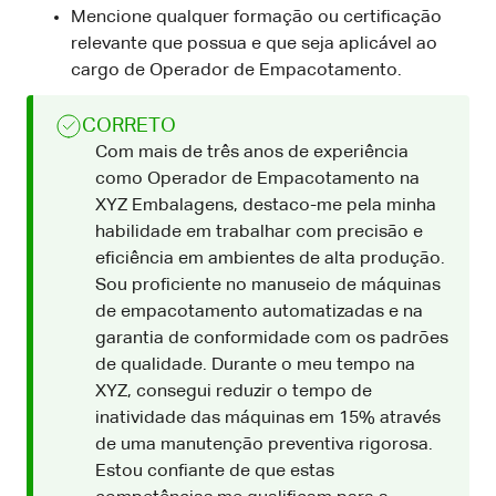
Mencione qualquer formação ou certificação
relevante que possua e que seja aplicável ao
cargo de Operador de Empacotamento.
CORRETO
Com mais de três anos de experiência
como Operador de Empacotamento na
XYZ Embalagens, destaco-me pela minha
habilidade em trabalhar com precisão e
eficiência em ambientes de alta produção.
Sou proficiente no manuseio de máquinas
de empacotamento automatizadas e na
garantia de conformidade com os padrões
de qualidade. Durante o meu tempo na
XYZ, consegui reduzir o tempo de
inatividade das máquinas em 15% através
de uma manutenção preventiva rigorosa.
Estou confiante de que estas