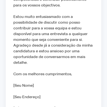
para os vossos objectivos.
Estou muito entusiasmado com a
possibilidade de discutir como posso
contribuir para a vossa equipa e estou
disponível para uma entrevista a qualquer
momento que seja conveniente para si.
Agradeço desde já a consideração da minha
candidatura e estou ansioso por uma
oportunidade de conversarmos em mais
detalhe.
Com os melhores cumprimentos,
[Seu Nome]
[Seu Endereço]