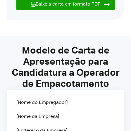
Baixe a carta em formato PDF
Modelo de Carta de
Apresentação para
Candidatura a Operador
de Empacotamento
[Nome do Empregador]
[Nome da Empresa]
[Endereço da Empresa]