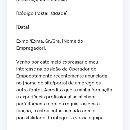
[Código Postal, Cidade]
[Data]
Exmo./Exma. Sr./Sra. [Nome do
Empregador],
Venho por este meio expressar o meu
interesse na posição de Operador de
Empacotamento recentemente anunciada
no [nome do site/portal de emprego ou
outra fonte]. Acredito que a minha formação
e experiência profissional se alinham
perfeitamente com os requisitos desta
função, e estou entusiasmado com a
possibilidade de integrar a vossa equipa.