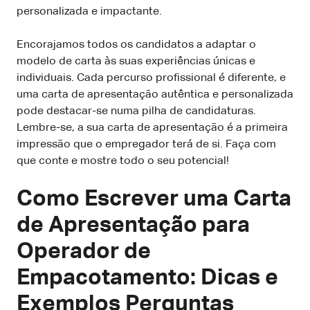
personalizada e impactante.
Encorajamos todos os candidatos a adaptar o
modelo de carta às suas experiências únicas e
individuais. Cada percurso profissional é diferente, e
uma carta de apresentação autêntica e personalizada
pode destacar-se numa pilha de candidaturas.
Lembre-se, a sua carta de apresentação é a primeira
impressão que o empregador terá de si. Faça com
que conte e mostre todo o seu potencial!
Como Escrever uma Carta
de Apresentação para
Operador de
Empacotamento: Dicas e
Exemplos Perguntas