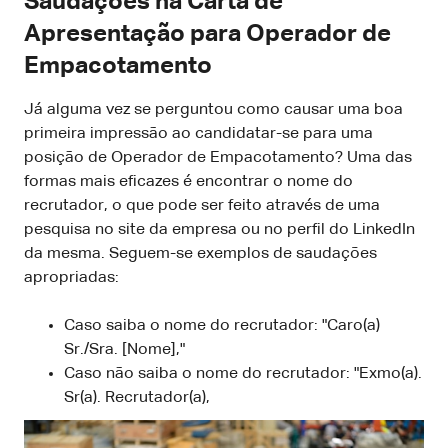
Saudações na Carta de
Apresentação para Operador de
Empacotamento
Já alguma vez se perguntou como causar uma boa
primeira impressão ao candidatar-se para uma
posição de Operador de Empacotamento? Uma das
formas mais eficazes é encontrar o nome do
recrutador, o que pode ser feito através de uma
pesquisa no site da empresa ou no perfil do LinkedIn
da mesma. Seguem-se exemplos de saudações
apropriadas:
Caso saiba o nome do recrutador: "Caro(a)
Sr./Sra. [Nome],"
Caso não saiba o nome do recrutador: "Exmo(a).
Sr(a). Recrutador(a),