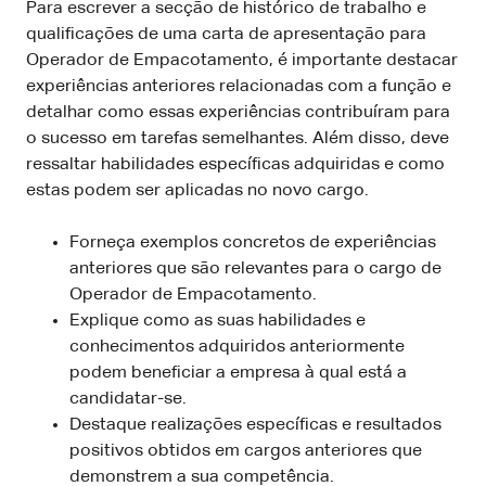
Para escrever a secção de histórico de trabalho e
qualificações de uma carta de apresentação para
Operador de Empacotamento, é importante destacar
experiências anteriores relacionadas com a função e
detalhar como essas experiências contribuíram para
o sucesso em tarefas semelhantes. Além disso, deve
ressaltar habilidades específicas adquiridas e como
estas podem ser aplicadas no novo cargo.
Forneça exemplos concretos de experiências
anteriores que são relevantes para o cargo de
Operador de Empacotamento.
Explique como as suas habilidades e
conhecimentos adquiridos anteriormente
podem beneficiar a empresa à qual está a
candidatar-se.
Destaque realizações específicas e resultados
positivos obtidos em cargos anteriores que
demonstrem a sua competência.