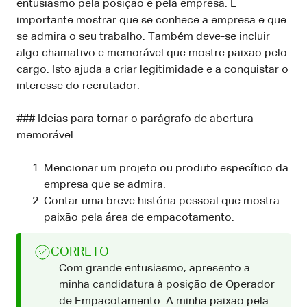
entusiasmo pela posição e pela empresa. É
importante mostrar que se conhece a empresa e que
se admira o seu trabalho. Também deve-se incluir
algo chamativo e memorável que mostre paixão pelo
cargo. Isto ajuda a criar legitimidade e a conquistar o
interesse do recrutador.
### Ideias para tornar o parágrafo de abertura
memorável
Mencionar um projeto ou produto específico da
empresa que se admira.
Contar uma breve história pessoal que mostra
paixão pela área de empacotamento.
CORRETO
Com grande entusiasmo, apresento a
minha candidatura à posição de Operador
de Empacotamento. A minha paixão pela