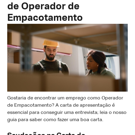
de Operador de
Empacotamento
Gostaria de encontrar um emprego como Operador
de Empacotamento? A carta de apresentação é
essencial para conseguir uma entrevista; leia o nosso
guia para saber como fazer uma boa carta.