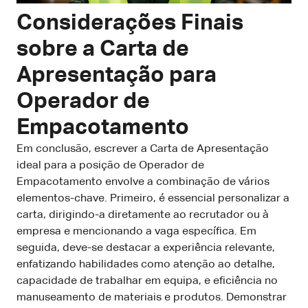
Considerações Finais
sobre a Carta de
Apresentação para
Operador de
Empacotamento
Em conclusão, escrever a Carta de Apresentação
ideal para a posição de Operador de
Empacotamento envolve a combinação de vários
elementos-chave. Primeiro, é essencial personalizar a
carta, dirigindo-a diretamente ao recrutador ou à
empresa e mencionando a vaga específica. Em
seguida, deve-se destacar a experiência relevante,
enfatizando habilidades como atenção ao detalhe,
capacidade de trabalhar em equipa, e eficiência no
manuseamento de materiais e produtos. Demonstrar