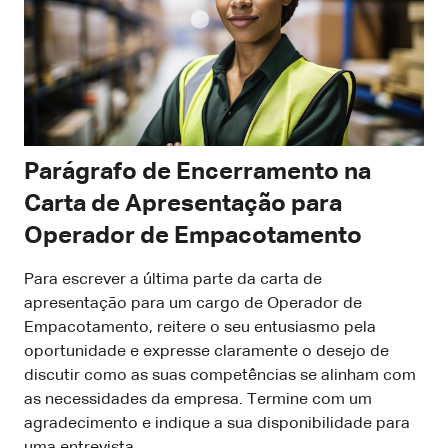
Parágrafo de Encerramento na
Carta de Apresentação para
Operador de Empacotamento
Para escrever a última parte da carta de
apresentação para um cargo de Operador de
Empacotamento, reitere o seu entusiasmo pela
oportunidade e expresse claramente o desejo de
discutir como as suas competências se alinham com
as necessidades da empresa. Termine com um
agradecimento e indique a sua disponibilidade para
uma entrevista.