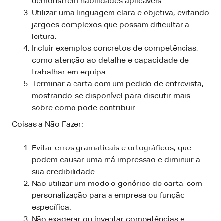
demonstrem habilidades aplicáveis.
Utilizar uma linguagem clara e objetiva, evitando
jargões complexos que possam dificultar a
leitura.
Incluir exemplos concretos de competências,
como atenção ao detalhe e capacidade de
trabalhar em equipa.
Terminar a carta com um pedido de entrevista,
mostrando-se disponível para discutir mais
sobre como pode contribuir.
Coisas a Não Fazer:
Evitar erros gramaticais e ortográficos, que
podem causar uma má impressão e diminuir a
sua credibilidade.
Não utilizar um modelo genérico de carta, sem
personalização para a empresa ou função
específica.
Não exagerar ou inventar competências e