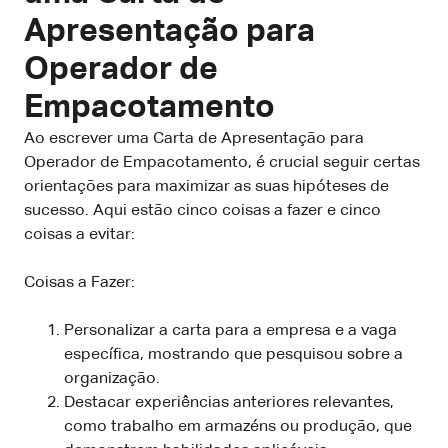
Apresentação para
Operador de
Empacotamento
Ao escrever uma Carta de Apresentação para
Operador de Empacotamento, é crucial seguir certas
orientações para maximizar as suas hipóteses de
sucesso. Aqui estão cinco coisas a fazer e cinco
coisas a evitar:
Coisas a Fazer:
Personalizar a carta para a empresa e a vaga
específica, mostrando que pesquisou sobre a
organização.
Destacar experiências anteriores relevantes,
como trabalho em armazéns ou produção, que