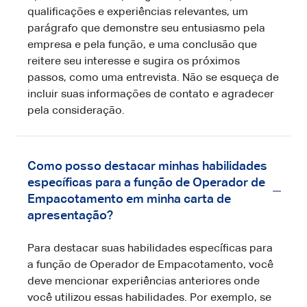
qualificações e experiências relevantes, um
parágrafo que demonstre seu entusiasmo pela
empresa e pela função, e uma conclusão que
reitere seu interesse e sugira os próximos
passos, como uma entrevista. Não se esqueça de
incluir suas informações de contato e agradecer
pela consideração.
Como posso destacar minhas habilidades
específicas para a função de Operador de
Empacotamento em minha carta de
apresentação?
Para destacar suas habilidades específicas para
a função de Operador de Empacotamento, você
deve mencionar experiências anteriores onde
você utilizou essas habilidades. Por exemplo, se