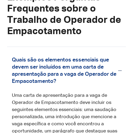
Frequentes sobre o
Trabalho de Operador de
Empacotamento
Quais são os elementos essenciais que
devem ser incluídos em uma carta de
apresentação para a vaga de Operador de
Empacotamento?
Uma carta de apresentação para a vaga de
Operador de Empacotamento deve incluir os
seguintes elementos essenciais: uma saudação
personalizada, uma introdução que mencione a
vaga específica e como você encontrou a
oportunidade, um parágrafo que destaque suas