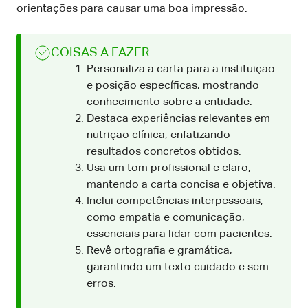
orientações para causar uma boa impressão.
COISAS A FAZER
Personaliza a carta para a instituição
e posição específicas, mostrando
conhecimento sobre a entidade.
Destaca experiências relevantes em
nutrição clínica, enfatizando
resultados concretos obtidos.
Usa um tom profissional e claro,
mantendo a carta concisa e objetiva.
Inclui competências interpessoais,
como empatia e comunicação,
essenciais para lidar com pacientes.
Revê ortografia e gramática,
garantindo um texto cuidado e sem
erros.