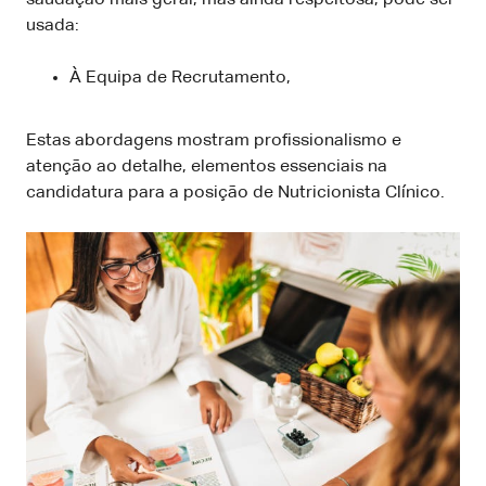
usada:
À Equipa de Recrutamento,
Estas abordagens mostram profissionalismo e
atenção ao detalhe, elementos essenciais na
candidatura para a posição de Nutricionista Clínico.