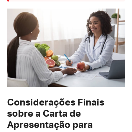
Considerações Finais
sobre a Carta de
Apresentação para