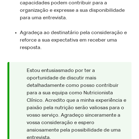
capacidades podem contribuir para a
organização e expresse a sua disponibilidade
para uma entrevista.
Agradeça ao destinatário pela consideração e
reforce a sua expectativa em receber uma
resposta.
Estou entusiasmado por ter a
oportunidade de discutir mais
detalhadamente como posso contribuir
para a sua equipa como Nutricionista
Clínico. Acredito que a minha experiência e
paixão pela nutrição serão valiosas para o
vosso serviço. Agradeço sinceramente a
vossa consideração e espero
ansiosamente pela possibilidade de uma
entrevista.