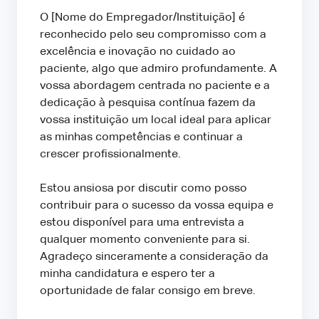
O [Nome do Empregador/Instituição] é
reconhecido pelo seu compromisso com a
excelência e inovação no cuidado ao
paciente, algo que admiro profundamente. A
vossa abordagem centrada no paciente e a
dedicação à pesquisa contínua fazem da
vossa instituição um local ideal para aplicar
as minhas competências e continuar a
crescer profissionalmente.
Estou ansiosa por discutir como posso
contribuir para o sucesso da vossa equipa e
estou disponível para uma entrevista a
qualquer momento conveniente para si.
Agradeço sinceramente a consideração da
minha candidatura e espero ter a
oportunidade de falar consigo em breve.