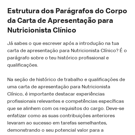
Estrutura dos Parágrafos do Corpo
da Carta de Apresentação para
Nutricionista Clínico
Já sabes o que escrever após a introdução na tua
carta de apresentação para Nutricionista Clínico? É o
parágrafo sobre o teu histórico profissional e
qualificações.
Na seção de histórico de trabalho e qualificações de
uma carta de apresentação para Nutricionista
Clínico, é importante destacar experiências
profissionais relevantes e competências específicas
que se alinhem com os requisitos do cargo. Deve-se
enfatizar como as suas contribuições anteriores
levaram ao sucesso em tarefas semelhantes,
demonstrando o seu potencial valor para a