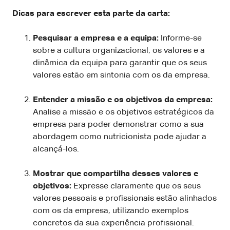
Dicas para escrever esta parte da carta:
Pesquisar a empresa e a equipa:
Informe-se
sobre a cultura organizacional, os valores e a
dinâmica da equipa para garantir que os seus
valores estão em sintonia com os da empresa.
Entender a missão e os objetivos da empresa:
Analise a missão e os objetivos estratégicos da
empresa para poder demonstrar como a sua
abordagem como nutricionista pode ajudar a
alcançá-los.
Mostrar que compartilha desses valores e
objetivos:
Expresse claramente que os seus
valores pessoais e profissionais estão alinhados
com os da empresa, utilizando exemplos
concretos da sua experiência profissional.