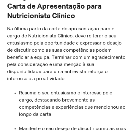
Carta de Apresentação para
Nutricionista Clínico
Na última parte da carta de apresentação para o
cargo de Nutricionista Clínico, deve reiterar o seu
entusiasmo pela oportunidade e expressar o desejo
de discutir como as suas competências podem
beneficiar a equipa. Terminar com um agradecimento
pela consideração e uma menção à sua
disponibilidade para uma entrevista reforça o
interesse e a proatividade.
Resuma o seu entusiasmo e interesse pelo
cargo, destacando brevemente as
competências e experiências que mencionou ao
longo da carta.
Manifeste o seu desejo de discutir como as suas