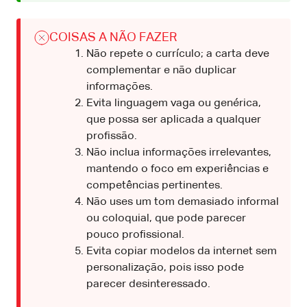
COISAS A NÃO FAZER
Não repete o currículo; a carta deve
complementar e não duplicar
informações.
Evita linguagem vaga ou genérica,
que possa ser aplicada a qualquer
profissão.
Não inclua informações irrelevantes,
mantendo o foco em experiências e
competências pertinentes.
Não uses um tom demasiado informal
ou coloquial, que pode parecer
pouco profissional.
Evita copiar modelos da internet sem
personalização, pois isso pode
parecer desinteressado.