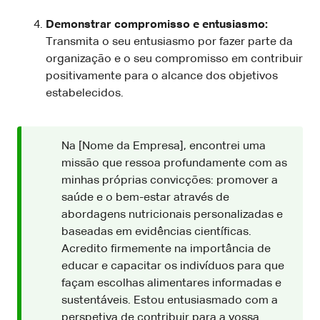
Demonstrar compromisso e entusiasmo:
Transmita o seu entusiasmo por fazer parte da
organização e o seu compromisso em contribuir
positivamente para o alcance dos objetivos
estabelecidos.
Na [Nome da Empresa], encontrei uma
missão que ressoa profundamente com as
minhas próprias convicções: promover a
saúde e o bem-estar através de
abordagens nutricionais personalizadas e
baseadas em evidências científicas.
Acredito firmemente na importância de
educar e capacitar os indivíduos para que
façam escolhas alimentares informadas e
sustentáveis. Estou entusiasmado com a
perspetiva de contribuir para a vossa