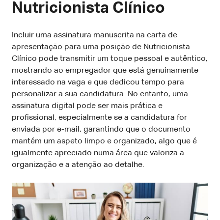
Nutricionista Clínico
Incluir uma assinatura manuscrita na carta de
apresentação para uma posição de Nutricionista
Clínico pode transmitir um toque pessoal e autêntico,
mostrando ao empregador que está genuinamente
interessado na vaga e que dedicou tempo para
personalizar a sua candidatura. No entanto, uma
assinatura digital pode ser mais prática e
profissional, especialmente se a candidatura for
enviada por e-mail, garantindo que o documento
mantém um aspeto limpo e organizado, algo que é
igualmente apreciado numa área que valoriza a
organização e a atenção ao detalhe.