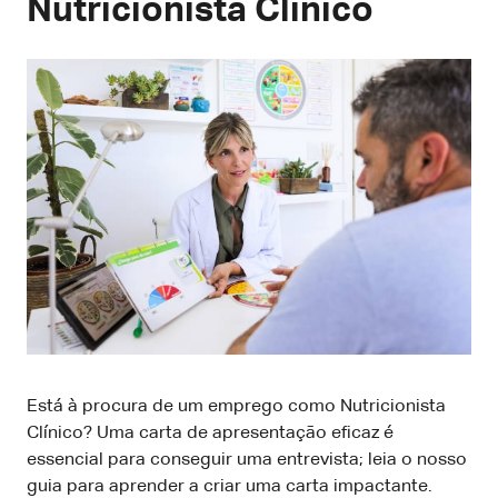
Nutricionista Clínico
Está à procura de um emprego como Nutricionista
Clínico? Uma carta de apresentação eficaz é
essencial para conseguir uma entrevista; leia o nosso
guia para aprender a criar uma carta impactante.