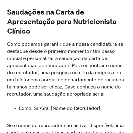
Saudações na Carta de
Apresentação para Nutricionista
Clínico
Como podemos garantir que a nossa candidatura se
destaque desde o primeiro momento? Um passo
crucial é personalizar a saudação da carta de
apresentação ao recrutador. Para encontrar o nome
do recrutador, uma pesquisa no site da empresa ou
um telefonema cordial ao departamento de recursos
humanos pode ser eficaz. Caso conheça o nome do
recrutador, uma saudação apropriada seria:
Exmo. Sr./Sra. [Nome do Recrutador],
Se o nome do recrutador não estiver disponível, uma
saudação mais geral, mas ainda respeitosa, pode ser