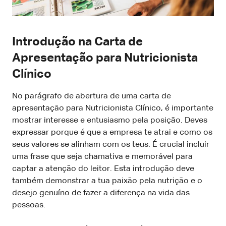
Introdução na Carta de
Apresentação para Nutricionista
Clínico
No parágrafo de abertura de uma carta de
apresentação para Nutricionista Clínico, é importante
mostrar interesse e entusiasmo pela posição. Deves
expressar porque é que a empresa te atrai e como os
seus valores se alinham com os teus. É crucial incluir
uma frase que seja chamativa e memorável para
captar a atenção do leitor. Esta introdução deve
também demonstrar a tua paixão pela nutrição e o
desejo genuíno de fazer a diferença na vida das
pessoas.