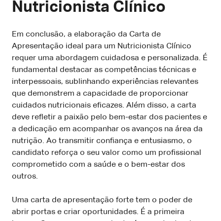
Nutricionista Clínico
Em conclusão, a elaboração da Carta de
Apresentação ideal para um Nutricionista Clínico
requer uma abordagem cuidadosa e personalizada. É
fundamental destacar as competências técnicas e
interpessoais, sublinhando experiências relevantes
que demonstrem a capacidade de proporcionar
cuidados nutricionais eficazes. Além disso, a carta
deve refletir a paixão pelo bem-estar dos pacientes e
a dedicação em acompanhar os avanços na área da
nutrição. Ao transmitir confiança e entusiasmo, o
candidato reforça o seu valor como um profissional
comprometido com a saúde e o bem-estar dos
outros.
Uma carta de apresentação forte tem o poder de
abrir portas e criar oportunidades. É a primeira