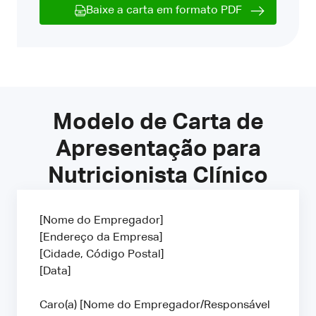
Baixe a carta em formato PDF
Modelo de Carta de
Apresentação para
Nutricionista Clínico
[Nome do Empregador]
[Endereço da Empresa]
[Cidade, Código Postal]
[Data]
Caro(a) [Nome do Empregador/Responsável