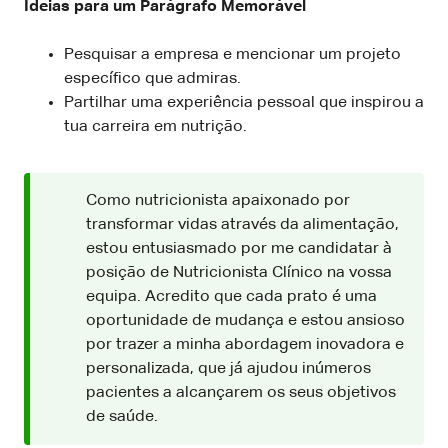
Ideias para um Parágrafo Memorável
Pesquisar a empresa e mencionar um projeto
específico que admiras.
Partilhar uma experiência pessoal que inspirou a
tua carreira em nutrição.
Como nutricionista apaixonado por
transformar vidas através da alimentação,
estou entusiasmado por me candidatar à
posição de Nutricionista Clínico na vossa
equipa. Acredito que cada prato é uma
oportunidade de mudança e estou ansioso
por trazer a minha abordagem inovadora e
personalizada, que já ajudou inúmeros
pacientes a alcançarem os seus objetivos
de saúde.