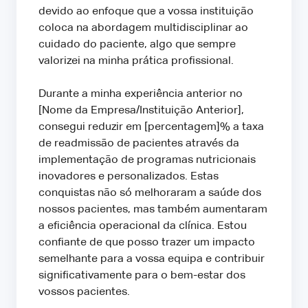
devido ao enfoque que a vossa instituição
coloca na abordagem multidisciplinar ao
cuidado do paciente, algo que sempre
valorizei na minha prática profissional.
Durante a minha experiência anterior no
[Nome da Empresa/Instituição Anterior],
consegui reduzir em [percentagem]% a taxa
de readmissão de pacientes através da
implementação de programas nutricionais
inovadores e personalizados. Estas
conquistas não só melhoraram a saúde dos
nossos pacientes, mas também aumentaram
a eficiência operacional da clínica. Estou
confiante de que posso trazer um impacto
semelhante para a vossa equipa e contribuir
significativamente para o bem-estar dos
vossos pacientes.