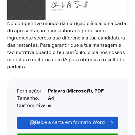
No competitivo mundo da nutrição clínica, uma carta
de apresentação bem elaborada pode ser o
ingrediente secreto que diferencia a tua candidatura
das restantes. Para garantir que a tua mensagem é
tão nutritiva quanto o teu currículo, clica nos nossos
modelos e edita-os com IA para obteres o resultado
perfeito.
Formação:
Palavra (Microsoft), PDF
Tamanho:
A4
Customizável:
e
Baixe a carta em formato Word