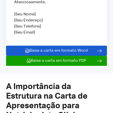
Atenciosamente,
[Seu Nome]
[Seu Endereço]
[Seu Telefone]
[Seu Email]
Baixe a carta em formato Word
Baixe a carta em formato PDF
A Importância da
Estrutura na Carta de
Apresentação para