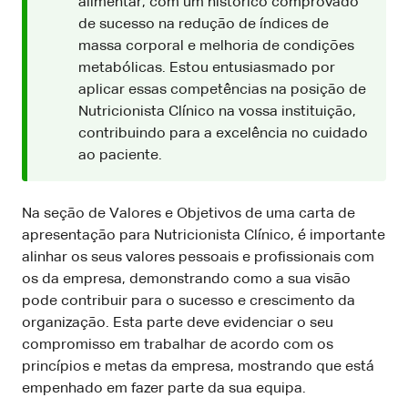
alimentar, com um histórico comprovado
de sucesso na redução de índices de
massa corporal e melhoria de condições
metabólicas. Estou entusiasmado por
aplicar essas competências na posição de
Nutricionista Clínico na vossa instituição,
contribuindo para a excelência no cuidado
ao paciente.
Na seção de Valores e Objetivos de uma carta de
apresentação para Nutricionista Clínico, é importante
alinhar os seus valores pessoais e profissionais com
os da empresa, demonstrando como a sua visão
pode contribuir para o sucesso e crescimento da
organização. Esta parte deve evidenciar o seu
compromisso em trabalhar de acordo com os
princípios e metas da empresa, mostrando que está
empenhado em fazer parte da sua equipa.