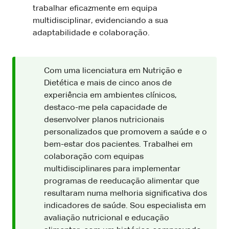
trabalhar eficazmente em equipa
multidisciplinar, evidenciando a sua
adaptabilidade e colaboração.
Com uma licenciatura em Nutrição e
Dietética e mais de cinco anos de
experiência em ambientes clínicos,
destaco-me pela capacidade de
desenvolver planos nutricionais
personalizados que promovem a saúde e o
bem-estar dos pacientes. Trabalhei em
colaboração com equipas
multidisciplinares para implementar
programas de reeducação alimentar que
resultaram numa melhoria significativa dos
indicadores de saúde. Sou especialista em
avaliação nutricional e educação