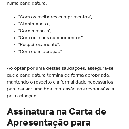
numa candidatura:
"Com os melhores cumprimentos",
"Atentamente",
"Cordialmente",
"Com os meus cumprimentos",
"Respeitosamente",
"Com consideração"
Ao optar por uma destas saudações, assegura-se
que a candidatura termina de forma apropriada,
mantendo o respeito e a formalidade necessários
para causar uma boa impressão aos responsáveis
pela selecção.
Assinatura na Carta de
Apresentação para