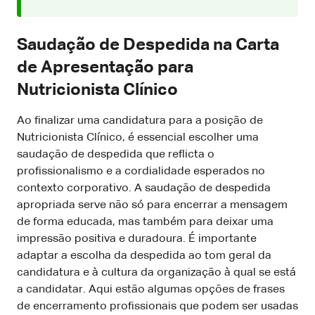
Saudação de Despedida na Carta
de Apresentação para
Nutricionista Clínico
Ao finalizar uma candidatura para a posição de
Nutricionista Clínico, é essencial escolher uma
saudação de despedida que reflicta o
profissionalismo e a cordialidade esperados no
contexto corporativo. A saudação de despedida
apropriada serve não só para encerrar a mensagem
de forma educada, mas também para deixar uma
impressão positiva e duradoura. É importante
adaptar a escolha da despedida ao tom geral da
candidatura e à cultura da organização à qual se está
a candidatar. Aqui estão algumas opções de frases
de encerramento profissionais que podem ser usadas