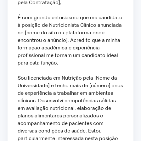
pela Contratação],
É com grande entusiasmo que me candidato
à posição de Nutricionista Clínico anunciada
no [nome do site ou plataforma onde
encontrou o anúncio]. Acredito que a minha
formação académica e experiência
profissional me tornam um candidato ideal
para esta função.
Sou licenciada em Nutrição pela [Nome da
Universidade] e tenho mais de [número] anos
de experiência a trabalhar em ambientes
clínicos. Desenvolvi competências sólidas
em avaliação nutricional, elaboração de
planos alimentares personalizados e
acompanhamento de pacientes com
diversas condições de saúde. Estou
particularmente interessada nesta posição