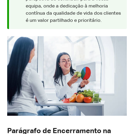
equipa, onde a dedicação à melhoria
contínua da qualidade de vida dos clientes
é um valor partilhado e prioritário.
Parágrafo de Encerramento na