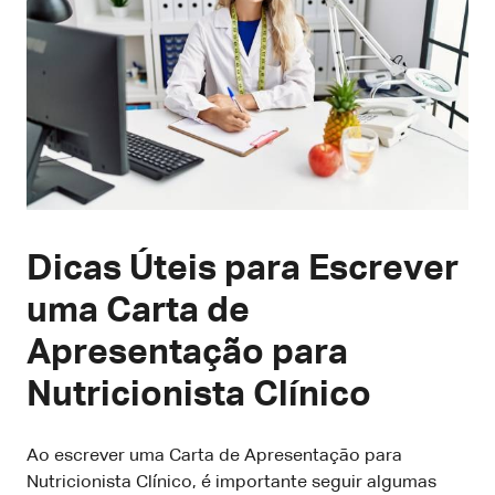
Dicas Úteis para Escrever
uma Carta de
Apresentação para
Nutricionista Clínico
Ao escrever uma Carta de Apresentação para
Nutricionista Clínico, é importante seguir algumas