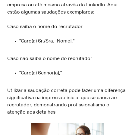
empresa ou até mesmo através do LinkedIn. Aqui
estão algumas saudações exemplares:
Caso saiba o nome do recrutador:
"Caro(a) Sr./Sra. [Nome],"
Caso não saiba o nome do recrutador:
"Caro(a) Senhor(a),"
Utilizar a saudação correta pode fazer uma diferença
significativa na impressão inicial que se causa ao
recrutador, demonstrando profissionalismo e
atenção aos detalhes.