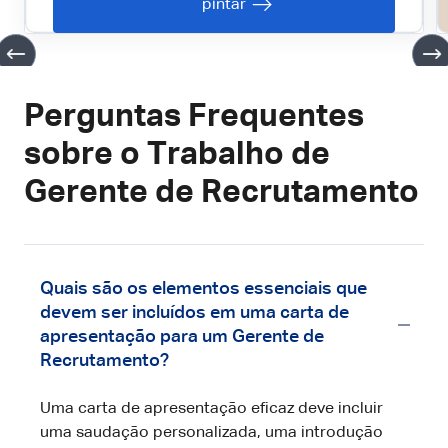
pintar
Perguntas Frequentes
sobre o Trabalho de
Gerente de Recrutamento
Quais são os elementos essenciais que
devem ser incluídos em uma carta de
apresentação para um Gerente de
Recrutamento?
Uma carta de apresentação eficaz deve incluir
uma saudação personalizada, uma introdução