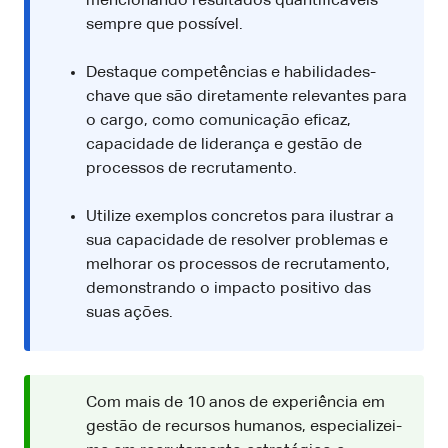
mencionando resultados quantificáveis
sempre que possível.
Destaque competências e habilidades-
chave que são diretamente relevantes para
o cargo, como comunicação eficaz,
capacidade de liderança e gestão de
processos de recrutamento.
Utilize exemplos concretos para ilustrar a
sua capacidade de resolver problemas e
melhorar os processos de recrutamento,
demonstrando o impacto positivo das
suas ações.
Com mais de 10 anos de experiência em
gestão de recursos humanos, especializei-