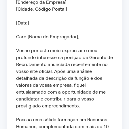
[Endereço da Empresa]
[Cidade, Código Postal]
[Data]
Caro [Nome do Empregador],
Venho por este meio expressar o meu
profundo interesse na posição de Gerente de
Recrutamento anunciada recentemente no
vosso site oficial. Após uma análise
detalhada da descrição da função e dos
valores da vossa empresa, fiquei
entusiasmado com a oportunidade de me
candidatar e contribuir para o vosso
prestigiado empreendimento.
Possuo uma sólida formação em Recursos
Humanos, complementada com mais de 10