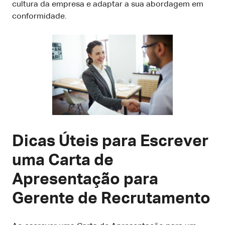
cultura da empresa e adaptar a sua abordagem em
conformidade.
Dicas Úteis para Escrever
uma Carta de
Apresentação para
Gerente de Recrutamento