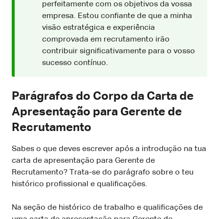
perfeitamente com os objetivos da vossa
empresa. Estou confiante de que a minha
visão estratégica e experiência
comprovada em recrutamento irão
contribuir significativamente para o vosso
sucesso contínuo.
Parágrafos do Corpo da Carta de
Apresentação para Gerente de
Recrutamento
Sabes o que deves escrever após a introdução na tua
carta de apresentação para Gerente de
Recrutamento? Trata-se do parágrafo sobre o teu
histórico profissional e qualificações.
Na seção de histórico de trabalho e qualificações de