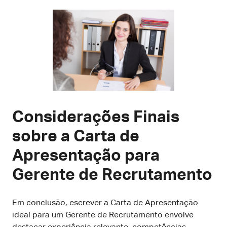
Considerações Finais
sobre a Carta de
Apresentação para
Gerente de Recrutamento
Em conclusão, escrever a Carta de Apresentação
ideal para um Gerente de Recrutamento envolve