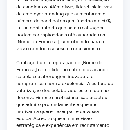
técnicas avançadas de seleção e avaliação
de candidatos. Além disso, liderei iniciativas
de employer branding que aumentaram o
número de candidatos qualificados em 50%.
Estou confiante de que estas realizações
podem ser replicadas e até superadas na
[Nome da Empresa], contribuindo para o
vosso contínuo sucesso e crescimento.
Conheço bem a reputação da [Nome da
Empresa] como líder no setor, destacando-
se pela sua abordagem inovadora e
compromisso com a excelência. A cultura de
valorização dos colaboradores e o foco no
desenvolvimento profissional são aspetos
que admiro profundamente e que me
motivam a querer fazer parte da vossa
equipa. Acredito que a minha visão
estratégica e experiência em recrutamento