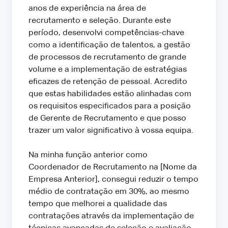
anos de experiência na área de
recrutamento e seleção. Durante este
período, desenvolvi competências-chave
como a identificação de talentos, a gestão
de processos de recrutamento de grande
volume e a implementação de estratégias
eficazes de retenção de pessoal. Acredito
que estas habilidades estão alinhadas com
os requisitos especificados para a posição
de Gerente de Recrutamento e que posso
trazer um valor significativo à vossa equipa.
Na minha função anterior como
Coordenador de Recrutamento na [Nome da
Empresa Anterior], consegui reduzir o tempo
médio de contratação em 30%, ao mesmo
tempo que melhorei a qualidade das
contratações através da implementação de