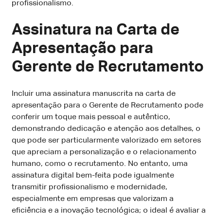
profissionalismo.
Assinatura na Carta de
Apresentação para
Gerente de Recrutamento
Incluir uma assinatura manuscrita na carta de
apresentação para o Gerente de Recrutamento pode
conferir um toque mais pessoal e autêntico,
demonstrando dedicação e atenção aos detalhes, o
que pode ser particularmente valorizado em setores
que apreciam a personalização e o relacionamento
humano, como o recrutamento. No entanto, uma
assinatura digital bem-feita pode igualmente
transmitir profissionalismo e modernidade,
especialmente em empresas que valorizam a
eficiência e a inovação tecnológica; o ideal é avaliar a