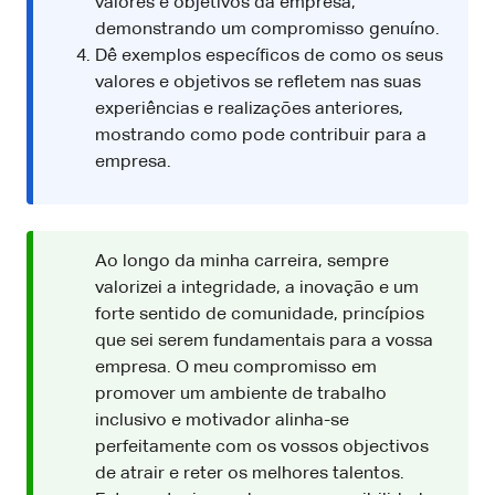
valores e objetivos da empresa,
demonstrando um compromisso genuíno.
Dê exemplos específicos de como os seus
valores e objetivos se refletem nas suas
experiências e realizações anteriores,
mostrando como pode contribuir para a
empresa.
Ao longo da minha carreira, sempre
valorizei a integridade, a inovação e um
forte sentido de comunidade, princípios
que sei serem fundamentais para a vossa
empresa. O meu compromisso em
promover um ambiente de trabalho
inclusivo e motivador alinha-se
perfeitamente com os vossos objectivos
de atrair e reter os melhores talentos.