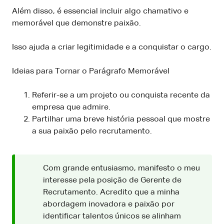
Além disso, é essencial incluir algo chamativo e
memorável que demonstre paixão.
Isso ajuda a criar legitimidade e a conquistar o cargo.
Ideias para Tornar o Parágrafo Memorável
Referir-se a um projeto ou conquista recente da
empresa que admire.
Partilhar uma breve história pessoal que mostre
a sua paixão pelo recrutamento.
Com grande entusiasmo, manifesto o meu
interesse pela posição de Gerente de
Recrutamento. Acredito que a minha
abordagem inovadora e paixão por
identificar talentos únicos se alinham