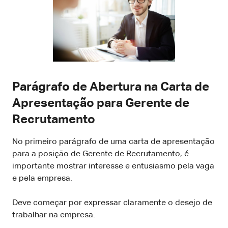
Parágrafo de Abertura na Carta de
Apresentação para Gerente de
Recrutamento
No primeiro parágrafo de uma carta de apresentação
para a posição de Gerente de Recrutamento, é
importante mostrar interesse e entusiasmo pela vaga
e pela empresa.
Deve começar por expressar claramente o desejo de
trabalhar na empresa.