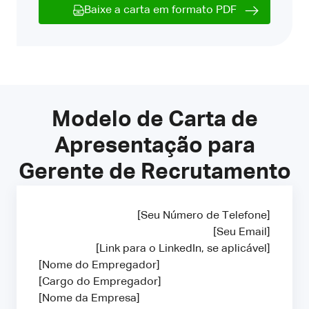
Baixe a carta em formato PDF
Modelo de Carta de
Apresentação para
Gerente de Recrutamento
[Seu Número de Telefone]
[Seu Email]
[Link para o LinkedIn, se aplicável]
[Nome do Empregador]
[Cargo do Empregador]
[Nome da Empresa]