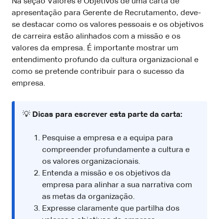
Na seção Valores e Objetivos de uma carta de
apresentação para Gerente de Recrutamento, deve-
se destacar como os valores pessoais e os objetivos
de carreira estão alinhados com a missão e os
valores da empresa. É importante mostrar um
entendimento profundo da cultura organizacional e
como se pretende contribuir para o sucesso da
empresa.
💡
Dicas para escrever esta parte da carta:
Pesquise a empresa e a equipa para
compreender profundamente a cultura e
os valores organizacionais.
Entenda a missão e os objetivos da
empresa para alinhar a sua narrativa com
as metas da organização.
Expresse claramente que partilha dos