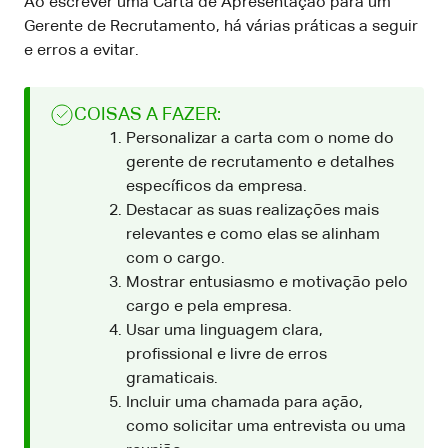
Ao escrever uma Carta de Apresentação para um
Gerente de Recrutamento, há várias práticas a seguir
e erros a evitar.
COISAS A FAZER:
Personalizar a carta com o nome do
gerente de recrutamento e detalhes
específicos da empresa.
Destacar as suas realizações mais
relevantes e como elas se alinham
com o cargo.
Mostrar entusiasmo e motivação pelo
cargo e pela empresa.
Usar uma linguagem clara,
profissional e livre de erros
gramaticais.
Incluir uma chamada para ação,
como solicitar uma entrevista ou uma