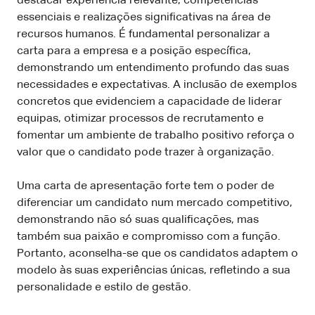
destacar experiência relevante, competências
essenciais e realizações significativas na área de
recursos humanos. É fundamental personalizar a
carta para a empresa e a posição específica,
demonstrando um entendimento profundo das suas
necessidades e expectativas. A inclusão de exemplos
concretos que evidenciem a capacidade de liderar
equipas, otimizar processos de recrutamento e
fomentar um ambiente de trabalho positivo reforça o
valor que o candidato pode trazer à organização.
Uma carta de apresentação forte tem o poder de
diferenciar um candidato num mercado competitivo,
demonstrando não só suas qualificações, mas
também sua paixão e compromisso com a função.
Portanto, aconselha-se que os candidatos adaptem o
modelo às suas experiências únicas, refletindo a sua
personalidade e estilo de gestão.