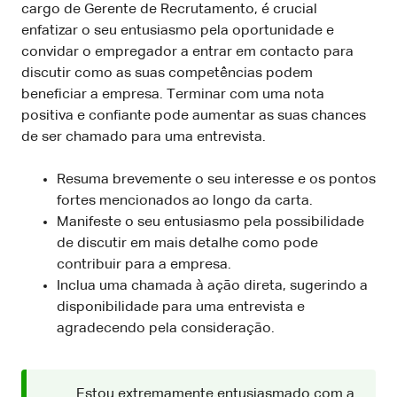
cargo de Gerente de Recrutamento, é crucial
enfatizar o seu entusiasmo pela oportunidade e
convidar o empregador a entrar em contacto para
discutir como as suas competências podem
beneficiar a empresa. Terminar com uma nota
positiva e confiante pode aumentar as suas chances
de ser chamado para uma entrevista.
Resuma brevemente o seu interesse e os pontos
fortes mencionados ao longo da carta.
Manifeste o seu entusiasmo pela possibilidade
de discutir em mais detalhe como pode
contribuir para a empresa.
Inclua uma chamada à ação direta, sugerindo a
disponibilidade para uma entrevista e
agradecendo pela consideração.
Estou extremamente entusiasmado com a