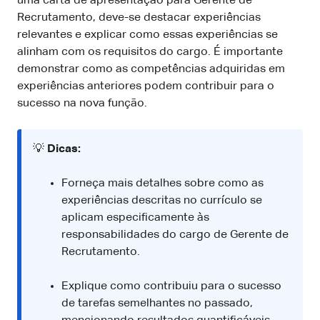
uma carta de apresentação para Gerente de
Recrutamento, deve-se destacar experiências
relevantes e explicar como essas experiências se
alinham com os requisitos do cargo. É importante
demonstrar como as competências adquiridas em
experiências anteriores podem contribuir para o
sucesso na nova função.
💡
Dicas:
Forneça mais detalhes sobre como as
experiências descritas no currículo se
aplicam especificamente às
responsabilidades do cargo de Gerente de
Recrutamento.
Explique como contribuiu para o sucesso
de tarefas semelhantes no passado,