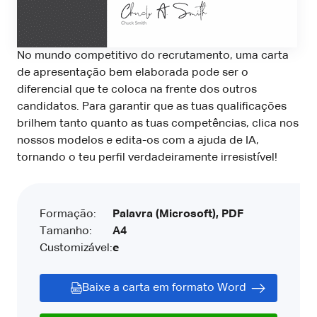
No mundo competitivo do recrutamento, uma carta
de apresentação bem elaborada pode ser o
diferencial que te coloca na frente dos outros
candidatos. Para garantir que as tuas qualificações
brilhem tanto quanto as tuas competências, clica nos
nossos modelos e edita-os com a ajuda de IA,
tornando o teu perfil verdadeiramente irresistível!
Formação:
Palavra (Microsoft), PDF
Tamanho:
A4
Customizável:
e
Baixe a carta em formato Word