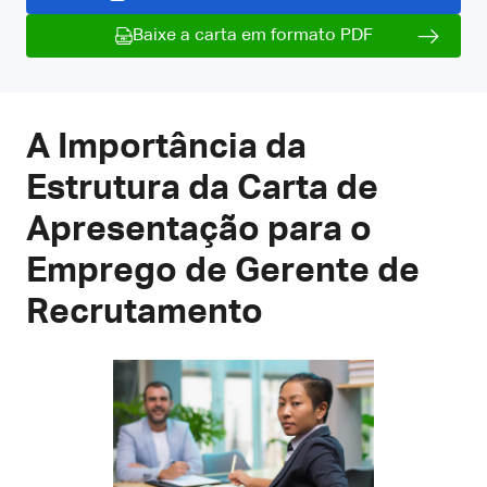
Baixe a carta em formato PDF
A Importância da
Estrutura da Carta de
Apresentação para o
Emprego de Gerente de
Recrutamento