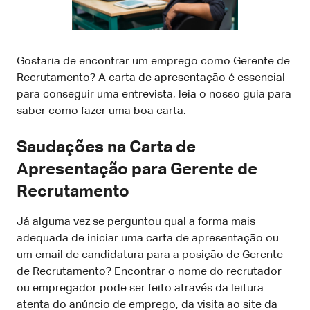
Gostaria de encontrar um emprego como Gerente de
Recrutamento? A carta de apresentação é essencial
para conseguir uma entrevista; leia o nosso guia para
saber como fazer uma boa carta.
Saudações na Carta de
Apresentação para Gerente de
Recrutamento
Já alguma vez se perguntou qual a forma mais
adequada de iniciar uma carta de apresentação ou
um email de candidatura para a posição de Gerente
de Recrutamento? Encontrar o nome do recrutador
ou empregador pode ser feito através da leitura
atenta do anúncio de emprego, da visita ao site da