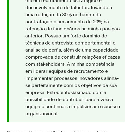
me em recrutamento estratégico e
desenvolvimento de talentos, levando a
uma redução de 30% no tempo de
contratação e um aumento de 20% na
retenção de funcionários na minha posição
anterior. Possuo um forte domínio de
técnicas de entrevista comportamental e
análise de perfis, além de uma capacidade
comprovada de construir relações eficazes
com stakeholders. A minha competência
em liderar equipas de recrutamento e
implementar processos inovadores alinha-
se perfeitamente com os objetivos da sua
empresa. Estou entusiasmado com a
possibilidade de contribuir para a vossa
equipa e continuar a impulsionar o sucesso
organizacional.