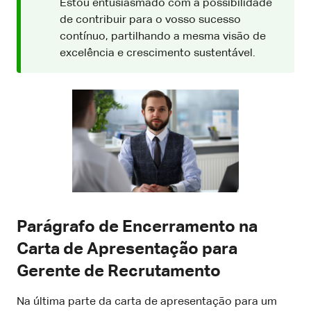
Estou entusiasmado com a possibilidade
de contribuir para o vosso sucesso
contínuo, partilhando a mesma visão de
excelência e crescimento sustentável.
Parágrafo de Encerramento na
Carta de Apresentação para
Gerente de Recrutamento
Na última parte da carta de apresentação para um