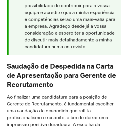
possibilidade de contribuir para a vossa
equipa e acredito que a minha experiência
e competências serão uma mais-valia para
a empresa. Agradeço desde já a vossa
consideração e espero ter a oportunidade
de discutir mais detalhadamente a minha
candidatura numa entrevista.
Saudação de Despedida na Carta
de Apresentação para Gerente de
Recrutamento
Ao finalizar uma candidatura para a posição de
Gerente de Recrutamento, é fundamental escolher
uma saudação de despedida que reflita
profissionalismo e respeito, além de deixar uma
impressão positiva duradoura. A escolha da