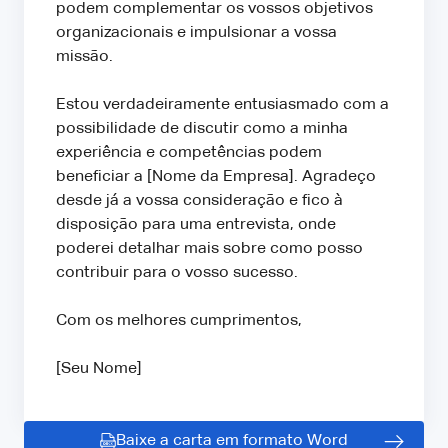
podem complementar os vossos objetivos
organizacionais e impulsionar a vossa
missão.
Estou verdadeiramente entusiasmado com a
possibilidade de discutir como a minha
experiência e competências podem
beneficiar a [Nome da Empresa]. Agradeço
desde já a vossa consideração e fico à
disposição para uma entrevista, onde
poderei detalhar mais sobre como posso
contribuir para o vosso sucesso.
Com os melhores cumprimentos,
[Seu Nome]
Baixe a carta em formato Word