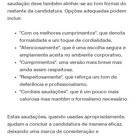
saudação deve também alinhar-se ao tom formal do
restante da candidatura. Opções adequadas podem
incluir:
"Com os melhores cumprimentos", que denota
formalidade e um toque de cordialidade,
"Atenciosamente", que é uma escolha segura e
amplamente aceita no ambiente corporativo,
"Cumprimentos", uma versão mais breve mas
ainda assim respeitosa,
"Respeitosamente", que reforça um tom de
deferência e profissionalismo,
"Cordiais saudações", que é um pouco mais
calorosa mas mantém o formalismo necessário.
Estas saudações, quando usadas apropriadamente,
ajudam a concluir a candidatura de maneira eficaz,
deixando uma marca de consideração e