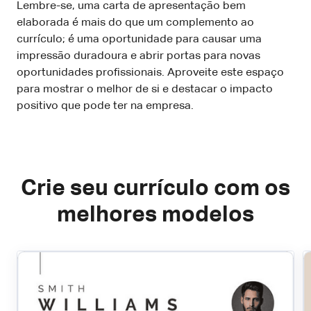
Lembre-se, uma carta de apresentação bem
elaborada é mais do que um complemento ao
currículo; é uma oportunidade para causar uma
impressão duradoura e abrir portas para novas
oportunidades profissionais. Aproveite este espaço
para mostrar o melhor de si e destacar o impacto
positivo que pode ter na empresa.
Crie seu currículo com os
melhores modelos