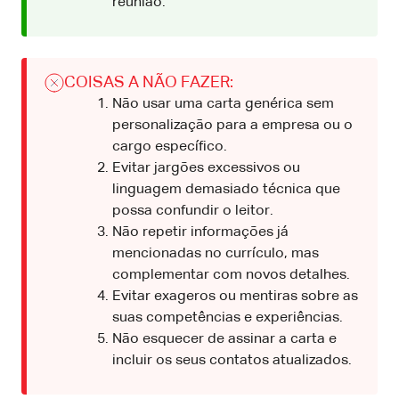
reunião.
COISAS A NÃO FAZER:
Não usar uma carta genérica sem
personalização para a empresa ou o
cargo específico.
Evitar jargões excessivos ou
linguagem demasiado técnica que
possa confundir o leitor.
Não repetir informações já
mencionadas no currículo, mas
complementar com novos detalhes.
Evitar exageros ou mentiras sobre as
suas competências e experiências.
Não esquecer de assinar a carta e
incluir os seus contatos atualizados.