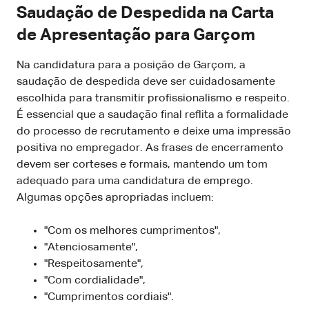
Saudação de Despedida na Carta
de Apresentação para Garçom
Na candidatura para a posição de Garçom, a
saudação de despedida deve ser cuidadosamente
escolhida para transmitir profissionalismo e respeito.
É essencial que a saudação final reflita a formalidade
do processo de recrutamento e deixe uma impressão
positiva no empregador. As frases de encerramento
devem ser corteses e formais, mantendo um tom
adequado para uma candidatura de emprego.
Algumas opções apropriadas incluem:
"Com os melhores cumprimentos",
"Atenciosamente",
"Respeitosamente",
"Com cordialidade",
"Cumprimentos cordiais".