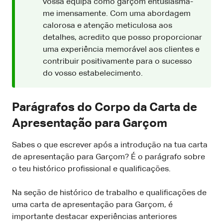
vossa equipa como garçom entusiasma-
me imensamente. Com uma abordagem
calorosa e atenção meticulosa aos
detalhes, acredito que posso proporcionar
uma experiência memorável aos clientes e
contribuir positivamente para o sucesso
do vosso estabelecimento.
Parágrafos do Corpo da Carta de
Apresentação para Garçom
Sabes o que escrever após a introdução na tua carta
de apresentação para Garçom? É o parágrafo sobre
o teu histórico profissional e qualificações.
Na seção de histórico de trabalho e qualificações de
uma carta de apresentação para Garçom, é
importante destacar experiências anteriores