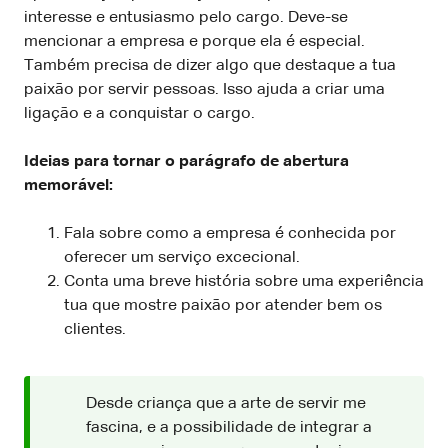
interesse e entusiasmo pelo cargo. Deve-se
mencionar a empresa e porque ela é especial.
Também precisa de dizer algo que destaque a tua
paixão por servir pessoas. Isso ajuda a criar uma
ligação e a conquistar o cargo.
Ideias para tornar o parágrafo de abertura
memorável:
Fala sobre como a empresa é conhecida por
oferecer um serviço excecional.
Conta uma breve história sobre uma experiência
tua que mostre paixão por atender bem os
clientes.
Desde criança que a arte de servir me
fascina, e a possibilidade de integrar a