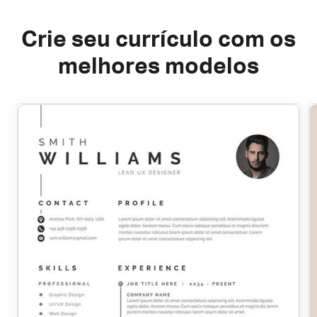
Crie seu currículo com os
melhores modelos