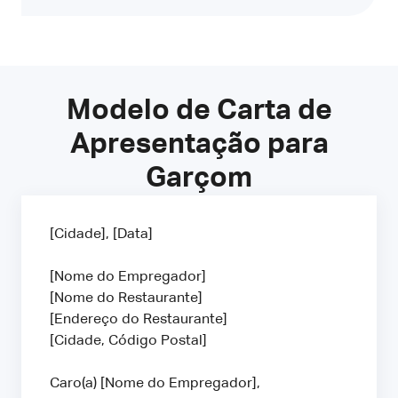
Modelo de Carta de
Apresentação para
Garçom
[Cidade], [Data]
[Nome do Empregador]
[Nome do Restaurante]
[Endereço do Restaurante]
[Cidade, Código Postal]
Caro(a) [Nome do Empregador],