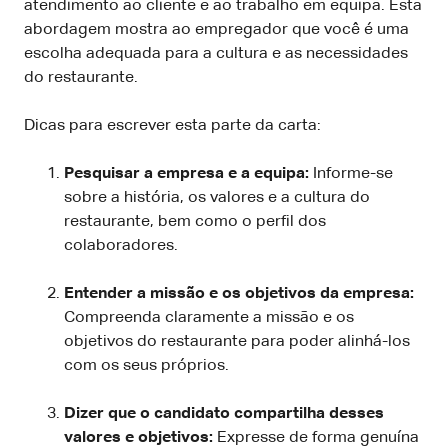
atendimento ao cliente e ao trabalho em equipa. Esta
abordagem mostra ao empregador que você é uma
escolha adequada para a cultura e as necessidades
do restaurante.
Dicas para escrever esta parte da carta:
Pesquisar a empresa e a equipa:
Informe-se
sobre a história, os valores e a cultura do
restaurante, bem como o perfil dos
colaboradores.
Entender a missão e os objetivos da empresa:
Compreenda claramente a missão e os
objetivos do restaurante para poder alinhá-los
com os seus próprios.
Dizer que o candidato compartilha desses
valores e objetivos:
Expresse de forma genuína