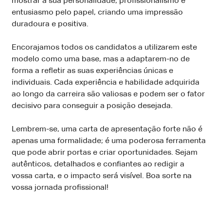
mostrar a sua personalidade, profissionalismo e
entusiasmo pelo papel, criando uma impressão
duradoura e positiva.
Encorajamos todos os candidatos a utilizarem este
modelo como uma base, mas a adaptarem-no de
forma a refletir as suas experiências únicas e
individuais. Cada experiência e habilidade adquirida
ao longo da carreira são valiosas e podem ser o fator
decisivo para conseguir a posição desejada.
Lembrem-se, uma carta de apresentação forte não é
apenas uma formalidade; é uma poderosa ferramenta
que pode abrir portas e criar oportunidades. Sejam
autênticos, detalhados e confiantes ao redigir a
vossa carta, e o impacto será visível. Boa sorte na
vossa jornada profissional!