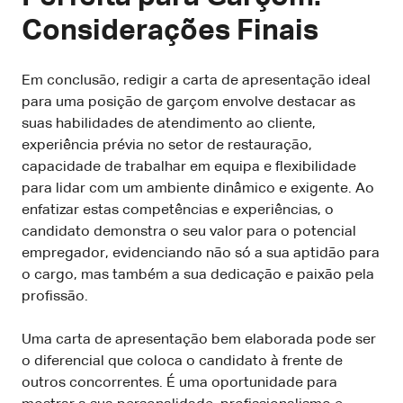
Considerações Finais
Em conclusão, redigir a carta de apresentação ideal
para uma posição de garçom envolve destacar as
suas habilidades de atendimento ao cliente,
experiência prévia no setor de restauração,
capacidade de trabalhar em equipa e flexibilidade
para lidar com um ambiente dinâmico e exigente. Ao
enfatizar estas competências e experiências, o
candidato demonstra o seu valor para o potencial
empregador, evidenciando não só a sua aptidão para
o cargo, mas também a sua dedicação e paixão pela
profissão.
Uma carta de apresentação bem elaborada pode ser
o diferencial que coloca o candidato à frente de
outros concorrentes. É uma oportunidade para