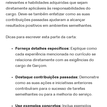
relevantes e habilidades adquiridas que sejam
diretamente aplicáveis às responsabilidades do
cargo. Deve-se também enfatizar como as suas
contribuições passadas ajudaram a alcançar
resultados positivos em ambientes semelhantes.
Dicas para escrever esta parte da carta:
Forneça detalhes específicos:
Explique como
cada experiência mencionada no currículo se
relaciona diretamente com as exigências do
cargo de Garçom.
Destaque contribuições passadas:
Demonstre
como as suas ações e iniciativas anteriores
contribuíram para o sucesso de tarefas
semelhantes ou para a melhoria do serviço.
Use exemplos concretos:
Inclua exemplos