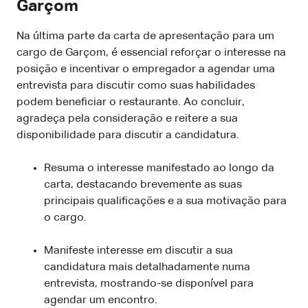
Garçom
Na última parte da carta de apresentação para um
cargo de Garçom, é essencial reforçar o interesse na
posição e incentivar o empregador a agendar uma
entrevista para discutir como suas habilidades
podem beneficiar o restaurante. Ao concluir,
agradeça pela consideração e reitere a sua
disponibilidade para discutir a candidatura.
Resuma o interesse manifestado ao longo da
carta, destacando brevemente as suas
principais qualificações e a sua motivação para
o cargo.
Manifeste interesse em discutir a sua
candidatura mais detalhadamente numa
entrevista, mostrando-se disponível para
agendar um encontro.