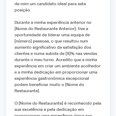
de mim um candidato ideal para esta
posição.
Durante a minha experiência anterior no
[Nome do Restaurante Anterior], tive a
oportunidade de liderar uma equipa de
[número] pessoas, o que resultou num
aumento significativo da satisfação dos
clientes e numa subida de [X]% nas vendas
durante o meu turno. Acredito que a minha
experiência em criar um ambiente acolhedor
e a minha dedicação em proporcionar uma
experiência gastronómica excepcional
podem beneficiar muito o [Nome do
Restaurante].
O [Nome do Restaurante] é reconhecido pela
sua excelência e pela dedicação em
proporcionar uma experiência única aos