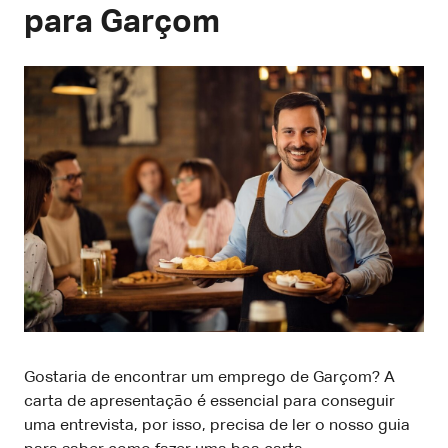
para Garçom
Gostaria de encontrar um emprego de Garçom? A
carta de apresentação é essencial para conseguir
uma entrevista, por isso, precisa de ler o nosso guia