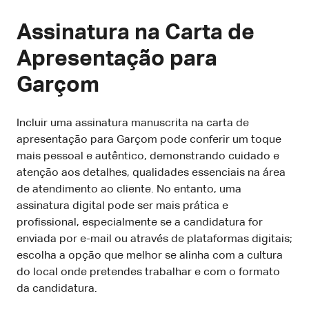
Assinatura na Carta de
Apresentação para
Garçom
Incluir uma assinatura manuscrita na carta de
apresentação para Garçom pode conferir um toque
mais pessoal e autêntico, demonstrando cuidado e
atenção aos detalhes, qualidades essenciais na área
de atendimento ao cliente. No entanto, uma
assinatura digital pode ser mais prática e
profissional, especialmente se a candidatura for
enviada por e-mail ou através de plataformas digitais;
escolha a opção que melhor se alinha com a cultura
do local onde pretendes trabalhar e com o formato
da candidatura.