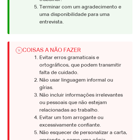
Terminar com um agradecimento e
uma disponibilidade para uma
entrevista.
COISAS A NÃO FAZER
Evitar erros gramaticais e
ortográficos, que podem transmitir
falta de cuidado.
Não usar linguagem informal ou
gírias.
Não incluir informações irrelevantes
ou pessoais que não estejam
relacionadas ao trabalho.
Evitar um tom arrogante ou
excessivamente confiante.
Não esquecer de personalizar a carta,