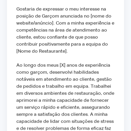
Gostaria de expressar o meu interesse na
posição de Garçom anunciada no [nome do
website/anúncio]. Com a minha experiência e
competências na área de atendimento ao
cliente, estou confiante de que posso
contribuir positivamente para a equipa do
[Nome do Restaurante].
Ao longo dos meus [X] anos de experiência
como garçom, desenvolvi habilidades
notáveis em atendimento ao cliente, gestão
de pedidos e trabalho em equipa. Trabalhei
em diversos ambientes de restauração, onde
aprimorei a minha capacidade de fornecer
um serviço rápido e eficiente, assegurando
sempre a satisfação dos clientes. A minha
capacidade de lidar com situações de stress
e de resolver problemas de forma eficaz faz