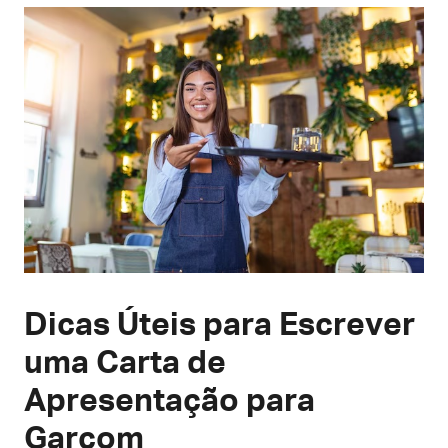
Dicas Úteis para Escrever
uma Carta de
Apresentação para
Garçom