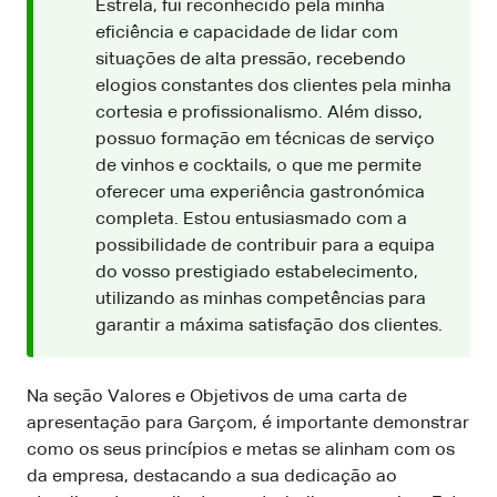
Estrela, fui reconhecido pela minha
eficiência e capacidade de lidar com
situações de alta pressão, recebendo
elogios constantes dos clientes pela minha
cortesia e profissionalismo. Além disso,
possuo formação em técnicas de serviço
de vinhos e cocktails, o que me permite
oferecer uma experiência gastronómica
completa. Estou entusiasmado com a
possibilidade de contribuir para a equipa
do vosso prestigiado estabelecimento,
utilizando as minhas competências para
garantir a máxima satisfação dos clientes.
Na seção Valores e Objetivos de uma carta de
apresentação para Garçom, é importante demonstrar
como os seus princípios e metas se alinham com os
da empresa, destacando a sua dedicação ao