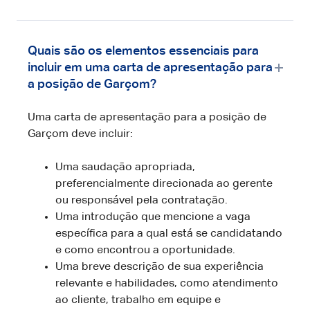
Quais são os elementos essenciais para
incluir em uma carta de apresentação para
a posição de Garçom?
Uma carta de apresentação para a posição de
Garçom deve incluir:
Uma saudação apropriada,
preferencialmente direcionada ao gerente
ou responsável pela contratação.
Uma introdução que mencione a vaga
específica para a qual está se candidatando
e como encontrou a oportunidade.
Uma breve descrição de sua experiência
relevante e habilidades, como atendimento
ao cliente, trabalho em equipe e