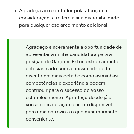
Agradeça ao recrutador pela atenção e
consideração, e reitere a sua disponibilidade
para qualquer esclarecimento adicional.
Agradeço sinceramente a oportunidade de
apresentar a minha candidatura para a
posição de Garçom. Estou extremamente
entusiasmado com a possibilidade de
discutir em mais detalhe como as minhas
competências e experiência podem
contribuir para o sucesso do vosso
estabelecimento. Agradeço desde já a
vossa consideração e estou disponível
para uma entrevista a qualquer momento
conveniente.