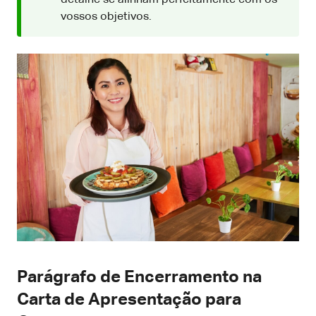
vossos objetivos.
Parágrafo de Encerramento na
Carta de Apresentação para