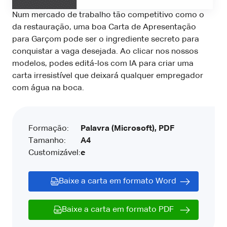
Num mercado de trabalho tão competitivo como o
da restauração, uma boa Carta de Apresentação
para Garçom pode ser o ingrediente secreto para
conquistar a vaga desejada. Ao clicar nos nossos
modelos, podes editá-los com IA para criar uma
carta irresistível que deixará qualquer empregador
com água na boca.
Formação:
Palavra (Microsoft), PDF
Tamanho:
A4
Customizável:
e
Baixe a carta em formato Word
Baixe a carta em formato PDF