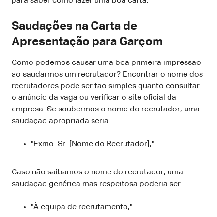
para saber como fazer uma boa carta.
Saudações na Carta de
Apresentação para Garçom
Como podemos causar uma boa primeira impressão
ao saudarmos um recrutador? Encontrar o nome dos
recrutadores pode ser tão simples quanto consultar
o anúncio da vaga ou verificar o site oficial da
empresa. Se soubermos o nome do recrutador, uma
saudação apropriada seria:
"Exmo. Sr. [Nome do Recrutador],"
Caso não saibamos o nome do recrutador, uma
saudação genérica mas respeitosa poderia ser:
"À equipa de recrutamento,"