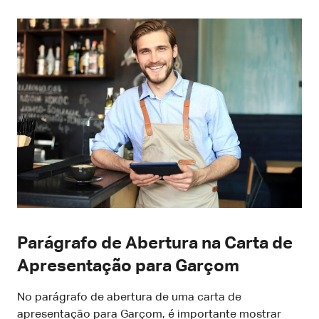
Parágrafo de Abertura na Carta de
Apresentação para Garçom
No parágrafo de abertura de uma carta de
apresentação para Garçom, é importante mostrar