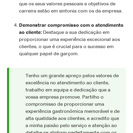
que os seus valores pessoais e objetivos de
carreira estão em sintonia com os da empresa.
Demonstrar compromisso com o atendimento
ao cliente:
Destaque a sua dedicação em
proporcionar uma experiência excecional aos
clientes, o que é crucial para o sucesso em
qualquer papel de garçom.
Tenho um grande apreço pelos valores de
excelência no atendimento ao cliente,
trabalho em equipa e dedicação que a
vossa empresa promove. Partilho o
compromisso de proporcionar uma
experiência gastronómica memorável e de
alta qualidade aos clientes, e acredito que
a minha paixão pelo serviço e atenção ao
detalhe se alinham perfeitamente com os