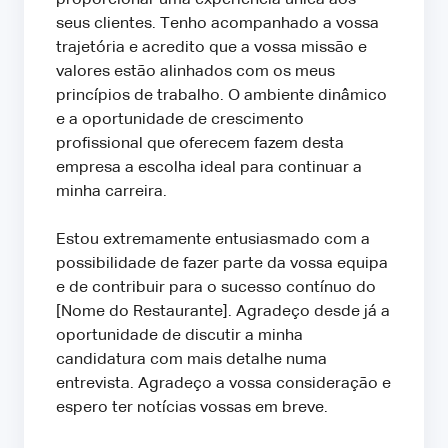
seus clientes. Tenho acompanhado a vossa
trajetória e acredito que a vossa missão e
valores estão alinhados com os meus
princípios de trabalho. O ambiente dinâmico
e a oportunidade de crescimento
profissional que oferecem fazem desta
empresa a escolha ideal para continuar a
minha carreira.
Estou extremamente entusiasmado com a
possibilidade de fazer parte da vossa equipa
e de contribuir para o sucesso contínuo do
[Nome do Restaurante]. Agradeço desde já a
oportunidade de discutir a minha
candidatura com mais detalhe numa
entrevista. Agradeço a vossa consideração e
espero ter notícias vossas em breve.