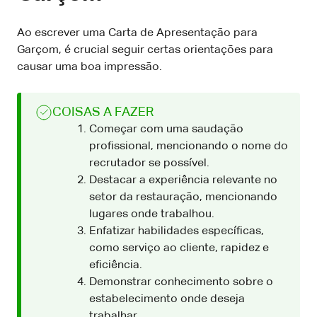
Ao escrever uma Carta de Apresentação para
Garçom, é crucial seguir certas orientações para
causar uma boa impressão.
COISAS A FAZER
Começar com uma saudação
profissional, mencionando o nome do
recrutador se possível.
Destacar a experiência relevante no
setor da restauração, mencionando
lugares onde trabalhou.
Enfatizar habilidades específicas,
como serviço ao cliente, rapidez e
eficiência.
Demonstrar conhecimento sobre o
estabelecimento onde deseja
trabalhar.