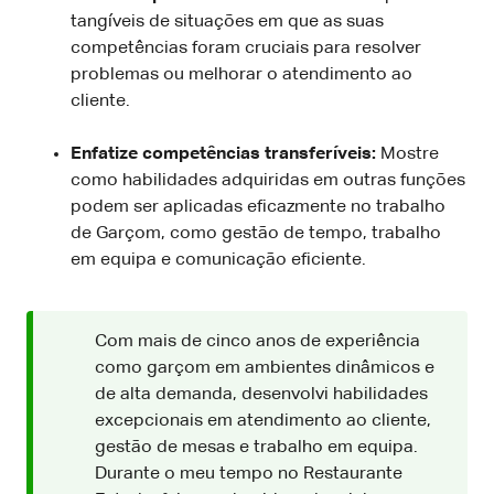
tangíveis de situações em que as suas
competências foram cruciais para resolver
problemas ou melhorar o atendimento ao
cliente.
Enfatize competências transferíveis:
Mostre
como habilidades adquiridas em outras funções
podem ser aplicadas eficazmente no trabalho
de Garçom, como gestão de tempo, trabalho
em equipa e comunicação eficiente.
Com mais de cinco anos de experiência
como garçom em ambientes dinâmicos e
de alta demanda, desenvolvi habilidades
excepcionais em atendimento ao cliente,
gestão de mesas e trabalho em equipa.
Durante o meu tempo no Restaurante