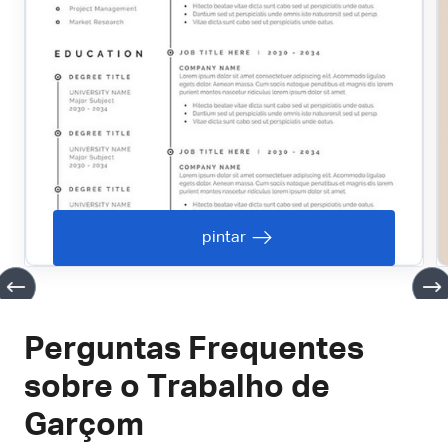
pintar
Perguntas Frequentes
sobre o Trabalho de
Garçom