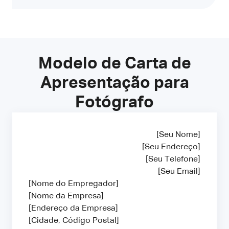
Modelo de Carta de
Apresentação para
Fotógrafo
[Seu Nome]
[Seu Endereço]
[Seu Telefone]
[Seu Email]
[Nome do Empregador]
[Nome da Empresa]
[Endereço da Empresa]
[Cidade, Código Postal]