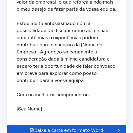
valor da empresa], o que reforça ainda mais
o meu desejo de fazer parte da vossa equipa.
Estou muito entusiasmado com a
possibilidade de discutir como as minhas
competências e experiências podem
contribuir para o sucesso da [Nome da
Empresa]. Agradeço sinceramente a
consideração dada à minha candidatura e
espero ter a oportunidade de falar convosco
em breve para explorar como posso
contribuir para a vossa equipa.
Com os melhores cumprimentos,
[Seu Nome]
Baixe a carta em formato Word