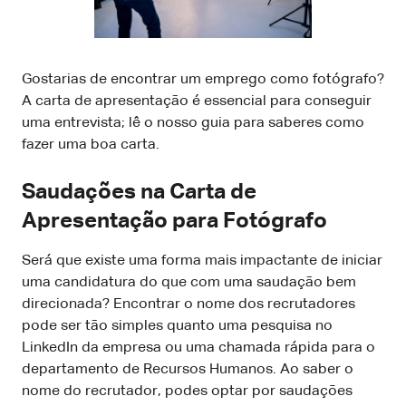
Gostarias de encontrar um emprego como fotógrafo?
A carta de apresentação é essencial para conseguir
uma entrevista; lê o nosso guia para saberes como
fazer uma boa carta.
Saudações na Carta de
Apresentação para Fotógrafo
Será que existe uma forma mais impactante de iniciar
uma candidatura do que com uma saudação bem
direcionada? Encontrar o nome dos recrutadores
pode ser tão simples quanto uma pesquisa no
LinkedIn da empresa ou uma chamada rápida para o
departamento de Recursos Humanos. Ao saber o
nome do recrutador, podes optar por saudações