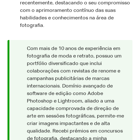
recentemente, destacando o seu compromisso
com o aprimoramento contínuo das suas
habilidades e conhecimentos na área de
fotografia.
Com mais de 10 anos de experiência em
fotografia de moda e retrato, possuo um
portfólio diversificado que inclui
colaborações com revistas de renome e
campanhas publicitárias de marcas
internacionais. Domínio avançado de
software de edição como Adobe
Photoshop e Lightroom, aliado a uma
capacidade comprovada de direção de
arte em sessões fotográficas, permite-me
criar imagens impactantes e de alta
qualidade. Recebi prémios em concursos
de fotografia, destacando a minha