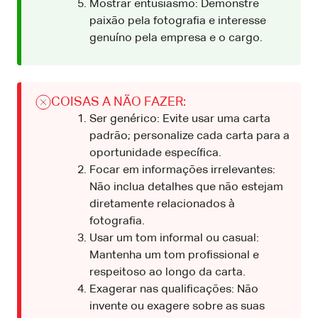
Mostrar entusiasmo: Demonstre
paixão pela fotografia e interesse
genuíno pela empresa e o cargo.
COISAS A NÃO FAZER:
Ser genérico: Evite usar uma carta
padrão; personalize cada carta para a
oportunidade específica.
Focar em informações irrelevantes:
Não inclua detalhes que não estejam
diretamente relacionados à
fotografia.
Usar um tom informal ou casual:
Mantenha um tom profissional e
respeitoso ao longo da carta.
Exagerar nas qualificações: Não
invente ou exagere sobre as suas