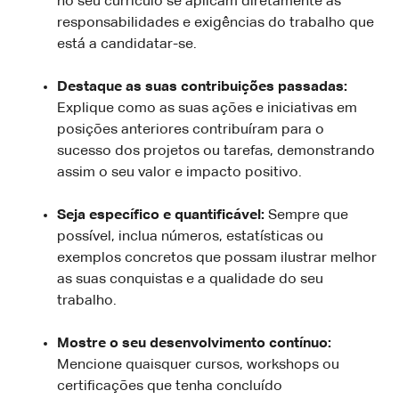
no seu currículo se aplicam diretamente às
responsabilidades e exigências do trabalho que
está a candidatar-se.
Destaque as suas contribuições passadas:
Explique como as suas ações e iniciativas em
posições anteriores contribuíram para o
sucesso dos projetos ou tarefas, demonstrando
assim o seu valor e impacto positivo.
Seja específico e quantificável:
Sempre que
possível, inclua números, estatísticas ou
exemplos concretos que possam ilustrar melhor
as suas conquistas e a qualidade do seu
trabalho.
Mostre o seu desenvolvimento contínuo:
Mencione quaisquer cursos, workshops ou
certificações que tenha concluído