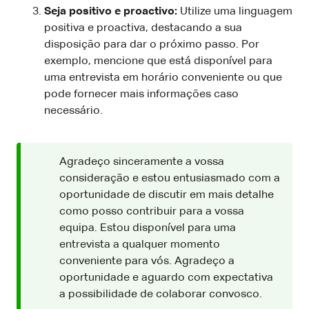
Seja positivo e proactivo:
Utilize uma linguagem
positiva e proactiva, destacando a sua
disposição para dar o próximo passo. Por
exemplo, mencione que está disponível para
uma entrevista em horário conveniente ou que
pode fornecer mais informações caso
necessário.
Agradeço sinceramente a vossa
consideração e estou entusiasmado com a
oportunidade de discutir em mais detalhe
como posso contribuir para a vossa
equipa. Estou disponível para uma
entrevista a qualquer momento
conveniente para vós. Agradeço a
oportunidade e aguardo com expectativa
a possibilidade de colaborar convosco.