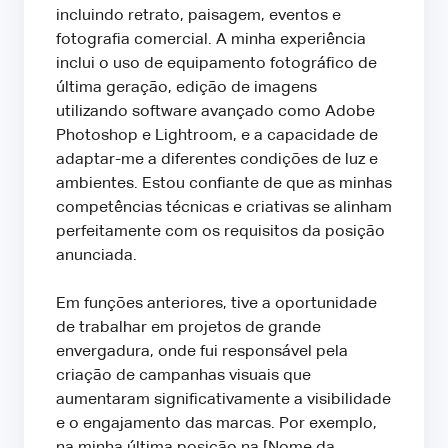
incluindo retrato, paisagem, eventos e
fotografia comercial. A minha experiência
inclui o uso de equipamento fotográfico de
última geração, edição de imagens
utilizando software avançado como Adobe
Photoshop e Lightroom, e a capacidade de
adaptar-me a diferentes condições de luz e
ambientes. Estou confiante de que as minhas
competências técnicas e criativas se alinham
perfeitamente com os requisitos da posição
anunciada.
Em funções anteriores, tive a oportunidade
de trabalhar em projetos de grande
envergadura, onde fui responsável pela
criação de campanhas visuais que
aumentaram significativamente a visibilidade
e o engajamento das marcas. Por exemplo,
na minha última posição na [Nome da