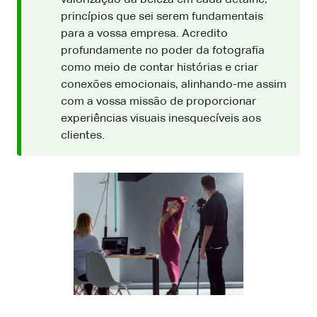
princípios que sei serem fundamentais
para a vossa empresa. Acredito
profundamente no poder da fotografia
como meio de contar histórias e criar
conexões emocionais, alinhando-me assim
com a vossa missão de proporcionar
experiências visuais inesquecíveis aos
clientes.