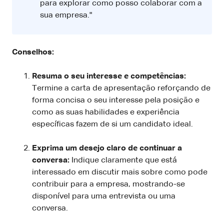
para explorar como posso colaborar com a
sua empresa."
Conselhos:
Resuma o seu interesse e competências:
Termine a carta de apresentação reforçando de
forma concisa o seu interesse pela posição e
como as suas habilidades e experiência
específicas fazem de si um candidato ideal.
Exprima um desejo claro de continuar a
conversa:
Indique claramente que está
interessado em discutir mais sobre como pode
contribuir para a empresa, mostrando-se
disponível para uma entrevista ou uma
conversa.