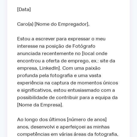
[Data]
Caro(a) [Nome do Empregador],
Estou a escrever para expressar o meu
interesse na posição de Fotógrafo
anunciada recentemente no [local onde
encontrou a oferta de emprego, ex.: site da
empresa, LinkedIn]. Com uma paixão
profunda pela fotografia e uma vasta
experiência na captura de momentos únicos
e significativos, estou entusiasmado com a
possibilidade de contribuir para a equipa da
[Nome da Empresa].
Ao longo dos últimos [número de anos]
anos, desenvolvi e aperfeiçoei as minhas
competências em várias áreas da fotografia,