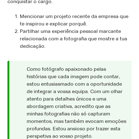
conquistar o cargo.
Mencionar um projeto recente da empresa que
te inspirou e explicar porquê.
Partilhar uma experiência pessoal marcante
relacionada com a fotografia que mostre a tua
dedicação.
Como fotógrafo apaixonado pelas
histórias que cada imagem pode contar,
estou entusiasmado com a oportunidade
de integrar a vossa equipa. Com um olhar
atento para detalhes únicos e uma
abordagem criativa, acredito que as
minhas fotografias não só capturam
momentos, mas também evocam emoções
profundas. Estou ansioso por trazer esta
perspetiva ao vosso projeto.