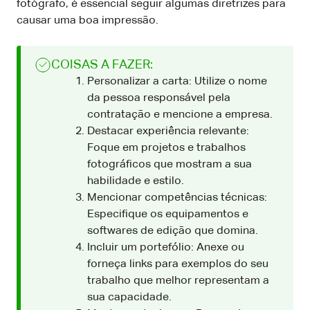
fotógrafo, é essencial seguir algumas diretrizes para
causar uma boa impressão.
COISAS A FAZER:
Personalizar a carta: Utilize o nome
da pessoa responsável pela
contratação e mencione a empresa.
Destacar experiência relevante:
Foque em projetos e trabalhos
fotográficos que mostram a sua
habilidade e estilo.
Mencionar competências técnicas:
Especifique os equipamentos e
softwares de edição que domina.
Incluir um portefólio: Anexe ou
forneça links para exemplos do seu
trabalho que melhor representam a
sua capacidade.