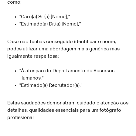
como:
"Caro(a) Sr.(a) [Nome],"
"Estimado(a) Dr.(a) [Nome],"
Caso não tenhas conseguido identificar o nome,
podes utilizar uma abordagem mais genérica mas
igualmente respeitosa:
"À atenção do Departamento de Recursos
Humanos,"
"Estimado(a) Recrutador(a),"
Estas saudações demonstram cuidado e atenção aos
detalhes, qualidades essenciais para um fotógrafo
profissional.