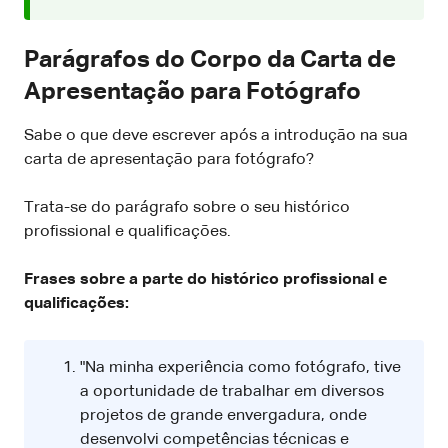
Parágrafos do Corpo da Carta de
Apresentação para Fotógrafo
Sabe o que deve escrever após a introdução na sua
carta de apresentação para fotógrafo?
Trata-se do parágrafo sobre o seu histórico
profissional e qualificações.
Frases sobre a parte do histórico profissional e
qualificações:
"Na minha experiência como fotógrafo, tive
a oportunidade de trabalhar em diversos
projetos de grande envergadura, onde
desenvolvi competências técnicas e