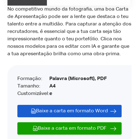
No competitivo mundo da fotografia, uma boa Carta
de Apresentação pode ser a lente que destaca o teu
talento entre a multidão. Para capturar a atenção dos
recrutadores, é essencial que a tua carta seja tão
impressionante quanto o teu portefólio. Clica nos
nossos modelos para os editar com IA e garante que
a tua apresentação brilha como uma obra-prima.
Formação:
Palavra (Microsoft), PDF
Tamanho:
A4
Customizável:
e
Baixe a carta em formato Word
Baixe a carta em formato PDF