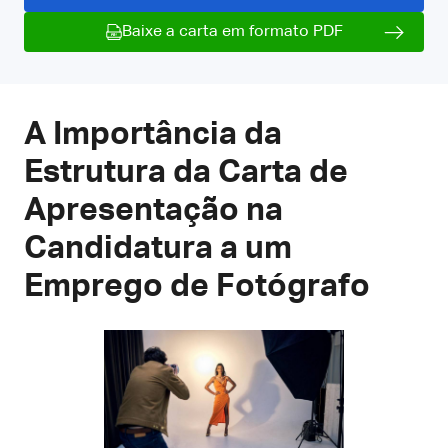
Baixe a carta em formato PDF
A Importância da
Estrutura da Carta de
Apresentação na
Candidatura a um
Emprego de Fotógrafo