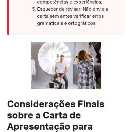
competências e experiências.
Esquecer de revisar: Não envie a
carta sem antes verificar erros
gramaticais e ortográficos.
Considerações Finais
sobre a Carta de
Apresentação para