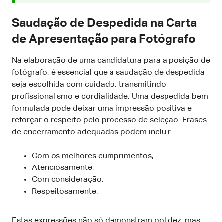
Saudação de Despedida na Carta
de Apresentação para Fotógrafo
Na elaboração de uma candidatura para a posição de
fotógrafo, é essencial que a saudação de despedida
seja escolhida com cuidado, transmitindo
profissionalismo e cordialidade. Uma despedida bem
formulada pode deixar uma impressão positiva e
reforçar o respeito pelo processo de seleção. Frases
de encerramento adequadas podem incluir:
Com os melhores cumprimentos,
Atenciosamente,
Com consideração,
Respeitosamente,
Estas expressões não só demonstram polidez, mas