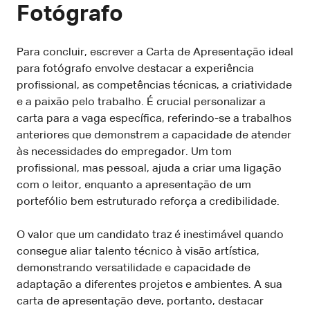
Fotógrafo
Para concluir, escrever a Carta de Apresentação ideal
para fotógrafo envolve destacar a experiência
profissional, as competências técnicas, a criatividade
e a paixão pelo trabalho. É crucial personalizar a
carta para a vaga específica, referindo-se a trabalhos
anteriores que demonstrem a capacidade de atender
às necessidades do empregador. Um tom
profissional, mas pessoal, ajuda a criar uma ligação
com o leitor, enquanto a apresentação de um
portefólio bem estruturado reforça a credibilidade.
O valor que um candidato traz é inestimável quando
consegue aliar talento técnico à visão artística,
demonstrando versatilidade e capacidade de
adaptação a diferentes projetos e ambientes. A sua
carta de apresentação deve, portanto, destacar