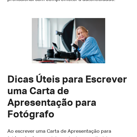
Dicas Úteis para Escrever
uma Carta de
Apresentação para
Fotógrafo
Ao escrever uma Carta de Apresentação para