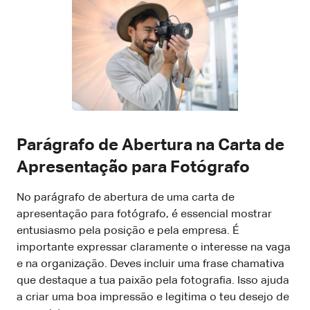
Parágrafo de Abertura na Carta de
Apresentação para Fotógrafo
No parágrafo de abertura de uma carta de
apresentação para fotógrafo, é essencial mostrar
entusiasmo pela posição e pela empresa. É
importante expressar claramente o interesse na vaga
e na organização. Deves incluir uma frase chamativa
que destaque a tua paixão pela fotografia. Isso ajuda
a criar uma boa impressão e legitima o teu desejo de