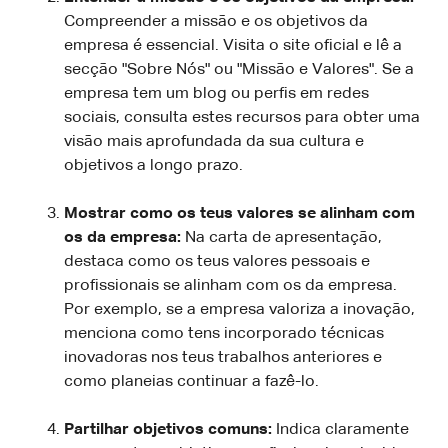
Compreender a missão e os objetivos da
empresa é essencial. Visita o site oficial e lê a
secção "Sobre Nós" ou "Missão e Valores". Se a
empresa tem um blog ou perfis em redes
sociais, consulta estes recursos para obter uma
visão mais aprofundada da sua cultura e
objetivos a longo prazo.
Mostrar como os teus valores se alinham com
os da empresa:
Na carta de apresentação,
destaca como os teus valores pessoais e
profissionais se alinham com os da empresa.
Por exemplo, se a empresa valoriza a inovação,
menciona como tens incorporado técnicas
inovadoras nos teus trabalhos anteriores e
como planeias continuar a fazê-lo.
Partilhar objetivos comuns:
Indica claramente