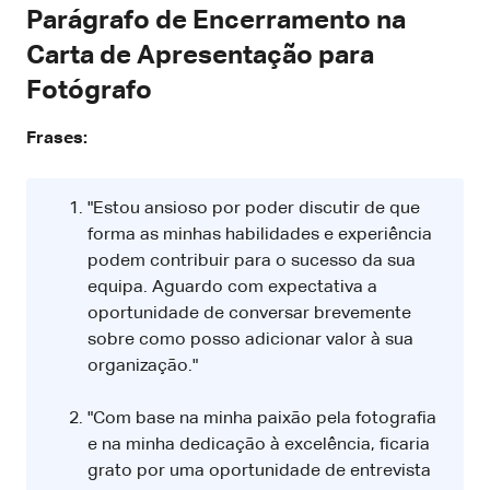
Parágrafo de Encerramento na
Carta de Apresentação para
Fotógrafo
Frases:
"Estou ansioso por poder discutir de que
forma as minhas habilidades e experiência
podem contribuir para o sucesso da sua
equipa. Aguardo com expectativa a
oportunidade de conversar brevemente
sobre como posso adicionar valor à sua
organização."
"Com base na minha paixão pela fotografia
e na minha dedicação à excelência, ficaria
grato por uma oportunidade de entrevista