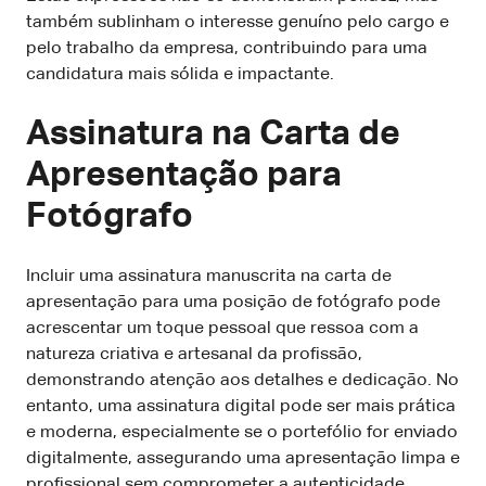
também sublinham o interesse genuíno pelo cargo e
pelo trabalho da empresa, contribuindo para uma
candidatura mais sólida e impactante.
Assinatura na Carta de
Apresentação para
Fotógrafo
Incluir uma assinatura manuscrita na carta de
apresentação para uma posição de fotógrafo pode
acrescentar um toque pessoal que ressoa com a
natureza criativa e artesanal da profissão,
demonstrando atenção aos detalhes e dedicação. No
entanto, uma assinatura digital pode ser mais prática
e moderna, especialmente se o portefólio for enviado
digitalmente, assegurando uma apresentação limpa e
profissional sem comprometer a autenticidade.