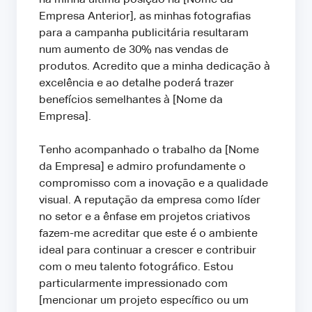
Empresa Anterior], as minhas fotografias
para a campanha publicitária resultaram
num aumento de 30% nas vendas de
produtos. Acredito que a minha dedicação à
excelência e ao detalhe poderá trazer
benefícios semelhantes à [Nome da
Empresa].
Tenho acompanhado o trabalho da [Nome
da Empresa] e admiro profundamente o
compromisso com a inovação e a qualidade
visual. A reputação da empresa como líder
no setor e a ênfase em projetos criativos
fazem-me acreditar que este é o ambiente
ideal para continuar a crescer e contribuir
com o meu talento fotográfico. Estou
particularmente impressionado com
[mencionar um projeto específico ou um