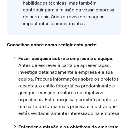
habilidades técnicas, mas também
contribuir para a missão da vossa empresa
de narrar histórias através de imagens
impactantes e emocionantes."
Conselhos sobre como redigir esta parte:
Fazer pesquisa sobre a empresa e a equipa:
Antes de escrever a carta de apresentação,
investiga detalhadamente a empresa e a sua
equipa. Procura informações sobre os projetos
recentes, o estilo fotográfico predominante e
qualquer menção a valores ou objetivos
específicos. Esta pesquisa permitirá adaptar a
tua carta de forma mais precisa e mostrar que
estás verdadeiramente interessado na empresa.
Entender a missão e os objetivos da empresa: