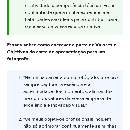
criatividade e competência técnica. Estou
confiante de que a minha experiência e
habilidades são ideais para contribuir para
o sucesso da vossa equipa criativa.
Frases sobre como escrever a parte de Valores e
Objetivos da carta de apresentação para um
fotógrafo:
"Na minha carreira como fotógrafo, procuro
sempre capturar a essência e a
autenticidade dos momentos, alinhando-
me com os valores da vossa empresa de
excelência e inovação visual."
"Os meus objetivos profissionais incluem
não só aprimorar continuamente as minhas