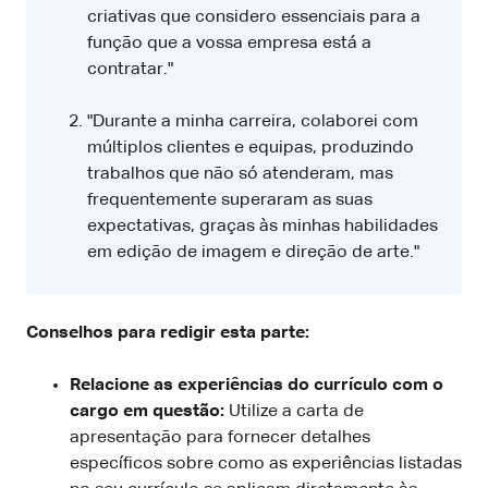
criativas que considero essenciais para a
função que a vossa empresa está a
contratar."
"Durante a minha carreira, colaborei com
múltiplos clientes e equipas, produzindo
trabalhos que não só atenderam, mas
frequentemente superaram as suas
expectativas, graças às minhas habilidades
em edição de imagem e direção de arte."
Conselhos para redigir esta parte:
Relacione as experiências do currículo com o
cargo em questão:
Utilize a carta de
apresentação para fornecer detalhes
específicos sobre como as experiências listadas