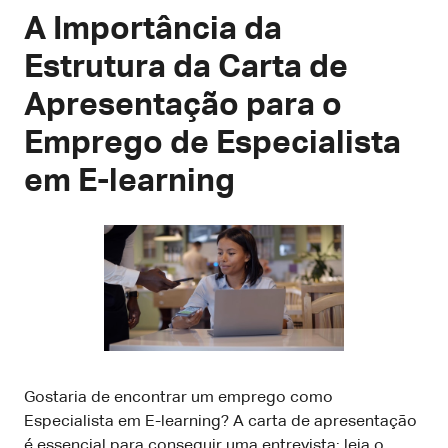
A Importância da
Estrutura da Carta de
Apresentação para o
Emprego de Especialista
em E-learning
Gostaria de encontrar um emprego como
Especialista em E-learning? A carta de apresentação
é essencial para conseguir uma entrevista; leia o