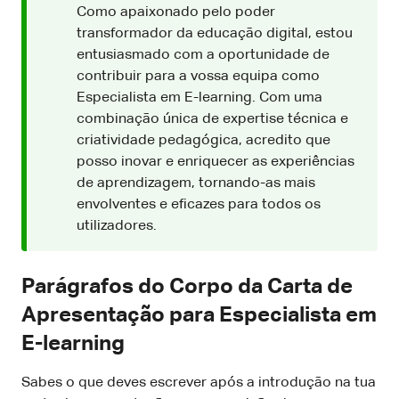
Como apaixonado pelo poder
transformador da educação digital, estou
entusiasmado com a oportunidade de
contribuir para a vossa equipa como
Especialista em E-learning. Com uma
combinação única de expertise técnica e
criatividade pedagógica, acredito que
posso inovar e enriquecer as experiências
de aprendizagem, tornando-as mais
envolventes e eficazes para todos os
utilizadores.
Parágrafos do Corpo da Carta de
Apresentação para Especialista em
E-learning
Sabes o que deves escrever após a introdução na tua