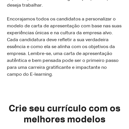
deseja trabalhar.
Encorajamos todos os candidatos a personalizar o
modelo de carta de apresentação com base nas suas
experiências únicas e na cultura da empresa alvo.
Cada candidatura deve refletir a sua verdadeira
essência e como ela se alinha com os objetivos da
empresa. Lembre-se, uma carta de apresentação
autêntica e bem pensada pode ser o primeiro passo
para uma carreira gratificante e impactante no
campo do E-learning.
Crie seu currículo com os
melhores modelos