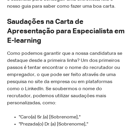
nosso guia para saber como fazer uma boa carta.
Saudações na Carta de
Apresentação para Especialista em
E-learning
Como podemos garantir que a nossa candidatura se
destaque desde a primeira linha? Um dos primeiros
passos é tentar encontrar o nome do recrutador ou
empregador, o que pode ser feito através de uma
pesquisa no site da empresa ou em plataformas
como o LinkedIn. Se soubermos o nome do
recrutador, podemos utilizar saudações mais
personalizadas, como:
"Caro(a) Sr.(a) [Sobrenome],"
"Prezada(o) Dr.(a) [Sobrenome],"