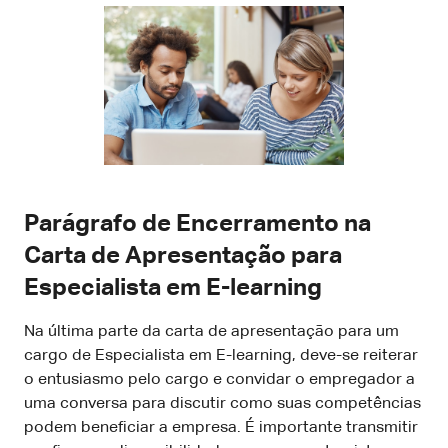
Parágrafo de Encerramento na
Carta de Apresentação para
Especialista em E-learning
Na última parte da carta de apresentação para um
cargo de Especialista em E-learning, deve-se reiterar
o entusiasmo pelo cargo e convidar o empregador a
uma conversa para discutir como suas competências
podem beneficiar a empresa. É importante transmitir