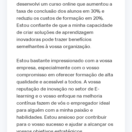
desenvolvi um curso online que aumentou a
taxa de conclusão dos alunos em 30% e
reduziu os custos de formação em 20%.
Estou confiante de que a minha capacidade
de criar soluções de aprendizagem
inovadoras pode trazer benefícios
semelhantes à vossa organização.
Estou bastante impressionado com a vossa
empresa, especialmente com o vosso
compromisso em oferecer formação de alta
qualidade e acessível a todos. A vossa
reputação de inovação no setor de E-
learning e o vosso enfoque na melhoria
contínua fazem de vós o empregador ideal
para alguém com a minha paixão e
habilidades. Estou ansioso por contribuir
para o vosso sucesso e ajudar a alcançar os
vossos objetivos estratégicos.