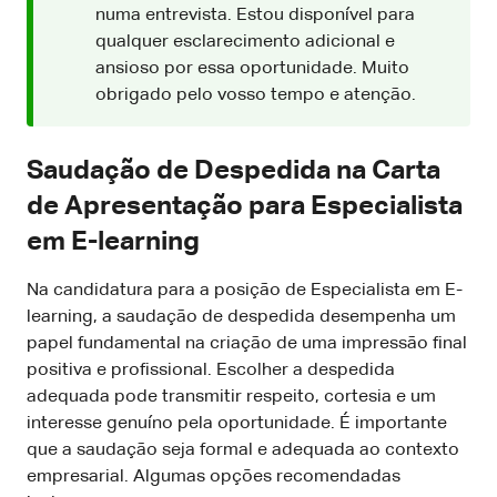
numa entrevista. Estou disponível para
qualquer esclarecimento adicional e
ansioso por essa oportunidade. Muito
obrigado pelo vosso tempo e atenção.
Saudação de Despedida na Carta
de Apresentação para Especialista
em E-learning
Na candidatura para a posição de Especialista em E-
learning, a saudação de despedida desempenha um
papel fundamental na criação de uma impressão final
positiva e profissional. Escolher a despedida
adequada pode transmitir respeito, cortesia e um
interesse genuíno pela oportunidade. É importante
que a saudação seja formal e adequada ao contexto
empresarial. Algumas opções recomendadas