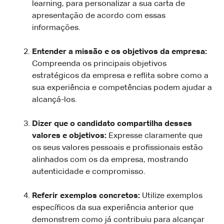
learning, para personalizar a sua carta de
apresentação de acordo com essas
informações.
Entender a missão e os objetivos da empresa:
Compreenda os principais objetivos
estratégicos da empresa e reflita sobre como a
sua experiência e competências podem ajudar a
alcançá-los.
Dizer que o candidato compartilha desses
valores e objetivos:
Expresse claramente que
os seus valores pessoais e profissionais estão
alinhados com os da empresa, mostrando
autenticidade e compromisso.
Referir exemplos concretos:
Utilize exemplos
específicos da sua experiência anterior que
demonstrem como já contribuiu para alcançar