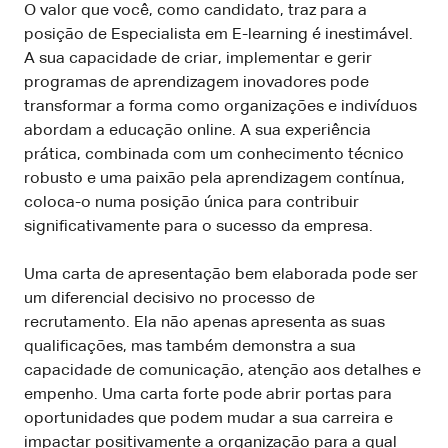
O valor que você, como candidato, traz para a
posição de Especialista em E-learning é inestimável.
A sua capacidade de criar, implementar e gerir
programas de aprendizagem inovadores pode
transformar a forma como organizações e indivíduos
abordam a educação online. A sua experiência
prática, combinada com um conhecimento técnico
robusto e uma paixão pela aprendizagem contínua,
coloca-o numa posição única para contribuir
significativamente para o sucesso da empresa.
Uma carta de apresentação bem elaborada pode ser
um diferencial decisivo no processo de
recrutamento. Ela não apenas apresenta as suas
qualificações, mas também demonstra a sua
capacidade de comunicação, atenção aos detalhes e
empenho. Uma carta forte pode abrir portas para
oportunidades que podem mudar a sua carreira e
impactar positivamente a organização para a qual