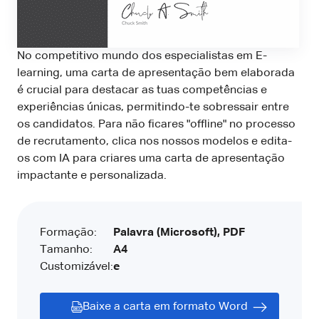
No competitivo mundo dos especialistas em E-
learning, uma carta de apresentação bem elaborada
é crucial para destacar as tuas competências e
experiências únicas, permitindo-te sobressair entre
os candidatos. Para não ficares "offline" no processo
de recrutamento, clica nos nossos modelos e edita-
os com IA para criares uma carta de apresentação
impactante e personalizada.
Formação:
Palavra (Microsoft), PDF
Tamanho:
A4
Customizável:
e
Baixe a carta em formato Word