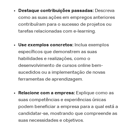
Destaque contribuições passadas:
Descreva
como as suas ações em empregos anteriores
contribuíram para o sucesso de projetos ou
tarefas relacionadas com e-learning.
Use exemplos concretos:
Inclua exemplos
específicos que demonstrem as suas
habilidades e realizações, como o
desenvolvimento de cursos online bem-
sucedidos ou a implementação de novas
ferramentas de aprendizagem.
Relacione com a empresa:
Explique como as
suas competências e experiências únicas
podem beneficiar a empresa para a qual está a
candidatar-se, mostrando que compreende as
suas necessidades e objetivos.