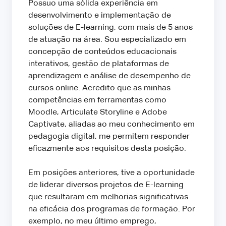
Possuo uma sólida experiência em
desenvolvimento e implementação de
soluções de E-learning, com mais de 5 anos
de atuação na área. Sou especializado em
concepção de conteúdos educacionais
interativos, gestão de plataformas de
aprendizagem e análise de desempenho de
cursos online. Acredito que as minhas
competências em ferramentas como
Moodle, Articulate Storyline e Adobe
Captivate, aliadas ao meu conhecimento em
pedagogia digital, me permitem responder
eficazmente aos requisitos desta posição.
Em posições anteriores, tive a oportunidade
de liderar diversos projetos de E-learning
que resultaram em melhorias significativas
na eficácia dos programas de formação. Por
exemplo, no meu último emprego,