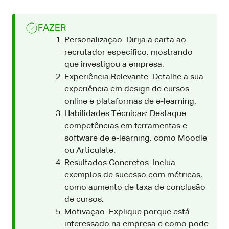
FAZER
Personalização: Dirija a carta ao
recrutador específico, mostrando
que investigou a empresa.
Experiência Relevante: Detalhe a sua
experiência em design de cursos
online e plataformas de e-learning.
Habilidades Técnicas: Destaque
competências em ferramentas e
software de e-learning, como Moodle
ou Articulate.
Resultados Concretos: Inclua
exemplos de sucesso com métricas,
como aumento de taxa de conclusão
de cursos.
Motivação: Explique porque está
interessado na empresa e como pode