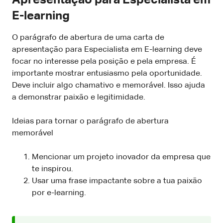
E-learning
O parágrafo de abertura de uma carta de
apresentação para Especialista em E-learning deve
focar no interesse pela posição e pela empresa. É
importante mostrar entusiasmo pela oportunidade.
Deve incluir algo chamativo e memorável. Isso ajuda
a demonstrar paixão e legitimidade.
Ideias para tornar o parágrafo de abertura
memorável
Mencionar um projeto inovador da empresa que
te inspirou.
Usar uma frase impactante sobre a tua paixão
por e-learning.