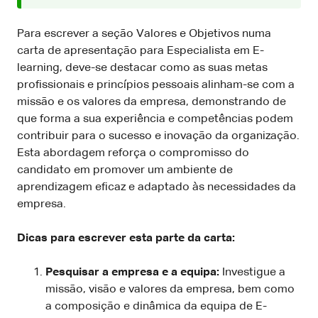
Para escrever a seção Valores e Objetivos numa
carta de apresentação para Especialista em E-
learning, deve-se destacar como as suas metas
profissionais e princípios pessoais alinham-se com a
missão e os valores da empresa, demonstrando de
que forma a sua experiência e competências podem
contribuir para o sucesso e inovação da organização.
Esta abordagem reforça o compromisso do
candidato em promover um ambiente de
aprendizagem eficaz e adaptado às necessidades da
empresa.
Dicas para escrever esta parte da carta:
Pesquisar a empresa e a equipa:
Investigue a
missão, visão e valores da empresa, bem como
a composição e dinâmica da equipa de E-