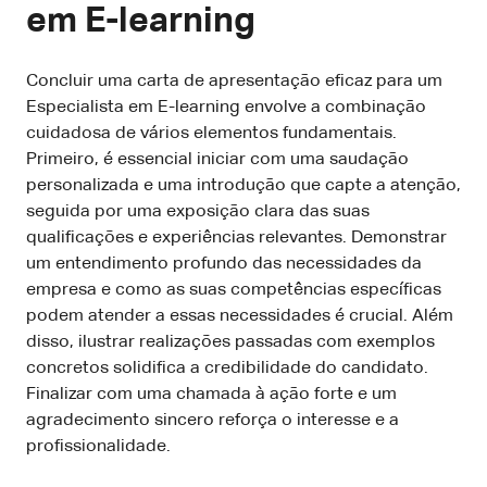
em E-learning
Concluir uma carta de apresentação eficaz para um
Especialista em E-learning envolve a combinação
cuidadosa de vários elementos fundamentais.
Primeiro, é essencial iniciar com uma saudação
personalizada e uma introdução que capte a atenção,
seguida por uma exposição clara das suas
qualificações e experiências relevantes. Demonstrar
um entendimento profundo das necessidades da
empresa e como as suas competências específicas
podem atender a essas necessidades é crucial. Além
disso, ilustrar realizações passadas com exemplos
concretos solidifica a credibilidade do candidato.
Finalizar com uma chamada à ação forte e um
agradecimento sincero reforça o interesse e a
profissionalidade.