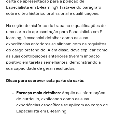
carta de apresentação para a posição de
Especialista em E-learning? Trata-se do parágrafo
sobre o teu histórico profissional e qualificações.
Na seção de histórico de trabalho e qualificações de
uma carta de apresentação para Especialista em E-
learning, é essencial detalhar como as suas
experiências anteriores se alinham com os requisitos
do cargo pretendido. Além disso, deve explicar como
as suas contribuições anteriores tiveram impacto
positivo em tarefas semelhantes, demonstrando a
sua capacidade de gerar resultados.
Dicas para escrever esta parte da carta:
Forneça mais detalhes:
Amplie as informações
do currículo, explicando como as suas
experiências específicas se aplicam ao cargo de
Especialista em E-learning.