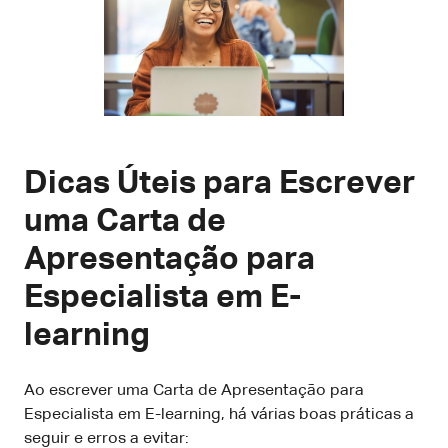
Dicas Úteis para Escrever
uma Carta de
Apresentação para
Especialista em E-
learning
Ao escrever uma Carta de Apresentação para
Especialista em E-learning, há várias boas práticas a
seguir e erros a evitar: