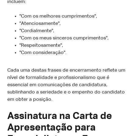
incluem:
"Com os melhores cumprimentos",
"Atenciosamente",
"Cordialmente",
"Com os meus sinceros cumprimentos",
"Respeitosamente",
"Com consideração".
Cada uma destas frases de encerramento reflete um
nível de formalidade e profissionalismo que é
essencial em comunicações de candidatura,
sublinhando a seriedade e o empenho do candidato
em obter a posição.
Assinatura na Carta de
Apresentação para