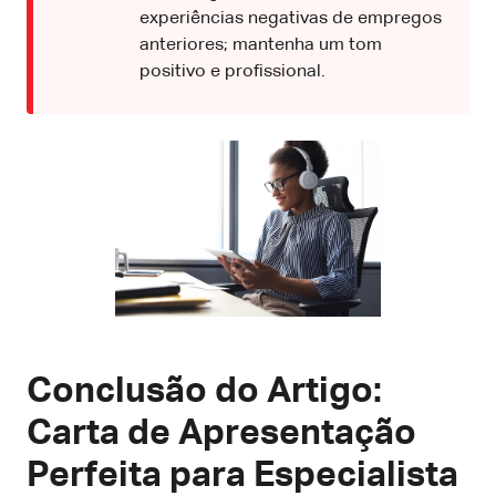
experiências negativas de empregos
anteriores; mantenha um tom
positivo e profissional.
Conclusão do Artigo:
Carta de Apresentação
Perfeita para Especialista