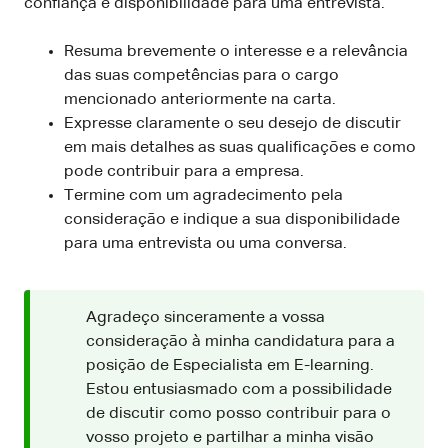
confiança e disponibilidade para uma entrevista.
Resuma brevemente o interesse e a relevância
das suas competências para o cargo
mencionado anteriormente na carta.
Expresse claramente o seu desejo de discutir
em mais detalhes as suas qualificações e como
pode contribuir para a empresa.
Termine com um agradecimento pela
consideração e indique a sua disponibilidade
para uma entrevista ou uma conversa.
Agradeço sinceramente a vossa
consideração à minha candidatura para a
posição de Especialista em E-learning.
Estou entusiasmado com a possibilidade
de discutir como posso contribuir para o
vosso projeto e partilhar a minha visão