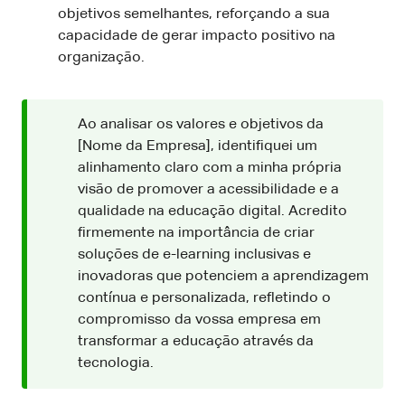
objetivos semelhantes, reforçando a sua
capacidade de gerar impacto positivo na
organização.
Ao analisar os valores e objetivos da
[Nome da Empresa], identifiquei um
alinhamento claro com a minha própria
visão de promover a acessibilidade e a
qualidade na educação digital. Acredito
firmemente na importância de criar
soluções de e-learning inclusivas e
inovadoras que potenciem a aprendizagem
contínua e personalizada, refletindo o
compromisso da vossa empresa em
transformar a educação através da
tecnologia.