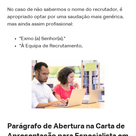
No caso de não sabermos o nome do recrutador, é
apropriado optar por uma saudação mais genérica,
mas ainda assim profissional:
"Exmo.(a) Senhor(a),"
"À Equipa de Recrutamento,
Parágrafo de Abertura na Carta de
Apresentação para Especialista em