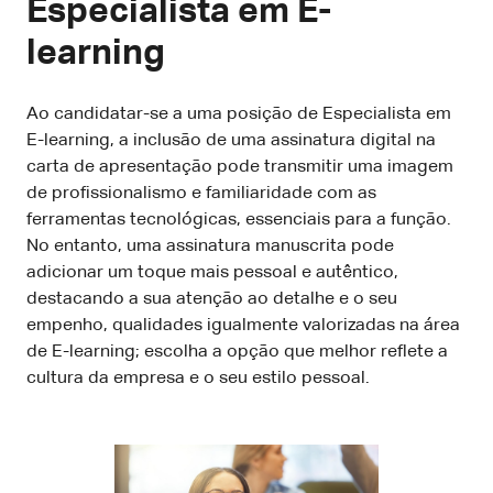
Especialista em E-
learning
Ao candidatar-se a uma posição de Especialista em
E-learning, a inclusão de uma assinatura digital na
carta de apresentação pode transmitir uma imagem
de profissionalismo e familiaridade com as
ferramentas tecnológicas, essenciais para a função.
No entanto, uma assinatura manuscrita pode
adicionar um toque mais pessoal e autêntico,
destacando a sua atenção ao detalhe e o seu
empenho, qualidades igualmente valorizadas na área
de E-learning; escolha a opção que melhor reflete a
cultura da empresa e o seu estilo pessoal.