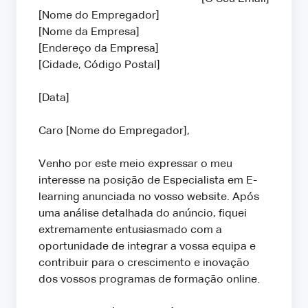
[Nome do Empregador]
[Nome da Empresa]
[Endereço da Empresa]
[Cidade, Código Postal]
[Data]
Caro [Nome do Empregador],
Venho por este meio expressar o meu
interesse na posição de Especialista em E-
learning anunciada no vosso website. Após
uma análise detalhada do anúncio, fiquei
extremamente entusiasmado com a
oportunidade de integrar a vossa equipa e
contribuir para o crescimento e inovação
dos vossos programas de formação online.