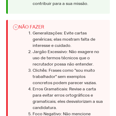
contribuir para a sua missão.
NÃO FAZER
Generalizações: Evite cartas
genéricas; elas mostram falta de
interesse e cuidado.
Jargão Excessivo: Não exagere no
uso de termos técnicos que o
recrutador possa não entender.
Clichês: Frases como "sou muito
trabalhador" sem exemplos
concretos podem parecer vazias.
Erros Gramaticais: Revise a carta
para evitar erros ortográficos e
gramaticais; eles desvalorizam a sua
candidatura.
Foco Negativo: Não mencione