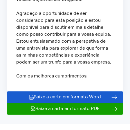
Agradeço a oportunidade de ser
considerado para esta posição e estou
disponível para discutir em mais detalhe
como posso contribuir para a vossa equipa.
Estou entusiasmado com a perspetiva de
uma entrevista para explorar de que forma
as minhas competências e experiência
podem ser um trunfo para a vossa empresa.
Com os melhores cumprimentos,
Baixe a carta em formato Word
Baixe a carta em formato PDF