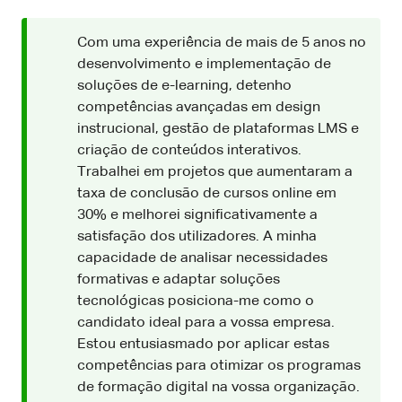
Com uma experiência de mais de 5 anos no
desenvolvimento e implementação de
soluções de e-learning, detenho
competências avançadas em design
instrucional, gestão de plataformas LMS e
criação de conteúdos interativos.
Trabalhei em projetos que aumentaram a
taxa de conclusão de cursos online em
30% e melhorei significativamente a
satisfação dos utilizadores. A minha
capacidade de analisar necessidades
formativas e adaptar soluções
tecnológicas posiciona-me como o
candidato ideal para a vossa empresa.
Estou entusiasmado por aplicar estas
competências para otimizar os programas
de formação digital na vossa organização.