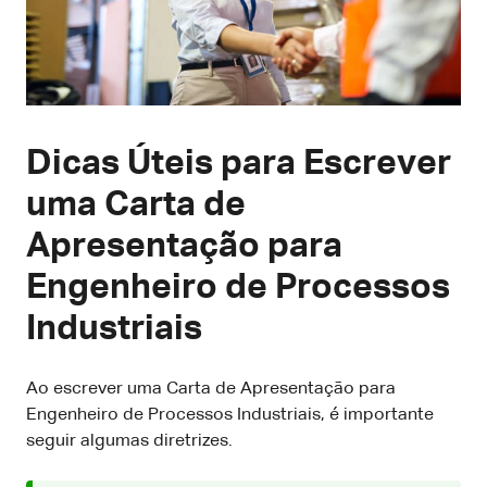
Dicas Úteis para Escrever
uma Carta de
Apresentação para
Engenheiro de Processos
Industriais
Ao escrever uma Carta de Apresentação para
Engenheiro de Processos Industriais, é importante
seguir algumas diretrizes.