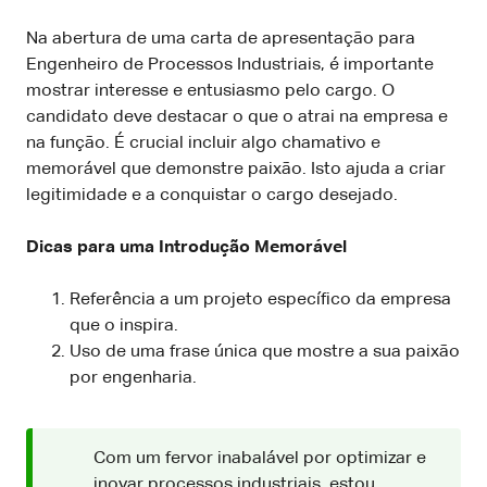
Na abertura de uma carta de apresentação para
Engenheiro de Processos Industriais, é importante
mostrar interesse e entusiasmo pelo cargo. O
candidato deve destacar o que o atrai na empresa e
na função. É crucial incluir algo chamativo e
memorável que demonstre paixão. Isto ajuda a criar
legitimidade e a conquistar o cargo desejado.
Dicas para uma Introdução Memorável
Referência a um projeto específico da empresa
que o inspira.
Uso de uma frase única que mostre a sua paixão
por engenharia.
Com um fervor inabalável por optimizar e
inovar processos industriais, estou