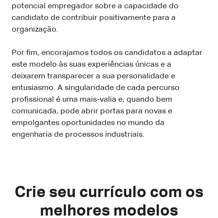
potencial empregador sobre a capacidade do
candidato de contribuir positivamente para a
organização.
Por fim, encorajamos todos os candidatos a adaptar
este modelo às suas experiências únicas e a
deixarem transparecer a sua personalidade e
entusiasmo. A singularidade de cada percurso
profissional é uma mais-valia e, quando bem
comunicada, pode abrir portas para novas e
empolgantes oportunidades no mundo da
engenharia de processos industriais.
Crie seu currículo com os
melhores modelos