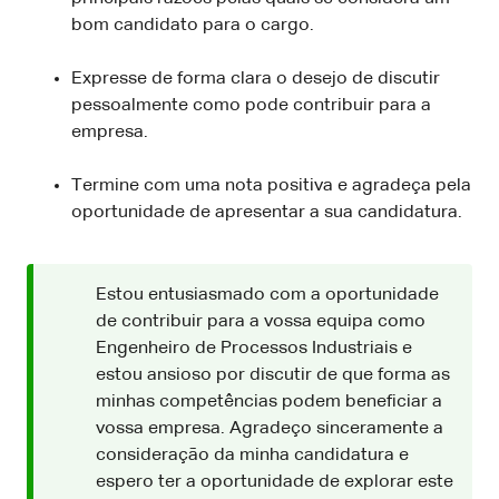
bom candidato para o cargo.
Expresse de forma clara o desejo de discutir
pessoalmente como pode contribuir para a
empresa.
Termine com uma nota positiva e agradeça pela
oportunidade de apresentar a sua candidatura.
Estou entusiasmado com a oportunidade
de contribuir para a vossa equipa como
Engenheiro de Processos Industriais e
estou ansioso por discutir de que forma as
minhas competências podem beneficiar a
vossa empresa. Agradeço sinceramente a
consideração da minha candidatura e
espero ter a oportunidade de explorar este