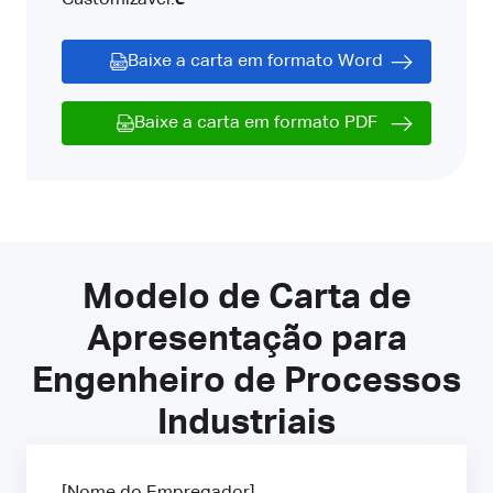
Baixe a carta em formato Word
Baixe a carta em formato PDF
Modelo de Carta de
Apresentação para
Engenheiro de Processos
Industriais
[Nome do Empregador]