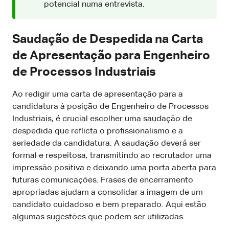
potencial numa entrevista.
Saudação de Despedida na Carta
de Apresentação para Engenheiro
de Processos Industriais
Ao redigir uma carta de apresentação para a
candidatura à posição de Engenheiro de Processos
Industriais, é crucial escolher uma saudação de
despedida que reflicta o profissionalismo e a
seriedade da candidatura. A saudação deverá ser
formal e respeitosa, transmitindo ao recrutador uma
impressão positiva e deixando uma porta aberta para
futuras comunicações. Frases de encerramento
apropriadas ajudam a consolidar a imagem de um
candidato cuidadoso e bem preparado. Aqui estão
algumas sugestões que podem ser utilizadas: