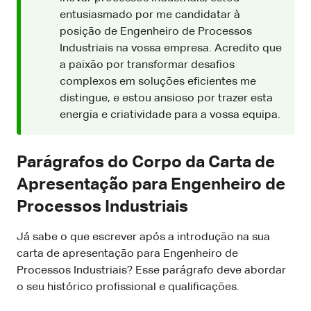
entusiasmado por me candidatar à
posição de Engenheiro de Processos
Industriais na vossa empresa. Acredito que
a paixão por transformar desafios
complexos em soluções eficientes me
distingue, e estou ansioso por trazer esta
energia e criatividade para a vossa equipa.
Parágrafos do Corpo da Carta de
Apresentação para Engenheiro de
Processos Industriais
Já sabe o que escrever após a introdução na sua
carta de apresentação para Engenheiro de
Processos Industriais? Esse parágrafo deve abordar
o seu histórico profissional e qualificações.