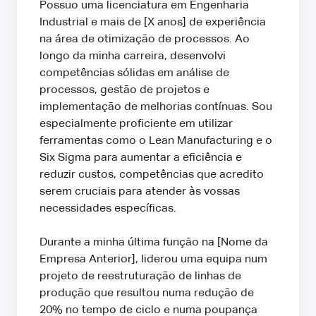
Possuo uma licenciatura em Engenharia
Industrial e mais de [X anos] de experiência
na área de otimização de processos. Ao
longo da minha carreira, desenvolvi
competências sólidas em análise de
processos, gestão de projetos e
implementação de melhorias contínuas. Sou
especialmente proficiente em utilizar
ferramentas como o Lean Manufacturing e o
Six Sigma para aumentar a eficiência e
reduzir custos, competências que acredito
serem cruciais para atender às vossas
necessidades específicas.
Durante a minha última função na [Nome da
Empresa Anterior], liderou uma equipa num
projeto de reestruturação de linhas de
produção que resultou numa redução de
20% no tempo de ciclo e numa poupança