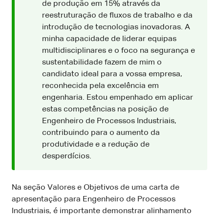
de produção em 15% através da
reestruturação de fluxos de trabalho e da
introdução de tecnologias inovadoras. A
minha capacidade de liderar equipas
multidisciplinares e o foco na segurança e
sustentabilidade fazem de mim o
candidato ideal para a vossa empresa,
reconhecida pela excelência em
engenharia. Estou empenhado em aplicar
estas competências na posição de
Engenheiro de Processos Industriais,
contribuindo para o aumento da
produtividade e a redução de
desperdícios.
Na seção Valores e Objetivos de uma carta de
apresentação para Engenheiro de Processos
Industriais, é importante demonstrar alinhamento