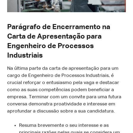
Parágrafo de Encerramento na
Carta de Apresentação para
Engenheiro de Processos
Industriais
Na última parte da carta de apresentação para um
cargo de Engenheiro de Processos Industriais, é
crucial reforçar o entusiasmo pela vaga e destacar
como as suas competências podem beneficiar a
empresa. Terminar com um convite para uma futura
conversa demonstra proatividade e interesse em
aprofundar a discussão sobre a sua candidatura.
Resuma brevemente o seu interesse e as
principais razões pelas quais se considera um