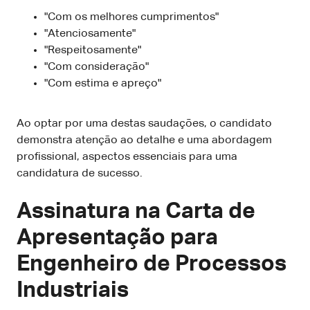
"Com os melhores cumprimentos"
"Atenciosamente"
"Respeitosamente"
"Com consideração"
"Com estima e apreço"
Ao optar por uma destas saudações, o candidato
demonstra atenção ao detalhe e uma abordagem
profissional, aspectos essenciais para uma
candidatura de sucesso.
Assinatura na Carta de
Apresentação para
Engenheiro de Processos
Industriais