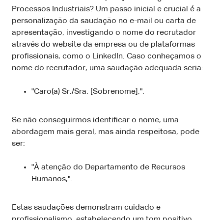
Processos Industriais? Um passo inicial e crucial é a
personalização da saudação no e-mail ou carta de
apresentação, investigando o nome do recrutador
através do website da empresa ou de plataformas
profissionais, como o LinkedIn. Caso conheçamos o
nome do recrutador, uma saudação adequada seria:
"Caro(a) Sr./Sra. [Sobrenome],".
Se não conseguirmos identificar o nome, uma
abordagem mais geral, mas ainda respeitosa, pode
ser:
"À atenção do Departamento de Recursos
Humanos,".
Estas saudações demonstram cuidado e
profissionalismo, estabelecendo um tom positivo