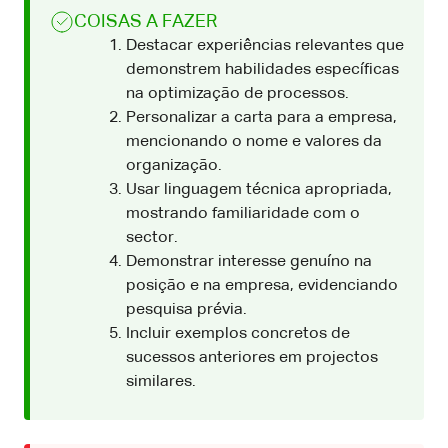
COISAS A FAZER
Destacar experiências relevantes que
demonstrem habilidades específicas
na optimização de processos.
Personalizar a carta para a empresa,
mencionando o nome e valores da
organização.
Usar linguagem técnica apropriada,
mostrando familiaridade com o
sector.
Demonstrar interesse genuíno na
posição e na empresa, evidenciando
pesquisa prévia.
Incluir exemplos concretos de
sucessos anteriores em projectos
similares.