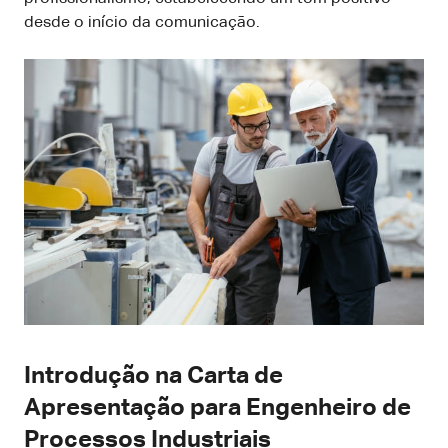
desde o início da comunicação.
Introdução na Carta de
Apresentação para Engenheiro de
Processos Industriais