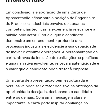
Em conclusão, a elaboração de uma Carta de
Apresentação eficaz para a posição de Engenheiro
de Processos Industriais envolve destacar as
competências técnicas, a experiência relevante e a
paixão pelo setor. É crucial que o candidato
demonstre um entendimento profundo dos
processos industriais e evidencie a sua capacidade
de inovar e otimizar operações. A personalização da
carta, através da inclusão de realizações específicas
e uma narrativa envolvente, reforça a autenticidade e
o valor que o candidato pode trazer à empresa.
Uma carta de apresentação bem estruturada e
persuasiva pode ser o fator decisivo na obtenção da
oportunidade desejada, destacando o candidato
entre os demais. Com uma mensagem clara e
impactante, a carta pode inspirar confiança no