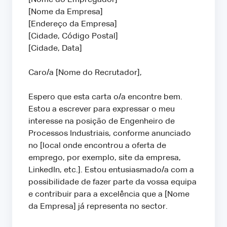
[Nome da Empresa]
[Endereço da Empresa]
[Cidade, Código Postal]
[Cidade, Data]
Caro/a [Nome do Recrutador],
Espero que esta carta o/a encontre bem.
Estou a escrever para expressar o meu
interesse na posição de Engenheiro de
Processos Industriais, conforme anunciado
no [local onde encontrou a oferta de
emprego, por exemplo, site da empresa,
LinkedIn, etc.]. Estou entusiasmado/a com a
possibilidade de fazer parte da vossa equipa
e contribuir para a excelência que a [Nome
da Empresa] já representa no sector.