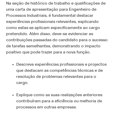
Na seção de histórico de trabalho e qualificações de
uma carta de apresentação para Engenheiro de
Processos Industriais, é fundamental destacar
experiências profissionais relevantes, explicando
como estas se aplicam especificamente ao cargo
pretendido. Além disso, deve-se evidenciar as
contribuições passadas do candidato para o sucesso
de tarefas semelhantes, demonstrando o impacto
positivo que pode trazer para a nova função.
Descreva experiências profissionais e projectos
que destacam as competências técnicas e de
resolução de problemas relevantes para o
cargo.
Explique como as suas realizações anteriores
contribuíram para a eficiência ou melhoria de
processos em outras empresas.