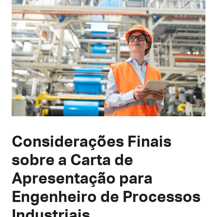
Considerações Finais
sobre a Carta de
Apresentação para
Engenheiro de Processos
Industriais