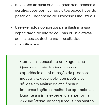
Relacione as suas qualificações académicas e
certificações com os requisitos específicos do
posto de Engenheiro de Processos Industriais.
Use exemplos concretos para ilustrar a sua
capacidade de liderar equipas ou iniciativas
com sucesso, destacando resultados
quantificáveis.
Com uma licenciatura em Engenharia
Química e mais de cinco anos de
experiência em otimização de processos
industriais, desenvolvi competências
sólidas em análise de eficiência e
implementação de melhorias operacionais.
Durante a minha experiência anterior na
XYZ Indústrias, consegui reduzir os custos