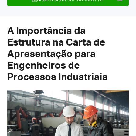
A Importância da
Estrutura na Carta de
Apresentação para
Engenheiros de
Processos Industriais