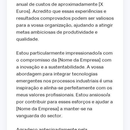
anual de custos de aproximadamente [X
Euros]. Acredito que essas experiências e
resultados comprovados podem ser valiosos
para a vossa organização, ajudando a atingir
metas ambiciosas de produtividade e
qualidade.
Estou particularmente impressionado/a com
o compromisso da [Nome da Empresa] com
a inovação e a sustentabilidade. A vossa
abordagem para integrar tecnologias
emergentes nos processos industriais é uma
inspiração e alinha-se perfeitamente com os
meus valores profissionais. Estou ansioso/a
por contribuir para esses esforços e ajudar a
[Nome da Empresa] a manter-se na
vanguarda do sector.
Agradeço antecipadamente pela