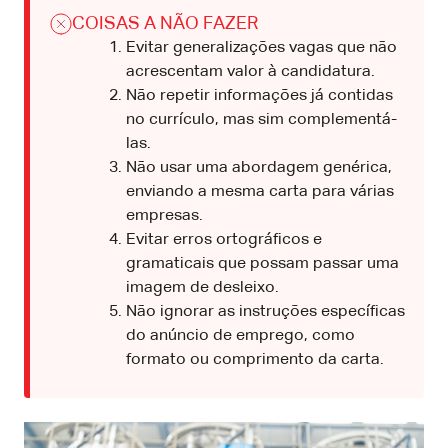
COISAS A NÃO FAZER
Evitar generalizações vagas que não
acrescentam valor à candidatura.
Não repetir informações já contidas
no currículo, mas sim complementá-
las.
Não usar uma abordagem genérica,
enviando a mesma carta para várias
empresas.
Evitar erros ortográficos e
gramaticais que possam passar uma
imagem de desleixo.
Não ignorar as instruções específicas
do anúncio de emprego, como
formato ou comprimento da carta.