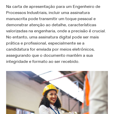
Na carta de apresentação para um Engenheiro de
Processos Industriais, incluir uma assinatura
manuscrita pode transmitir um toque pessoal e
demonstrar atenção ao detalhe, características
valorizadas na engenharia, onde a precisão é crucial.
No entanto, uma assinatura digital pode ser mais
prática e profissional, especialmente se a
candidatura for enviada por meios eletrónicos,
assegurando que o documento mantém a sua
integridade e formato ao ser recebido.