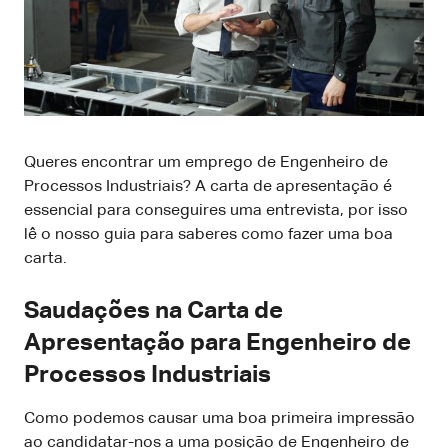
Queres encontrar um emprego de Engenheiro de
Processos Industriais? A carta de apresentação é
essencial para conseguires uma entrevista, por isso
lê o nosso guia para saberes como fazer uma boa
carta.
Saudações na Carta de
Apresentação para Engenheiro de
Processos Industriais
Como podemos causar uma boa primeira impressão
ao candidatar-nos a uma posição de Engenheiro de