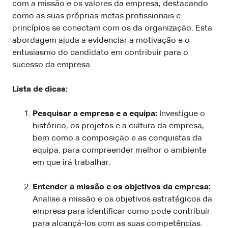
com a missão e os valores da empresa, destacando
como as suas próprias metas profissionais e
princípios se conectam com os da organização. Esta
abordagem ajuda a evidenciar a motivação e o
entusiasmo do candidato em contribuir para o
sucesso da empresa.
Lista de dicas:
Pesquisar a empresa e a equipa:
Investigue o
histórico, os projetos e a cultura da empresa,
bem como a composição e as conquistas da
equipa, para compreender melhor o ambiente
em que irá trabalhar.
Entender a missão e os objetivos da empresa:
Analise a missão e os objetivos estratégicos da
empresa para identificar como pode contribuir
para alcançá-los com as suas competências.