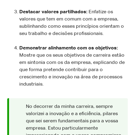
Destacar valores partilhados:
Enfatize os
valores que tem em comum com a empresa,
sublinhando como esses princípios orientam o
seu trabalho e decisões profissionais.
Demonstrar alinhamento com os objetivos:
Mostre que os seus objetivos de carreira estão
em sintonia com os da empresa, explicando de
que forma pretende contribuir para o
crescimento e inovação na área de processos
industriais.
No decorrer da minha carreira, sempre
valorizei a inovação e a eficiência, pilares
que sei serem fundamentais para a vossa
empresa. Estou particularmente