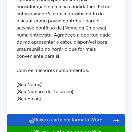
consideração da minha candidatura. Estou
entusiasmado/a com a possibilidade de
discutir como posso contribuir para o
sucesso contínuo da [Nome da Empresa]
numa entrevista. Agradeço a oportunidade
de me apresentar e estou disponível para
uma reunião no horário que for mais
conveniente para si.
Com os melhores cumprimentos,
[Seu Nome]
[Seu Número de Telefone]
[Seu Email]
Baixe a carta em formato Word
Baixe a carta em formato PDF