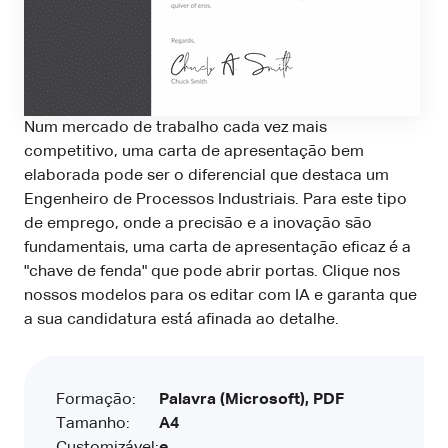
Num mercado de trabalho cada vez mais
competitivo, uma carta de apresentação bem
elaborada pode ser o diferencial que destaca um
Engenheiro de Processos Industriais. Para este tipo
de emprego, onde a precisão e a inovação são
fundamentais, uma carta de apresentação eficaz é a
"chave de fenda" que pode abrir portas. Clique nos
nossos modelos para os editar com IA e garanta que
a sua candidatura está afinada ao detalhe.
Formação:
Palavra (Microsoft), PDF
Tamanho:
A4
Customizável:
e