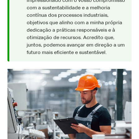
impressionado com o vosso compromisso
com a sustentabilidade e a melhoria
contínua dos processos industriais,
objetivos que alinho com a minha própria
dedicação a práticas responsáveis e à
otimização de recursos. Acredito que,
juntos, podemos avançar em direção a um
futuro mais eficiente e sustentável.