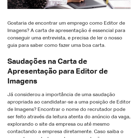
Gostaria de encontrar um emprego como Editor de
Imagens? A carta de apresentação é essencial para
conseguir uma entrevista, e precisa de ler o nosso
guia para saber como fazer uma boa carta.
Saudações na Carta de
Apresentação para Editor de
Imagens
Já considerou a importância de uma saudação
apropriada ao candidatar-se a uma posição de Editor
de Imagens? Encontrar o nome do recrutador pode
ser feito através da leitura atenta do anúncio da vaga,
explorando o site da empresa ou até mesmo
contactando a empresa diretamente. Caso saiba o