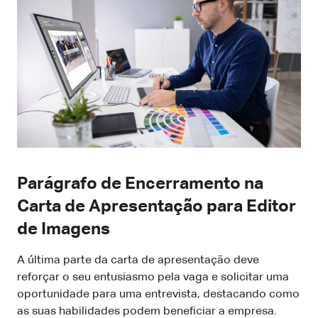
Parágrafo de Encerramento na
Carta de Apresentação para Editor
de Imagens
A última parte da carta de apresentação deve
reforçar o seu entusiasmo pela vaga e solicitar uma
oportunidade para uma entrevista, destacando como
as suas habilidades podem beneficiar a empresa.