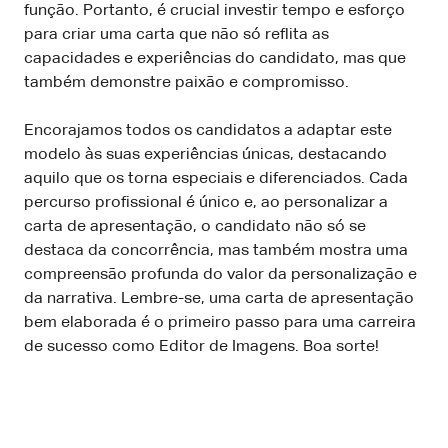
função. Portanto, é crucial investir tempo e esforço
para criar uma carta que não só reflita as
capacidades e experiências do candidato, mas que
também demonstre paixão e compromisso.
Encorajamos todos os candidatos a adaptar este
modelo às suas experiências únicas, destacando
aquilo que os torna especiais e diferenciados. Cada
percurso profissional é único e, ao personalizar a
carta de apresentação, o candidato não só se
destaca da concorrência, mas também mostra uma
compreensão profunda do valor da personalização e
da narrativa. Lembre-se, uma carta de apresentação
bem elaborada é o primeiro passo para uma carreira
de sucesso como Editor de Imagens. Boa sorte!