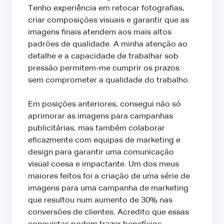
Tenho experiência em retocar fotografias,
criar composições visuais e garantir que as
imagens finais atendem aos mais altos
padrões de qualidade. A minha atenção ao
detalhe e a capacidade de trabalhar sob
pressão permitem-me cumprir os prazos
sem comprometer a qualidade do trabalho.
Em posições anteriores, consegui não só
aprimorar as imagens para campanhas
publicitárias, mas também colaborar
eficazmente com equipas de marketing e
design para garantir uma comunicação
visual coesa e impactante. Um dos meus
maiores feitos foi a criação de uma série de
imagens para uma campanha de marketing
que resultou num aumento de 30% nas
conversões de clientes. Acredito que essas