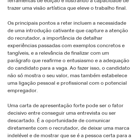
ferramentas de edição e ilustrando a capacidade de
trazer uma visão artística que eleve o trabalho final.
Os principais pontos a reter incluem a necessidade
de uma introdução cativante que capture a atenção
do recrutador, a importância de detalhar
experiências passadas com exemplos concretos e
tangíveis, e a relevância de finalizar com um
parágrafo que reafirme o entusiasmo e a adequação
do candidato para a vaga. Ao fazer isso, o candidato
não só mostra o seu valor, mas também estabelece
uma ligação pessoal e profissional com o potencial
empregador.
Uma carta de apresentação forte pode ser o fator
decisivo entre conseguir uma entrevista ou ser
descartado. É a oportunidade de comunicar
diretamente com o recrutador, de deixar uma marca
indelével e de mostrar que se é a pessoa certa para a