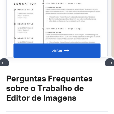
pintar
Perguntas Frequentes
sobre o Trabalho de
Editor de Imagens