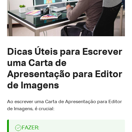
Dicas Úteis para Escrever
uma Carta de
Apresentação para Editor
de Imagens
Ao escrever uma Carta de Apresentação para Editor
de Imagens, é crucial:
FAZER: