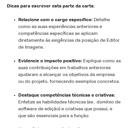
Dicas para escrever esta parte da carta:
Relacione com o cargo específico:
Detalhe
como as suas experiências anteriores e
competências específicas se aplicam
diretamente às exigências da posição de Editor
de Imagens.
Evidencie o impacto positivo:
Explique como as
suas contribuições em trabalhos anteriores
ajudaram a alcançar os objetivos da empresa
ou do projeto, fornecendo exemplos concretos.
Destaque competências técnicas e criativas:
Enfatize as habilidades técnicas (ex.: domínio de
software de edição) e criativas que possui, e
que são essenciais para a função.