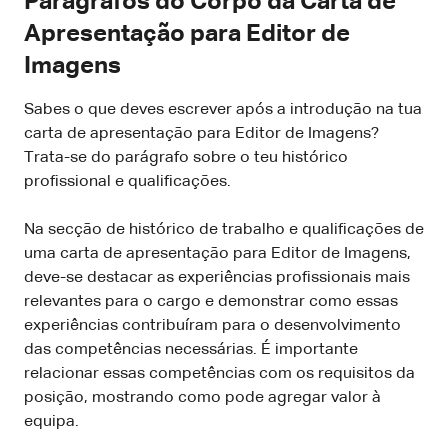
Parágrafos do Corpo da Carta de
Apresentação para Editor de
Imagens
Sabes o que deves escrever após a introdução na tua
carta de apresentação para Editor de Imagens?
Trata-se do parágrafo sobre o teu histórico
profissional e qualificações.
Na secção de histórico de trabalho e qualificações de
uma carta de apresentação para Editor de Imagens,
deve-se destacar as experiências profissionais mais
relevantes para o cargo e demonstrar como essas
experiências contribuíram para o desenvolvimento
das competências necessárias. É importante
relacionar essas competências com os requisitos da
posição, mostrando como pode agregar valor à
equipa.