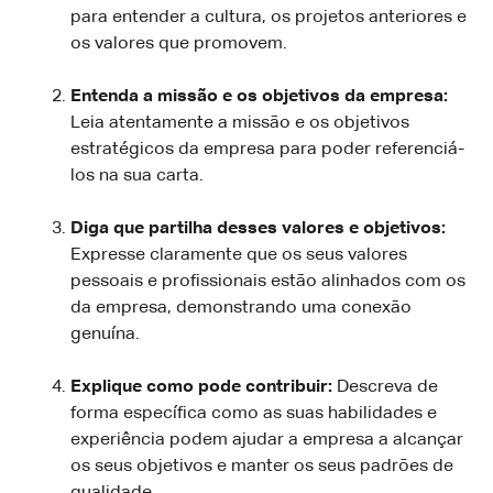
para entender a cultura, os projetos anteriores e
os valores que promovem.
Entenda a missão e os objetivos da empresa:
Leia atentamente a missão e os objetivos
estratégicos da empresa para poder referenciá-
los na sua carta.
Diga que partilha desses valores e objetivos:
Expresse claramente que os seus valores
pessoais e profissionais estão alinhados com os
da empresa, demonstrando uma conexão
genuína.
Explique como pode contribuir:
Descreva de
forma específica como as suas habilidades e
experiência podem ajudar a empresa a alcançar
os seus objetivos e manter os seus padrões de
qualidade.