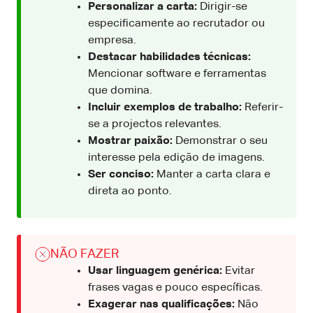
Personalizar a carta:
Dirigir-se
especificamente ao recrutador ou
empresa.
Destacar habilidades técnicas:
Mencionar software e ferramentas
que domina.
Incluir exemplos de trabalho:
Referir-
se a projectos relevantes.
Mostrar paixão:
Demonstrar o seu
interesse pela edição de imagens.
Ser conciso:
Manter a carta clara e
direta ao ponto.
NÃO FAZER
Usar linguagem genérica:
Evitar
frases vagas e pouco específicas.
Exagerar nas qualificações:
Não