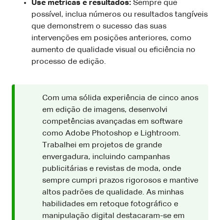
Use métricas e resultados:
Sempre que
possível, inclua números ou resultados tangíveis
que demonstrem o sucesso das suas
intervenções em posições anteriores, como
aumento de qualidade visual ou eficiência no
processo de edição.
Com uma sólida experiência de cinco anos
em edição de imagens, desenvolvi
competências avançadas em software
como Adobe Photoshop e Lightroom.
Trabalhei em projetos de grande
envergadura, incluindo campanhas
publicitárias e revistas de moda, onde
sempre cumpri prazos rigorosos e mantive
altos padrões de qualidade. As minhas
habilidades em retoque fotográfico e
manipulação digital destacaram-se em