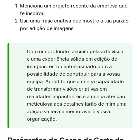
Menciona um projeto recente da empresa que
te inspirou.
Usa uma frase criativa que mostre a tua paixão
por edição de imagens.
Com um profundo fascínio pela arte visual
e uma experiência sólida em edição de
imagens, estou entusiasmado com a
possibilidade de contribuir para a vossa
equipa. Acredito que a minha capacidade
de transformar visões criativas em
realidades impactantes e a minha atenção
meticulosa aos detalhes farão de mim uma
adição valiosa e memorável à vossa
organização.