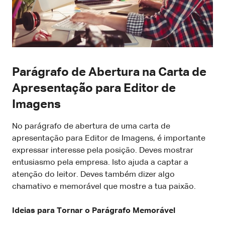
Parágrafo de Abertura na Carta de
Apresentação para Editor de
Imagens
No parágrafo de abertura de uma carta de
apresentação para Editor de Imagens, é importante
expressar interesse pela posição. Deves mostrar
entusiasmo pela empresa. Isto ajuda a captar a
atenção do leitor. Deves também dizer algo
chamativo e memorável que mostre a tua paixão.
Ideias para Tornar o Parágrafo Memorável