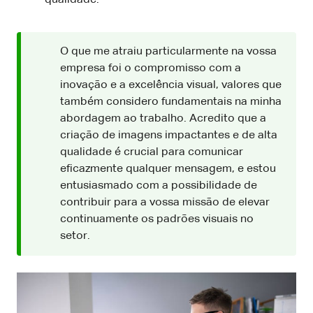
O que me atraiu particularmente na vossa
empresa foi o compromisso com a
inovação e a excelência visual, valores que
também considero fundamentais na minha
abordagem ao trabalho. Acredito que a
criação de imagens impactantes e de alta
qualidade é crucial para comunicar
eficazmente qualquer mensagem, e estou
entusiasmado com a possibilidade de
contribuir para a vossa missão de elevar
continuamente os padrões visuais no
setor.