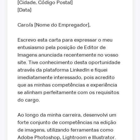
[Cidade, Código Postal]
[Data]
Caro/a [Nome do Empregador],
Escrevo esta carta para expressar o meu
entusiasmo pela posição de Editor de
Imagens anunciada recentemente no vosso
site. Tive conhecimento desta oportunidade
através da plataforma LinkedIn e fiquei
imediatamente interessado, pois acredito
que as minhas competências e experiência
se alinham perfeitamente com os requisitos
do cargo.
Ao longo da minha carreira, desenvolvi um
forte conjunto de competências na edição
de imagens, utilizando ferramentas como
Adobe Photoshop, Lightroom e Illustrator.