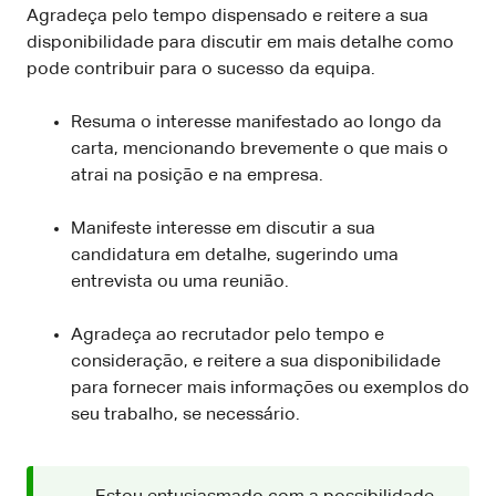
Agradeça pelo tempo dispensado e reitere a sua
disponibilidade para discutir em mais detalhe como
pode contribuir para o sucesso da equipa.
Resuma o interesse manifestado ao longo da
carta, mencionando brevemente o que mais o
atrai na posição e na empresa.
Manifeste interesse em discutir a sua
candidatura em detalhe, sugerindo uma
entrevista ou uma reunião.
Agradeça ao recrutador pelo tempo e
consideração, e reitere a sua disponibilidade
para fornecer mais informações ou exemplos do
seu trabalho, se necessário.