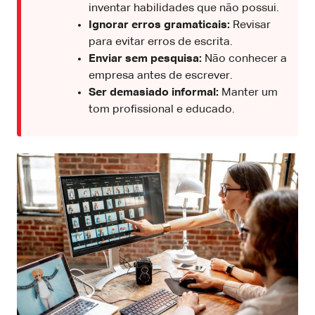
inventar habilidades que não possui.
Ignorar erros gramaticais:
Revisar
para evitar erros de escrita.
Enviar sem pesquisa:
Não conhecer a
empresa antes de escrever.
Ser demasiado informal:
Manter um
tom profissional e educado.