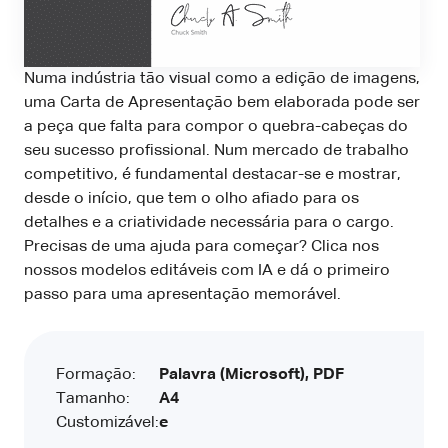
Numa indústria tão visual como a edição de imagens,
uma Carta de Apresentação bem elaborada pode ser
a peça que falta para compor o quebra-cabeças do
seu sucesso profissional. Num mercado de trabalho
competitivo, é fundamental destacar-se e mostrar,
desde o início, que tem o olho afiado para os
detalhes e a criatividade necessária para o cargo.
Precisas de uma ajuda para começar? Clica nos
nossos modelos editáveis com IA e dá o primeiro
passo para uma apresentação memorável.
Formação:
Palavra (Microsoft), PDF
Tamanho:
A4
Customizável:
e