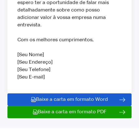
espero ter a oportunidade de falar mais
detalhadamente sobre como posso
adicionar valor à vossa empresa numa
entrevista.
Com os melhores cumprimentos,
[Seu Nome]
[Seu Endereço]
[Seu Telefone]
[Seu E-mail]
Baixe a carta em formato Word
Baixe a carta em formato PDF