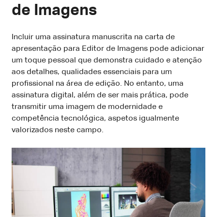
de Imagens
Incluir uma assinatura manuscrita na carta de
apresentação para Editor de Imagens pode adicionar
um toque pessoal que demonstra cuidado e atenção
aos detalhes, qualidades essenciais para um
profissional na área de edição. No entanto, uma
assinatura digital, além de ser mais prática, pode
transmitir uma imagem de modernidade e
competência tecnológica, aspetos igualmente
valorizados neste campo.