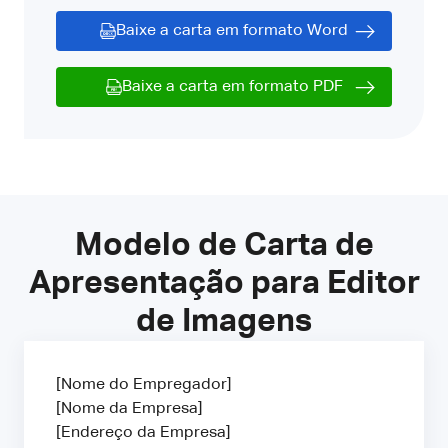
Baixe a carta em formato Word
Baixe a carta em formato PDF
Modelo de Carta de
Apresentação para Editor
de Imagens
[Nome do Empregador]
[Nome da Empresa]
[Endereço da Empresa]