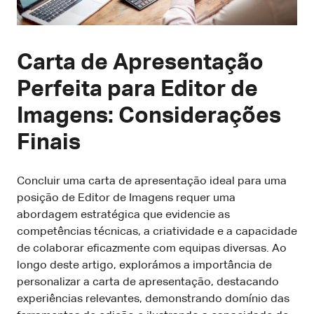
Carta de Apresentação
Perfeita para Editor de
Imagens: Considerações
Finais
Concluir uma carta de apresentação ideal para uma
posição de Editor de Imagens requer uma
abordagem estratégica que evidencie as
competências técnicas, a criatividade e a capacidade
de colaborar eficazmente com equipas diversas. Ao
longo deste artigo, explorámos a importância de
personalizar a carta de apresentação, destacando
experiências relevantes, demonstrando domínio das