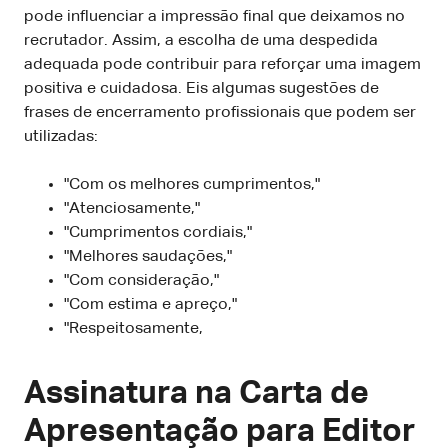
pode influenciar a impressão final que deixamos no
recrutador. Assim, a escolha de uma despedida
adequada pode contribuir para reforçar uma imagem
positiva e cuidadosa. Eis algumas sugestões de
frases de encerramento profissionais que podem ser
utilizadas:
"Com os melhores cumprimentos,"
"Atenciosamente,"
"Cumprimentos cordiais,"
"Melhores saudações,"
"Com consideração,"
"Com estima e apreço,"
"Respeitosamente,
Assinatura na Carta de
Apresentação para Editor