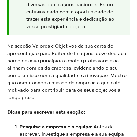
diversas publicações nacionais. Estou
entusiasmado com a oportunidade de
trazer esta experiência e dedicação ao
vosso prestigiado projeto.
Na secção Valores e Objetivos da sua carta de
apresentação para Editor de Imagens, deve destacar
como os seus princípios e metas profissionais se
alinham com os da empresa, evidenciando o seu
compromisso com a qualidade e a inovação. Mostre
que compreende a missão da empresa e que está
motivado para contribuir para os seus objetivos a
longo prazo.
Dicas para escrever esta secção:
Pesquise a empresa e a equipa:
Antes de
escrever, investigue a empresa e a sua equipa