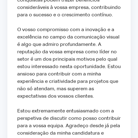
conquistas podem trazer benefícios
consideráveis à vossa empresa, contribuindo
para o sucesso e o crescimento contínuo.
O vosso compromisso com a inovação e a
excelência no campo da comunicação visual
é algo que admiro profundamente. A
reputação da vossa empresa como líder no
setor é um dos principais motivos pelo qual
estou interessado nesta oportunidade. Estou
ansioso para contribuir com a minha
experiência e criatividade para projetos que
não só atendam, mas superem as
expectativas dos vossos clientes.
Estou extremamente entusiasmado com a
perspetiva de discutir como posso contribuir
para a vossa equipa. Agradeço desde já pela
consideração da minha candidatura e