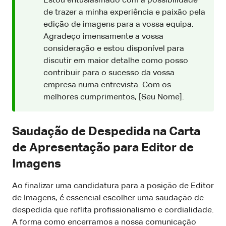
Estou entusiasmado com a possibilidade
de trazer a minha experiência e paixão pela
edição de imagens para a vossa equipa.
Agradeço imensamente a vossa
consideração e estou disponível para
discutir em maior detalhe como posso
contribuir para o sucesso da vossa
empresa numa entrevista. Com os
melhores cumprimentos, [Seu Nome].
Saudação de Despedida na Carta
de Apresentação para Editor de
Imagens
Ao finalizar uma candidatura para a posição de Editor
de Imagens, é essencial escolher uma saudação de
despedida que reflita profissionalismo e cordialidade.
A forma como encerramos a nossa comunicação