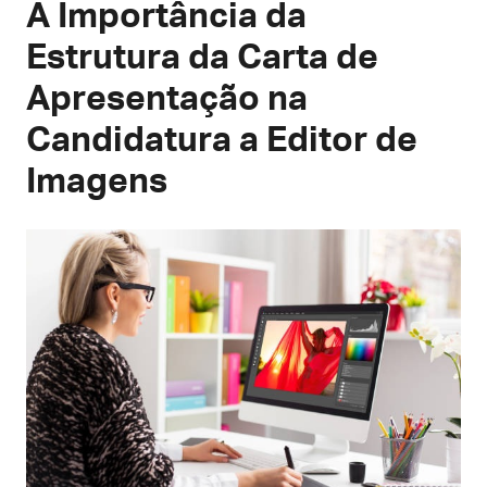
A Importância da
Estrutura da Carta de
Apresentação na
Candidatura a Editor de
Imagens