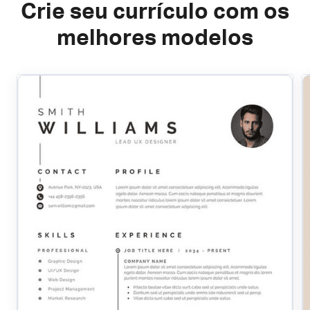
Crie seu currículo com os
melhores modelos