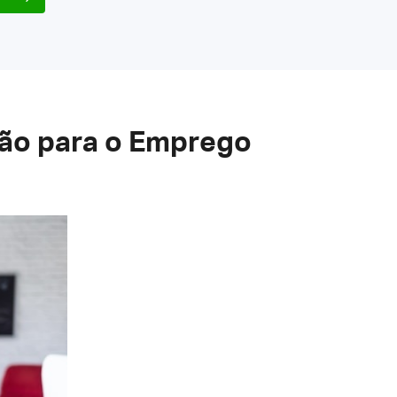
ção para o Emprego