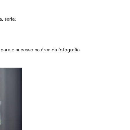
, seria:
para o sucesso na área da fotografia