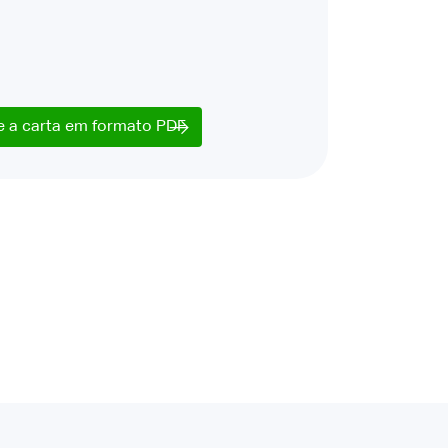
e a carta em formato PDF