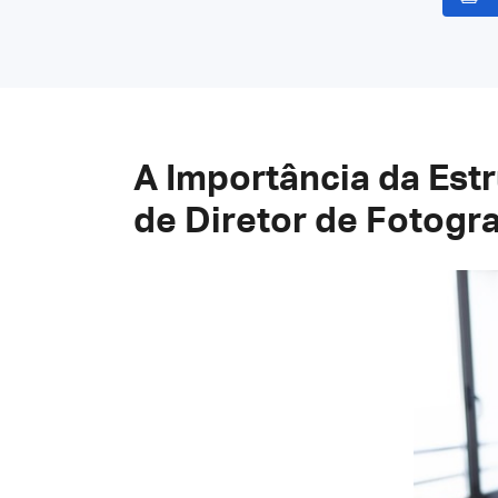
A Importância da Est
de Diretor de Fotograf