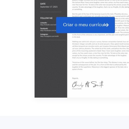
Criar o meu currículo