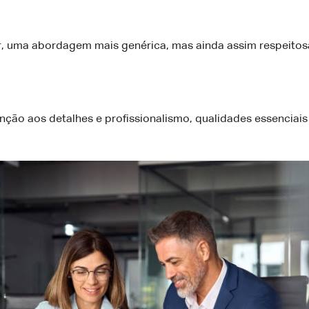
, uma abordagem mais genérica, mas ainda assim respeitosa
ção aos detalhes e profissionalismo, qualidades essenciais 