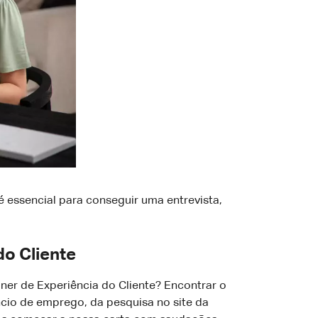
 essencial para conseguir uma entrevista,
o Cliente
er de Experiência do Cliente? Encontrar o
ncio de emprego, da pesquisa no site da