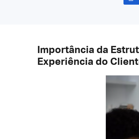
Importância da Estru
Experiência do Clien