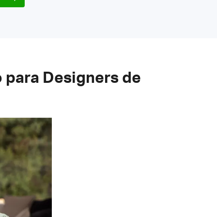
o para Designers de