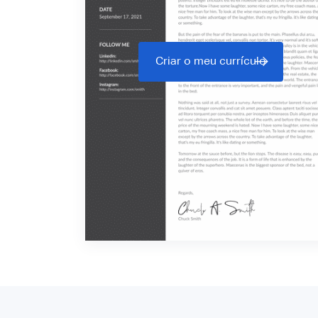
Criar o meu currículo